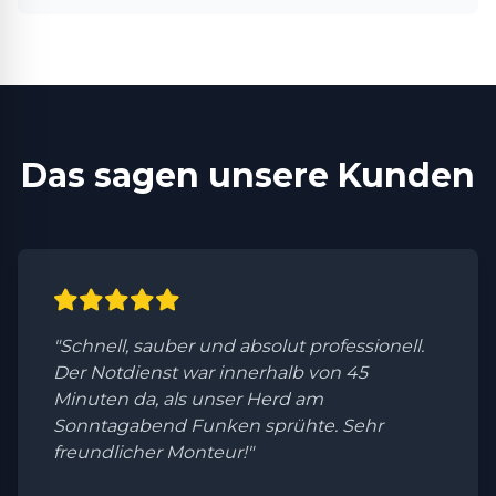
Das sagen unsere Kunden
"Schnell, sauber und absolut professionell.
Der Notdienst war innerhalb von 45
Minuten da, als unser Herd am
Sonntagabend Funken sprühte. Sehr
freundlicher Monteur!"