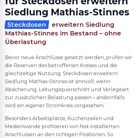
für Steckdosen erweitern
Siedlung Mathias-Stinnes
Steckdosen
erweitern Siedlung
Mathias-Stinnes im Bestand – ohne
Überlastung
Bevor neue Anschlüsse gesetzt werden, prüfen wir
die Reserven des betroffenen Kreises und die
gleichzeitige Nutzung. Steckdosen erweitern
Siedlung Mathias-Stinnes ist sinnvoll, wenn
Absicherung, Leitungsquerschnitt und Verlegeart
zur zusätzlichen Belastung passen – andernfalls
wird ein eigener Stromkreis vorgesehen.
Besonders Arbeitsplätze, Küchenzeilen und
Medienwände profitieren von fest installierten
Anschlüssen an den richtigen Positionen. So