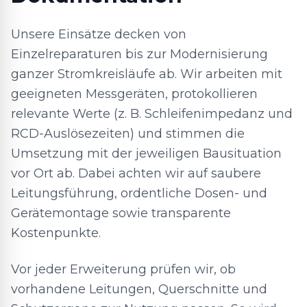
Unsere Einsätze decken von
Einzelreparaturen bis zur Modernisierung
ganzer Stromkreisläufe ab. Wir arbeiten mit
geeigneten Messgeräten, protokollieren
relevante Werte (z. B. Schleifenimpedanz und
RCD-Auslösezeiten) und stimmen die
Umsetzung mit der jeweiligen Bausituation
vor Ort ab. Dabei achten wir auf saubere
Leitungsführung, ordentliche Dosen- und
Gerätemontage sowie transparente
Kostenpunkte.
Vor jeder Erweiterung prüfen wir, ob
vorhandene Leitungen, Querschnitte und