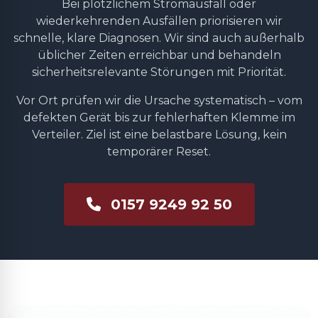
Bei plötzlichem Stromausfall oder
wiederkehrenden Ausfällen priorisieren wir
schnelle, klare Diagnosen. Wir sind auch außerhalb
üblicher Zeiten erreichbar und behandeln
sicherheitsrelevante Störungen mit Priorität.
Vor Ort prüfen wir die Ursache systematisch – vom
defekten Gerät bis zur fehlerhaften Klemme im
Verteiler. Ziel ist eine belastbare Lösung, kein
temporärer Reset.
0157 9249 92 50