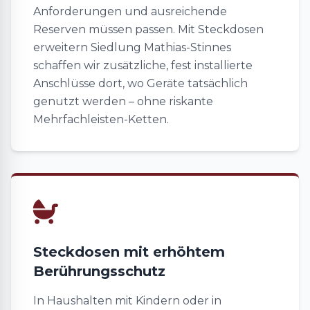
Anforderungen und ausreichende
Reserven müssen passen. Mit Steckdosen
erweitern Siedlung Mathias-Stinnes
schaffen wir zusätzliche, fest installierte
Anschlüsse dort, wo Geräte tatsächlich
genutzt werden – ohne riskante
Mehrfachleisten-Ketten.
Steckdosen mit erhöhtem
Berührungsschutz
In Haushalten mit Kindern oder in