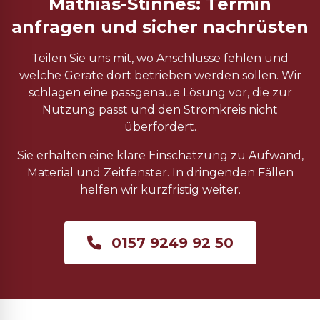
Mathias-Stinnes: Termin
anfragen und sicher nachrüsten
Teilen Sie uns mit, wo Anschlüsse fehlen und
welche Geräte dort betrieben werden sollen. Wir
schlagen eine passgenaue Lösung vor, die zur
Nutzung passt und den Stromkreis nicht
überfordert.
Sie erhalten eine klare Einschätzung zu Aufwand,
Material und Zeitfenster. In dringenden Fällen
helfen wir kurzfristig weiter.
0157 9249 92 50