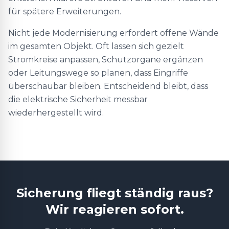
für spätere Erweiterungen.
Nicht jede Modernisierung erfordert offene Wände
im gesamten Objekt. Oft lassen sich gezielt
Stromkreise anpassen, Schutzorgane ergänzen
oder Leitungswege so planen, dass Eingriffe
überschaubar bleiben. Entscheidend bleibt, dass
die elektrische Sicherheit messbar
wiederhergestellt wird.
Sicherung fliegt ständig raus?
Wir reagieren sofort.