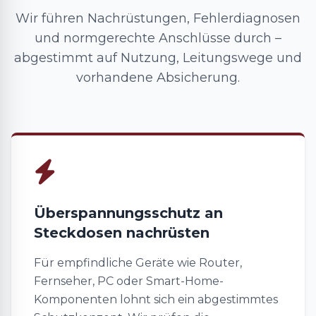
Wir führen Nachrüstungen, Fehlerdiagnosen
und normgerechte Anschlüsse durch –
abgestimmt auf Nutzung, Leitungswege und
vorhandene Absicherung.
Überspannungsschutz an
Steckdosen nachrüsten
Für empfindliche Geräte wie Router,
Fernseher, PC oder Smart-Home-
Komponenten lohnt sich ein abgestimmtes