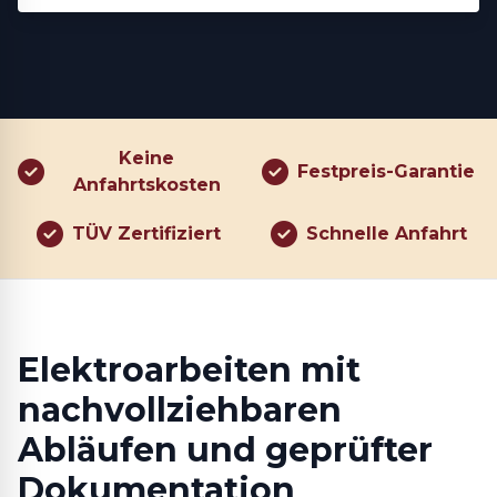
Keine
Festpreis-Garantie
Anfahrtskosten
TÜV Zertifiziert
Schnelle Anfahrt
Elektroarbeiten mit
nachvollziehbaren
Abläufen und geprüfter
Dokumentation