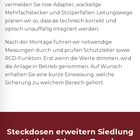
vermeiden Sie lose Adapter, wackelige
Mehrfachstecker und Stolperfallen. Leitungswege
planen wir so, dass sie technisch korrekt und
optisch unauffällig integriert werden.
Nach der Montage führen wir notwendige
Messungen durch und prüfen Schutzleiter sowie
RCD-Funktion. Erst wenn die Werte stimmen, wird
die Anlage in Betrieb genommen. Auf Wunsch
erhalten Sie eine kurze Einweisung, welche
Sicherung zu welchem Bereich gehört.
Steckdosen erweitern Siedlung