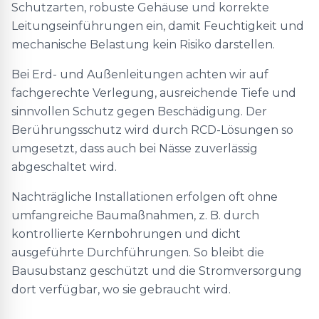
Schutzarten, robuste Gehäuse und korrekte
Leitungseinführungen ein, damit Feuchtigkeit und
mechanische Belastung kein Risiko darstellen.
Bei Erd- und Außenleitungen achten wir auf
fachgerechte Verlegung, ausreichende Tiefe und
sinnvollen Schutz gegen Beschädigung. Der
Berührungsschutz wird durch RCD-Lösungen so
umgesetzt, dass auch bei Nässe zuverlässig
abgeschaltet wird.
Nachträgliche Installationen erfolgen oft ohne
umfangreiche Baumaßnahmen, z. B. durch
kontrollierte Kernbohrungen und dicht
ausgeführte Durchführungen. So bleibt die
Bausubstanz geschützt und die Stromversorgung
dort verfügbar, wo sie gebraucht wird.