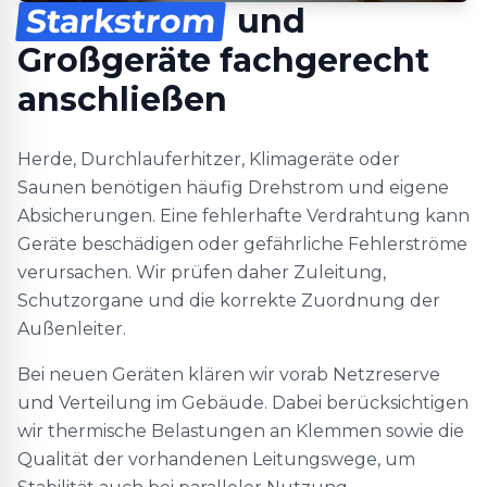
Starkstrom
und
Großgeräte fachgerecht
anschließen
Herde, Durchlauferhitzer, Klimageräte oder
Saunen benötigen häufig Drehstrom und eigene
Absicherungen. Eine fehlerhafte Verdrahtung kann
Geräte beschädigen oder gefährliche Fehlerströme
verursachen. Wir prüfen daher Zuleitung,
Schutzorgane und die korrekte Zuordnung der
Außenleiter.
Bei neuen Geräten klären wir vorab Netzreserve
und Verteilung im Gebäude. Dabei berücksichtigen
wir thermische Belastungen an Klemmen sowie die
Qualität der vorhandenen Leitungswege, um