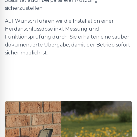
Stabilität auch bei paralleler Nutzung
sicherzustellen.
Auf Wunsch führen wir die Installation einer
Herdanschlussdose inkl. Messung und
Funktionsprüfung durch. Sie erhalten eine sauber
dokumentierte Übergabe, damit der Betrieb sofort
sicher möglich ist.