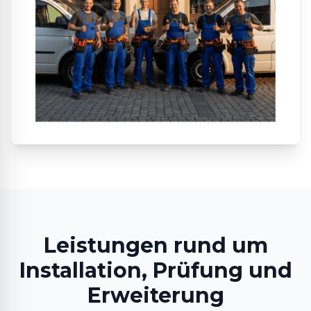
Leistungen rund um
Installation, Prüfung und
Erweiterung