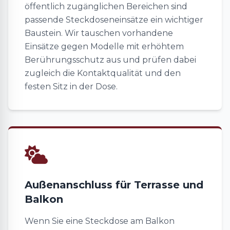
öffentlich zugänglichen Bereichen sind
passende Steckdoseneinsätze ein wichtiger
Baustein. Wir tauschen vorhandene
Einsätze gegen Modelle mit erhöhtem
Berührungsschutz aus und prüfen dabei
zugleich die Kontaktqualität und den
festen Sitz in der Dose.
Außenanschluss für Terrasse und
Balkon
Wenn Sie eine Steckdose am Balkon