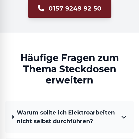
0157 9249 92 50
Häufige Fragen zum
Thema Steckdosen
erweitern
Warum sollte ich Elektroarbeiten
nicht selbst durchführen?