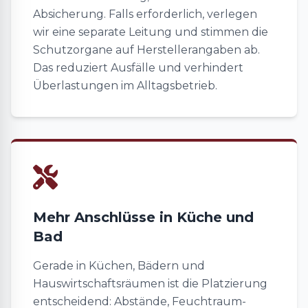
Absicherung. Falls erforderlich, verlegen
wir eine separate Leitung und stimmen die
Schutzorgane auf Herstellerangaben ab.
Das reduziert Ausfälle und verhindert
Überlastungen im Alltagsbetrieb.
Mehr Anschlüsse in Küche und
Bad
Gerade in Küchen, Bädern und
Hauswirtschaftsräumen ist die Platzierung
entscheidend: Abstände, Feuchtraum-