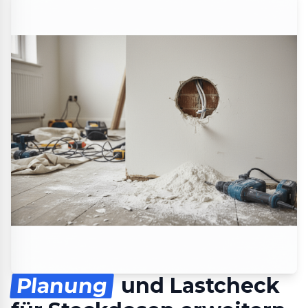
Planung
und Lastcheck