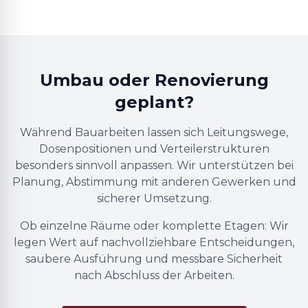
Umbau oder Renovierung
geplant?
Während Bauarbeiten lassen sich Leitungswege,
Dosenpositionen und Verteilerstrukturen
besonders sinnvoll anpassen. Wir unterstützen bei
Planung, Abstimmung mit anderen Gewerken und
sicherer Umsetzung.
Ob einzelne Räume oder komplette Etagen: Wir
legen Wert auf nachvollziehbare Entscheidungen,
saubere Ausführung und messbare Sicherheit
nach Abschluss der Arbeiten.