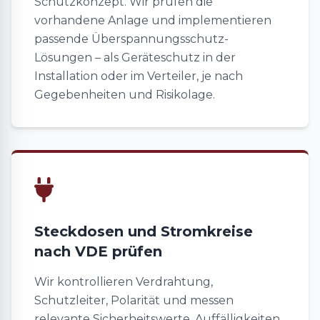
Schutzkonzept. Wir prüfen die
vorhandene Anlage und implementieren
passende Überspannungsschutz-
Lösungen – als Geräteschutz in der
Installation oder im Verteiler, je nach
Gegebenheiten und Risikolage.
Steckdosen und Stromkreise
nach VDE prüfen
Wir kontrollieren Verdrahtung,
Schutzleiter, Polarität und messen
relevante Sicherheitswerte. Auffälligkeiten