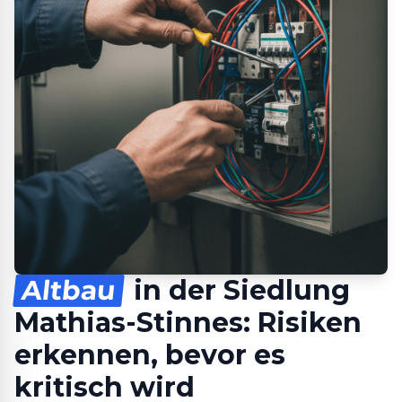
Altbau
in der Siedlung
Mathias-Stinnes: Risiken
erkennen, bevor es
kritisch wird