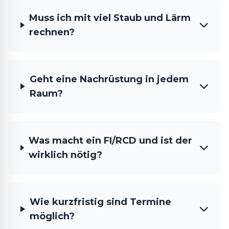
Muss ich mit viel Staub und Lärm
rechnen?
Geht eine Nachrüstung in jedem
Raum?
Was macht ein FI/RCD und ist der
wirklich nötig?
Wie kurzfristig sind Termine
möglich?