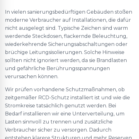
In vielen sanierungsbedürftigen Gebäuden stoßen
moderne Verbraucher auf Installationen, die dafür
nicht ausgelegt sind. Typische Zeichen sind warm
werdende Steckdosen, flackernde Beleuchtung,
wiederkehrende Sicherungsabschaltungen oder
brüchige Leitungsisolierungen. Solche Hinweise
sollten nicht ignoriert werden, da sie Brandlasten
und gefährliche Berührungsspannungen
verursachen können.
Wir prüfen vorhandene Schutzmaßnahmen, ob
zeitgemäßer RCD-Schutz installiert ist und wie die
Stromkreise tatsächlich genutzt werden. Bei
Bedarf installieren wir eine Unterverteilung, um
Lasten sinnvoll zu trennen und zusätzliche
Verbraucher sicher zu versorgen. Dadurch
entstehen klarere Strukturen und mehr Reserven