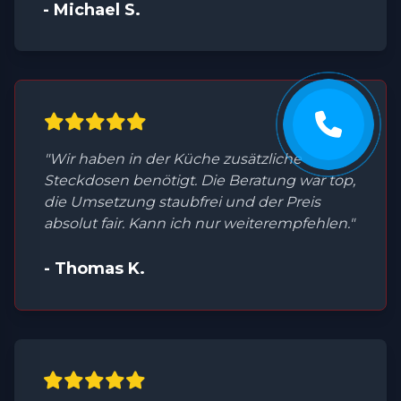
- Michael S.
"Wir haben in der Küche zusätzliche
Steckdosen benötigt. Die Beratung war top,
die Umsetzung staubfrei und der Preis
absolut fair. Kann ich nur weiterempfehlen."
- Thomas K.