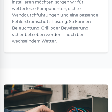
installieren möchten, sorgen wir für
wetterfeste Komponenten, dichte
Wanddurchführungen und eine passende
Fehlerstromschutz-Lösung. So können
Beleuchtung, Grill oder Bewässerung
sicher betrieben werden – auch bei
wechselndem Wetter.