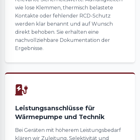
wie lose Klemmen, thermisch belastete
Kontakte oder fehlender RCD-Schutz
werden klar benannt und auf Wunsch
direkt behoben. Sie erhalten eine
nachvollziehbare Dokumentation der
Ergebnisse.
Leistungsanschlüsse für
Wärmepumpe und Technik
Bei Geräten mit höherem Leistungsbedarf
klären wir Zuleitung, Selektivität und