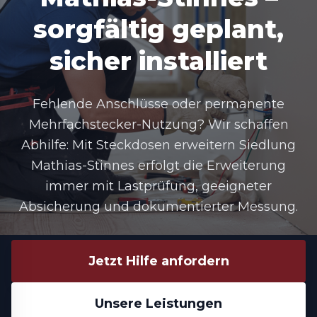
sorgfältig geplant,
sicher installiert
Fehlende Anschlüsse oder permanente
Mehrfachstecker-Nutzung? Wir schaffen
Abhilfe: Mit
Steckdosen erweitern Siedlung
Mathias-Stinnes
erfolgt die Erweiterung
immer mit Lastprüfung, geeigneter
Absicherung und dokumentierter Messung.
Jetzt Hilfe anfordern
Unsere Leistungen