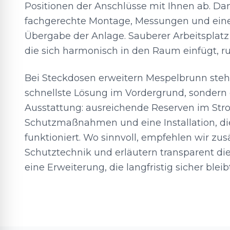
Positionen der Anschlüsse mit Ihnen ab. Da
fachgerechte Montage, Messungen und eine
Übergabe der Anlage. Sauberer Arbeitsplatz
die sich harmonisch in den Raum einfügt, r
Bei Steckdosen erweitern Mespelbrunn steht
schnellste Lösung im Vordergrund, sondern 
Ausstattung: ausreichende Reserven im Stro
Schutzmaßnahmen und eine Installation, die
funktioniert. Wo sinnvoll, empfehlen wir zus
Schutztechnik und erläutern transparent die
eine Erweiterung, die langfristig sicher bleibt