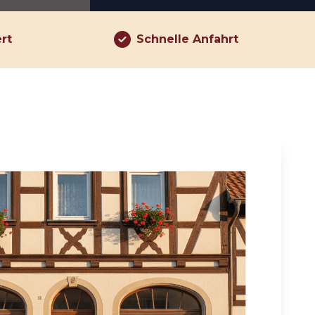
ert
Schnelle Anfahrt