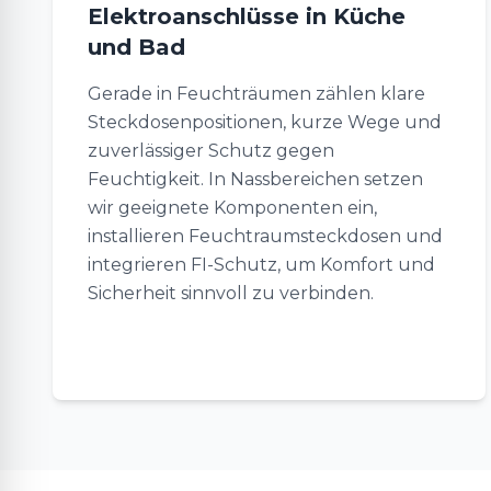
Elektroanschlüsse in Küche
und Bad
Gerade in Feuchträumen zählen klare
Steckdosenpositionen, kurze Wege und
zuverlässiger Schutz gegen
Feuchtigkeit. In Nassbereichen setzen
wir geeignete Komponenten ein,
installieren Feuchtraumsteckdosen und
integrieren FI-Schutz, um Komfort und
Sicherheit sinnvoll zu verbinden.