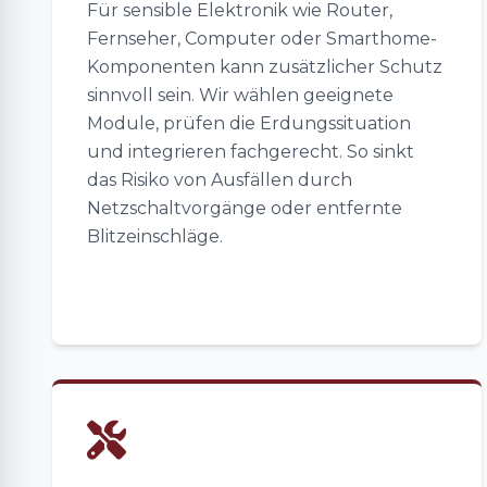
Für sensible Elektronik wie Router,
Fernseher, Computer oder Smarthome-
Komponenten kann zusätzlicher Schutz
sinnvoll sein. Wir wählen geeignete
Module, prüfen die Erdungssituation
und integrieren fachgerecht. So sinkt
das Risiko von Ausfällen durch
Netzschaltvorgänge oder entfernte
Blitzeinschläge.