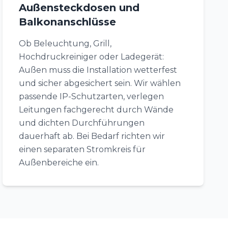
Außensteckdosen und
Balkonanschlüsse
Ob Beleuchtung, Grill,
Hochdruckreiniger oder Ladegerät:
Außen muss die Installation wetterfest
und sicher abgesichert sein. Wir wählen
passende IP-Schutzarten, verlegen
Leitungen fachgerecht durch Wände
und dichten Durchführungen
dauerhaft ab. Bei Bedarf richten wir
einen separaten Stromkreis für
Außenbereiche ein.