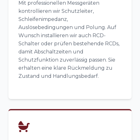
Mit professionellen Messgeräten
kontrollieren wir Schutzleiter,
Schleifenimpedanz,
Auslösebedingungen und Polung. Auf
Wunsch installieren wir auch RCD-
Schalter oder prüfen bestehende RCDs,
damit Abschaltzeiten und
Schutzfunktion zuverlässig passen. Sie
erhalten eine klare Rückmeldung zu
Zustand und Handlungsbedarf.