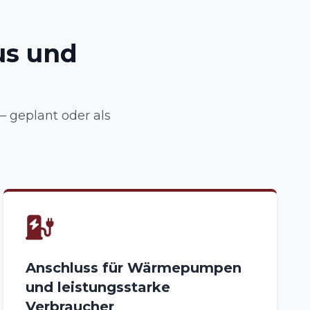
us und
 geplant oder als
Anschluss für Wärmepumpen
und leistungsstarke
Verbraucher