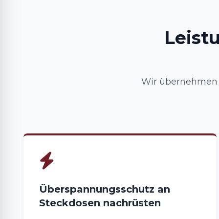
Leist
Wir übernehmen I
Überspannungsschutz an
Steckdosen nachrüsten