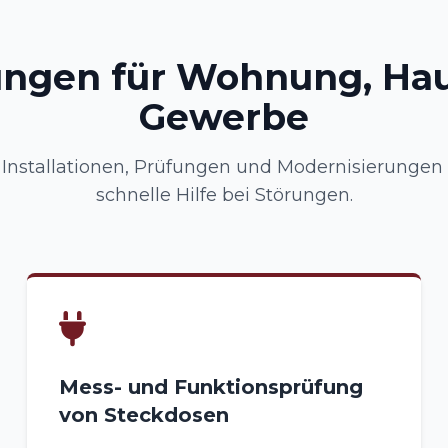
ungen für Wohnung, Ha
Gewerbe
nstallationen, Prüfungen und Modernisierungen –
schnelle Hilfe bei Störungen.
Mess- und Funktionsprüfung
von Steckdosen