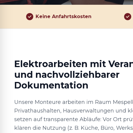
Keine Anfahrtskosten
Elektroarbeiten mit Ver
und nachvollziehbarer
Dokumentation
Unsere Monteure arbeiten im Raum Mespel
Privathaushalten, Hausverwaltungen und kl
setzen auf transparente Abläufe: Vor Ort pr
klären die Nutzung (z. B. Küche, Büro, Werk