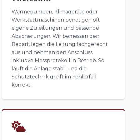
Wärmepumpen, Klimageräte oder
Werkstattmaschinen benötigen oft
eigene Zuleitungen und passende
Absicherungen. Wir bemessen den
Bedarf, legen die Leitung fachgerecht
aus und nehmen den Anschluss
inklusive Messprotokoll in Betrieb. So
läuft die Anlage stabil und die
Schutztechnik greift im Fehlerfall
korrekt.