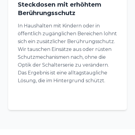
Steckdosen mit erhöhtem
Berührungsschutz
In Haushalten mit Kindern oder in
öffentlich zugänglichen Bereichen lohnt
sich ein zusätzlicher Berührungsschutz.
Wir tauschen Einsätze aus oder rüsten
Schutzmechanismen nach, ohne die
Optik der Schalterserie zu verändern.
Das Ergebnis ist eine alltagstaugliche
Lösung, die im Hintergrund schützt.