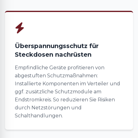
Überspannungsschutz für
Steckdosen nachrüsten
Empfindliche Geräte profitieren von
abgestuften Schutzmaßnahmen:
Installierte Komponenten im Verteiler und
ggf. zusätzliche Schutzmodule am
Endstromkreis. So reduzieren Sie Risiken
durch Netzstörungen und
Schalthandlungen.