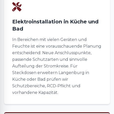
Elektroinstallation in Küche und
Bad
In Bereichen mit vielen Geräten und
Feuchte ist eine vorausschauende Planung
entscheidend: Neue Anschlusspunkte,
passende Schutzarten und sinnvolle
Aufteilung der Stromkreise. Für
Steckdosen erweitern Langenburg in
Küche oder Bad prüfen wir
Schutzbereiche, RCD-Pflicht und
vorhandene Kapazität.