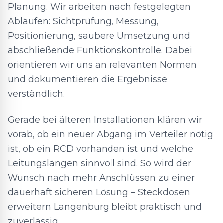
Planung. Wir arbeiten nach festgelegten
Abläufen: Sichtprüfung, Messung,
Positionierung, saubere Umsetzung und
abschließende Funktionskontrolle. Dabei
orientieren wir uns an relevanten Normen
und dokumentieren die Ergebnisse
verständlich.
Gerade bei älteren Installationen klären wir
vorab, ob ein neuer Abgang im Verteiler nötig
ist, ob ein RCD vorhanden ist und welche
Leitungslängen sinnvoll sind. So wird der
Wunsch nach mehr Anschlüssen zu einer
dauerhaft sicheren Lösung – Steckdosen
erweitern Langenburg bleibt praktisch und
zuverlässig.