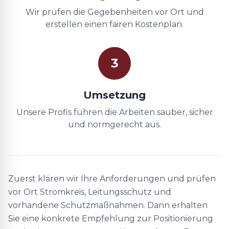
Wir prüfen die Gegebenheiten vor Ort und
erstellen einen fairen Kostenplan.
3
Umsetzung
Unsere Profis führen die Arbeiten sauber, sicher
und normgerecht aus.
Zuerst klären wir Ihre Anforderungen und prüfen
vor Ort Stromkreis, Leitungsschutz und
vorhandene Schutzmaßnahmen. Dann erhalten
Sie eine konkrete Empfehlung zur Positionierung