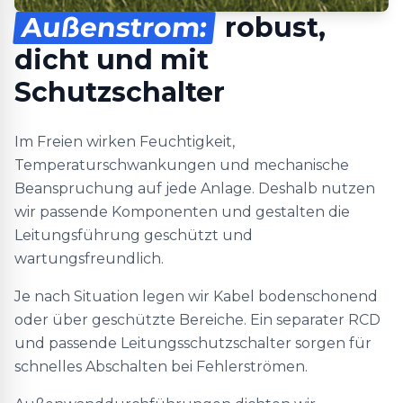
Außenstrom:
robust,
dicht und mit
Schutzschalter
Im Freien wirken Feuchtigkeit,
Temperaturschwankungen und mechanische
Beanspruchung auf jede Anlage. Deshalb nutzen
wir passende Komponenten und gestalten die
Leitungsführung geschützt und
wartungsfreundlich.
Je nach Situation legen wir Kabel bodenschonend
oder über geschützte Bereiche. Ein separater RCD
und passende Leitungsschutzschalter sorgen für
schnelles Abschalten bei Fehlerströmen.