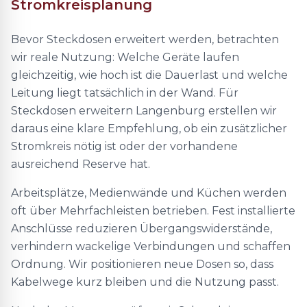
Stromkreisplanung
Bevor Steckdosen erweitert werden, betrachten
wir reale Nutzung: Welche Geräte laufen
gleichzeitig, wie hoch ist die Dauerlast und welche
Leitung liegt tatsächlich in der Wand. Für
Steckdosen erweitern Langenburg erstellen wir
daraus eine klare Empfehlung, ob ein zusätzlicher
Stromkreis nötig ist oder der vorhandene
ausreichend Reserve hat.
Arbeitsplätze, Medienwände und Küchen werden
oft über Mehrfachleisten betrieben. Fest installierte
Anschlüsse reduzieren Übergangswiderstände,
verhindern wackelige Verbindungen und schaffen
Ordnung. Wir positionieren neue Dosen so, dass
Kabelwege kurz bleiben und die Nutzung passt.