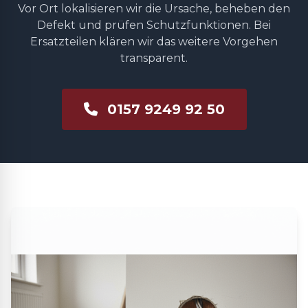
Vor Ort lokalisieren wir die Ursache, beheben den
Defekt und prüfen Schutzfunktionen. Bei
Ersatzteilen klären wir das weitere Vorgehen
transparent.
0157 9249 92 50