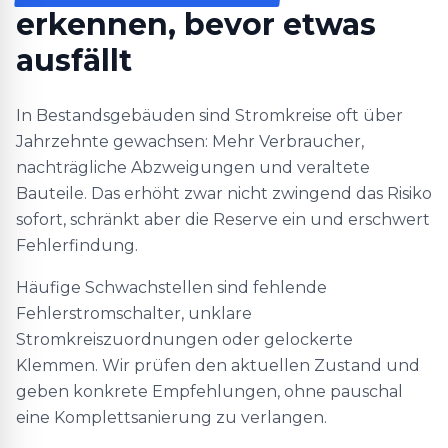
erkennen, bevor etwas
ausfällt
In Bestandsgebäuden sind Stromkreise oft über
Jahrzehnte gewachsen: Mehr Verbraucher,
nachträgliche Abzweigungen und veraltete
Bauteile. Das erhöht zwar nicht zwingend das Risiko
sofort, schränkt aber die Reserve ein und erschwert
Fehlerfindung.
Häufige Schwachstellen sind fehlende
Fehlerstromschalter, unklare
Stromkreiszuordnungen oder gelockerte
Klemmen. Wir prüfen den aktuellen Zustand und
geben konkrete Empfehlungen, ohne pauschal
eine Komplettsanierung zu verlangen.