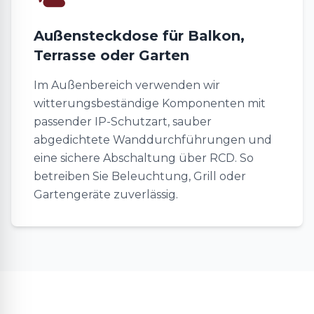
Außensteckdose für Balkon,
Terrasse oder Garten
Im Außenbereich verwenden wir
witterungsbeständige Komponenten mit
passender IP-Schutzart, sauber
abgedichtete Wanddurchführungen und
eine sichere Abschaltung über RCD. So
betreiben Sie Beleuchtung, Grill oder
Gartengeräte zuverlässig.