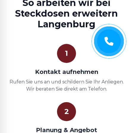
So arbeiten wir bei
Steckdosen erweitern
Langenburg
1
Kontakt aufnehmen
Rufen Sie uns an und schildern Sie Ihr Anliegen.
Wir beraten Sie direkt am Telefon.
2
Planung & Angebot