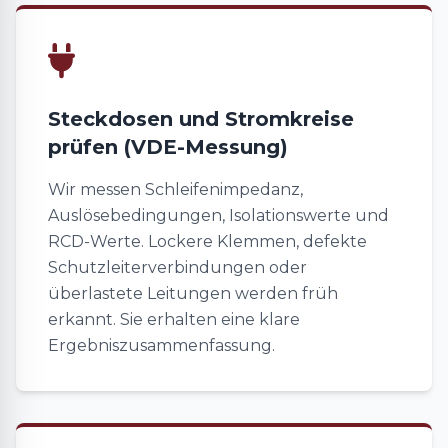
Steckdosen und Stromkreise
prüfen (VDE-Messung)
Wir messen Schleifenimpedanz,
Auslösebedingungen, Isolationswerte und
RCD-Werte. Lockere Klemmen, defekte
Schutzleiterverbindungen oder
überlastete Leitungen werden früh
erkannt. Sie erhalten eine klare
Ergebniszusammenfassung.