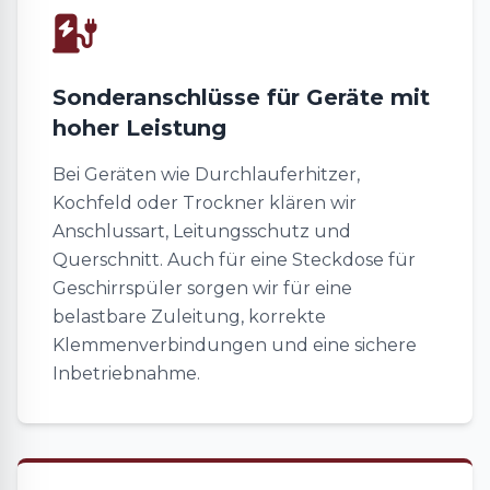
Sonderanschlüsse für Geräte mit
hoher Leistung
Bei Geräten wie Durchlauferhitzer,
Kochfeld oder Trockner klären wir
Anschlussart, Leitungsschutz und
Querschnitt. Auch für eine Steckdose für
Geschirrspüler sorgen wir für eine
belastbare Zuleitung, korrekte
Klemmenverbindungen und eine sichere
Inbetriebnahme.