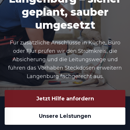
geplant, sauber
umgesetzt
Für zusätzliche Anschlüsse in Küche, Büro
oder Flur prüfen wir den Stromkreis, die
Absicherung und die Leitungswege und
führen das Vorhaben Steckdosen erweitern
Langenburg fachgerecht aus.
Jetzt Hilfe anfordern
Unsere Leistungen