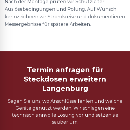
Nach der Montage prüfen wir Schutzleiter,
Auslösebedingungen und Polung. Auf Wunsch
kennzeichnen wir Stromkreise und dokumentieren
Messergebnisse für spätere Arbeiten.
Termin anfragen für
Steckdosen erweitern
Langenburg
Sagen Sie uns, wo Anschlüsse fehlen und welche
Geräte genutzt werden. Wir schlagen eine
technisch sinnvolle Lösung vor und setzen sie
sauber um.