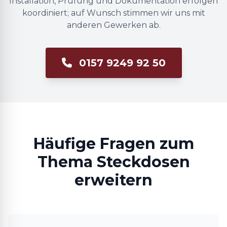
Installation, Prüfung und Dokumentation erfolgen
koordiniert; auf Wunsch stimmen wir uns mit
anderen Gewerken ab.
0157 9249 92 50
Häufige Fragen zum
Thema Steckdosen
erweitern