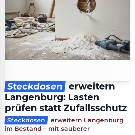
Steckdosen
erweitern
Langenburg: Lasten
prüfen statt Zufallsschutz
Steckdosen
erweitern Langenburg
im Bestand – mit sauberer