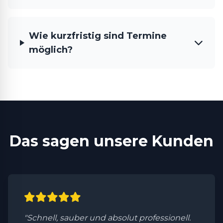
Wie kurzfristig sind Termine
möglich?
Das sagen unsere Kunden
"Schnell, sauber und absolut professionell.