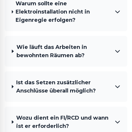
Warum sollte eine
Elektroinstallation nicht in
Eigenregie erfolgen?
Wie läuft das Arbeiten in
bewohnten Räumen ab?
Ist das Setzen zusätzlicher
Anschlüsse überall möglich?
Wozu dient ein FI/RCD und wann
ist er erforderlich?