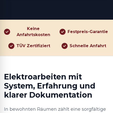
Keine
Festpreis-Garantie
Anfahrtskosten
TÜV Zertifiziert
Schnelle Anfahrt
Elektroarbeiten mit
System, Erfahrung und
klarer Dokumentation
In bewohnten Räumen zählt eine sorgfältige