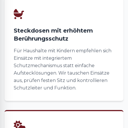
Steckdosen mit erhöhtem
Berührungsschutz
Für Haushalte mit Kindern empfehlen sich
Einsätze mit integriertem
Schutzmechanismus statt einfache
Aufstecklösungen. Wir tauschen Einsätze
aus, prüfen festen Sitz und kontrollieren
Schutzleiter und Funktion.