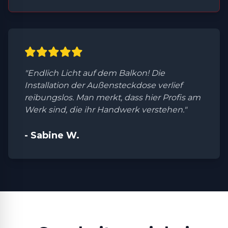
"Endlich Licht auf dem Balkon! Die
Installation der Außensteckdose verlief
reibungslos. Man merkt, dass hier Profis am
Werk sind, die ihr Handwerk verstehen."
- Sabine W.