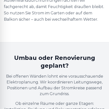
Außenwanddurchführungen dichten wir
fachgerecht ab, damit Feuchtigkeit draußen bleibt.
So nutzen Sie Strom im Garten oder auf dem
Balkon sicher – auch bei wechselhaftem Wetter.
Umbau oder Renovierung
geplant?
Bei offenen Wänden lohnt eine vorausschauende
Elektroplanung. Wir koordinieren Leitungswege,
Positionen und Aufbau der Stromkreise passend
zum Grundriss.
Ob einzelne Räume oder ganze Etagen: