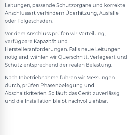
Leitungen, passende Schutzorgane und korrekte
Anschlussart verhindern Überhitzung, Ausfälle
oder Folgeschäden.
Vor dem Anschluss prüfen wir Verteilung,
verfügbare Kapazität und
Herstelleranforderungen. Falls neue Leitungen
nötig sind, wählen wir Querschnitt, Verlegeart und
Schutz entsprechend der realen Belastung.
Nach Inbetriebnahme führen wir Messungen
durch, prüfen Phasenbelegung und
Abschaltkriterien. So läuft das Gerät zuverlässig
und die Installation bleibt nachvollziehbar.