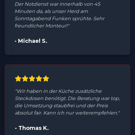
Der Notdienst war innerhalb von 45
Minuten da, als unser Herd am
Sonntagabend Funken sprühte. Sehr
freundlicher Monteur!"
- Michael S.
"Wir haben in der Küche zusätzliche
Steckdosen benötigt. Die Beratung war top,
die Umsetzung staubfrei und der Preis
absolut fair. Kann ich nur weiterempfehlen."
- Thomas K.