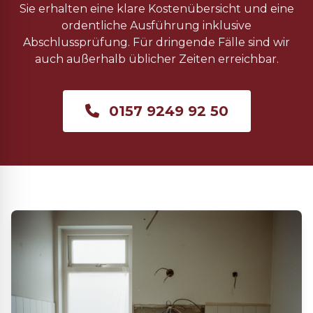
Sie erhalten eine klare Kostenübersicht und eine
ordentliche Ausführung inklusive
Abschlussprüfung. Für dringende Fälle sind wir
auch außerhalb üblicher Zeiten erreichbar.
0157 9249 92 50