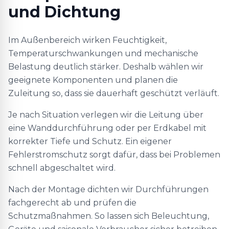
und Dichtung
Im Außenbereich wirken Feuchtigkeit,
Temperaturschwankungen und mechanische
Belastung deutlich stärker. Deshalb wählen wir
geeignete Komponenten und planen die
Zuleitung so, dass sie dauerhaft geschützt verläuft.
Je nach Situation verlegen wir die Leitung über
eine Wanddurchführung oder per Erdkabel mit
korrekter Tiefe und Schutz. Ein eigener
Fehlerstromschutz sorgt dafür, dass bei Problemen
schnell abgeschaltet wird.
Nach der Montage dichten wir Durchführungen
fachgerecht ab und prüfen die
Schutzmaßnahmen. So lassen sich Beleuchtung,