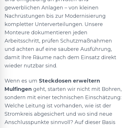
gewerblichen Anlagen – von kleinen
Nachrüstungen bis zur Modernisierung
kompletter Unterverteilungen. Unsere
Monteure dokumentieren jeden
Arbeitsschritt, prüfen Schutzmaßnahmen
und achten auf eine saubere Ausführung,
damit Ihre Räume nach dem Einsatz direkt
wieder nutzbar sind.
Wenn es um
Steckdosen erweitern
Mulfingen
geht, starten wir nicht mit Bohren,
sondern mit einer technischen Einschätzung:
Welche Leitung ist vorhanden, wie ist der
Stromkreis abgesichert und wo sind neue
Anschlusspunkte sinnvoll? Auf dieser Basis