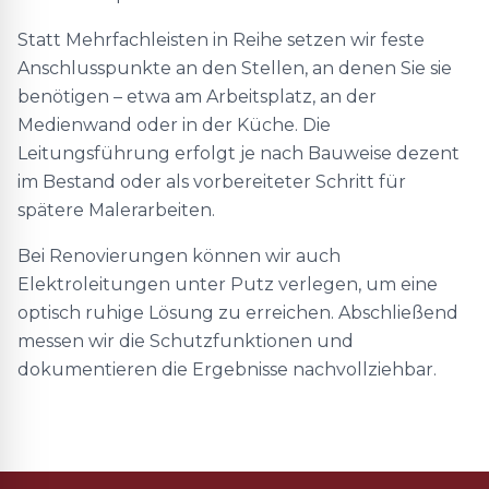
Statt Mehrfachleisten in Reihe setzen wir feste
Anschlusspunkte an den Stellen, an denen Sie sie
benötigen – etwa am Arbeitsplatz, an der
Medienwand oder in der Küche. Die
Leitungsführung erfolgt je nach Bauweise dezent
im Bestand oder als vorbereiteter Schritt für
spätere Malerarbeiten.
Bei Renovierungen können wir auch
Elektroleitungen unter Putz verlegen, um eine
optisch ruhige Lösung zu erreichen. Abschließend
messen wir die Schutzfunktionen und
dokumentieren die Ergebnisse nachvollziehbar.