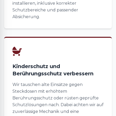
installieren, inklusive korrekter
Schutzbereiche und passender
Absicherung.
Kinderschutz und
Berührungsschutz verbessern
Wir tauschen alte Einsätze gegen
Steckdosen mit erhöhtem
Berührungsschutz oder rüsten geprüfte
Schutzlösungen nach. Dabei achten wir auf
zuverlässige Mechanik und eine