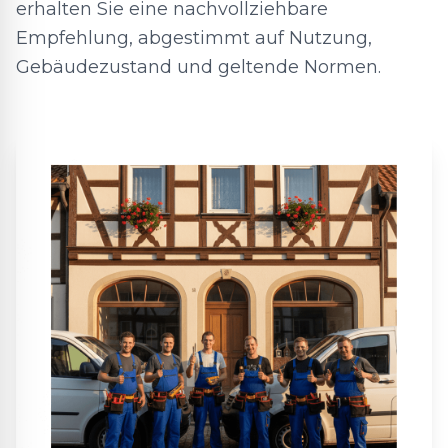
erhalten Sie eine nachvollziehbare
Empfehlung, abgestimmt auf Nutzung,
Gebäudezustand und geltende Normen.