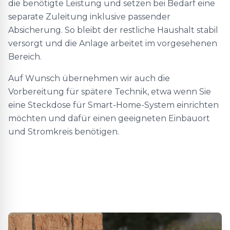
die benötigte Leistung und setzen bei Bedarf eine
separate Zuleitung inklusive passender
Absicherung. So bleibt der restliche Haushalt stabil
versorgt und die Anlage arbeitet im vorgesehenen
Bereich.
Auf Wunsch übernehmen wir auch die
Vorbereitung für spätere Technik, etwa wenn Sie
eine Steckdose für Smart-Home-System einrichten
möchten und dafür einen geeigneten Einbauort
und Stromkreis benötigen.