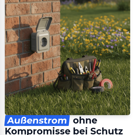
Außenstrom
ohne
Kompromisse bei Schutz