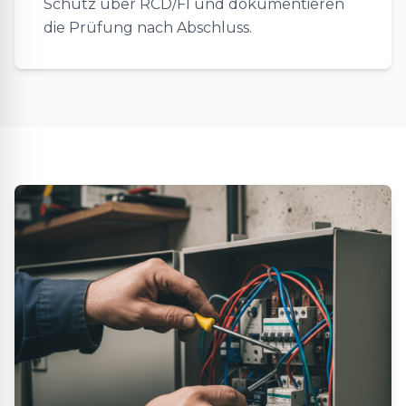
Schutz über RCD/FI und dokumentieren
die Prüfung nach Abschluss.