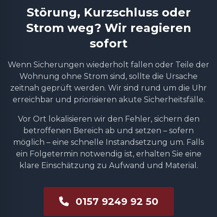
Störung, Kurzschluss oder
Strom weg? Wir reagieren
sofort
Wenn Sicherungen wiederholt fallen oder Teile der
Wohnung ohne Strom sind, sollte die Ursache
zeitnah geprüft werden. Wir sind rund um die Uhr
erreichbar und priorisieren akute Sicherheitsfälle.
Vor Ort lokalisieren wir den Fehler, sichern den
betroffenen Bereich ab und setzen – sofern
möglich – eine schnelle Instandsetzung um. Falls
ein Folgetermin notwendig ist, erhalten Sie eine
klare Einschätzung zu Aufwand und Material.
0157 9249 92 50