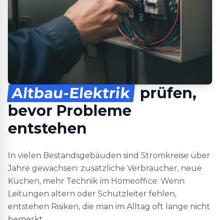
Altbau-Elektrik
prüfen,
bevor Probleme
entstehen
In vielen Bestandsgebäuden sind Stromkreise über
Jahre gewachsen: zusätzliche Verbraucher, neue
Küchen, mehr Technik im Homeoffice. Wenn
Leitungen altern oder Schutzleiter fehlen,
entstehen Risiken, die man im Alltag oft lange nicht
bemerkt.