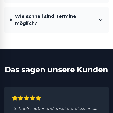
Wie schnell sind Termine
möglich?
Das sagen unsere Kunden
"Schnell, sauber und absolut professionell.