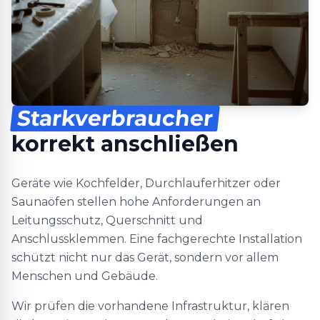
Starkverbraucher
korrekt anschließen
Geräte wie Kochfelder, Durchlauferhitzer oder
Saunaöfen stellen hohe Anforderungen an
Leitungsschutz, Querschnitt und
Anschlussklemmen. Eine fachgerechte Installation
schützt nicht nur das Gerät, sondern vor allem
Menschen und Gebäude.
Wir prüfen die vorhandene Infrastruktur, klären