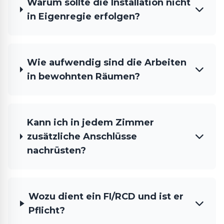
Warum sollte die Installation nicht
in Eigenregie erfolgen?
Wie aufwendig sind die Arbeiten
in bewohnten Räumen?
Kann ich in jedem Zimmer
zusätzliche Anschlüsse
nachrüsten?
Wozu dient ein FI/RCD und ist er
Pflicht?