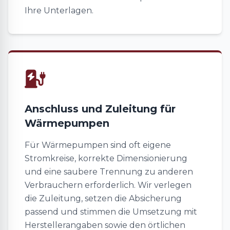
Ihre Unterlagen.
Anschluss und Zuleitung für
Wärmepumpen
Für Wärmepumpen sind oft eigene
Stromkreise, korrekte Dimensionierung
und eine saubere Trennung zu anderen
Verbrauchern erforderlich. Wir verlegen
die Zuleitung, setzen die Absicherung
passend und stimmen die Umsetzung mit
Herstellerangaben sowie den örtlichen