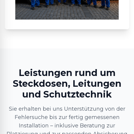
Leistungen rund um
Steckdosen, Leitungen
und Schutztechnik
Sie erhalten bei uns Unterstützung von der
Fehlersuche bis zur fertig gemessenen
Installation – inklusive Beratung zur