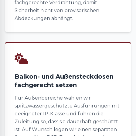
fachgerechte Verdrahtung, damit
Sicherheit nicht von provisorischen
Abdeckungen abhängt.
Balkon- und Außensteckdosen
fachgerecht setzen
Für Außenbereiche wählen wir
spritzwassergeschützte Ausführungen mit
geeigneter IP-Klasse und führen die
Zuleitung so, dass sie dauerhaft geschützt
ist. Auf Wunsch legen wir einen separaten