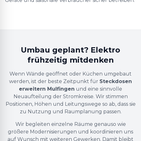
Geräte und saisonale Verbraucher sicher betreiben.
Umbau geplant? Elektro
frühzeitig mitdenken
Wenn Wände geöffnet oder Küchen umgebaut
werden, ist der beste Zeitpunkt für
Steckdosen
erweitern Mulfingen
und eine sinnvolle
Neuaufteilung der Stromkreise. Wir stimmen
Positionen, Höhen und Leitungswege so ab, dass sie
zu Nutzung und Raumplanung passen.
Wir begleiten einzelne Räume genauso wie
größere Modernisierungen und koordinieren uns
auf Wunsch mit weiteren Gewerken. Damit bleibt