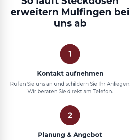
So läuft Steckdosen
erweitern Mulfingen bei
uns ab
1
Kontakt aufnehmen
Rufen Sie uns an und schildern Sie Ihr Anliegen.
Wir beraten Sie direkt am Telefon.
2
Planung & Angebot