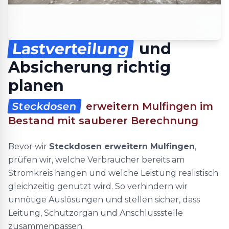
Lastverteilung
und
Absicherung richtig
planen
Steckdosen
erweitern Mulfingen im
Bestand mit sauberer Berechnung
Bevor wir
Steckdosen erweitern Mulfingen
,
prüfen wir, welche Verbraucher bereits am
Stromkreis hängen und welche Leistung realistisch
gleichzeitig genutzt wird. So verhindern wir
unnötige Auslösungen und stellen sicher, dass
Leitung, Schutzorgan und Anschlussstelle
zusammenpassen.