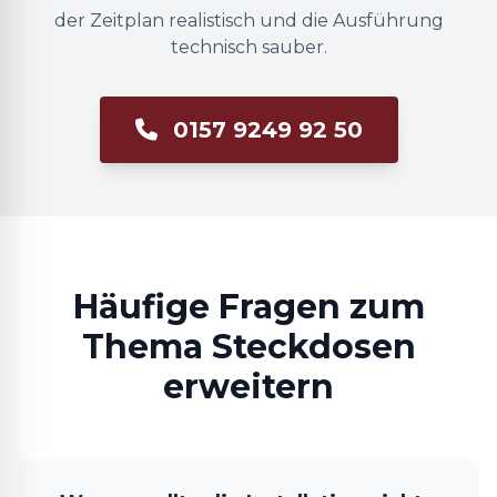
der Zeitplan realistisch und die Ausführung
technisch sauber.
0157 9249 92 50
Häufige Fragen zum
Thema Steckdosen
erweitern