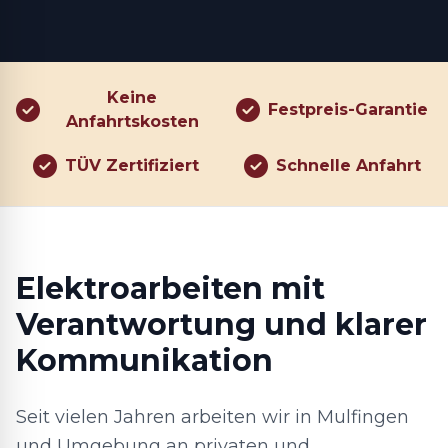
Keine
Festpreis-Garantie
Anfahrtskosten
TÜV Zertifiziert
Schnelle Anfahrt
Elektroarbeiten mit
Verantwortung und klarer
Kommunikation
Seit vielen Jahren arbeiten wir in Mulfingen
und Umgebung an privaten und