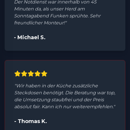
Der Notdienst war innerhalb von 45
Minuten da, als unser Herd am
Sonntagabend Funken sprühte. Sehr
freundlicher Monteur!"
- Michael S.
"Wir haben in der Küche zusätzliche
Steckdosen benötigt. Die Beratung war top,
die Umsetzung staubfrei und der Preis
absolut fair. Kann ich nur weiterempfehlen."
- Thomas K.