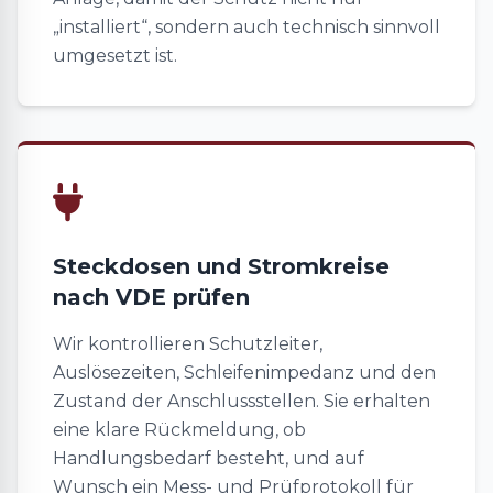
„installiert“, sondern auch technisch sinnvoll
umgesetzt ist.
Steckdosen und Stromkreise
nach VDE prüfen
Wir kontrollieren Schutzleiter,
Auslösezeiten, Schleifenimpedanz und den
Zustand der Anschlussstellen. Sie erhalten
eine klare Rückmeldung, ob
Handlungsbedarf besteht, und auf
Wunsch ein Mess- und Prüfprotokoll für