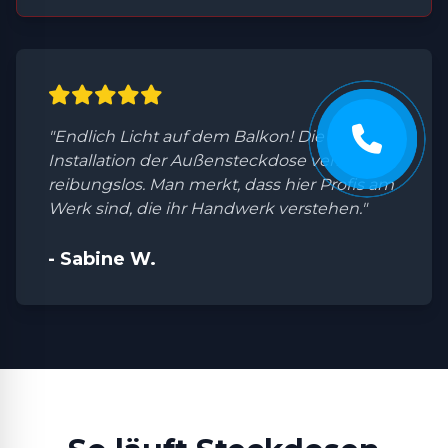
"Endlich Licht auf dem Balkon! Die
Installation der Außensteckdose verlief
reibungslos. Man merkt, dass hier Profis am
Werk sind, die ihr Handwerk verstehen."
- Sabine W.