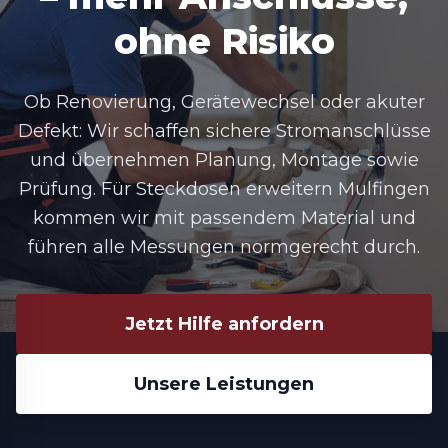
ohne Risiko
Ob Renovierung, Gerätewechsel oder akuter
Defekt: Wir schaffen sichere Stromanschlüsse
und übernehmen Planung, Montage sowie
Prüfung. Für
Steckdosen erweitern Mulfingen
kommen wir mit passendem Material und
führen alle Messungen normgerecht durch.
Jetzt Hilfe anfordern
Unsere Leistungen