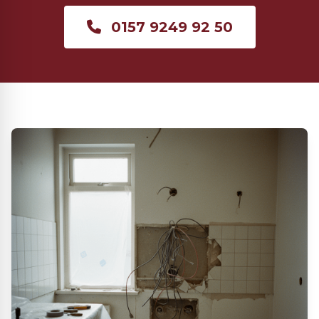
0157 9249 92 50