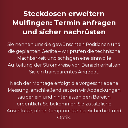
Steckdosen erweitern
Mulfingen: Termin anfragen
und sicher nachrüsten
Sie nennen uns die gewünschten Positionen und
die geplanten Geräte – wir prüfen die technische
Machbarkeit und schlagen eine sinnvolle
Aufteilung der Stromkreise vor. Danach erhalten
Sie ein transparentes Angebot.
Nach der Montage erfolgt die vorgeschriebene
Messung, anschließend setzen wir Abdeckungen
sauber ein und hinterlassen den Bereich
ordentlich. So bekommen Sie zusätzliche
Anschlüsse, ohne Kompromisse bei Sicherheit und
Optik.