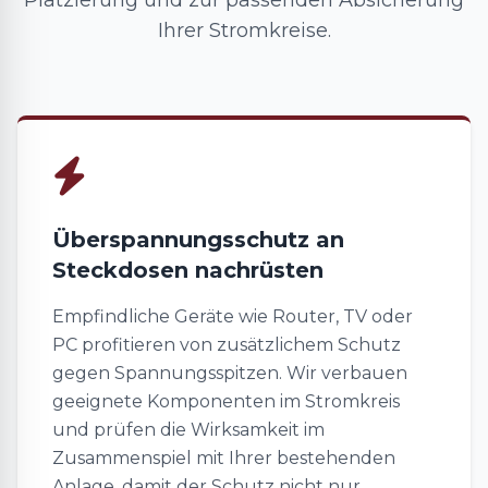
Platzierung und zur passenden Absicherung
Ihrer Stromkreise.
Überspannungsschutz an
Steckdosen nachrüsten
Empfindliche Geräte wie Router, TV oder
PC profitieren von zusätzlichem Schutz
gegen Spannungsspitzen. Wir verbauen
geeignete Komponenten im Stromkreis
und prüfen die Wirksamkeit im
Zusammenspiel mit Ihrer bestehenden
Anlage, damit der Schutz nicht nur