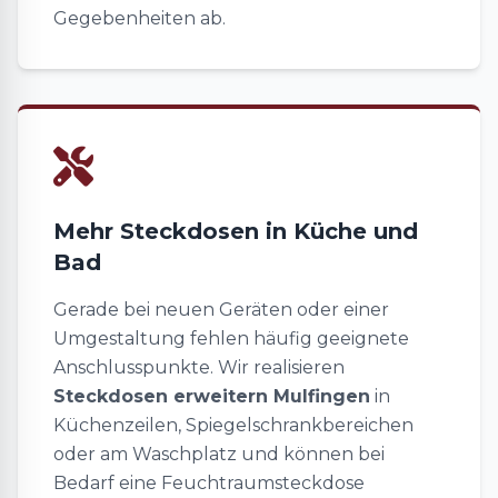
Gegebenheiten ab.
Mehr Steckdosen in Küche und
Bad
Gerade bei neuen Geräten oder einer
Umgestaltung fehlen häufig geeignete
Anschlusspunkte. Wir realisieren
Steckdosen erweitern Mulfingen
in
Küchenzeilen, Spiegelschrankbereichen
oder am Waschplatz und können bei
Bedarf eine Feuchtraumsteckdose