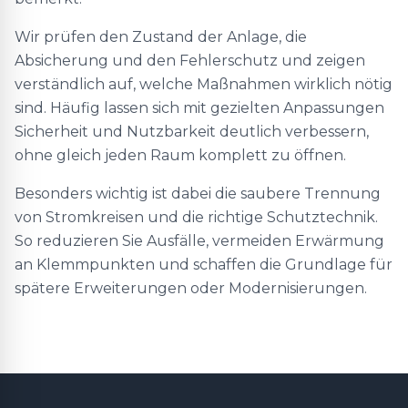
Wir prüfen den Zustand der Anlage, die
Absicherung und den Fehlerschutz und zeigen
verständlich auf, welche Maßnahmen wirklich nötig
sind. Häufig lassen sich mit gezielten Anpassungen
Sicherheit und Nutzbarkeit deutlich verbessern,
ohne gleich jeden Raum komplett zu öffnen.
Besonders wichtig ist dabei die saubere Trennung
von Stromkreisen und die richtige Schutztechnik.
So reduzieren Sie Ausfälle, vermeiden Erwärmung
an Klemmpunkten und schaffen die Grundlage für
spätere Erweiterungen oder Modernisierungen.