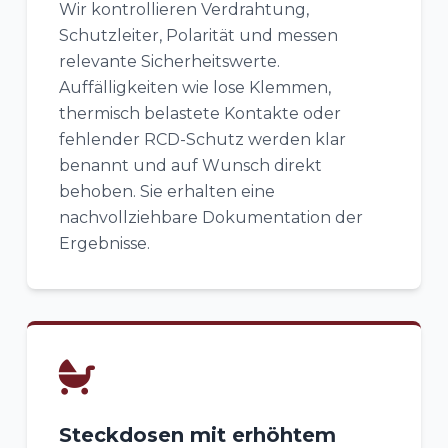
Wir kontrollieren Verdrahtung,
Schutzleiter, Polarität und messen
relevante Sicherheitswerte.
Auffälligkeiten wie lose Klemmen,
thermisch belastete Kontakte oder
fehlender RCD-Schutz werden klar
benannt und auf Wunsch direkt
behoben. Sie erhalten eine
nachvollziehbare Dokumentation der
Ergebnisse.
Steckdosen mit erhöhtem