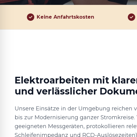
Keine Anfahrtskosten
Elektroarbeiten mit klar
und verlässlicher Dokum
Unsere Einsätze in der Umgebung reichen v
bis zur Modernisierung ganzer Stromkreise. 
geeigneten Messgeräten, protokollieren rele
Schleifenimpedanz und RCD-Auslösezeiten