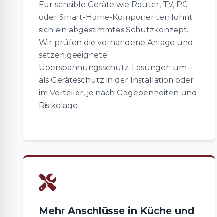
Für sensible Geräte wie Router, TV, PC
oder Smart-Home-Komponenten lohnt
sich ein abgestimmtes Schutzkonzept.
Wir prüfen die vorhandene Anlage und
setzen geeignete
Überspannungsschutz-Lösungen um –
als Geräteschutz in der Installation oder
im Verteiler, je nach Gegebenheiten und
Risikolage.
Mehr Anschlüsse in Küche und