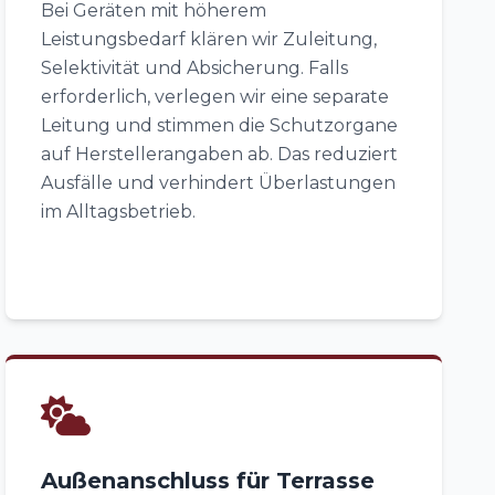
Bei Geräten mit höherem
Leistungsbedarf klären wir Zuleitung,
Selektivität und Absicherung. Falls
erforderlich, verlegen wir eine separate
Leitung und stimmen die Schutzorgane
auf Herstellerangaben ab. Das reduziert
Ausfälle und verhindert Überlastungen
im Alltagsbetrieb.
Außenanschluss für Terrasse