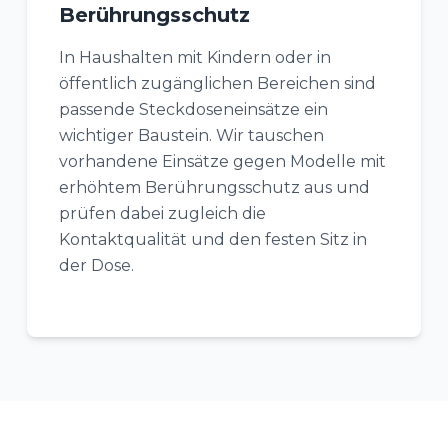
Berührungsschutz
In Haushalten mit Kindern oder in
öffentlich zugänglichen Bereichen sind
passende Steckdoseneinsätze ein
wichtiger Baustein. Wir tauschen
vorhandene Einsätze gegen Modelle mit
erhöhtem Berührungsschutz aus und
prüfen dabei zugleich die
Kontaktqualität und den festen Sitz in
der Dose.