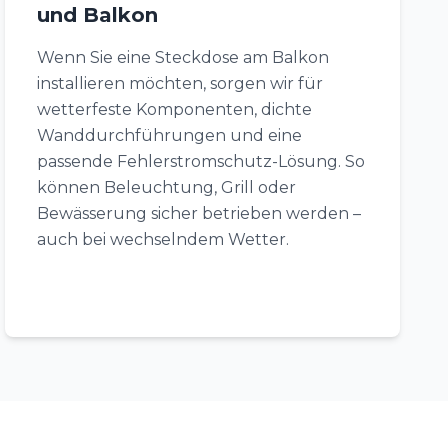
und Balkon
Wenn Sie eine Steckdose am Balkon
installieren möchten, sorgen wir für
wetterfeste Komponenten, dichte
Wanddurchführungen und eine
passende Fehlerstromschutz-Lösung. So
können Beleuchtung, Grill oder
Bewässerung sicher betrieben werden –
auch bei wechselndem Wetter.