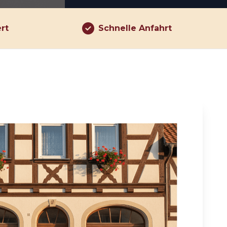
ert
Schnelle Anfahrt