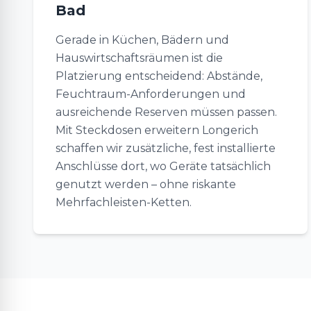
Bad
Gerade in Küchen, Bädern und
Hauswirtschaftsräumen ist die
Platzierung entscheidend: Abstände,
Feuchtraum-Anforderungen und
ausreichende Reserven müssen passen.
Mit Steckdosen erweitern Longerich
schaffen wir zusätzliche, fest installierte
Anschlüsse dort, wo Geräte tatsächlich
genutzt werden – ohne riskante
Mehrfachleisten-Ketten.