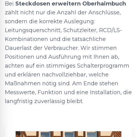
Bei
Steckdosen erweitern Oberhaimbuch
zählt nicht nur die Anzahl der Anschlüsse,
sondern die korrekte Auslegung:
Leitungsquerschnitt, Schutzleiter, RCD/LS-
Kombinationen und die tatsächliche
Dauerlast der Verbraucher. Wir stimmen
Positionen und Ausführung mit Ihnen ab,
achten auf ein stimmiges Schalterprogramm
und erklären nachvollziehbar, welche
Maßnahmen nötig sind. Am Ende stehen
Messwerte, Funktion und eine Installation, die
langfristig zuverlässig bleibt.