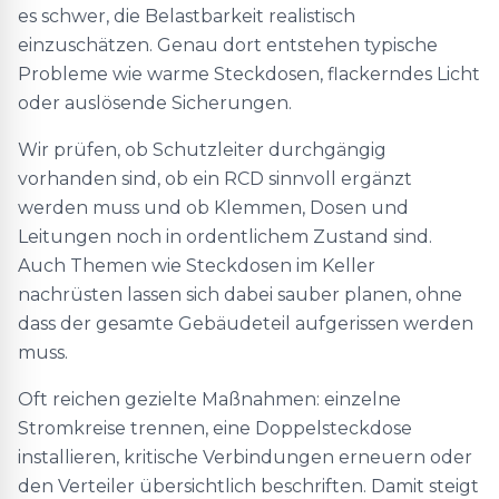
es schwer, die Belastbarkeit realistisch
einzuschätzen. Genau dort entstehen typische
Probleme wie warme Steckdosen, flackerndes Licht
oder auslösende Sicherungen.
Wir prüfen, ob Schutzleiter durchgängig
vorhanden sind, ob ein RCD sinnvoll ergänzt
werden muss und ob Klemmen, Dosen und
Leitungen noch in ordentlichem Zustand sind.
Auch Themen wie Steckdosen im Keller
nachrüsten lassen sich dabei sauber planen, ohne
dass der gesamte Gebäudeteil aufgerissen werden
muss.
Oft reichen gezielte Maßnahmen: einzelne
Stromkreise trennen, eine Doppelsteckdose
installieren, kritische Verbindungen erneuern oder
den Verteiler übersichtlich beschriften. Damit steigt