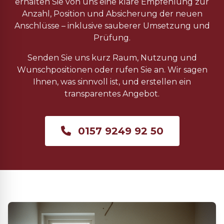
erhalten Sie von uns eine klare Empfehlung zur
Anzahl, Position und Absicherung der neuen
Anschlüsse – inklusive sauberer Umsetzung und
Prüfung.
Senden Sie uns kurz Raum, Nutzung und
Wunschpositionen oder rufen Sie an. Wir sagen
Ihnen, was sinnvoll ist, und erstellen ein
transparentes Angebot.
0157 9249 92 50