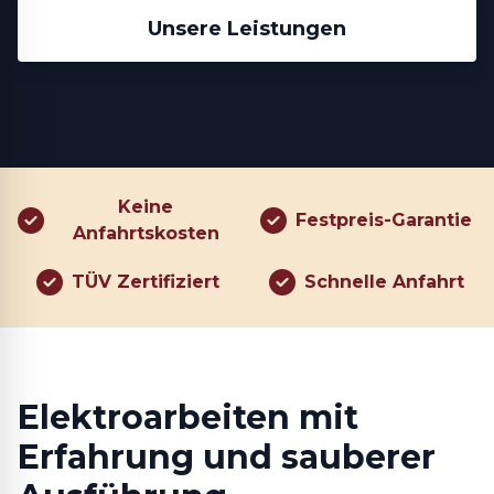
Unsere Leistungen
Keine
Festpreis-Garantie
Anfahrtskosten
TÜV Zertifiziert
Schnelle Anfahrt
Elektroarbeiten mit
Erfahrung und sauberer