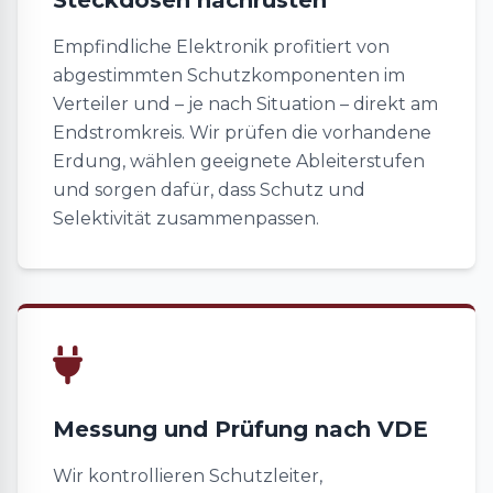
Steckdosen nachrüsten
Empfindliche Elektronik profitiert von
abgestimmten Schutzkomponenten im
Verteiler und – je nach Situation – direkt am
Endstromkreis. Wir prüfen die vorhandene
Erdung, wählen geeignete Ableiterstufen
und sorgen dafür, dass Schutz und
Selektivität zusammenpassen.
Messung und Prüfung nach VDE
Wir kontrollieren Schutzleiter,