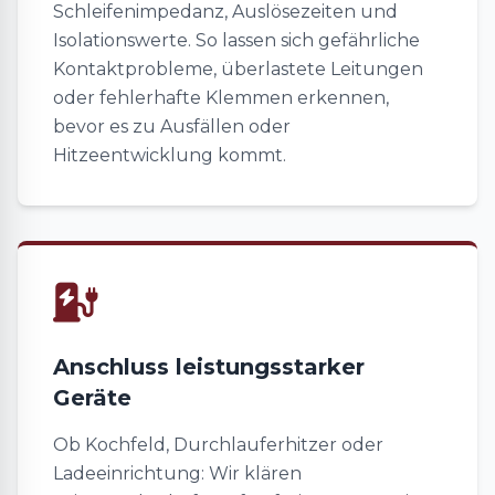
Schleifenimpedanz, Auslösezeiten und
Isolationswerte. So lassen sich gefährliche
Kontaktprobleme, überlastete Leitungen
oder fehlerhafte Klemmen erkennen,
bevor es zu Ausfällen oder
Hitzeentwicklung kommt.
Anschluss leistungsstarker
Geräte
Ob Kochfeld, Durchlauferhitzer oder
Ladeeinrichtung: Wir klären