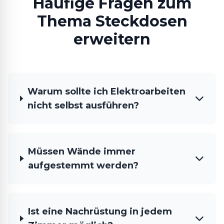
Häufige Fragen zum
Thema Steckdosen
erweitern
Warum sollte ich Elektroarbeiten
nicht selbst ausführen?
Müssen Wände immer
aufgestemmt werden?
Ist eine Nachrüstung in jedem