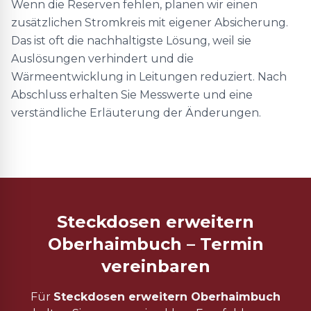
Wenn die Reserven fehlen, planen wir einen
zusätzlichen Stromkreis mit eigener Absicherung.
Das ist oft die nachhaltigste Lösung, weil sie
Auslösungen verhindert und die
Wärmeentwicklung in Leitungen reduziert. Nach
Abschluss erhalten Sie Messwerte und eine
verständliche Erläuterung der Änderungen.
Steckdosen erweitern
Oberhaimbuch – Termin
vereinbaren
Für
Steckdosen erweitern Oberhaimbuch