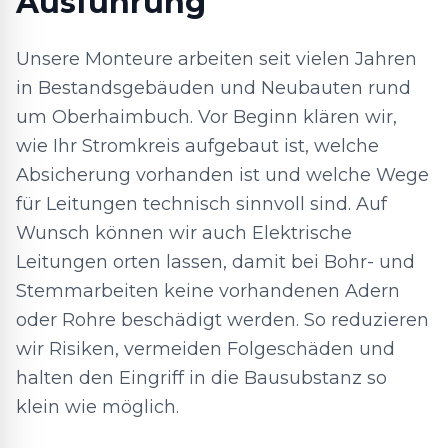
Ausführung
Unsere Monteure arbeiten seit vielen Jahren
in Bestandsgebäuden und Neubauten rund
um Oberhaimbuch. Vor Beginn klären wir,
wie Ihr Stromkreis aufgebaut ist, welche
Absicherung vorhanden ist und welche Wege
für Leitungen technisch sinnvoll sind. Auf
Wunsch können wir auch Elektrische
Leitungen orten lassen, damit bei Bohr- und
Stemmarbeiten keine vorhandenen Adern
oder Rohre beschädigt werden. So reduzieren
wir Risiken, vermeiden Folgeschäden und
halten den Eingriff in die Bausubstanz so
klein wie möglich.