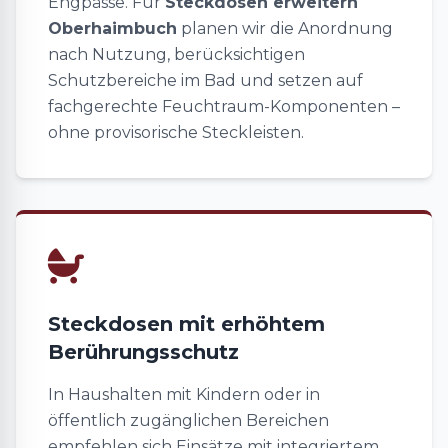
Engpässe. Für
Steckdosen erweitern
Oberhaimbuch
planen wir die Anordnung
nach Nutzung, berücksichtigen
Schutzbereiche im Bad und setzen auf
fachgerechte Feuchtraum-Komponenten –
ohne provisorische Steckleisten.
Steckdosen mit erhöhtem
Berührungsschutz
In Haushalten mit Kindern oder in
öffentlich zugänglichen Bereichen
empfehlen sich Einsätze mit integriertem