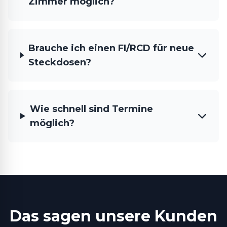
Zimmer möglich?
Brauche ich einen FI/RCD für neue
Steckdosen?
Wie schnell sind Termine
möglich?
Das sagen unsere Kunden