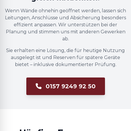
Wenn Wände ohnehin geöffnet werden, lassen sich
Leitungen, Anschlüsse und Absicherung besonders
effizient anpassen. Wir unterstützen bei der
Planung und stimmen uns mit anderen Gewerken
ab.
Sie erhalten eine Lösung, die für heutige Nutzung
ausgelegt ist und Reserven für spätere Geräte
bietet – inklusive dokumentierter Prüfung.
0157 9249 92 50