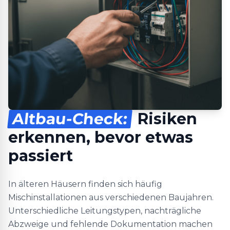
Altbau-Check:
Risiken
erkennen, bevor etwas
passiert
In älteren Häusern finden sich häufig
Mischinstallationen aus verschiedenen Baujahren.
Unterschiedliche Leitungstypen, nachträgliche
Abzweige und fehlende Dokumentation machen