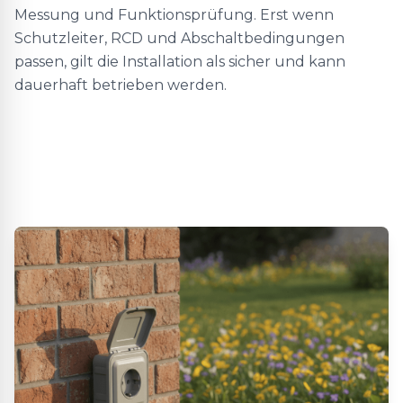
Messung und Funktionsprüfung. Erst wenn
Schutzleiter, RCD und Abschaltbedingungen
passen, gilt die Installation als sicher und kann
dauerhaft betrieben werden.