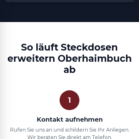
So läuft Steckdosen
erweitern Oberhaimbuch
ab
1
Kontakt aufnehmen
Rufen Sie uns an und schildern Sie Ihr Anliegen.
Wir beraten Sie direkt am Telefon.