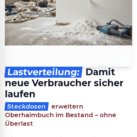
Lastverteilung:
Damit
neue Verbraucher sicher
laufen
Steckdosen
erweitern
Oberhaimbuch im Bestand – ohne
Überlast