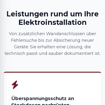
Leistungen rund um Ihre
Elektroinstallation
Von zusätzlichen Wandanschlüssen über
Fehlersuche bis zur Absicherung neuer
Geräte: Sie erhalten eine Lösung, die
technisch passt und sauber dokumentiert ist.
Überspannungsschutz an