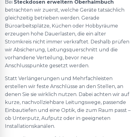
Bei
Steckdosen erweitern Oberhaimbuch
betrachten wir zuerst, welche Geräte tatsächlich
gleichzeitig betrieben werden. Gerade
Büroarbeitsplätze, Küchen oder Hobbyräume
erzeugen hohe Dauerlasten, die ein alter
Stromkreis nicht immer verkraftet. Deshalb prüfen
wir Absicherung, Leitungsquerschnitt und die
vorhandene Verteilung, bevor neue
Anschlusspunkte gesetzt werden.
Statt Verlängerungen und Mehrfachleisten
erstellen wir feste Anschlüsse an den Stellen, an
denen Sie sie wirklich nutzen. Dabei achten wir auf
kurze, nachvollziehbare Leitungswege, passende
Einbautiefen und eine Optik, die zum Raum passt –
ob Unterputz, Aufputz oder in geeigneten
Installationskanälen.