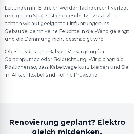
Leitungen im Erdreich werden fachgerecht verlegt
und gegen Spatenstiche geschützt. Zusätzlich
achten wir auf geeignete Einführungen ins
Gebäude, damit keine Feuchte in die Wand gelangt
und die Dämmung nicht beschädigt wird.
Ob Steckdose am Balkon, Versorgung für
Gartenpumpe oder Beleuchtung: Wir planen die
Positionen so, dass Kabelwege kurz bleiben und Sie
im Alltag flexibel sind – ohne Provisorien.
Renovierung geplant? Elektro
gleich mitdenken.