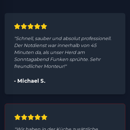
"Schnell, sauber und absolut professionell.
Der Notdienst war innerhalb von 45
Minuten da, als unser Herd am
Sonntagabend Funken sprühte. Sehr
freundlicher Monteur!"
- Michael S.
"Wir haben in der Küche zusätzliche