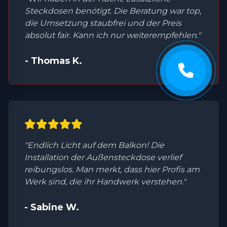
Steckdosen benötigt. Die Beratung war top,
die Umsetzung staubfrei und der Preis
absolut fair. Kann ich nur weiterempfehlen."
- Thomas K.
"Endlich Licht auf dem Balkon! Die
Installation der Außensteckdose verlief
reibungslos. Man merkt, dass hier Profis am
Werk sind, die ihr Handwerk verstehen."
- Sabine W.