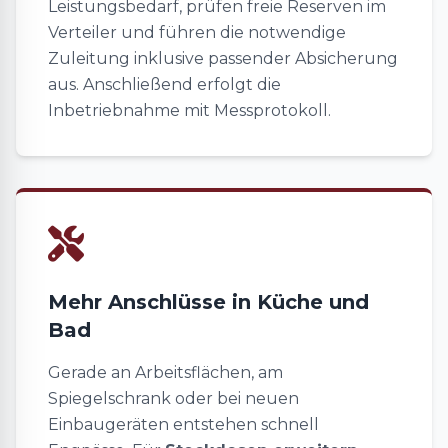
Leistungsbedarf, prüfen freie Reserven im
Verteiler und führen die notwendige
Zuleitung inklusive passender Absicherung
aus. Anschließend erfolgt die
Inbetriebnahme mit Messprotokoll.
Mehr Anschlüsse in Küche und
Bad
Gerade an Arbeitsflächen, am
Spiegelschrank oder bei neuen
Einbaugeräten entstehen schnell