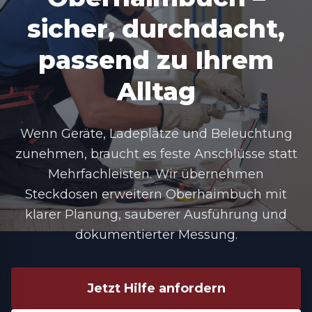
sicher, durchdacht,
passend zu Ihrem
Alltag
Wenn Geräte, Ladeplätze und Beleuchtung
zunehmen, braucht es feste Anschlüsse statt
Mehrfachleisten. Wir übernehmen
Steckdosen erweitern Oberhaimbuch
mit
klarer Planung, sauberer Ausführung und
dokumentierter Messung.
Jetzt Hilfe anfordern