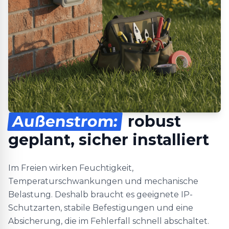
Außenstrom:
robust
geplant, sicher installiert
Im Freien wirken Feuchtigkeit,
Temperaturschwankungen und mechanische
Belastung. Deshalb braucht es geeignete IP-
Schutzarten, stabile Befestigungen und eine
Absicherung, die im Fehlerfall schnell abschaltet.