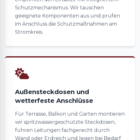
Schutzmechanismus. Wir tauschen
geeignete Komponenten aus und prüfen
im Anschluss die Schutzmaßnahmen am
Stromkreis.
Außensteckdosen und
wetterfeste Anschlüsse
Für Terrasse, Balkon und Garten montieren
wir spritzwassergeschützte Steckdosen,
führen Leitungen fachgerecht durch
Wand oder Erdreich und legen bei Bedarf