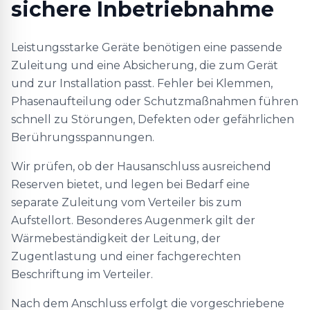
sichere Inbetriebnahme
Leistungsstarke Geräte benötigen eine passende
Zuleitung und eine Absicherung, die zum Gerät
und zur Installation passt. Fehler bei Klemmen,
Phasenaufteilung oder Schutzmaßnahmen führen
schnell zu Störungen, Defekten oder gefährlichen
Berührungsspannungen.
Wir prüfen, ob der Hausanschluss ausreichend
Reserven bietet, und legen bei Bedarf eine
separate Zuleitung vom Verteiler bis zum
Aufstellort. Besonderes Augenmerk gilt der
Wärmebeständigkeit der Leitung, der
Zugentlastung und einer fachgerechten
Beschriftung im Verteiler.
Nach dem Anschluss erfolgt die vorgeschriebene