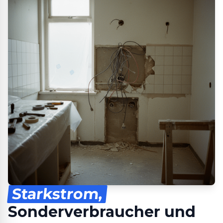
Starkstrom,
Sonderverbraucher und