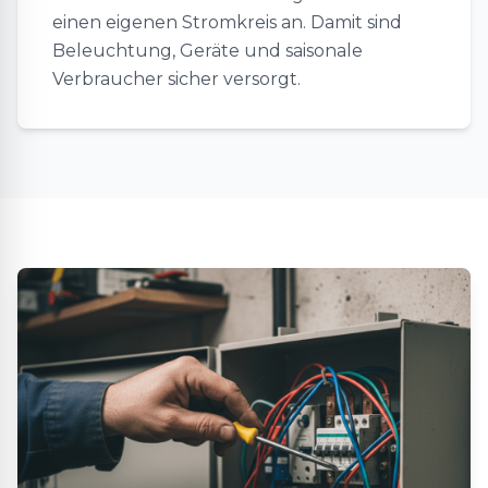
einen eigenen Stromkreis an. Damit sind
Beleuchtung, Geräte und saisonale
Verbraucher sicher versorgt.