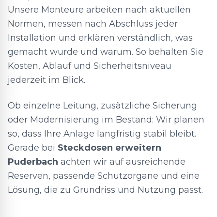
Unsere Monteure arbeiten nach aktuellen
Normen, messen nach Abschluss jeder
Installation und erklären verständlich, was
gemacht wurde und warum. So behalten Sie
Kosten, Ablauf und Sicherheitsniveau
jederzeit im Blick.
Ob einzelne Leitung, zusätzliche Sicherung
oder Modernisierung im Bestand: Wir planen
so, dass Ihre Anlage langfristig stabil bleibt.
Gerade bei
Steckdosen erweitern
Puderbach
achten wir auf ausreichende
Reserven, passende Schutzorgane und eine
Lösung, die zu Grundriss und Nutzung passt.