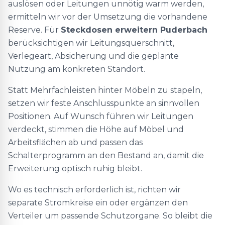
auslösen oder Leitungen unnötig warm werden,
ermitteln wir vor der Umsetzung die vorhandene
Reserve. Für
Steckdosen erweitern Puderbach
berücksichtigen wir Leitungsquerschnitt,
Verlegeart, Absicherung und die geplante
Nutzung am konkreten Standort.
Statt Mehrfachleisten hinter Möbeln zu stapeln,
setzen wir feste Anschlusspunkte an sinnvollen
Positionen. Auf Wunsch führen wir Leitungen
verdeckt, stimmen die Höhe auf Möbel und
Arbeitsflächen ab und passen das
Schalterprogramm an den Bestand an, damit die
Erweiterung optisch ruhig bleibt.
Wo es technisch erforderlich ist, richten wir
separate Stromkreise ein oder ergänzen den
Verteiler um passende Schutzorgane. So bleibt die