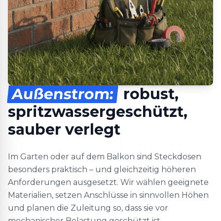
Außenstrom:
robust,
spritzwassergeschützt,
sauber verlegt
Im Garten oder auf dem Balkon sind Steckdosen
besonders praktisch – und gleichzeitig höheren
Anforderungen ausgesetzt. Wir wählen geeignete
Materialien, setzen Anschlüsse in sinnvollen Höhen
und planen die Zuleitung so, dass sie vor
mechanischer Belastung geschützt ist.