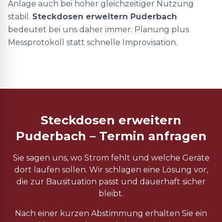
Anlage auch bei hoher gleichzeitiger Nutzung
stabil.
Steckdosen erweitern Puderbach
bedeutet bei uns daher immer: Planung plus
Messprotokoll statt schnelle Improvisation.
Steckdosen erweitern
Puderbach – Termin anfragen
Sie sagen uns, wo Strom fehlt und welche Geräte
dort laufen sollen. Wir schlagen eine Lösung vor,
die zur Bausituation passt und dauerhaft sicher
bleibt.
Nach einer kurzen Abstimmung erhalten Sie ein