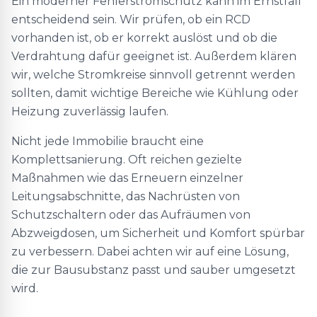
Ein moderner Fehlerstromschutz kann im Ernstfall
entscheidend sein. Wir prüfen, ob ein RCD
vorhanden ist, ob er korrekt auslöst und ob die
Verdrahtung dafür geeignet ist. Außerdem klären
wir, welche Stromkreise sinnvoll getrennt werden
sollten, damit wichtige Bereiche wie Kühlung oder
Heizung zuverlässig laufen.
Nicht jede Immobilie braucht eine
Komplettsanierung. Oft reichen gezielte
Maßnahmen wie das Erneuern einzelner
Leitungsabschnitte, das Nachrüsten von
Schutzschaltern oder das Aufräumen von
Abzweigdosen, um Sicherheit und Komfort spürbar
zu verbessern. Dabei achten wir auf eine Lösung,
die zur Bausubstanz passt und sauber umgesetzt
wird.