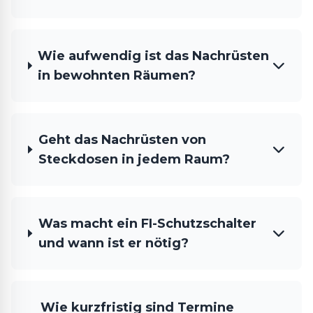
Wie aufwendig ist das Nachrüsten
in bewohnten Räumen?
Geht das Nachrüsten von
Steckdosen in jedem Raum?
Was macht ein FI-Schutzschalter
und wann ist er nötig?
Wie kurzfristig sind Termine