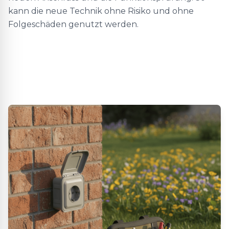
kann die neue Technik ohne Risiko und ohne
Folgeschäden genutzt werden.