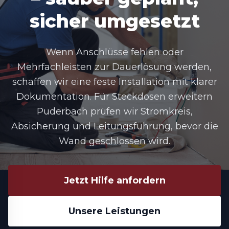
sicher umgesetzt
Wenn Anschlüsse fehlen oder
Mehrfachleisten zur Dauerlösung werden,
schaffen wir eine feste Installation mit klarer
Dokumentation. Für
Steckdosen erweitern
Puderbach
prüfen wir Stromkreis,
Absicherung und Leitungsführung, bevor die
Wand geschlossen wird.
Jetzt Hilfe anfordern
Unsere Leistungen