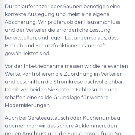
Durchlauferhitzer oder Saunen benötigen eine
korrekte Auslegung und meist eine eigene
Absicherung. Wir prüfen, ob der Hausanschluss
und der Verteiler die erforderliche Leistung
bereitstellen, und legen Leitungen so aus, dass
Betrieb und Schutzfunktionen dauerhaft
gewährleistet sind.
Vor der Inbetriebnahme messen wir die relevanten
Werte, kontrollieren die Zuordnung im Verteiler
und beschriften die Stromkreise nachvollziehbar.
Damit vermeiden Sie spätere Fehlersuche und
schaffen eine solide Grundlage für weitere
Modernisierungen.
Auch bei Geräteaustausch oder Küchenumbau
übernehmen wir das sichere Abklemmen, den
neuen Anschluss und die Funktionsprüfung. So