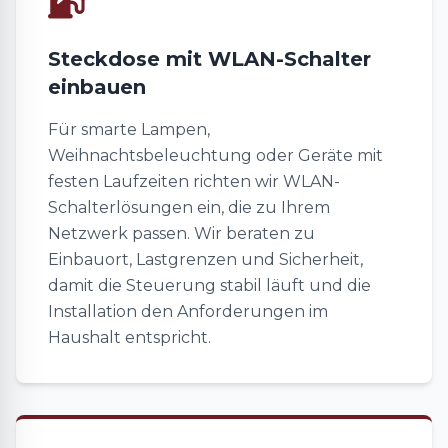
Steckdose mit WLAN-Schalter
einbauen
Für smarte Lampen,
Weihnachtsbeleuchtung oder Geräte mit
festen Laufzeiten richten wir WLAN-
Schalterlösungen ein, die zu Ihrem
Netzwerk passen. Wir beraten zu
Einbauort, Lastgrenzen und Sicherheit,
damit die Steuerung stabil läuft und die
Installation den Anforderungen im
Haushalt entspricht.