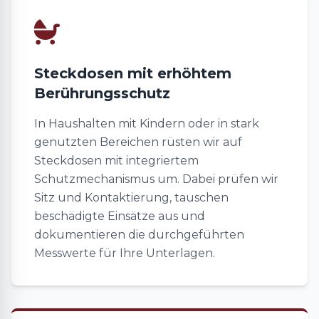
Steckdosen mit erhöhtem
Berührungsschutz
In Haushalten mit Kindern oder in stark
genutzten Bereichen rüsten wir auf
Steckdosen mit integriertem
Schutzmechanismus um. Dabei prüfen wir
Sitz und Kontaktierung, tauschen
beschädigte Einsätze aus und
dokumentieren die durchgeführten
Messwerte für Ihre Unterlagen.