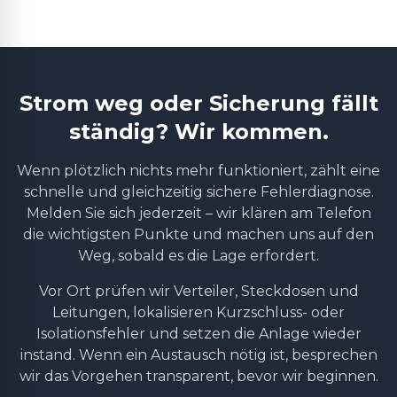
Strom weg oder Sicherung fällt
ständig? Wir kommen.
Wenn plötzlich nichts mehr funktioniert, zählt eine
schnelle und gleichzeitig sichere Fehlerdiagnose.
Melden Sie sich jederzeit – wir klären am Telefon
die wichtigsten Punkte und machen uns auf den
Weg, sobald es die Lage erfordert.
Vor Ort prüfen wir Verteiler, Steckdosen und
Leitungen, lokalisieren Kurzschluss- oder
Isolationsfehler und setzen die Anlage wieder
instand. Wenn ein Austausch nötig ist, besprechen
wir das Vorgehen transparent, bevor wir beginnen.