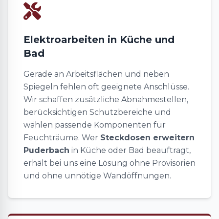
Elektroarbeiten in Küche und
Bad
Gerade an Arbeitsflächen und neben
Spiegeln fehlen oft geeignete Anschlüsse.
Wir schaffen zusätzliche Abnahmestellen,
berücksichtigen Schutzbereiche und
wählen passende Komponenten für
Feuchträume. Wer
Steckdosen erweitern
Puderbach
in Küche oder Bad beauftragt,
erhält bei uns eine Lösung ohne Provisorien
und ohne unnötige Wandöffnungen.