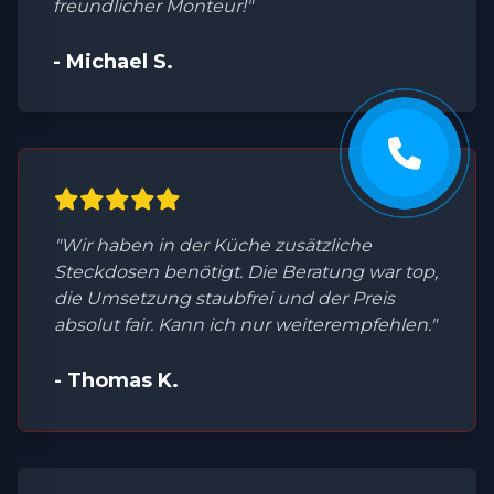
freundlicher Monteur!"
- Michael S.
"Wir haben in der Küche zusätzliche
Steckdosen benötigt. Die Beratung war top,
die Umsetzung staubfrei und der Preis
absolut fair. Kann ich nur weiterempfehlen."
- Thomas K.