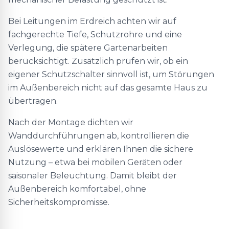
Bei Leitungen im Erdreich achten wir auf
fachgerechte Tiefe, Schutzrohre und eine
Verlegung, die spätere Gartenarbeiten
berücksichtigt. Zusätzlich prüfen wir, ob ein
eigener Schutzschalter sinnvoll ist, um Störungen
im Außenbereich nicht auf das gesamte Haus zu
übertragen.
Nach der Montage dichten wir
Wanddurchführungen ab, kontrollieren die
Auslösewerte und erklären Ihnen die sichere
Nutzung – etwa bei mobilen Geräten oder
saisonaler Beleuchtung. Damit bleibt der
Außenbereich komfortabel, ohne
Sicherheitskompromisse.