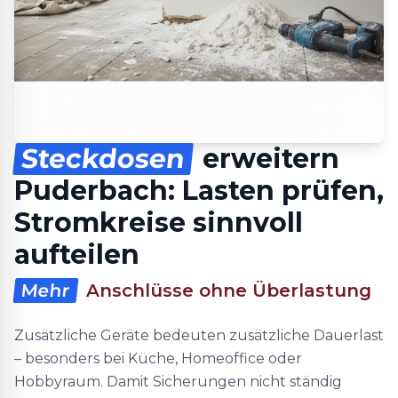
Steckdosen
erweitern
Puderbach: Lasten prüfen,
Stromkreise sinnvoll
aufteilen
Mehr
Anschlüsse ohne Überlastung
Zusätzliche Geräte bedeuten zusätzliche Dauerlast
– besonders bei Küche, Homeoffice oder
Hobbyraum. Damit Sicherungen nicht ständig