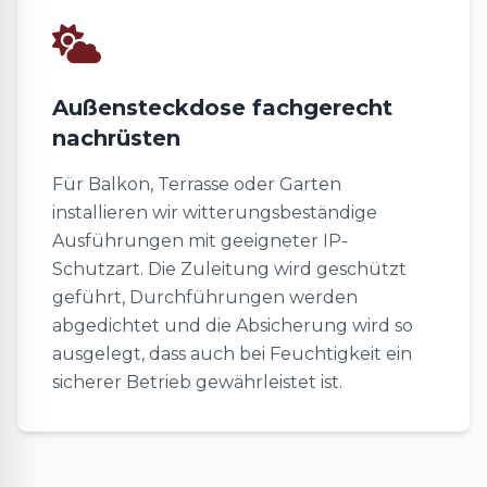
Außensteckdose fachgerecht
nachrüsten
Für Balkon, Terrasse oder Garten
installieren wir witterungsbeständige
Ausführungen mit geeigneter IP-
Schutzart. Die Zuleitung wird geschützt
geführt, Durchführungen werden
abgedichtet und die Absicherung wird so
ausgelegt, dass auch bei Feuchtigkeit ein
sicherer Betrieb gewährleistet ist.