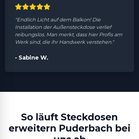
"Endlich Licht auf dem Balkon! Die
Installation der Außensteckdose verlief
reibungslos. Man merkt, dass hier Profis am
Werk sind, die ihr Handwerk verstehen."
- Sabine W.
So läuft Steckdosen
erweitern Puderbach bei