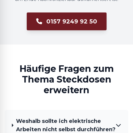
0157 9249 92 50
Häufige Fragen zum
Thema Steckdosen
erweitern
Weshalb sollte ich elektrische
Arbeiten nicht selbst durchführen?