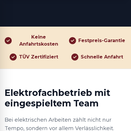
Keine
Festpreis-Garantie
Anfahrtskosten
TÜV Zertifiziert
Schnelle Anfahrt
Elektrofachbetrieb mit
eingespieltem Team
Bei elektrischen Arbeiten zählt nicht nur
Tempo, sondern vor allem Verlässlichkeit.