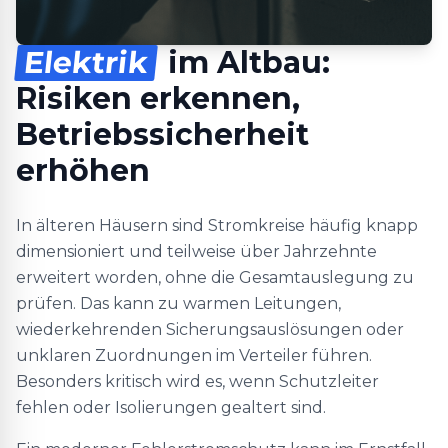
Elektrik
im Altbau:
Risiken erkennen,
Betriebssicherheit
erhöhen
In älteren Häusern sind Stromkreise häufig knapp
dimensioniert und teilweise über Jahrzehnte
erweitert worden, ohne die Gesamtauslegung zu
prüfen. Das kann zu warmen Leitungen,
wiederkehrenden Sicherungsauslösungen oder
unklaren Zuordnungen im Verteiler führen.
Besonders kritisch wird es, wenn Schutzleiter
fehlen oder Isolierungen gealtert sind.