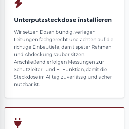
Unterputzsteckdose installieren
Wir setzen Dosen bündig, verlegen
Leitungen fachgerecht und achten auf die
richtige Einbautiefe, damit später Rahmen
und Abdeckung sauber sitzen.
Anschließend erfolgen Messungen zur
Schutzleiter- und FI-Funktion, damit die
Steckdose im Alltag zuverlässig und sicher
nutzbar ist.