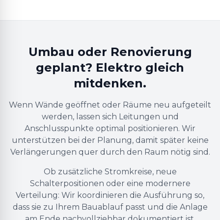
Umbau oder Renovierung
geplant? Elektro gleich
mitdenken.
Wenn Wände geöffnet oder Räume neu aufgeteilt
werden, lassen sich Leitungen und
Anschlusspunkte optimal positionieren. Wir
unterstützen bei der Planung, damit später keine
Verlängerungen quer durch den Raum nötig sind.
Ob zusätzliche Stromkreise, neue
Schalterpositionen oder eine modernere
Verteilung: Wir koordinieren die Ausführung so,
dass sie zu Ihrem Bauablauf passt und die Anlage
am Ende nachvollziehbar dokumentiert ist.