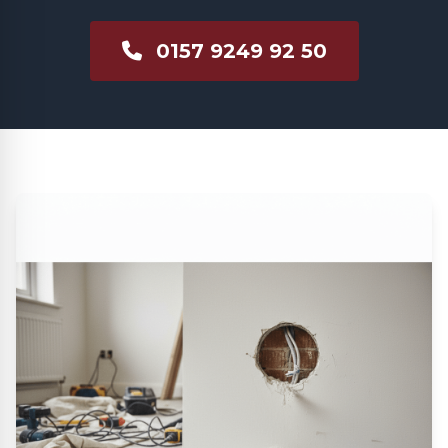
0157 9249 92 50