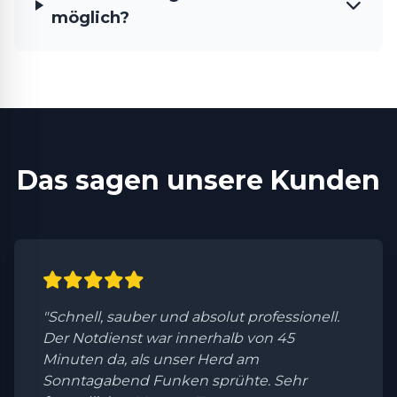
möglich?
Das sagen unsere Kunden
"Schnell, sauber und absolut professionell.
Der Notdienst war innerhalb von 45
Minuten da, als unser Herd am
Sonntagabend Funken sprühte. Sehr