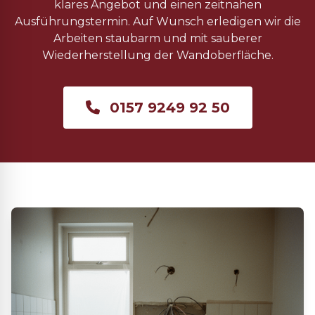
klares Angebot und einen zeitnahen
Ausführungstermin. Auf Wunsch erledigen wir die
Arbeiten staubarm und mit sauberer
Wiederherstellung der Wandoberfläche.
0157 9249 92 50