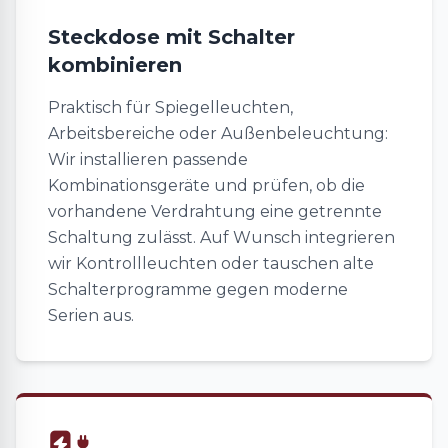
Steckdose mit Schalter
kombinieren
Praktisch für Spiegelleuchten,
Arbeitsbereiche oder Außenbeleuchtung:
Wir installieren passende
Kombinationsgeräte und prüfen, ob die
vorhandene Verdrahtung eine getrennte
Schaltung zulässt. Auf Wunsch integrieren
wir Kontrollleuchten oder tauschen alte
Schalterprogramme gegen moderne
Serien aus.