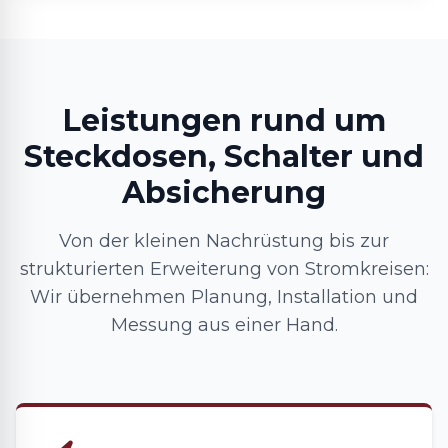
Leistungen rund um
Steckdosen, Schalter und
Absicherung
Von der kleinen Nachrüstung bis zur
strukturierten Erweiterung von Stromkreisen:
Wir übernehmen Planung, Installation und
Messung aus einer Hand.