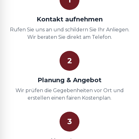
Kontakt aufnehmen
Rufen Sie uns an und schildern Sie Ihr Anliegen.
Wir beraten Sie direkt am Telefon.
2
Planung & Angebot
Wir prüfen die Gegebenheiten vor Ort und
erstellen einen fairen Kostenplan.
3