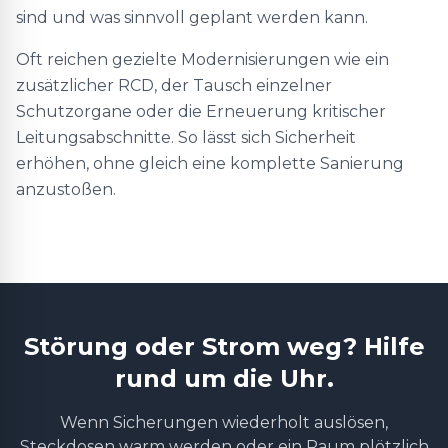
sind und was sinnvoll geplant werden kann.
Oft reichen gezielte Modernisierungen wie ein
zusätzlicher RCD, der Tausch einzelner
Schutzorgane oder die Erneuerung kritischer
Leitungsabschnitte. So lässt sich Sicherheit
erhöhen, ohne gleich eine komplette Sanierung
anzustoßen.
Störung oder Strom weg? Hilfe
rund um die Uhr.
Wenn Sicherungen wiederholt auslösen,
Steckdosen warm werden oder ein Raum plötzlich