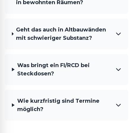
in bewohnten Räumen?
Geht das auch in Altbauwänden
mit schwieriger Substanz?
Was bringt ein FI/RCD bei
Steckdosen?
Wie kurzfristig sind Termine
möglich?