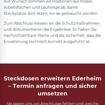
Auf Wunsch stimmen wir Positionen auf Möbel,
Arbeitsflächen und Laufwege ab, damit
Steckplätze dort sitzen, wo sie gebraucht werden.
Zum Abschluss messen wir die Schutzmaßnahmen
und dokumentieren die Ergebnisse. So haben Sie
nachvollziehbare Werte und die Sicherheit, dass die
Erweiterung technisch korrekt ausgeführt ist.
Steckdosen erweitern Ederheim
– Termin anfragen und sicher
umsetzen
Sie sagen uns, wo Anschlüsse fehlen und welche