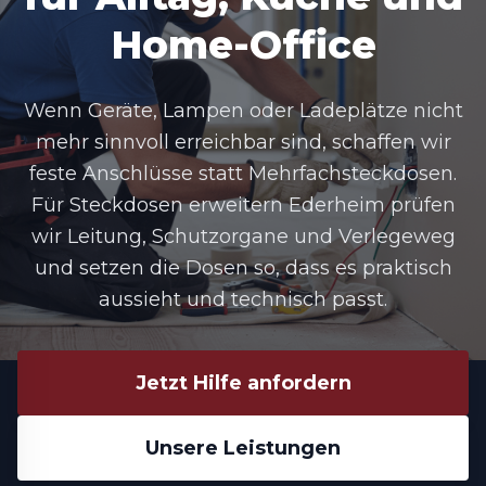
Home-Office
Wenn Geräte, Lampen oder Ladeplätze nicht
mehr sinnvoll erreichbar sind, schaffen wir
feste Anschlüsse statt Mehrfachsteckdosen.
Für Steckdosen erweitern Ederheim prüfen
wir Leitung, Schutzorgane und Verlegeweg
und setzen die Dosen so, dass es praktisch
aussieht und technisch passt.
Jetzt Hilfe anfordern
Unsere Leistungen