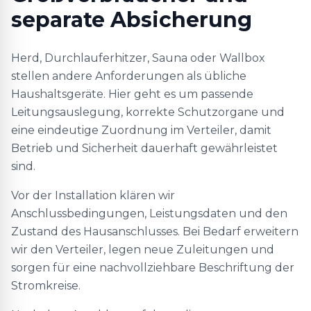
separate Absicherung
Herd, Durchlauferhitzer, Sauna oder Wallbox
stellen andere Anforderungen als übliche
Haushaltsgeräte. Hier geht es um passende
Leitungsauslegung, korrekte Schutzorgane und
eine eindeutige Zuordnung im Verteiler, damit
Betrieb und Sicherheit dauerhaft gewährleistet
sind.
Vor der Installation klären wir
Anschlussbedingungen, Leistungsdaten und den
Zustand des Hausanschlusses. Bei Bedarf erweitern
wir den Verteiler, legen neue Zuleitungen und
sorgen für eine nachvollziehbare Beschriftung der
Stromkreise.