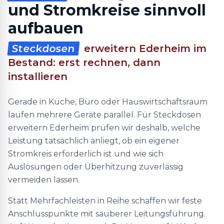
und Stromkreise sinnvoll
aufbauen
Steckdosen
erweitern Ederheim im
Bestand: erst rechnen, dann
installieren
Gerade in Küche, Büro oder Hauswirtschaftsraum
laufen mehrere Geräte parallel. Für Steckdosen
erweitern Ederheim prüfen wir deshalb, welche
Leistung tatsächlich anliegt, ob ein eigener
Stromkreis erforderlich ist und wie sich
Auslösungen oder Überhitzung zuverlässig
vermeiden lassen.
Statt Mehrfachleisten in Reihe schaffen wir feste
Anschlusspunkte mit sauberer Leitungsführung.