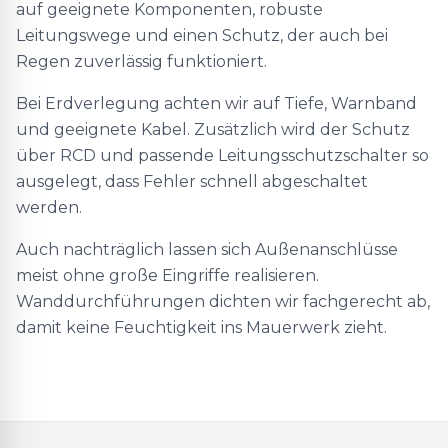
auf geeignete Komponenten, robuste
Leitungswege und einen Schutz, der auch bei
Regen zuverlässig funktioniert.
Bei Erdverlegung achten wir auf Tiefe, Warnband
und geeignete Kabel. Zusätzlich wird der Schutz
über RCD und passende Leitungsschutzschalter so
ausgelegt, dass Fehler schnell abgeschaltet
werden.
Auch nachträglich lassen sich Außenanschlüsse
meist ohne große Eingriffe realisieren.
Wanddurchführungen dichten wir fachgerecht ab,
damit keine Feuchtigkeit ins Mauerwerk zieht.