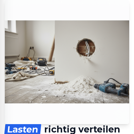
Lasten
richtig verteilen