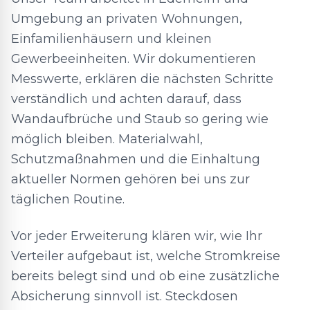
Umgebung an privaten Wohnungen,
Einfamilienhäusern und kleinen
Gewerbeeinheiten. Wir dokumentieren
Messwerte, erklären die nächsten Schritte
verständlich und achten darauf, dass
Wandaufbrüche und Staub so gering wie
möglich bleiben. Materialwahl,
Schutzmaßnahmen und die Einhaltung
aktueller Normen gehören bei uns zur
täglichen Routine.
Vor jeder Erweiterung klären wir, wie Ihr
Verteiler aufgebaut ist, welche Stromkreise
bereits belegt sind und ob eine zusätzliche
Absicherung sinnvoll ist. Steckdosen