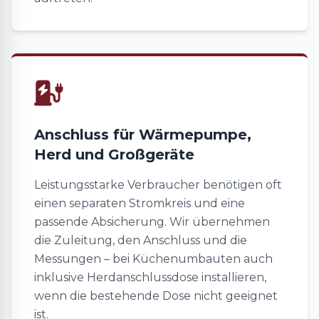
Anschluss für Wärmepumpe,
Herd und Großgeräte
Leistungsstarke Verbraucher benötigen oft
einen separaten Stromkreis und eine
passende Absicherung. Wir übernehmen
die Zuleitung, den Anschluss und die
Messungen – bei Küchenumbauten auch
inklusive Herdanschlussdose installieren,
wenn die bestehende Dose nicht geeignet
ist.