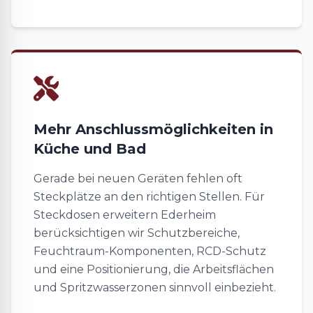
Mehr Anschlussmöglichkeiten in
Küche und Bad
Gerade bei neuen Geräten fehlen oft
Steckplätze an den richtigen Stellen. Für
Steckdosen erweitern Ederheim
berücksichtigen wir Schutzbereiche,
Feuchtraum-Komponenten, RCD-Schutz
und eine Positionierung, die Arbeitsflächen
und Spritzwasserzonen sinnvoll einbezieht.