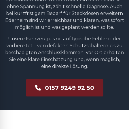
ohne Spannung ist, zählt schnelle Diagnose. Auch
bei kurzfristigem Bedarf für Steckdosen erweitern
Ederheim sind wir erreichbar und klären, was sofort
möglich ist und was geplant werden sollte.
Unsere Fahrzeuge sind auf typische Fehlerbilder
vorbereitet – von defekten Schutzschaltern bis zu
beschädigten Anschlussklemmen. Vor Ort erhalten
Sie eine klare Einschätzung und, wenn möglich,
eine direkte Lösung.
0157 9249 92 50