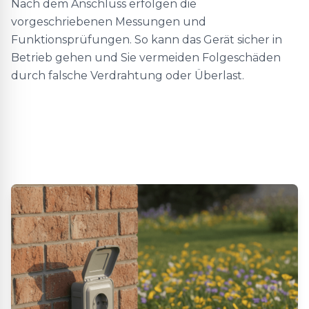
Nach dem Anschluss erfolgen die
vorgeschriebenen Messungen und
Funktionsprüfungen. So kann das Gerät sicher in
Betrieb gehen und Sie vermeiden Folgeschäden
durch falsche Verdrahtung oder Überlast.