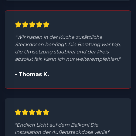
"Wir haben in der Küche zusätzliche
Steckdosen benötigt. Die Beratung war top,
die Umsetzung staubfrei und der Preis
absolut fair. Kann ich nur weiterempfehlen."
- Thomas K.
"Endlich Licht auf dem Balkon! Die
Installation der Außensteckdose verlief