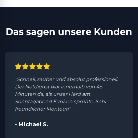
Das sagen unsere Kunden
"Schnell, sauber und absolut professionell.
Der Notdienst war innerhalb von 45
Minuten da, als unser Herd am
Sonntagabend Funken sprühte. Sehr
freundlicher Monteur!"
- Michael S.