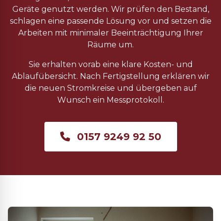
Geräte genutzt werden. Wir prüfen den Bestand,
schlagen eine passende Lösung vor und setzen die
Arbeiten mit minimaler Beeinträchtigung Ihrer
Räume um.
Sie erhalten vorab eine klare Kosten- und
Ablaufübersicht. Nach Fertigstellung erklären wir
die neuen Stromkreise und übergeben auf
Wunsch ein Messprotokoll.
0157 9249 92 50