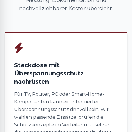
Messung, Dokumentation und
nachvollziehbarer Kostenübersicht.
Steckdose mit
Überspannungsschutz
nachrüsten
Für TV, Router, PC oder Smart-Home-
Komponenten kann ein integrierter
Überspannungsschutz sinnvoll sein. Wir
wählen passende Einsätze, prüfen die
Schutzkonzepte im Verteiler und setzen