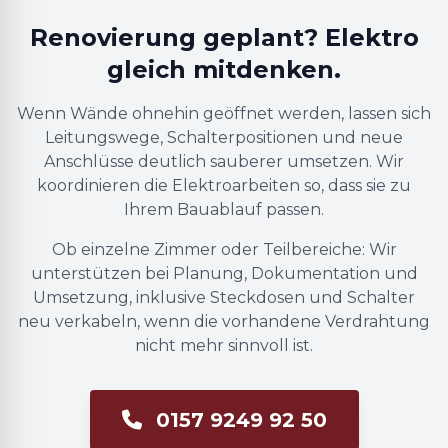
Renovierung geplant? Elektro
gleich mitdenken.
Wenn Wände ohnehin geöffnet werden, lassen sich
Leitungswege, Schalterpositionen und neue
Anschlüsse deutlich sauberer umsetzen. Wir
koordinieren die Elektroarbeiten so, dass sie zu
Ihrem Bauablauf passen.
Ob einzelne Zimmer oder Teilbereiche: Wir
unterstützen bei Planung, Dokumentation und
Umsetzung, inklusive Steckdosen und Schalter
neu verkabeln, wenn die vorhandene Verdrahtung
nicht mehr sinnvoll ist.
0157 9249 92 50