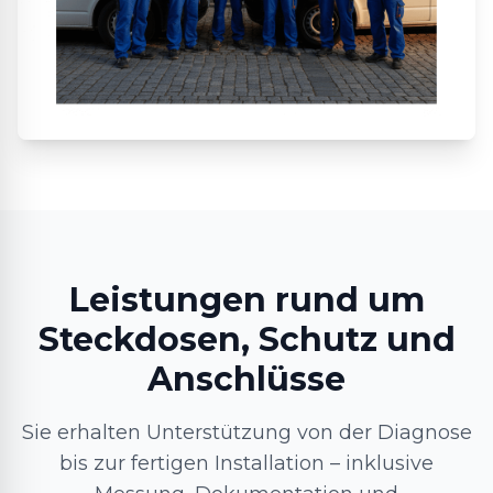
Leistungen rund um
Steckdosen, Schutz und
Anschlüsse
Sie erhalten Unterstützung von der Diagnose
bis zur fertigen Installation – inklusive