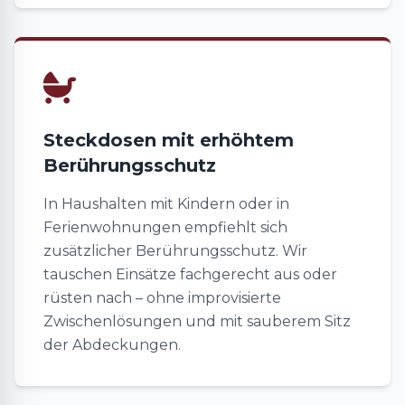
Steckdosen mit erhöhtem
Berührungsschutz
In Haushalten mit Kindern oder in
Ferienwohnungen empfiehlt sich
zusätzlicher Berührungsschutz. Wir
tauschen Einsätze fachgerecht aus oder
rüsten nach – ohne improvisierte
Zwischenlösungen und mit sauberem Sitz
der Abdeckungen.