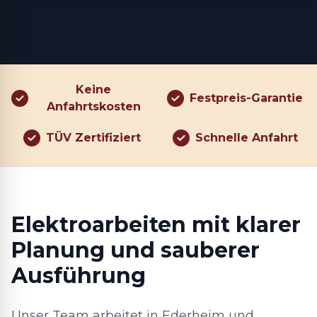
Keine
Festpreis-Garantie
Anfahrtskosten
TÜV Zertifiziert
Schnelle Anfahrt
Elektroarbeiten mit klarer
Planung und sauberer
Ausführung
Unser Team arbeitet in Ederheim und