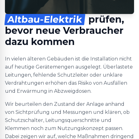
Altbau-Elektrik
prüfen,
bevor neue Verbraucher
dazu kommen
In vielen älteren Gebäuden ist die Installation nicht
auf heutige Gerätemengen ausgelegt. Überlastete
Leitungen, fehlende Schutzleiter oder unklare
Verdrahtungen erhöhen das Risiko von Ausfällen
und Erwärmung in Abzweigdosen.
Wir beurteilen den Zustand der Anlage anhand
von Sichtprüfung und Messungen und klären, ob
Schutzschalter, Leitungsquerschnitte und
Klemmen noch zum Nutzungskonzept passen.
Dabei zeigen wir auf, welche Maßnahmen dringend