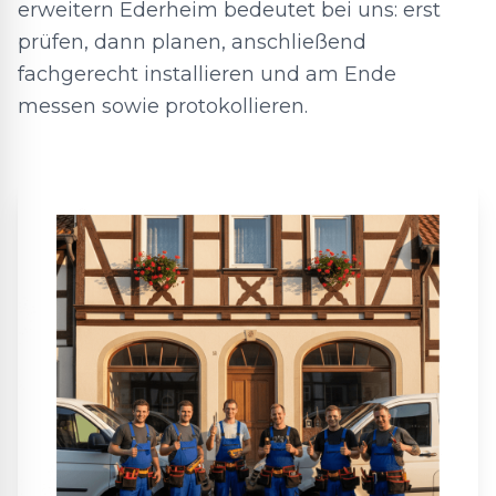
erweitern Ederheim bedeutet bei uns: erst
prüfen, dann planen, anschließend
fachgerecht installieren und am Ende
messen sowie protokollieren.