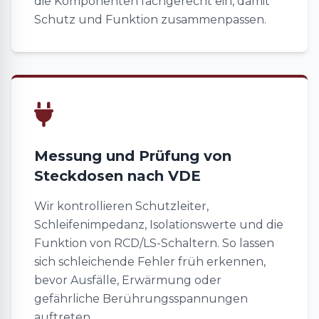
die Komponenten fachgerecht ein, damit
Schutz und Funktion zusammenpassen.
Messung und Prüfung von
Steckdosen nach VDE
Wir kontrollieren Schutzleiter,
Schleifenimpedanz, Isolationswerte und die
Funktion von RCD/LS-Schaltern. So lassen
sich schleichende Fehler früh erkennen,
bevor Ausfälle, Erwärmung oder
gefährliche Berührungsspannungen
auftreten.