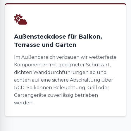
Außensteckdose für Balkon,
Terrasse und Garten
Im Außenbereich verbauen wir wetterfeste
Komponenten mit geeigneter Schutzart,
dichten Wanddurchführungen ab und
achten auf eine sichere Abschaltung über
RCD. So können Beleuchtung, Grill oder
Gartengeräte zuverlässig betrieben
werden.