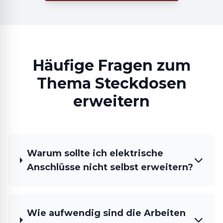
Häufige Fragen zum
Thema Steckdosen
erweitern
Warum sollte ich elektrische
Anschlüsse nicht selbst erweitern?
Wie aufwendig sind die Arbeiten