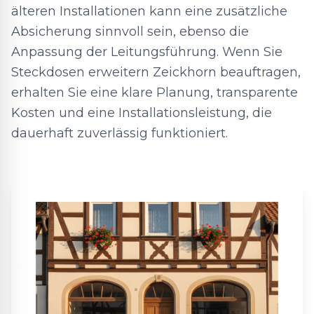
älteren Installationen kann eine zusätzliche
Absicherung sinnvoll sein, ebenso die
Anpassung der Leitungsführung. Wenn Sie
Steckdosen erweitern Zeickhorn beauftragen,
erhalten Sie eine klare Planung, transparente
Kosten und eine Installationsleistung, die
dauerhaft zuverlässig funktioniert.