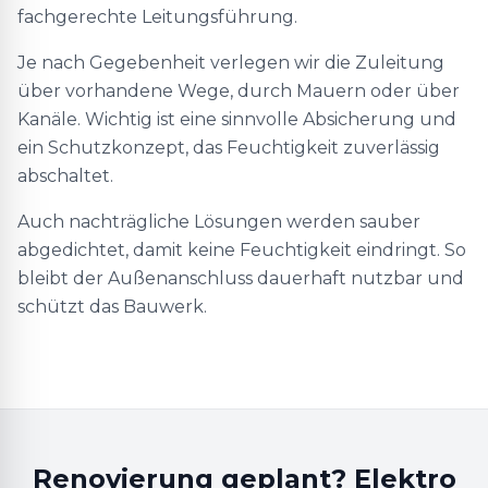
fachgerechte Leitungsführung.
Je nach Gegebenheit verlegen wir die Zuleitung
über vorhandene Wege, durch Mauern oder über
Kanäle. Wichtig ist eine sinnvolle Absicherung und
ein Schutzkonzept, das Feuchtigkeit zuverlässig
abschaltet.
Auch nachträgliche Lösungen werden sauber
abgedichtet, damit keine Feuchtigkeit eindringt. So
bleibt der Außenanschluss dauerhaft nutzbar und
schützt das Bauwerk.
Renovierung geplant? Elektro