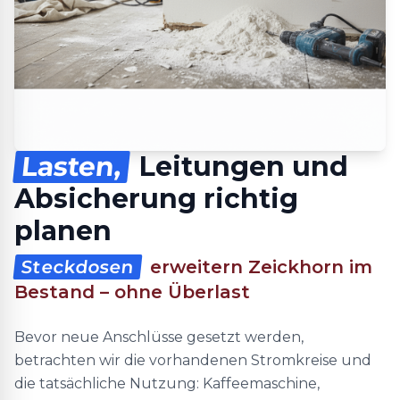
Lasten,
Leitungen und
Absicherung richtig
planen
Steckdosen
erweitern Zeickhorn im
Bestand – ohne Überlast
Bevor neue Anschlüsse gesetzt werden,
betrachten wir die vorhandenen Stromkreise und
die tatsächliche Nutzung: Kaffeemaschine,