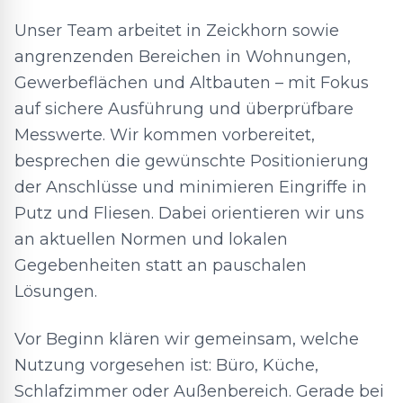
Unser Team arbeitet in Zeickhorn sowie
angrenzenden Bereichen in Wohnungen,
Gewerbeflächen und Altbauten – mit Fokus
auf sichere Ausführung und überprüfbare
Messwerte. Wir kommen vorbereitet,
besprechen die gewünschte Positionierung
der Anschlüsse und minimieren Eingriffe in
Putz und Fliesen. Dabei orientieren wir uns
an aktuellen Normen und lokalen
Gegebenheiten statt an pauschalen
Lösungen.
Vor Beginn klären wir gemeinsam, welche
Nutzung vorgesehen ist: Büro, Küche,
Schlafzimmer oder Außenbereich. Gerade bei