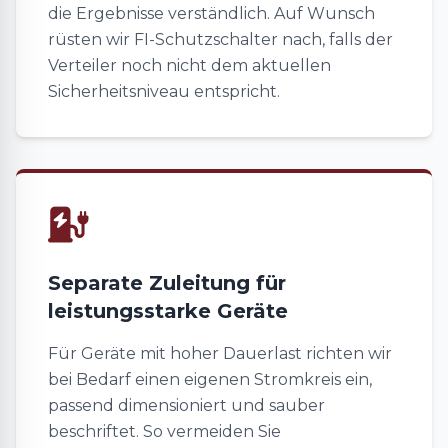
die Ergebnisse verständlich. Auf Wunsch
rüsten wir FI-Schutzschalter nach, falls der
Verteiler noch nicht dem aktuellen
Sicherheitsniveau entspricht.
Separate Zuleitung für
leistungsstarke Geräte
Für Geräte mit hoher Dauerlast richten wir
bei Bedarf einen eigenen Stromkreis ein,
passend dimensioniert und sauber
beschriftet. So vermeiden Sie