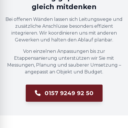
gleich mitdenken
Bei offenen Wänden lassen sich Leitungswege und
zusätzliche Anschlüsse besonders effizient
integrieren. Wir koordinieren uns mit anderen
Gewerken und halten den Ablauf planbar.
Von einzelnen Anpassungen bis zur
Etappensanierung unterstützen wir Sie mit
Messungen, Planung und sauberer Umsetzung –
angepasst an Objekt und Budget.
0157 9249 92 50