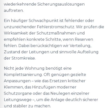
wiederkehrende Sicherungsauslösungen
auftreten.
Ein häufiger Schwachpunkt ist fehlender oder
unzureichender Fehlerstromschutz. Wir prüfen die
Wirksamkeit der Schutzmaßnahmen und
empfehlen konkrete Schritte, wenn Reserven
fehlen. Dabei berücksichtigen wir Verteilung,
Zustand der Leitungen und sinnvolle Aufteilung
der Stromkreise.
Nicht jede Wohnung benötigt eine
Komplettsanierung. Oft genügen gezielte
Anpassungen – wie das Ersetzen kritischer
Klemmen, das Hinzufügen moderner
Schutzorgane oder das Neulegen einzelner
Leitungswege –, um die Anlage deutlich sicherer
und stabiler zu machen.