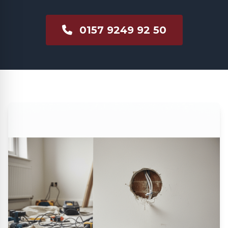
0157 9249 92 50