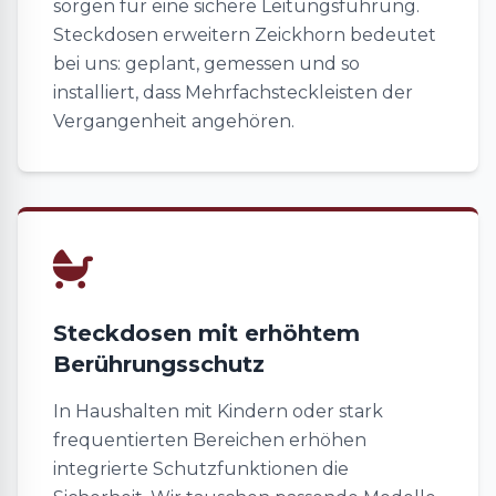
sorgen für eine sichere Leitungsführung.
Steckdosen erweitern Zeickhorn bedeutet
bei uns: geplant, gemessen und so
installiert, dass Mehrfachsteckleisten der
Vergangenheit angehören.
Steckdosen mit erhöhtem
Berührungsschutz
In Haushalten mit Kindern oder stark
frequentierten Bereichen erhöhen
integrierte Schutzfunktionen die