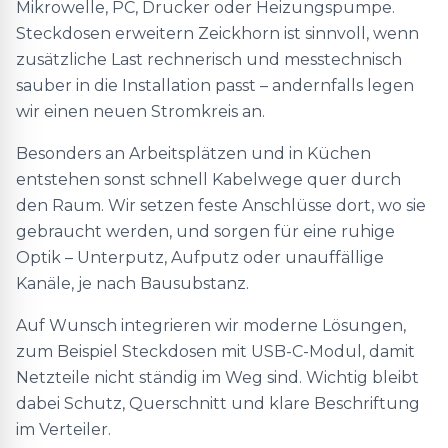
Mikrowelle, PC, Drucker oder Heizungspumpe.
Steckdosen erweitern Zeickhorn ist sinnvoll, wenn
zusätzliche Last rechnerisch und messtechnisch
sauber in die Installation passt – andernfalls legen
wir einen neuen Stromkreis an.
Besonders an Arbeitsplätzen und in Küchen
entstehen sonst schnell Kabelwege quer durch
den Raum. Wir setzen feste Anschlüsse dort, wo sie
gebraucht werden, und sorgen für eine ruhige
Optik – Unterputz, Aufputz oder unauffällige
Kanäle, je nach Bausubstanz.
Auf Wunsch integrieren wir moderne Lösungen,
zum Beispiel Steckdosen mit USB-C-Modul, damit
Netzteile nicht ständig im Weg sind. Wichtig bleibt
dabei Schutz, Querschnitt und klare Beschriftung
im Verteiler.