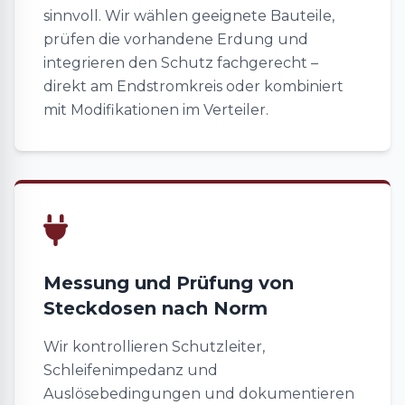
sinnvoll. Wir wählen geeignete Bauteile,
prüfen die vorhandene Erdung und
integrieren den Schutz fachgerecht –
direkt am Endstromkreis oder kombiniert
mit Modifikationen im Verteiler.
Messung und Prüfung von
Steckdosen nach Norm
Wir kontrollieren Schutzleiter,
Schleifenimpedanz und
Auslösebedingungen und dokumentieren