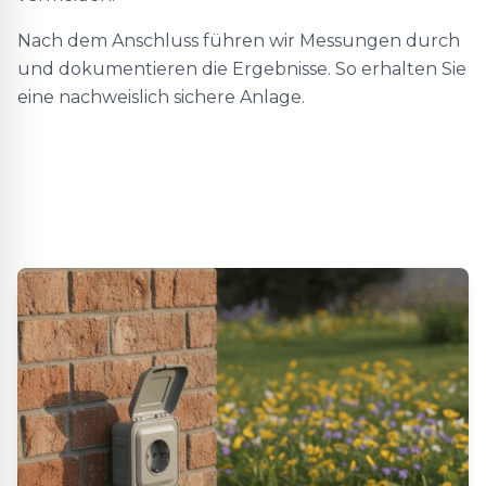
Nach dem Anschluss führen wir Messungen durch
und dokumentieren die Ergebnisse. So erhalten Sie
eine nachweislich sichere Anlage.