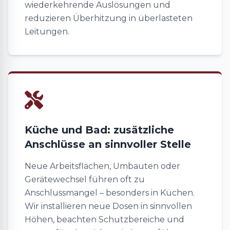
wiederkehrende Auslösungen und
reduzieren Überhitzung in überlasteten
Leitungen.
Küche und Bad: zusätzliche
Anschlüsse an sinnvoller Stelle
Neue Arbeitsflächen, Umbauten oder
Gerätewechsel führen oft zu
Anschlussmangel – besonders in Küchen.
Wir installieren neue Dosen in sinnvollen
Höhen, beachten Schutzbereiche und