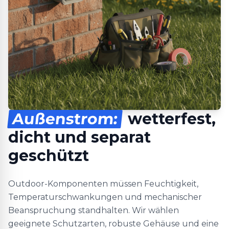
Außenstrom:
wetterfest,
dicht und separat
geschützt
Outdoor-Komponenten müssen Feuchtigkeit,
Temperaturschwankungen und mechanischer
Beanspruchung standhalten. Wir wählen
geeignete Schutzarten, robuste Gehäuse und eine