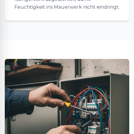
Feuchtigkeit ins Mauerwerk nicht eindringt.