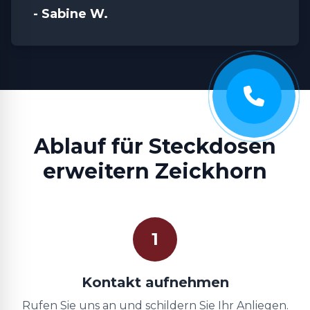
- Sabine W.
Ablauf für Steckdosen
erweitern Zeickhorn
1
Kontakt aufnehmen
Rufen Sie uns an und schildern Sie Ihr Anliegen.