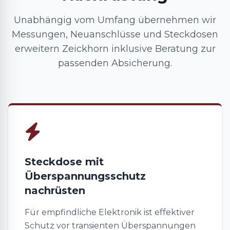
Unabhängig vom Umfang übernehmen wir
Messungen, Neuanschlüsse und Steckdosen
erweitern Zeickhorn inklusive Beratung zur
passenden Absicherung.
Steckdose mit
Überspannungsschutz
nachrüsten
Für empfindliche Elektronik ist effektiver
Schutz vor transienten Überspannungen