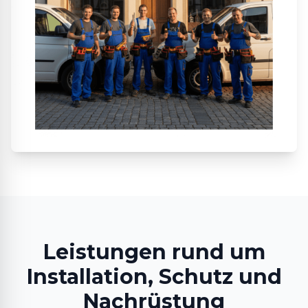
Leistungen rund um
Installation, Schutz und
Nachrüstung