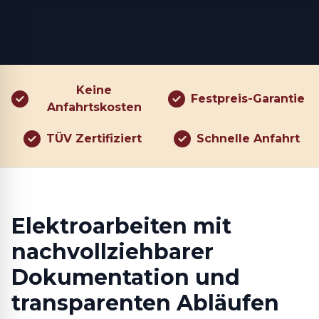
Keine
Festpreis-Garantie
Anfahrtskosten
TÜV Zertifiziert
Schnelle Anfahrt
Elektroarbeiten mit
nachvollziehbarer
Dokumentation und
transparenten Abläufen