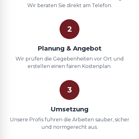
Wir beraten Sie direkt am Telefon.
2
Planung & Angebot
Wir prüfen die Gegebenheiten vor Ort und
erstellen einen fairen Kostenplan.
3
Umsetzung
Unsere Profis führen die Arbeiten sauber, sicher
und normgerecht aus.