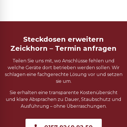
Steckdosen erweitern
Zeickhorn – Termin anfragen
Teilen Sie uns mit, wo Anschlüsse fehlen und
welche Geräte dort betrieben werden sollen. Wir
schlagen eine fachgerechte Lösung vor und setzen
sie um.
Sie erhalten eine transparente Kostenübersicht
und klare Absprachen zu Dauer, Staubschutz und
Ausführung – ohne Überraschungen.