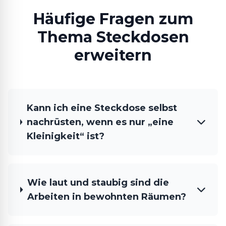
Häufige Fragen zum
Thema Steckdosen
erweitern
Kann ich eine Steckdose selbst
nachrüsten, wenn es nur „eine
Kleinigkeit“ ist?
Wie laut und staubig sind die
Arbeiten in bewohnten Räumen?