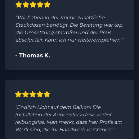
"Wir haben in der Küche zusätzliche
Steckdosen benötigt. Die Beratung war top,
die Umsetzung staubfrei und der Preis
absolut fair. Kann ich nur weiterempfehlen."
- Thomas K.
"Endlich Licht auf dem Balkon! Die
Installation der Außensteckdose verlief
reibungslos. Man merkt, dass hier Profis am
Werk sind, die ihr Handwerk verstehen."