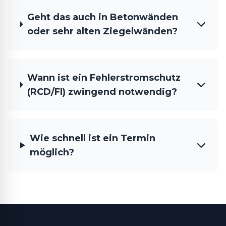
Geht das auch in Betonwänden
oder sehr alten Ziegelwänden?
Wann ist ein Fehlerstromschutz
(RCD/FI) zwingend notwendig?
Wie schnell ist ein Termin
möglich?