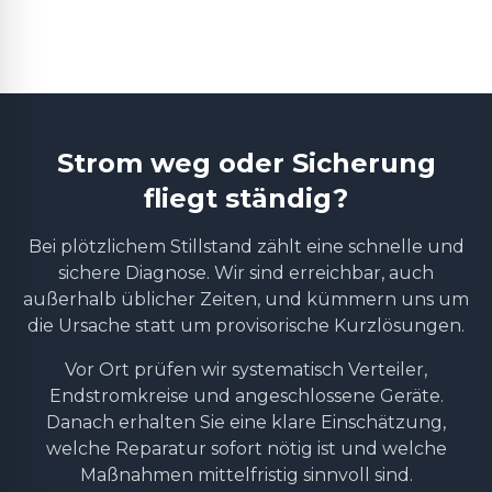
Strom weg oder Sicherung
fliegt ständig?
Bei plötzlichem Stillstand zählt eine schnelle und
sichere Diagnose. Wir sind erreichbar, auch
außerhalb üblicher Zeiten, und kümmern uns um
die Ursache statt um provisorische Kurzlösungen.
Vor Ort prüfen wir systematisch Verteiler,
Endstromkreise und angeschlossene Geräte.
Danach erhalten Sie eine klare Einschätzung,
welche Reparatur sofort nötig ist und welche
Maßnahmen mittelfristig sinnvoll sind.