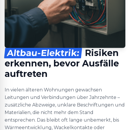
Altbau-Elektrik:
Risiken
erkennen, bevor Ausfälle
auftreten
In vielen älteren Wohnungen gewachsen
Leitungen und Verbindungen über Jahrzehnte –
zusätzliche Abzweige, unklare Beschriftungen und
Materialien, die nicht mehr dem Stand
entsprechen. Das bleibt oft lange unbemerkt, bis
Wärmeentwicklung, Wackelkontakte oder