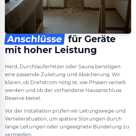
Anschlüsse
für Geräte
mit hoher Leistung
Herd, Durchlauferhitzer oder Sauna benötigen
eine passende Zuleitung und Absicherung. Wir
klären, ob Drehstrom nötig ist, wie Phasen verteilt
werden und ob der vorhandene Hausanschluss
Reserve bietet.
Vor der Installation prüfen wir Leitungswege und
Verteilersituation, um spätere Störungen durch
lange Leitungen oder ungeeignete Bündelung zu
vermeiden.