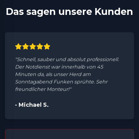
Das sagen unsere Kunden
"Schnell, sauber und absolut professionell.
Der Notdienst war innerhalb von 45
Minuten da, als unser Herd am
Sonntagabend Funken sprühte. Sehr
freundlicher Monteur!"
- Michael S.