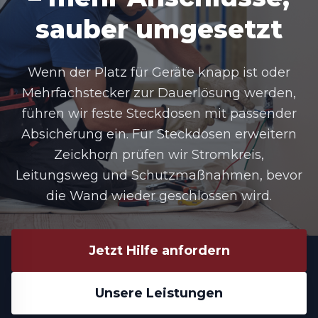
sauber umgesetzt
Wenn der Platz für Geräte knapp ist oder
Mehrfachstecker zur Dauerlösung werden,
führen wir feste Steckdosen mit passender
Absicherung ein. Für Steckdosen erweitern
Zeickhorn prüfen wir Stromkreis,
Leitungsweg und Schutzmaßnahmen, bevor
die Wand wieder geschlossen wird.
Jetzt Hilfe anfordern
Unsere Leistungen