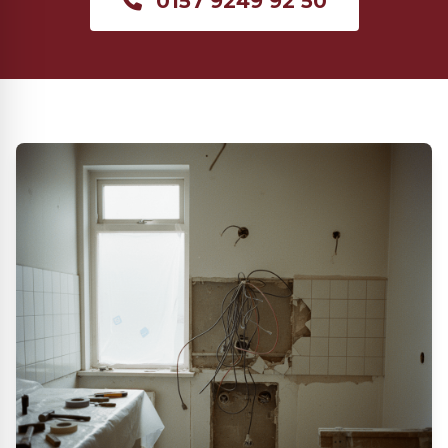
0157 9249 92 50