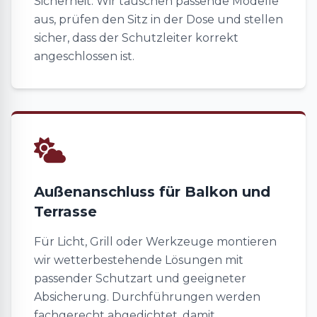
Sicherheit. Wir tauschen passende Modelle
aus, prüfen den Sitz in der Dose und stellen
sicher, dass der Schutzleiter korrekt
angeschlossen ist.
Außenanschluss für Balkon und
Terrasse
Für Licht, Grill oder Werkzeuge montieren
wir wetterbestehende Lösungen mit
passender Schutzart und geeigneter
Absicherung. Durchführungen werden
fachgerecht abgedichtet, damit