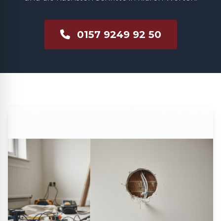
0157 9249 92 50