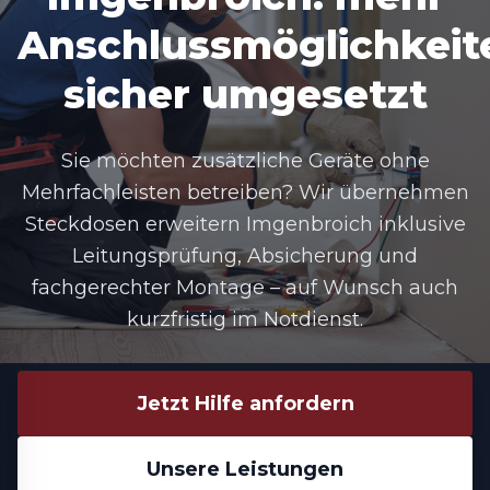
Anschlussmöglichkeit
sicher umgesetzt
Sie möchten zusätzliche Geräte ohne
Mehrfachleisten betreiben? Wir übernehmen
Steckdosen erweitern Imgenbroich
inklusive
Leitungsprüfung, Absicherung und
fachgerechter Montage – auf Wunsch auch
kurzfristig im Notdienst.
Jetzt Hilfe anfordern
Unsere Leistungen