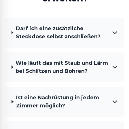
Darf ich eine zusätzliche
Steckdose selbst anschließen?
Wie läuft das mit Staub und Lärm
bei Schlitzen und Bohren?
Ist eine Nachrüstung in jedem
Zimmer möglich?