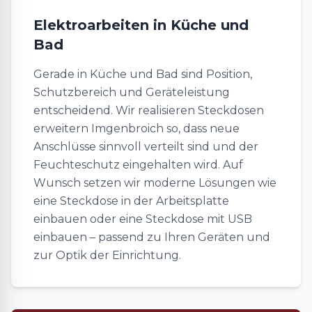
Elektroarbeiten in Küche und
Bad
Gerade in Küche und Bad sind Position,
Schutzbereich und Geräteleistung
entscheidend. Wir realisieren Steckdosen
erweitern Imgenbroich so, dass neue
Anschlüsse sinnvoll verteilt sind und der
Feuchteschutz eingehalten wird. Auf
Wunsch setzen wir moderne Lösungen wie
eine Steckdose in der Arbeitsplatte
einbauen oder eine Steckdose mit USB
einbauen – passend zu Ihren Geräten und
zur Optik der Einrichtung.