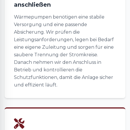
anschließen
Wärmepumpen benötigen eine stabile
Versorgung und eine passende
Absicherung. Wir prüfen die
Leistungsanforderungen, legen bei Bedarf
eine eigene Zuleitung und sorgen für eine
saubere Trennung der Stromkreise.
Danach nehmen wir den Anschluss in
Betrieb und kontrollieren die
Schutzfunktionen, damit die Anlage sicher
und effizient läuft.