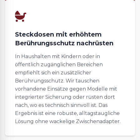
Steckdosen mit erhöhtem
Berührungsschutz nachrüsten
In Haushalten mit Kindern oder in
öffentlich zugänglichen Bereichen
empfiehlt sich ein zusätzlicher
Berührungsschutz. Wir tauschen
vorhandene Einsätze gegen Modelle mit
integrierter Sicherung oder rüsten dort
nach, wo es technisch sinnvoll ist. Das
Ergebnis ist eine robuste, alltagstaugliche
Lösung ohne wackelige Zwischenadapter.