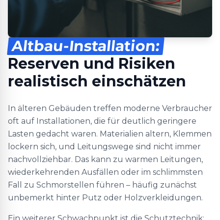
Altbau-Installation:
Reserven und Risiken
realistisch einschätzen
In älteren Gebäuden treffen moderne Verbraucher
oft auf Installationen, die für deutlich geringere
Lasten gedacht waren. Materialien altern, Klemmen
lockern sich, und Leitungswege sind nicht immer
nachvollziehbar. Das kann zu warmen Leitungen,
wiederkehrenden Ausfällen oder im schlimmsten
Fall zu Schmorstellen führen – häufig zunächst
unbemerkt hinter Putz oder Holzverkleidungen.
Ein weiterer Schwachpunkt ist die Schutztechnik: