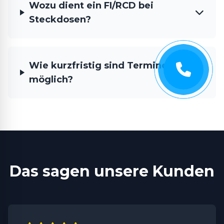
Wozu dient ein FI/RCD bei
Steckdosen?
Wie kurzfristig sind Termine
möglich?
Das sagen unsere Kunden