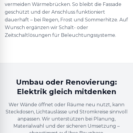
vermeiden Wärmebrücken. So bleibt die Fassade
geschützt und der Anschluss funktioniert
dauerhaft – bei Regen, Frost und Sommerhitze. Auf
Wunsch ergänzen wir Schalt- oder
Zeitschaltlösungen für Beleuchtungssysteme.
Umbau oder Renovierung:
Elektrik gleich mitdenken
Wer Wände öffnet oder Räume neu nutzt, kann
Steckdosen, Lichtauslässe und Stromkreise sinnvoll
anpassen. Wir unterstützen bei Planung,
Materialwahl und der sicheren Umsetzung –