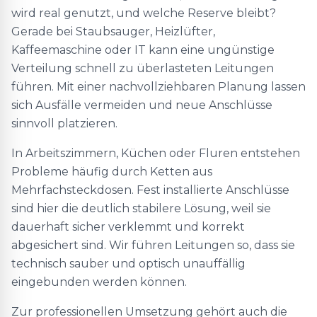
wird real genutzt, und welche Reserve bleibt?
Gerade bei Staubsauger, Heizlüfter,
Kaffeemaschine oder IT kann eine ungünstige
Verteilung schnell zu überlasteten Leitungen
führen. Mit einer nachvollziehbaren Planung lassen
sich Ausfälle vermeiden und neue Anschlüsse
sinnvoll platzieren.
In Arbeitszimmern, Küchen oder Fluren entstehen
Probleme häufig durch Ketten aus
Mehrfachsteckdosen. Fest installierte Anschlüsse
sind hier die deutlich stabilere Lösung, weil sie
dauerhaft sicher verklemmt und korrekt
abgesichert sind. Wir führen Leitungen so, dass sie
technisch sauber und optisch unauffällig
eingebunden werden können.
Zur professionellen Umsetzung gehört auch die