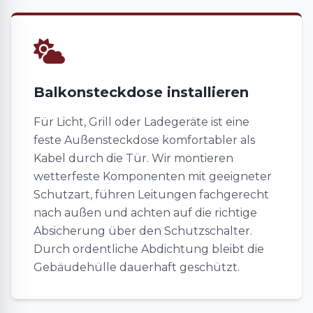
Balkonsteckdose installieren
Für Licht, Grill oder Ladegeräte ist eine
feste Außensteckdose komfortabler als
Kabel durch die Tür. Wir montieren
wetterfeste Komponenten mit geeigneter
Schutzart, führen Leitungen fachgerecht
nach außen und achten auf die richtige
Absicherung über den Schutzschalter.
Durch ordentliche Abdichtung bleibt die
Gebäudehülle dauerhaft geschützt.