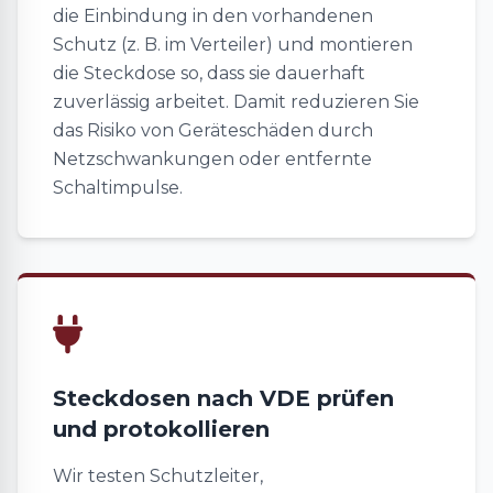
die Einbindung in den vorhandenen
Schutz (z. B. im Verteiler) und montieren
die Steckdose so, dass sie dauerhaft
zuverlässig arbeitet. Damit reduzieren Sie
das Risiko von Geräteschäden durch
Netzschwankungen oder entfernte
Schaltimpulse.
Steckdosen nach VDE prüfen
und protokollieren
Wir testen Schutzleiter,