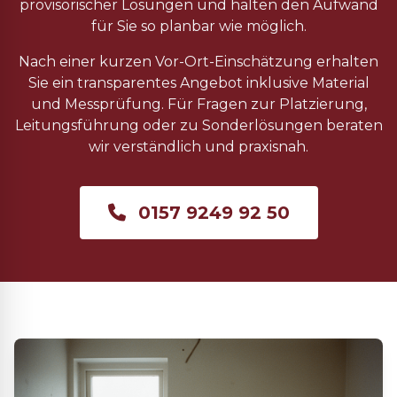
provisorischer Lösungen und halten den Aufwand
für Sie so planbar wie möglich.
Nach einer kurzen Vor-Ort-Einschätzung erhalten
Sie ein transparentes Angebot inklusive Material
und Messprüfung. Für Fragen zur Platzierung,
Leitungsführung oder zu Sonderlösungen beraten
wir verständlich und praxisnah.
0157 9249 92 50