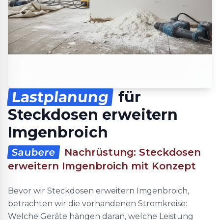
Lastplanung
für
Steckdosen erweitern
Imgenbroich
Saubere
Nachrüstung: Steckdosen
erweitern Imgenbroich mit Konzept
Bevor wir Steckdosen erweitern Imgenbroich,
betrachten wir die vorhandenen Stromkreise:
Welche Geräte hängen daran, welche Leistung