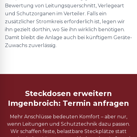
Bewertung von Leitungsquerschnitt, Verlegeart
und Schutzorganen im Verteiler. Falls ein
zusätzlicher Stromkreis erforderlich ist, legen wir
ihn gezielt dorthin, wo Sie ihn wirklich benötigen.
Damit bleibt die Anlage auch bei künftigem Geräte-
Zuwachs zuverlässig.
Steckdosen erweitern
Imgenbroich: Termin anfragen
Mehr Anschlüsse bedeuten Komfort – aber nur,
wenn Leitungen und Schutztechnik dazu passen.
Wir schaffen feste, belastbare Steckplätze statt