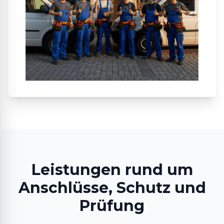
Leistungen rund um
Anschlüsse, Schutz und
Prüfung