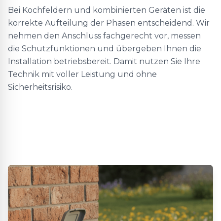
Bei Kochfeldern und kombinierten Geräten ist die
korrekte Aufteilung der Phasen entscheidend. Wir
nehmen den Anschluss fachgerecht vor, messen
die Schutzfunktionen und übergeben Ihnen die
Installation betriebsbereit. Damit nutzen Sie Ihre
Technik mit voller Leistung und ohne
Sicherheitsrisiko.