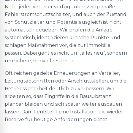
Nicht jeder Verteiler verfügt über zeitgemäße
Fehlerstromschutzschalter, und auch der Zustand
von Schutzleiter und Potentialausgleich ist nicht
automatisch gegeben. Wir prüfen die Anlage
systematisch, identifizieren kritische Punkte und
schlagen Maßnahmen vor, die zur Immobilie
passen. Dabei geht es nicht um „alles neu“, sondern
um sichere, sinnvolle Schritte.
Oft reichen gezielte Erneuerungen an Verteiler,
Leitungsabschnitten oder Anschlussstellen, um die
Betriebssicherheit deutlich zu verbessern. Wir
arbeiten so, dass Eingriffe in die Bausubstanz
planbar bleiben und sich später weiter ausbauen
lassen. Damit entsteht eine Installation, die wieder
Reserve für heutige Anforderungen bietet.