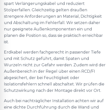
spart Verlängerungskabel und reduziert
Stolperfallen. Gleichzeitig gelten draußen
strengere Anforderungen an Material, Dichtigkeit
und Abschaltung im Fehlerfall. Wir setzen daher
nur geeignete Außenkomponenten ein und
planen die Position so, dass sie praktisch erreichbar
ist.
Erdkabel werden fachgerecht in passender Tiefe
und mit Schutz geführt, damit Spaten und
Wurzeln nicht zur Gefahr werden. Zudem wird der
Außenbereich in der Regel über einen RCD/FI
abgesichert, der bei Feuchtigkeit oder
Isolationsfehlern schnell abschaltet. Wir prüfen die
Schutzwirkung nach der Montage direkt vor Ort.
Auch bei nachträglicher Installation achten wir auf
eine dichte Durchführung durch die Wand und