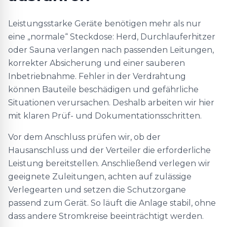
Leistungsstarke Geräte benötigen mehr als nur
eine „normale“ Steckdose: Herd, Durchlauferhitzer
oder Sauna verlangen nach passenden Leitungen,
korrekter Absicherung und einer sauberen
Inbetriebnahme. Fehler in der Verdrahtung
können Bauteile beschädigen und gefährliche
Situationen verursachen. Deshalb arbeiten wir hier
mit klaren Prüf- und Dokumentationsschritten.
Vor dem Anschluss prüfen wir, ob der
Hausanschluss und der Verteiler die erforderliche
Leistung bereitstellen. Anschließend verlegen wir
geeignete Zuleitungen, achten auf zulässige
Verlegearten und setzen die Schutzorgane
passend zum Gerät. So läuft die Anlage stabil, ohne
dass andere Stromkreise beeinträchtigt werden.