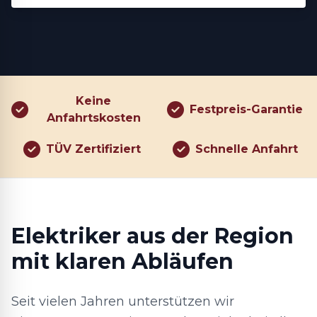
Keine
Festpreis-Garantie
Anfahrtskosten
TÜV Zertifiziert
Schnelle Anfahrt
Elektriker aus der Region
mit klaren Abläufen
Seit vielen Jahren unterstützen wir