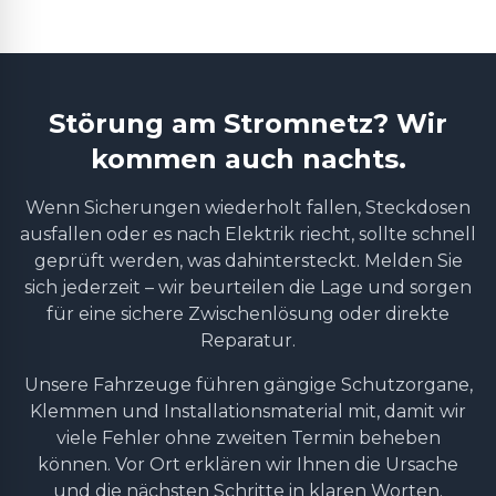
Störung am Stromnetz? Wir
kommen auch nachts.
Wenn Sicherungen wiederholt fallen, Steckdosen
ausfallen oder es nach Elektrik riecht, sollte schnell
geprüft werden, was dahintersteckt. Melden Sie
sich jederzeit – wir beurteilen die Lage und sorgen
für eine sichere Zwischenlösung oder direkte
Reparatur.
Unsere Fahrzeuge führen gängige Schutzorgane,
Klemmen und Installationsmaterial mit, damit wir
viele Fehler ohne zweiten Termin beheben
können. Vor Ort erklären wir Ihnen die Ursache
und die nächsten Schritte in klaren Worten.