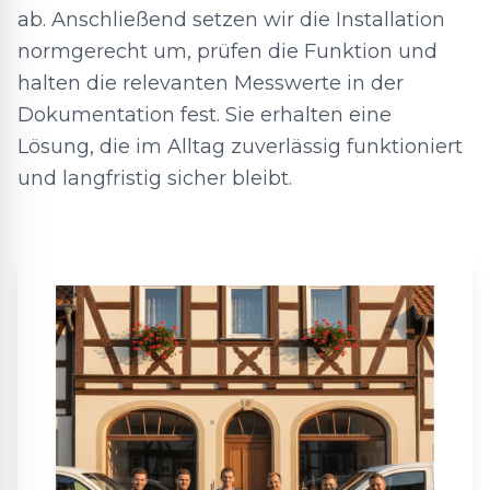
ab. Anschließend setzen wir die Installation
normgerecht um, prüfen die Funktion und
halten die relevanten Messwerte in der
Dokumentation fest. Sie erhalten eine
Lösung, die im Alltag zuverlässig funktioniert
und langfristig sicher bleibt.