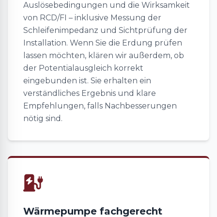
Auslösebedingungen und die Wirksamkeit
von RCD/FI – inklusive Messung der
Schleifenimpedanz und Sichtprüfung der
Installation. Wenn Sie die Erdung prüfen
lassen möchten, klären wir außerdem, ob
der Potentialausgleich korrekt
eingebunden ist. Sie erhalten ein
verständliches Ergebnis und klare
Empfehlungen, falls Nachbesserungen
nötig sind.
Wärmepumpe fachgerecht