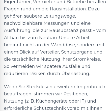
Eigentümer, Vermieter und Betriebe bei allen
Fragen rund um die Hausinstallation. Dazu
gehören saubere Leitungswege,
nachvollziehbare Messungen und eine
Ausführung, die zur Bausubstanz passt – vom
Altbau bis zum Neubau. Unsere Arbeit
beginnt nicht an der Wanddose, sondern mit
einem Blick auf Verteiler, Schutzorgane und
die tatsächliche Nutzung Ihrer Stromkreise.
So vermeiden wir spätere Ausfälle und
reduzieren Risiken durch Überlastung.
Wenn Sie Steckdosen erweitern Imgenbroich
beauftragen, stimmen wir Positionen,
Nutzung (z. B. Küchengeräte oder IT) und
erforderliche Schutztechnik vorab mit Ihnen