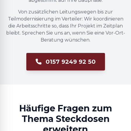
abgestimmt auf Ihre Bauphase.
Von zusätzlichen Leitungswegen bis zur
Teilmodernisierung im Verteiler: Wir koordinieren
die Arbeitsschritte so, dass Ihr Projekt im Zeitplan
bleibt. Sprechen Sie uns an, wenn Sie eine Vor-Ort-
Beratung wünschen.
0157 9249 92 50
Häufige Fragen zum
Thema Steckdosen
erweitern