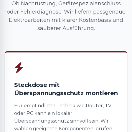
Ob Nachrüstung, Gerätespezialanschluss
oder Fehlerdiagnose: Wir liefern passgenaue
Elektroarbeiten mit klarer Kostenbasis und
sauberer Ausführung.
Steckdose mit
Überspannungsschutz montieren
Für empfindliche Technik wie Router, TV
oder PC kann ein lokaler
Überspannungsschutz sinnvoll sein. Wir
wählen geeignete Komponenten, prüfen