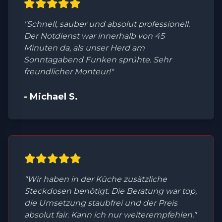
"Schnell, sauber und absolut professionell.
Der Notdienst war innerhalb von 45
Minuten da, als unser Herd am
Sonntagabend Funken sprühte. Sehr
freundlicher Monteur!"
- Michael S.
"Wir haben in der Küche zusätzliche
Steckdosen benötigt. Die Beratung war top,
die Umsetzung staubfrei und der Preis
absolut fair. Kann ich nur weiterempfehlen."