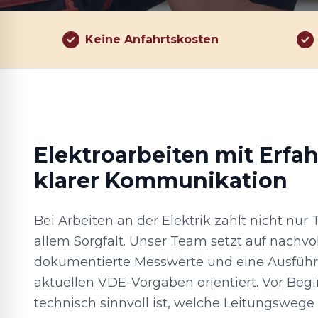
Keine Anfahrtskosten
Elektroarbeiten mit Erfa
klarer Kommunikation
Bei Arbeiten an der Elektrik zählt nicht nur
allem Sorgfalt. Unser Team setzt auf nachvo
dokumentierte Messwerte und eine Ausführu
aktuellen VDE-Vorgaben orientiert. Vor Begi
technisch sinnvoll ist, welche Leitungswege