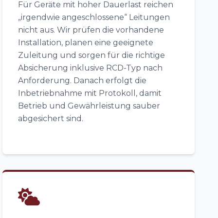
Für Geräte mit hoher Dauerlast reichen
„irgendwie angeschlossene“ Leitungen
nicht aus. Wir prüfen die vorhandene
Installation, planen eine geeignete
Zuleitung und sorgen für die richtige
Absicherung inklusive RCD-Typ nach
Anforderung. Danach erfolgt die
Inbetriebnahme mit Protokoll, damit
Betrieb und Gewährleistung sauber
abgesichert sind.