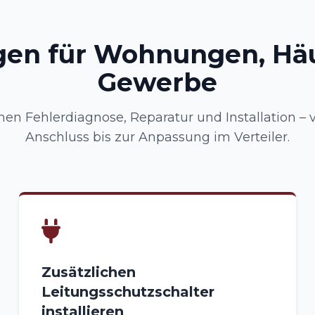
gen für Wohnungen, Hä
Gewerbe
n Fehlerdiagnose, Reparatur und Installation –
Anschluss bis zur Anpassung im Verteiler.
Zusätzlichen
Leitungsschutzschalter
installieren