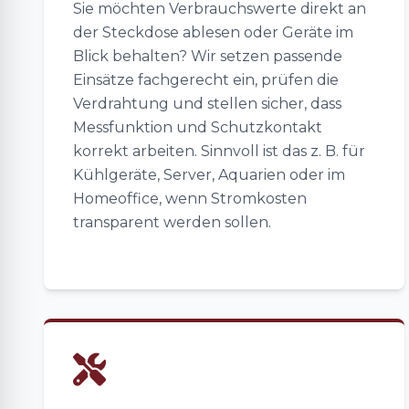
Sie möchten Verbrauchswerte direkt an
der Steckdose ablesen oder Geräte im
Blick behalten? Wir setzen passende
Einsätze fachgerecht ein, prüfen die
Verdrahtung und stellen sicher, dass
Messfunktion und Schutzkontakt
korrekt arbeiten. Sinnvoll ist das z. B. für
Kühlgeräte, Server, Aquarien oder im
Homeoffice, wenn Stromkosten
transparent werden sollen.