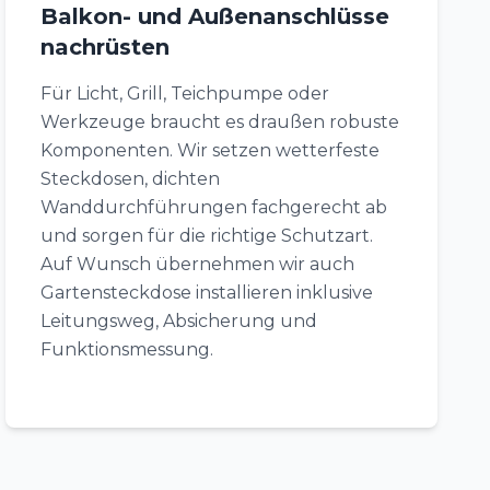
Balkon- und Außenanschlüsse
nachrüsten
Für Licht, Grill, Teichpumpe oder
Werkzeuge braucht es draußen robuste
Komponenten. Wir setzen wetterfeste
Steckdosen, dichten
Wanddurchführungen fachgerecht ab
und sorgen für die richtige Schutzart.
Auf Wunsch übernehmen wir auch
Gartensteckdose installieren inklusive
Leitungsweg, Absicherung und
Funktionsmessung.