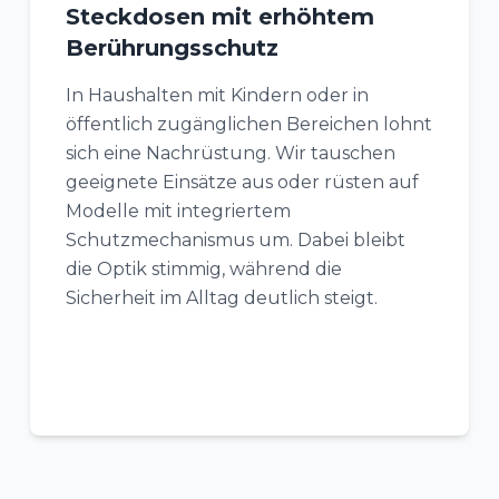
Steckdosen mit erhöhtem
Berührungsschutz
In Haushalten mit Kindern oder in
öffentlich zugänglichen Bereichen lohnt
sich eine Nachrüstung. Wir tauschen
geeignete Einsätze aus oder rüsten auf
Modelle mit integriertem
Schutzmechanismus um. Dabei bleibt
die Optik stimmig, während die
Sicherheit im Alltag deutlich steigt.