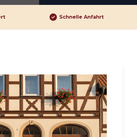
ert
Schnelle Anfahrt