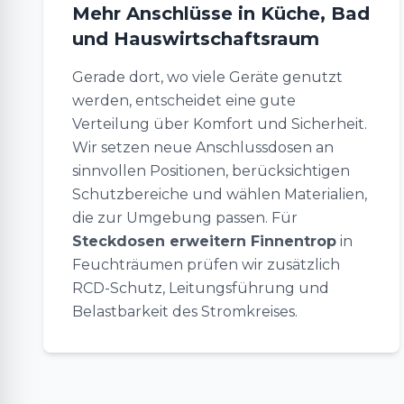
Mehr Anschlüsse in Küche, Bad
und Hauswirtschaftsraum
Gerade dort, wo viele Geräte genutzt
werden, entscheidet eine gute
Verteilung über Komfort und Sicherheit.
Wir setzen neue Anschlussdosen an
sinnvollen Positionen, berücksichtigen
Schutzbereiche und wählen Materialien,
die zur Umgebung passen. Für
Steckdosen erweitern Finnentrop
in
Feuchträumen prüfen wir zusätzlich
RCD-Schutz, Leitungsführung und
Belastbarkeit des Stromkreises.