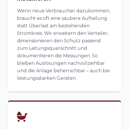
Wenn neue Verbraucher dazukommen,
braucht es oft eine saubere Aufteilung
statt Überlast am bestehenden
Stromkreis. Wir erweitern den Verteiler,
dimensionieren den Schutz passend
zum Leitungsquerschnitt und
dokumentieren die Messungen. So
bleiben Auslösungen nachvollziehbar
und die Anlage beherrschbar – auch bei
leistungsstarken Geräten.