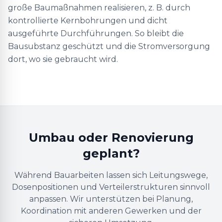
große Baumaßnahmen realisieren, z. B. durch
kontrollierte Kernbohrungen und dicht
ausgeführte Durchführungen. So bleibt die
Bausubstanz geschützt und die Stromversorgung
dort, wo sie gebraucht wird.
Umbau oder Renovierung
geplant?
Während Bauarbeiten lassen sich Leitungswege,
Dosenpositionen und Verteilerstrukturen sinnvoll
anpassen. Wir unterstützen bei Planung,
Koordination mit anderen Gewerken und der