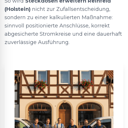
So wird
Steckdosen erweitern Reinfeld
(Holstein)
nicht zur Zufallsentscheidung,
sondern zu einer kalkulierten Maßnahme:
sinnvoll positionierte Anschlüsse, korrekt
abgesicherte Stromkreise und eine dauerhaft
zuverlässige Ausführung.