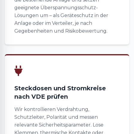
geeignete Überspannungsschutz-
Lösungen um – als Geräteschutz in der
Anlage oder im Verteiler, je nach
Gegebenheiten und Risikobewertung.
Steckdosen und Stromkreise
nach VDE prüfen
Wir kontrollieren Verdrahtung,
Schutzleiter, Polarität und messen
relevante Sicherheitsparameter. Lose
Klemmen, thermische Kontakte oder