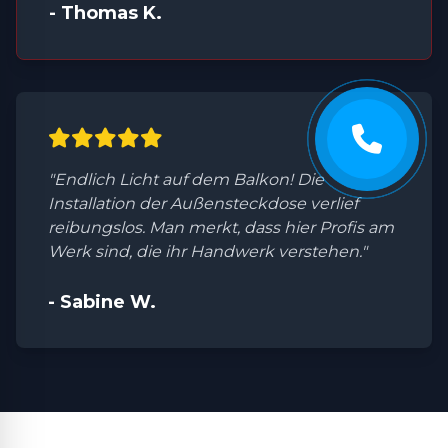
- Thomas K.
"Endlich Licht auf dem Balkon! Die
Installation der Außensteckdose verlief
reibungslos. Man merkt, dass hier Profis am
Werk sind, die ihr Handwerk verstehen."
- Sabine W.