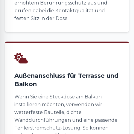
erhöhtem Berührungsschutz aus und
prüfen dabei die Kontaktqualität und
festen Sitz in der Dose.
Außenanschluss für Terrasse und
Balkon
Wenn Sie eine Steckdose am Balkon
installieren möchten, verwenden wir
wetterfeste Bauteile, dichte
Wanddurchführungen und eine passende
Fehlerstromschutz-Lösung. So können