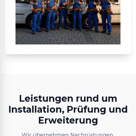
Leistungen rund um
Installation, Prüfung und
Erweiterung
Wir übernehmen Nachrüstungen,