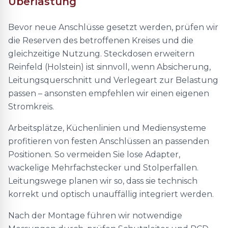
Überlastung
Bevor neue Anschlüsse gesetzt werden, prüfen wir
die Reserven des betroffenen Kreises und die
gleichzeitige Nutzung. Steckdosen erweitern
Reinfeld (Holstein) ist sinnvoll, wenn Absicherung,
Leitungsquerschnitt und Verlegeart zur Belastung
passen – ansonsten empfehlen wir einen eigenen
Stromkreis.
Arbeitsplätze, Küchenlinien und Mediensysteme
profitieren von festen Anschlüssen an passenden
Positionen. So vermeiden Sie lose Adapter,
wackelige Mehrfachstecker und Stolperfallen.
Leitungswege planen wir so, dass sie technisch
korrekt und optisch unauffällig integriert werden.
Nach der Montage führen wir notwendige