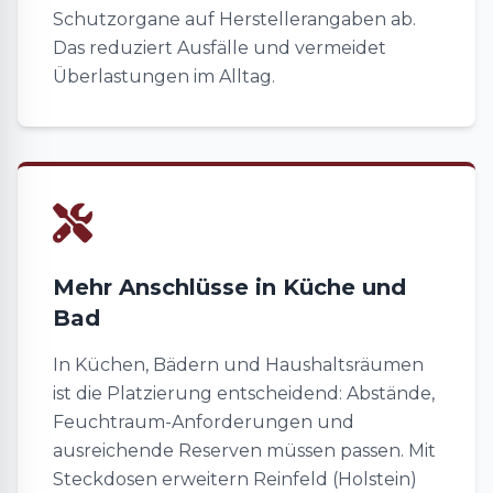
Schutzorgane auf Herstellerangaben ab.
Das reduziert Ausfälle und vermeidet
Überlastungen im Alltag.
Mehr Anschlüsse in Küche und
Bad
In Küchen, Bädern und Haushaltsräumen
ist die Platzierung entscheidend: Abstände,
Feuchtraum-Anforderungen und
ausreichende Reserven müssen passen. Mit
Steckdosen erweitern Reinfeld (Holstein)