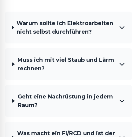
Warum sollte ich Elektroarbeiten
nicht selbst durchführen?
Muss ich mit viel Staub und Lärm
rechnen?
Geht eine Nachrüstung in jedem
Raum?
Was macht ein FI/RCD und ist der