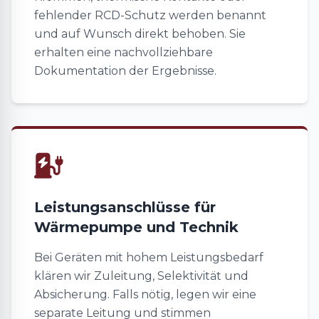
fehlender RCD-Schutz werden benannt
und auf Wunsch direkt behoben. Sie
erhalten eine nachvollziehbare
Dokumentation der Ergebnisse.
Leistungsanschlüsse für
Wärmepumpe und Technik
Bei Geräten mit hohem Leistungsbedarf
klären wir Zuleitung, Selektivität und
Absicherung. Falls nötig, legen wir eine
separate Leitung und stimmen