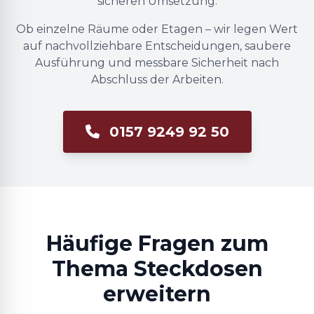
sicheren Umsetzung.
Ob einzelne Räume oder Etagen – wir legen Wert
auf nachvollziehbare Entscheidungen, saubere
Ausführung und messbare Sicherheit nach
Abschluss der Arbeiten.
0157 9249 92 50
Häufige Fragen zum
Thema Steckdosen
erweitern