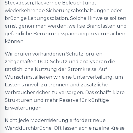
Steckdosen, flackernde Beleuchtung,
wiederkehrende Sicherungsabschaltungen oder
brüchige Leitungsisolation. Solche Hinweise sollten
ernst genommen werden, weil sie Brandlasten und
gefährliche Berührungsspannungen verursachen
können.
Wir prüfen vorhandenen Schutz, prüfen
zeitgemäßen RCD-Schutz und analysieren die
tatsächliche Nutzung der Stromkreise. Auf
Wunsch installieren wir eine Unterverteilung, um
Lasten sinnvoll zu trennen und zusätzliche
Verbraucher sicher zu versorgen. Das schafft klare
Strukturen und mehr Reserve für künftige
Erweiterungen.
Nicht jede Modernisierung erfordert neue
Wanddurchbrüche. Oft lassen sich einzelne Kreise