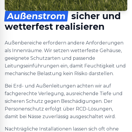
Außenstrom
sicher und
wetterfest realisieren
Außenbereiche erfordern andere Anforderungen
als Innenräume. Wir setzen wetterfeste Gehäuse,
geeignete Schutzarten und passende
Leitungseinführungen ein, damit Feuchtigkeit und
mechanische Belastung kein Risiko darstellen.
Bei Erd- und Außenleitungen achten wir auf
fachgerechte Verlegung, ausreichende Tiefe und
sicheren Schutz gegen Beschädigungen. Der
Personenschutz erfolgt über RCD-Lösungen,
damit bei Nässe zuverlässig ausgeschaltet wird.
Nachträgliche Installationen lassen sich oft ohne