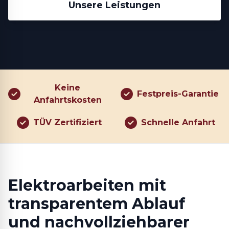
Unsere Leistungen
Keine
Festpreis-Garantie
Anfahrtskosten
TÜV Zertifiziert
Schnelle Anfahrt
Elektroarbeiten mit
transparentem Ablauf
und nachvollziehbarer