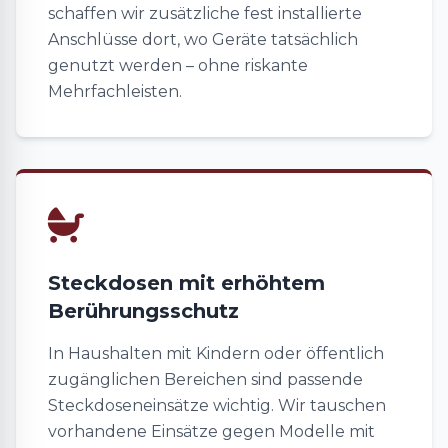
schaffen wir zusätzliche fest installierte
Anschlüsse dort, wo Geräte tatsächlich
genutzt werden – ohne riskante
Mehrfachleisten.
Steckdosen mit erhöhtem
Berührungsschutz
In Haushalten mit Kindern oder öffentlich
zugänglichen Bereichen sind passende
Steckdoseneinsätze wichtig. Wir tauschen
vorhandene Einsätze gegen Modelle mit