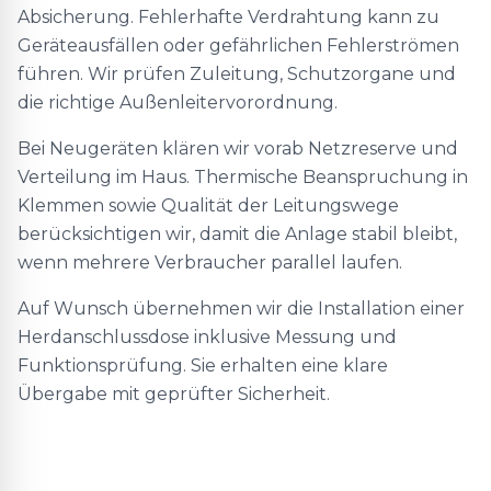
Absicherung. Fehlerhafte Verdrahtung kann zu
Geräteausfällen oder gefährlichen Fehlerströmen
führen. Wir prüfen Zuleitung, Schutzorgane und
die richtige Außenleitervorordnung.
Bei Neugeräten klären wir vorab Netzreserve und
Verteilung im Haus. Thermische Beanspruchung in
Klemmen sowie Qualität der Leitungswege
berücksichtigen wir, damit die Anlage stabil bleibt,
wenn mehrere Verbraucher parallel laufen.
Auf Wunsch übernehmen wir die Installation einer
Herdanschlussdose inklusive Messung und
Funktionsprüfung. Sie erhalten eine klare
Übergabe mit geprüfter Sicherheit.