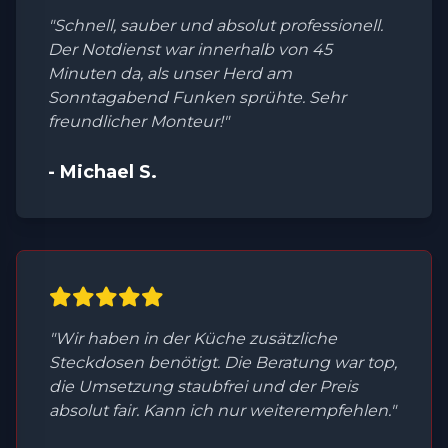
"Schnell, sauber und absolut professionell.
Der Notdienst war innerhalb von 45
Minuten da, als unser Herd am
Sonntagabend Funken sprühte. Sehr
freundlicher Monteur!"
- Michael S.
"Wir haben in der Küche zusätzliche
Steckdosen benötigt. Die Beratung war top,
die Umsetzung staubfrei und der Preis
absolut fair. Kann ich nur weiterempfehlen."