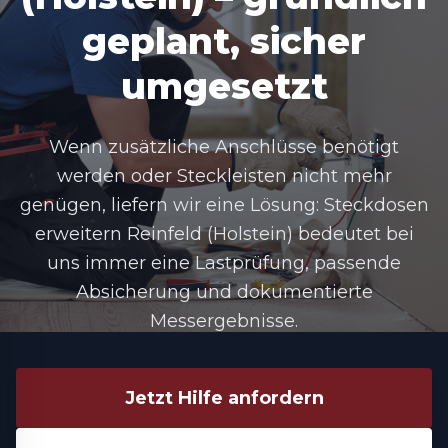
geplant, sicher
umgesetzt
Wenn zusätzliche Anschlüsse benötigt
werden oder Steckleisten nicht mehr
genügen, liefern wir eine Lösung: Steckdosen
erweitern Reinfeld (Holstein) bedeutet bei
uns immer eine Lastprüfung, passende
Absicherung und dokumentierte
Messergebnisse.
Jetzt Hilfe anfordern