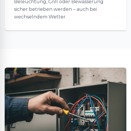
Beleuchtung, Grill oder Bewässerung
sicher betrieben werden – auch bei
wechselndem Wetter.