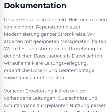
Dokumentation
Unsere Einsätze in Reinfeld (Holstein) reichen
von kleineren Reparaturen bis zur
Modernisierung ganzer Stromkreise. Wir
arbeiten mit geeigneten Messgeräten, halten
Werte fest und stimmen die Umsetzung mit
der örtlichen Bausituation ab. Dabei achten
wir auf eine klare Leitungsverlegung,
ordentliche Dosen- und Gerätemontage
sowie transparente Kosten.
Vor jeder Erweiterung klären wir, ob
vorhandene Leitungen, Querschnitte und
Schutzorgane zur geplanten Nutzung passen.