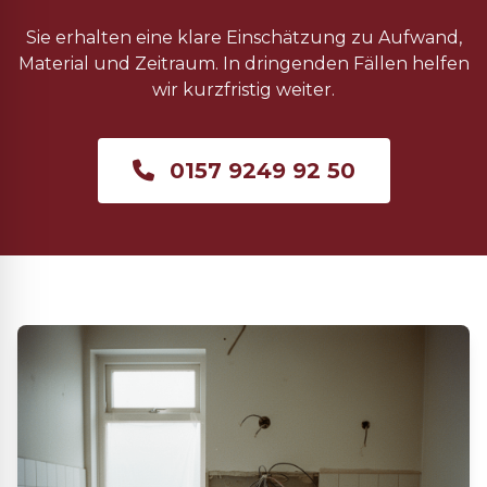
Sie erhalten eine klare Einschätzung zu Aufwand,
Material und Zeitraum. In dringenden Fällen helfen
wir kurzfristig weiter.
0157 9249 92 50