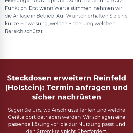
Messungen durch, prüfen Schutzleiter und RCD-
Funktion. Erst wenn Werte stimmen, nehmen wir
die Anlage in Betrieb. Auf Wunsch erhalten Sie eine
kurze Einweisung, welche Sicherung welchen
Bereich schützt.
Steckdosen erweitern Reinfeld
(Holstein): Termin anfragen und
sicher nachrüsten
Sagen Sie uns, wo Anschlüsse fehlen und welche
Geräte dort betrieben werden. Wir schlagen eine
passende Lösung vor, die zur Nutzung passt und
den Stromkreis nicht überfordert.