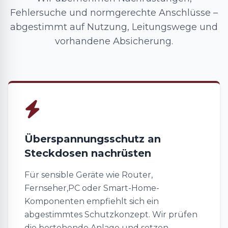
Fehlersuche und normgerechte Anschlüsse –
abgestimmt auf Nutzung, Leitungswege und
vorhandene Absicherung.
Überspannungsschutz an
Steckdosen nachrüsten
Für sensible Geräte wie Router,
Fernseher,PC oder Smart-Home-
Komponenten empfiehlt sich ein
abgestimmtes Schutzkonzept. Wir prüfen
die bestehende Anlage und setzen