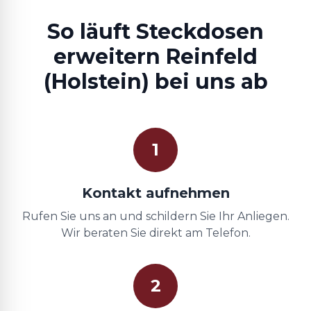
So läuft Steckdosen
erweitern Reinfeld
(Holstein) bei uns ab
1
Kontakt aufnehmen
Rufen Sie uns an und schildern Sie Ihr Anliegen.
Wir beraten Sie direkt am Telefon.
2