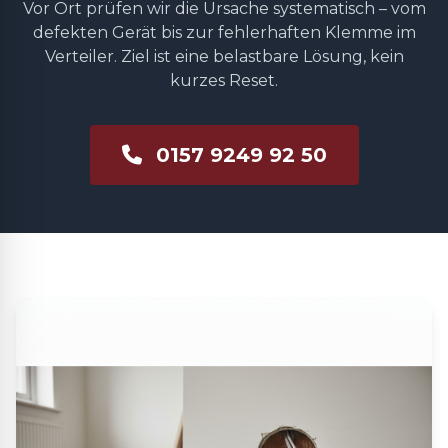
Vor Ort prüfen wir die Ursache systematisch – vom
defekten Gerät bis zur fehlerhaften Klemme im
Verteiler. Ziel ist eine belastbare Lösung, kein
kurzes Reset.
0157 9249 92 50