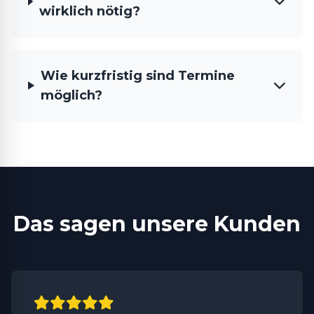
wirklich nötig?
Wie kurzfristig sind Termine
möglich?
Das sagen unsere Kunden