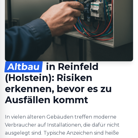
Altbau
in Reinfeld
(Holstein): Risiken
erkennen, bevor es zu
Ausfällen kommt
In vielen älteren Gebäuden treffen moderne
Verbraucher auf Installationen, die dafür nicht
ausgelegt sind. Typische Anzeichen sind heiße