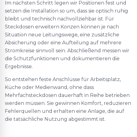
Im nächsten Schritt legen wir Positionen fest und
setzen die Installation so um, dass sie optisch ruhig
bleibt und technisch nachvollziehbar ist. Für
Steckdosen erweitern Konzen können je nach
Situation neue Leitungswege, eine zusätzliche
Absicherung oder eine Aufteilung auf mehrere
Stromkreise sinnvoll sein. Abschließend messen wir
die Schutzfunktionen und dokumentieren die
Ergebnisse.
So entstehen feste Anschlüsse für Arbeitsplatz,
Küche oder Medienwand, ohne dass
Mehrfachsteckdosen dauerhaft in Reihe betrieben
werden müssen. Sie gewinnen Komfort, reduzieren
Fehlerquellen und erhalten eine Anlage, die auf
die tatsächliche Nutzung abgestimmt ist.