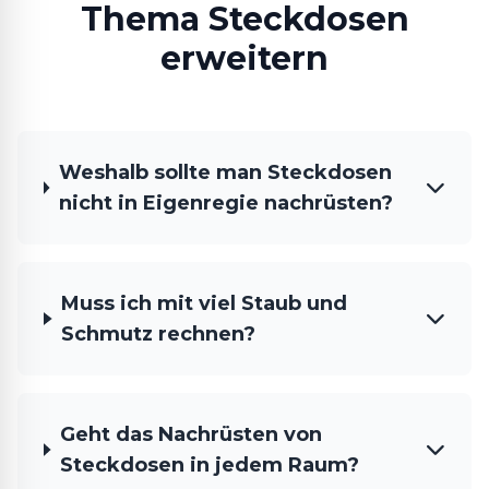
Thema Steckdosen
erweitern
Weshalb sollte man Steckdosen
nicht in Eigenregie nachrüsten?
Muss ich mit viel Staub und
Schmutz rechnen?
Geht das Nachrüsten von
Steckdosen in jedem Raum?