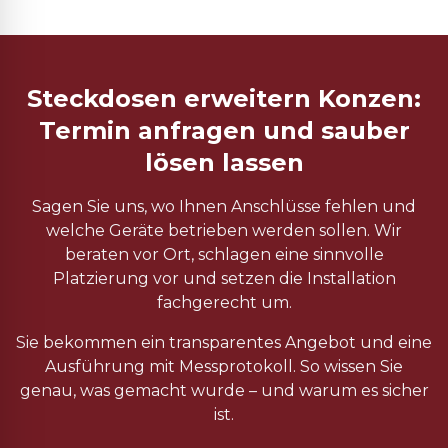
Steckdosen erweitern Konzen:
Termin anfragen und sauber
lösen lassen
Sagen Sie uns, wo Ihnen Anschlüsse fehlen und
welche Geräte betrieben werden sollen. Wir
beraten vor Ort, schlagen eine sinnvolle
Platzierung vor und setzen die Installation
fachgerecht um.
Sie bekommen ein transparentes Angebot und eine
Ausführung mit Messprotokoll. So wissen Sie
genau, was gemacht wurde – und warum es sicher
ist.