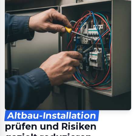
Altbau-Installation
prüfen und Risiken