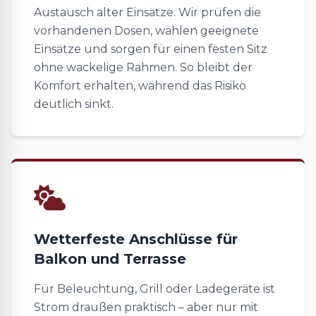
Austausch alter Einsätze. Wir prüfen die
vorhandenen Dosen, wählen geeignete
Einsätze und sorgen für einen festen Sitz
ohne wackelige Rahmen. So bleibt der
Komfort erhalten, während das Risiko
deutlich sinkt.
Wetterfeste Anschlüsse für
Balkon und Terrasse
Für Beleuchtung, Grill oder Ladegeräte ist
Strom draußen praktisch – aber nur mit