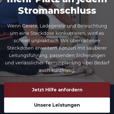
Stromanschluss
Wenn Geräte, Ladegeräte und Beleuchtung
um eine Steckdose konkurrieren, wird es
schnell unpraktisch. Wir übernehmen
Steckdosen erweitern Konzen
mit sauberer
Leitungsführung, passenden Sicherungen
und verlässlicher Terminplanung – bei Bedarf
auch kurzfristig.
Jetzt Hilfe anfordern
Unsere Leistungen