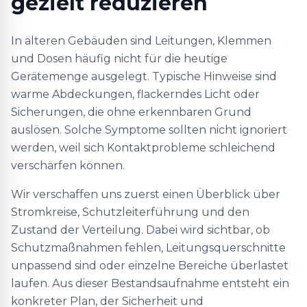
gezielt reduzieren
In älteren Gebäuden sind Leitungen, Klemmen
und Dosen häufig nicht für die heutige
Gerätemenge ausgelegt. Typische Hinweise sind
warme Abdeckungen, flackerndes Licht oder
Sicherungen, die ohne erkennbaren Grund
auslösen. Solche Symptome sollten nicht ignoriert
werden, weil sich Kontaktprobleme schleichend
verschärfen können.
Wir verschaffen uns zuerst einen Überblick über
Stromkreise, Schutzleiterführung und den
Zustand der Verteilung. Dabei wird sichtbar, ob
Schutzmaßnahmen fehlen, Leitungsquerschnitte
unpassend sind oder einzelne Bereiche überlastet
laufen. Aus dieser Bestandsaufnahme entsteht ein
konkreter Plan, der Sicherheit und