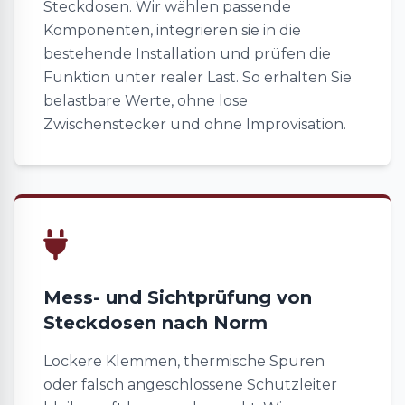
Steckdosen. Wir wählen passende
Komponenten, integrieren sie in die
bestehende Installation und prüfen die
Funktion unter realer Last. So erhalten Sie
belastbare Werte, ohne lose
Zwischenstecker und ohne Improvisation.
Mess- und Sichtprüfung von
Steckdosen nach Norm
Lockere Klemmen, thermische Spuren
oder falsch angeschlossene Schutzleiter