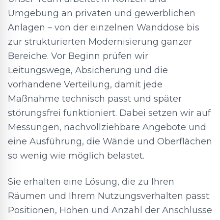
Umgebung an privaten und gewerblichen
Anlagen – von der einzelnen Wanddose bis
zur strukturierten Modernisierung ganzer
Bereiche. Vor Beginn prüfen wir
Leitungswege, Absicherung und die
vorhandene Verteilung, damit jede
Maßnahme technisch passt und später
störungsfrei funktioniert. Dabei setzen wir auf
Messungen, nachvollziehbare Angebote und
eine Ausführung, die Wände und Oberflächen
so wenig wie möglich belastet.
Sie erhalten eine Lösung, die zu Ihren
Räumen und Ihrem Nutzungsverhalten passt:
Positionen, Höhen und Anzahl der Anschlüsse