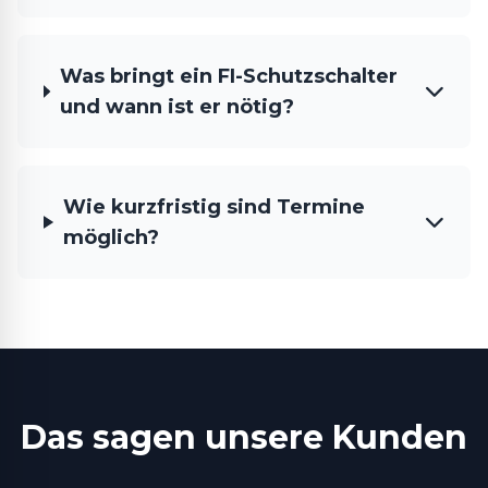
Was bringt ein FI-Schutzschalter
und wann ist er nötig?
Wie kurzfristig sind Termine
möglich?
Das sagen unsere Kunden