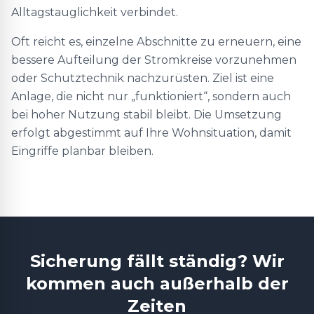
Alltagstauglichkeit verbindet.
Oft reicht es, einzelne Abschnitte zu erneuern, eine
bessere Aufteilung der Stromkreise vorzunehmen
oder Schutztechnik nachzurüsten. Ziel ist eine
Anlage, die nicht nur „funktioniert“, sondern auch
bei hoher Nutzung stabil bleibt. Die Umsetzung
erfolgt abgestimmt auf Ihre Wohnsituation, damit
Eingriffe planbar bleiben.
Sicherung fällt ständig? Wir
kommen auch außerhalb der
Zeiten