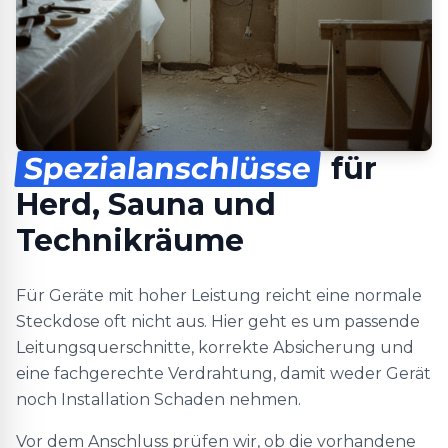
Spezialanschlüsse
für
Herd, Sauna und
Technikräume
Für Geräte mit hoher Leistung reicht eine normale
Steckdose oft nicht aus. Hier geht es um passende
Leitungsquerschnitte, korrekte Absicherung und
eine fachgerechte Verdrahtung, damit weder Gerät
noch Installation Schaden nehmen.
Vor dem Anschluss prüfen wir, ob die vorhandene