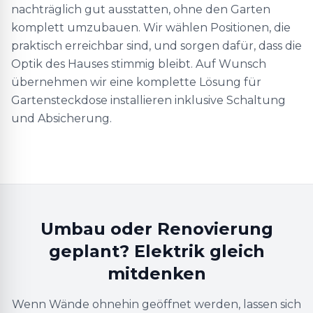
nachträglich gut ausstatten, ohne den Garten
komplett umzubauen. Wir wählen Positionen, die
praktisch erreichbar sind, und sorgen dafür, dass die
Optik des Hauses stimmig bleibt. Auf Wunsch
übernehmen wir eine komplette Lösung für
Gartensteckdose installieren inklusive Schaltung
und Absicherung.
Umbau oder Renovierung
geplant? Elektrik gleich
mitdenken
Wenn Wände ohnehin geöffnet werden, lassen sich