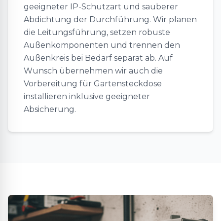
geeigneter IP-Schutzart und sauberer
Abdichtung der Durchführung. Wir planen
die Leitungsführung, setzen robuste
Außenkomponenten und trennen den
Außenkreis bei Bedarf separat ab. Auf
Wunsch übernehmen wir auch die
Vorbereitung für Gartensteckdose
installieren inklusive geeigneter
Absicherung.