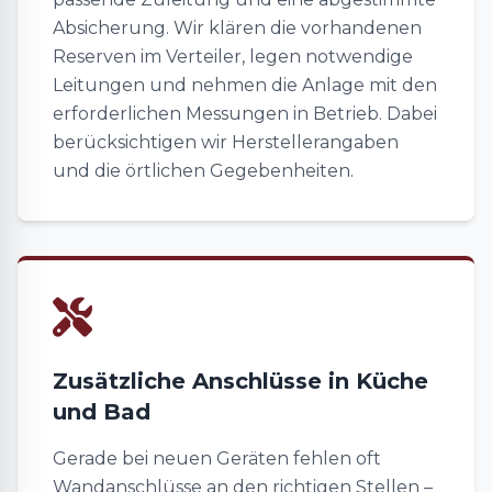
Absicherung. Wir klären die vorhandenen
Reserven im Verteiler, legen notwendige
Leitungen und nehmen die Anlage mit den
erforderlichen Messungen in Betrieb. Dabei
berücksichtigen wir Herstellerangaben
und die örtlichen Gegebenheiten.
Zusätzliche Anschlüsse in Küche
und Bad
Gerade bei neuen Geräten fehlen oft
Wandanschlüsse an den richtigen Stellen –