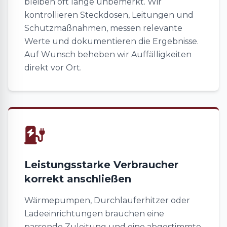
bleiben oft lange unbemerkt. Wir
kontrollieren Steckdosen, Leitungen und
Schutzmaßnahmen, messen relevante
Werte und dokumentieren die Ergebnisse.
Auf Wunsch beheben wir Auffälligkeiten
direkt vor Ort.
Leistungsstarke Verbraucher
korrekt anschließen
Wärmepumpen, Durchlauferhitzer oder
Ladeeinrichtungen brauchen eine
passende Zuleitung und eine abgestimmte