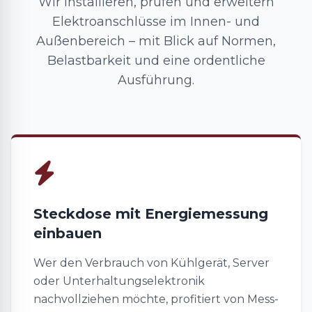
Wir installieren, prüfen und erweitern
Elektroanschlüsse im Innen- und
Außenbereich – mit Blick auf Normen,
Belastbarkeit und eine ordentliche
Ausführung.
Steckdose mit Energiemessung
einbauen
Wer den Verbrauch von Kühlgerät, Server
oder Unterhaltungselektronik
nachvollziehen möchte, profitiert von Mess-