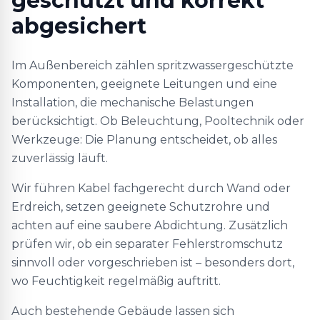
geschützt und korrekt
abgesichert
Im Außenbereich zählen spritzwassergeschützte
Komponenten, geeignete Leitungen und eine
Installation, die mechanische Belastungen
berücksichtigt. Ob Beleuchtung, Pooltechnik oder
Werkzeuge: Die Planung entscheidet, ob alles
zuverlässig läuft.
Wir führen Kabel fachgerecht durch Wand oder
Erdreich, setzen geeignete Schutzrohre und
achten auf eine saubere Abdichtung. Zusätzlich
prüfen wir, ob ein separater Fehlerstromschutz
sinnvoll oder vorgeschrieben ist – besonders dort,
wo Feuchtigkeit regelmäßig auftritt.
Auch bestehende Gebäude lassen sich