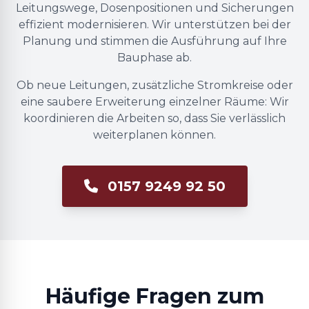
Leitungswege, Dosenpositionen und Sicherungen
effizient modernisieren. Wir unterstützen bei der
Planung und stimmen die Ausführung auf Ihre
Bauphase ab.
Ob neue Leitungen, zusätzliche Stromkreise oder
eine saubere Erweiterung einzelner Räume: Wir
koordinieren die Arbeiten so, dass Sie verlässlich
weiterplanen können.
0157 9249 92 50
Häufige Fragen zum