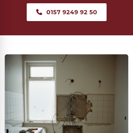
0157 9249 92 50