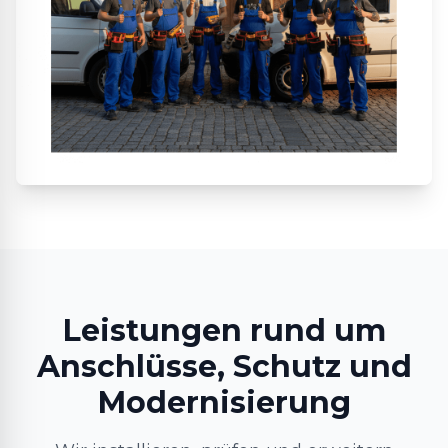
Leistungen rund um
Anschlüsse, Schutz und
Modernisierung