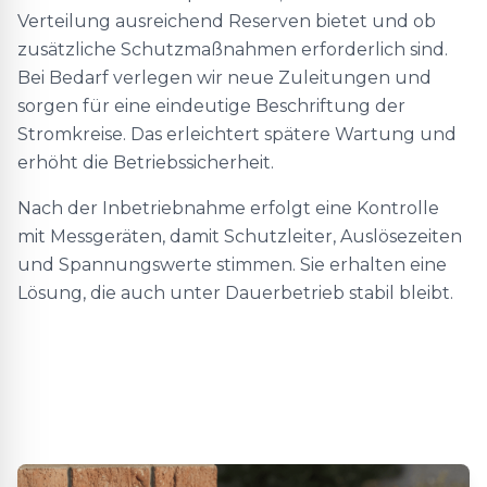
Verteilung ausreichend Reserven bietet und ob
zusätzliche Schutzmaßnahmen erforderlich sind.
Bei Bedarf verlegen wir neue Zuleitungen und
sorgen für eine eindeutige Beschriftung der
Stromkreise. Das erleichtert spätere Wartung und
erhöht die Betriebssicherheit.
Nach der Inbetriebnahme erfolgt eine Kontrolle
mit Messgeräten, damit Schutzleiter, Auslösezeiten
und Spannungswerte stimmen. Sie erhalten eine
Lösung, die auch unter Dauerbetrieb stabil bleibt.