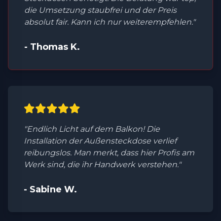
die Umsetzung staubfrei und der Preis
absolut fair. Kann ich nur weiterempfehlen."
- Thomas K.
"Endlich Licht auf dem Balkon! Die
Installation der Außensteckdose verlief
reibungslos. Man merkt, dass hier Profis am
Werk sind, die ihr Handwerk verstehen."
- Sabine W.