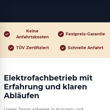
Keine
Festpreis-Garantie
Anfahrtskosten
TÜV Zertifiziert
Schnelle Anfahrt
Elektrofachbetrieb mit
Erfahrung und klaren
Abläufen
Unser Team arbeitet in Konzen und