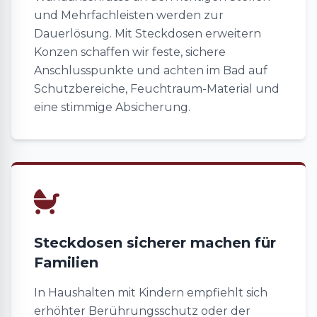
und Mehrfachleisten werden zur
Dauerlösung. Mit Steckdosen erweitern
Konzen schaffen wir feste, sichere
Anschlusspunkte und achten im Bad auf
Schutzbereiche, Feuchtraum-Material und
eine stimmige Absicherung.
Steckdosen sicherer machen für
Familien
In Haushalten mit Kindern empfiehlt sich
erhöhter Berührungsschutz oder der