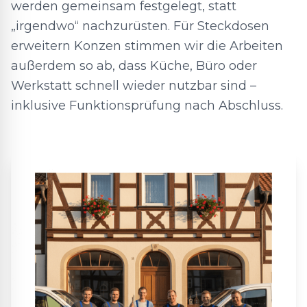
werden gemeinsam festgelegt, statt
„irgendwo“ nachzurüsten. Für Steckdosen
erweitern Konzen stimmen wir die Arbeiten
außerdem so ab, dass Küche, Büro oder
Werkstatt schnell wieder nutzbar sind –
inklusive Funktionsprüfung nach Abschluss.