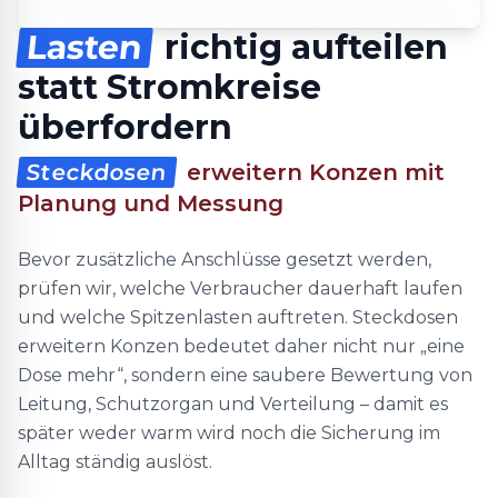
Lasten
richtig aufteilen
statt Stromkreise
überfordern
Steckdosen
erweitern Konzen mit
Planung und Messung
Bevor zusätzliche Anschlüsse gesetzt werden,
prüfen wir, welche Verbraucher dauerhaft laufen
und welche Spitzenlasten auftreten. Steckdosen
erweitern Konzen bedeutet daher nicht nur „eine
Dose mehr“, sondern eine saubere Bewertung von
Leitung, Schutzorgan und Verteilung – damit es
später weder warm wird noch die Sicherung im
Alltag ständig auslöst.