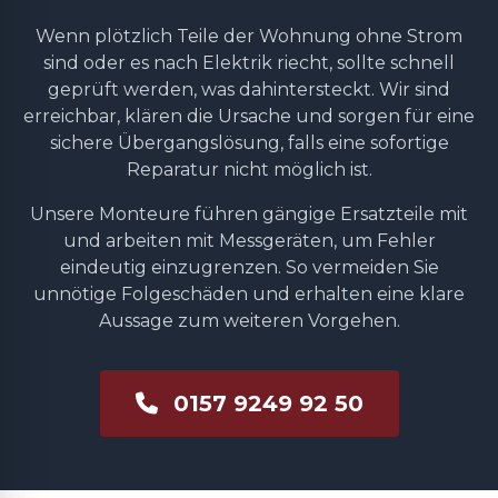
Wenn plötzlich Teile der Wohnung ohne Strom
sind oder es nach Elektrik riecht, sollte schnell
geprüft werden, was dahintersteckt. Wir sind
erreichbar, klären die Ursache und sorgen für eine
sichere Übergangslösung, falls eine sofortige
Reparatur nicht möglich ist.
Unsere Monteure führen gängige Ersatzteile mit
und arbeiten mit Messgeräten, um Fehler
eindeutig einzugrenzen. So vermeiden Sie
unnötige Folgeschäden und erhalten eine klare
Aussage zum weiteren Vorgehen.
0157 9249 92 50