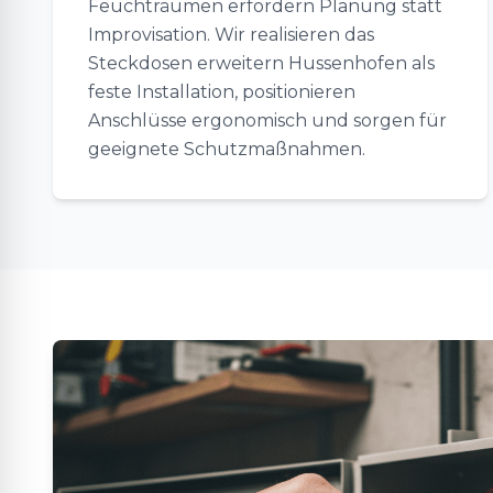
Feuchträumen erfordern Planung statt
Improvisation. Wir realisieren das
Steckdosen erweitern Hussenhofen als
feste Installation, positionieren
Anschlüsse ergonomisch und sorgen für
geeignete Schutzmaßnahmen.