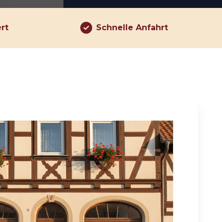
ert
Schnelle Anfahrt