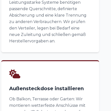
Leistungsstarke Systeme benötigen
passende Querschnitte, definierte
Absicherung und eine klare Trennung
zu anderen Verbrauchern. Wir prüfen
den Verteiler, legen bei Bedarf eine
neue Zuleitung und schließen gemäß
Herstellervorgaben an.
Außensteckdose installieren
Ob Balkon, Terrasse oder Garten: Wir
montieren wetterfeste Anschlüsse mit