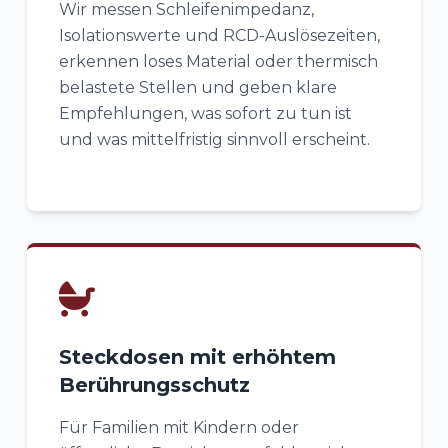
Wir messen Schleifenimpedanz,
Isolationswerte und RCD-Auslösezeiten,
erkennen loses Material oder thermisch
belastete Stellen und geben klare
Empfehlungen, was sofort zu tun ist
und was mittelfristig sinnvoll erscheint.
Steckdosen mit erhöhtem
Berührungsschutz
Für Familien mit Kindern oder