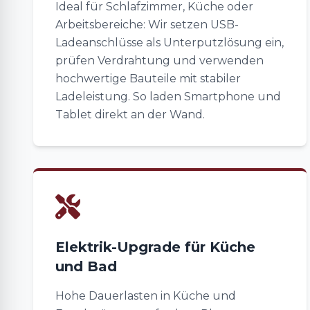
Ideal für Schlafzimmer, Küche oder
Arbeitsbereiche: Wir setzen USB-
Ladeanschlüsse als Unterputzlösung ein,
prüfen Verdrahtung und verwenden
hochwertige Bauteile mit stabiler
Ladeleistung. So laden Smartphone und
Tablet direkt an der Wand.
Elektrik-Upgrade für Küche
und Bad
Hohe Dauerlasten in Küche und