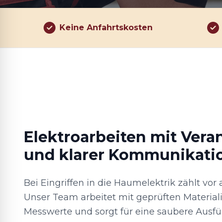
Keine Anfahrtskosten
Elektroarbeiten mit Ver
und klarer Kommunikati
Bei Eingriffen in die Haumelektrik zählt vor 
Unser Team arbeitet mit geprüften Material
Messwerte und sorgt für eine saubere Ausfü