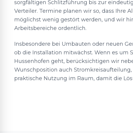
sorgfältigen Schlitzführung bis zur eindeut
Verteiler. Termine planen wir so, dass Ihre A
möglichst wenig gestört werden, und wir hi
Arbeitsbereiche ordentlich.
Insbesondere bei Umbauten oder neuen Gerä
ob die Installation mitwächst. Wenn es um 
Hussenhofen geht, berücksichtigen wir neb
Wunschposition auch Stromkreisaufteilung,
praktische Nutzung im Raum, damit die Lös