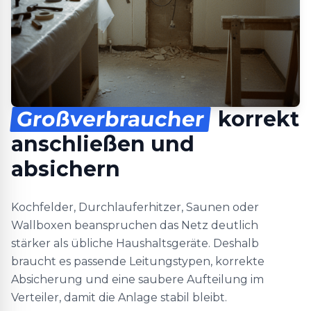
Großverbraucher
korrekt
anschließen und
absichern
Kochfelder, Durchlauferhitzer, Saunen oder
Wallboxen beanspruchen das Netz deutlich
stärker als übliche Haushaltsgeräte. Deshalb
braucht es passende Leitungstypen, korrekte
Absicherung und eine saubere Aufteilung im
Verteiler, damit die Anlage stabil bleibt.