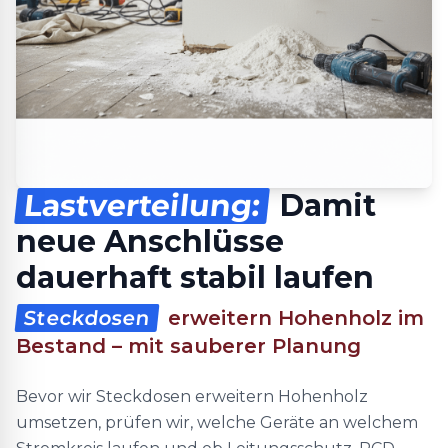
Lastverteilung:
Damit
neue Anschlüsse
dauerhaft stabil laufen
Steckdosen
erweitern Hohenholz im
Bestand – mit sauberer Planung
Bevor wir Steckdosen erweitern Hohenholz
umsetzen, prüfen wir, welche Geräte an welchem