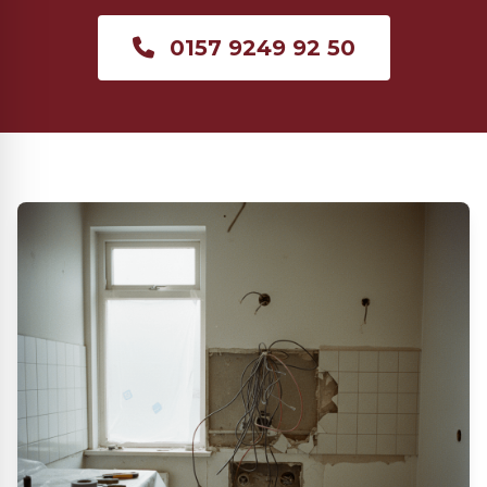
0157 9249 92 50