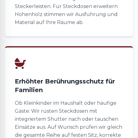
Steckerleisten. Für Steckdosen erweitern
Hohenholz stimmen wir Ausführung und
Material auf Ihre Räume ab.
Erhöhter Berührungsschutz für
Familien
Ob Kleinkinder im Haushalt oder häufige
Gäste: Wir rüsten Steckdosen mit
integriertem Shutter nach oder tauschen
Einsätze aus. Auf Wunsch prüfen wir gleich
die gesamte Reihe auf festen Sitz, korrekte