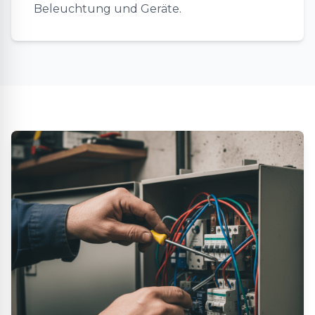
Beleuchtung und Geräte.