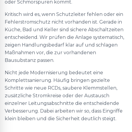
oder Schmorspuren kommt.
Kritisch wird es, wenn Schutzleiter fehlen oder ein
Fehlerstromschutz nicht vorhanden ist. Gerade in
Küche, Bad und Keller sind sichere Abschaltzeiten
entscheidend. Wir prüfen die Anlage systematisch,
zeigen Handlungsbedarf klar auf und schlagen
Maßnahmen vor, die zur vorhandenen
Bausubstanz passen.
Nicht jede Modernisierung bedeutet eine
Komplettsanierung. Häufig bringen gezielte
Schritte wie neue RCDs, saubere Klemmstellen,
zusätzliche Stromkreise oder der Austausch
einzelner Leitungsabschnitte die entscheidende
Verbesserung. Dabei arbeiten wir so, dass Eingriffe
klein bleiben und die Sicherheit deutlich steigt.