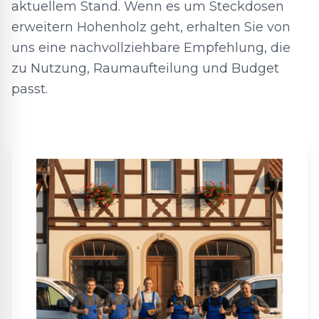
aktuellem Stand. Wenn es um Steckdosen
erweitern Hohenholz geht, erhalten Sie von
uns eine nachvollziehbare Empfehlung, die
zu Nutzung, Raumaufteilung und Budget
passt.