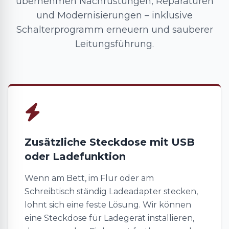
übernehmen Nachrüstungen, Reparaturen
und Modernisierungen – inklusive
Schalterprogramm erneuern und sauberer
Leitungsführung.
Zusätzliche Steckdose mit USB
oder Ladefunktion
Wenn am Bett, im Flur oder am
Schreibtisch ständig Ladeadapter stecken,
lohnt sich eine feste Lösung. Wir können
eine Steckdose für Ladegerät installieren,