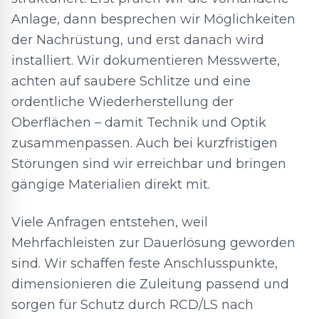
Anlage, dann besprechen wir Möglichkeiten
der Nachrüstung, und erst danach wird
installiert. Wir dokumentieren Messwerte,
achten auf saubere Schlitze und eine
ordentliche Wiederherstellung der
Oberflächen – damit Technik und Optik
zusammenpassen. Auch bei kurzfristigen
Störungen sind wir erreichbar und bringen
gängige Materialien direkt mit.
Viele Anfragen entstehen, weil
Mehrfachleisten zur Dauerlösung geworden
sind. Wir schaffen feste Anschlusspunkte,
dimensionieren die Zuleitung passend und
sorgen für Schutz durch RCD/LS nach