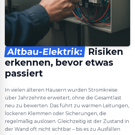
Altbau-Elektrik:
Risiken
erkennen, bevor etwas
passiert
In vielen älteren Häusern wurden Stromkreise
über Jahrzehnte erweitert, ohne die Gesamtlast
neu zu bewerten. Das führt zu warmen Leitungen,
lockeren Klemmen oder Sicherungen, die
regelmäßig auslösen. Gleichzeitig ist der Zustand in
der Wand oft nicht sichtbar – bis es zu Ausfällen