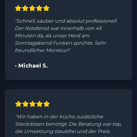
"Schnell, sauber und absolut professionell.
Der Notdienst war innerhalb von 45
Minuten da, als unser Herd am
Sonntagabend Funken sprühte. Sehr
freundlicher Monteur!"
- Michael S.
"Wir haben in der Küche zusätzliche
Steckdosen benötigt. Die Beratung war top,
die Umsetzung staubfrei und der Preis