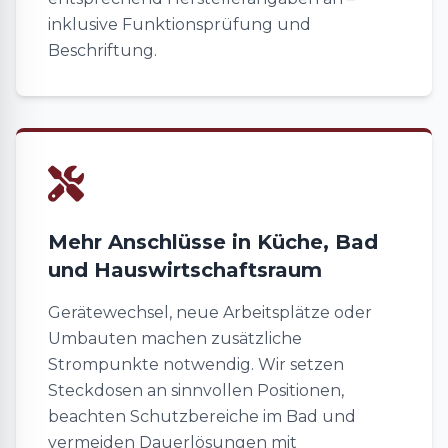
inklusive Funktionsprüfung und
Beschriftung.
Mehr Anschlüsse in Küche, Bad
und Hauswirtschaftsraum
Gerätewechsel, neue Arbeitsplätze oder
Umbauten machen zusätzliche
Strompunkte notwendig. Wir setzen
Steckdosen an sinnvollen Positionen,
beachten Schutzbereiche im Bad und
vermeiden Dauerlösungen mit