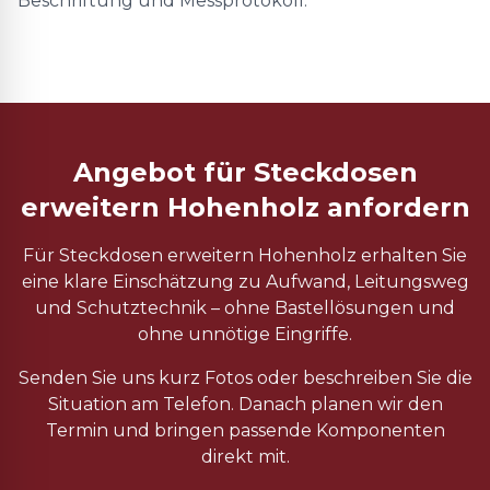
Beschriftung und Messprotokoll.
Angebot für Steckdosen
erweitern Hohenholz anfordern
Für Steckdosen erweitern Hohenholz erhalten Sie
eine klare Einschätzung zu Aufwand, Leitungsweg
und Schutztechnik – ohne Bastellösungen und
ohne unnötige Eingriffe.
Senden Sie uns kurz Fotos oder beschreiben Sie die
Situation am Telefon. Danach planen wir den
Termin und bringen passende Komponenten
direkt mit.