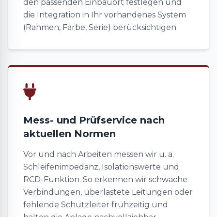
den passenden Einbauort festlegen und
die Integration in Ihr vorhandenes System
(Rahmen, Farbe, Serie) berücksichtigen.
Mess- und Prüfservice nach
aktuellen Normen
Vor und nach Arbeiten messen wir u. a.
Schleifenimpedanz, Isolationswerte und
RCD-Funktion. So erkennen wir schwache
Verbindungen, überlastete Leitungen oder
fehlende Schutzleiter frühzeitig und