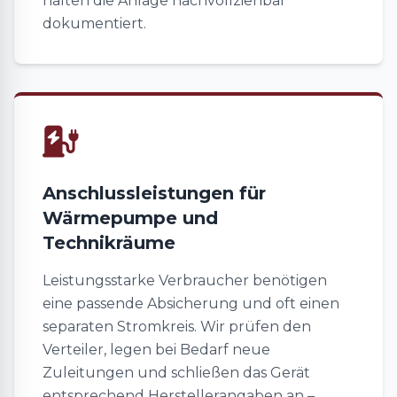
halten die Anlage nachvollziehbar
dokumentiert.
Anschlussleistungen für
Wärmepumpe und
Technikräume
Leistungsstarke Verbraucher benötigen
eine passende Absicherung und oft einen
separaten Stromkreis. Wir prüfen den
Verteiler, legen bei Bedarf neue
Zuleitungen und schließen das Gerät
entsprechend Herstellerangaben an –