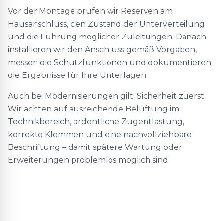
Vor der Montage prüfen wir Reserven am
Hausanschluss, den Zustand der Unterverteilung
und die Führung möglicher Zuleitungen. Danach
installieren wir den Anschluss gemäß Vorgaben,
messen die Schutzfunktionen und dokumentieren
die Ergebnisse für Ihre Unterlagen.
Auch bei Modernisierungen gilt: Sicherheit zuerst.
Wir achten auf ausreichende Belüftung im
Technikbereich, ordentliche Zugentlastung,
korrekte Klemmen und eine nachvollziehbare
Beschriftung – damit spätere Wartung oder
Erweiterungen problemlos möglich sind.