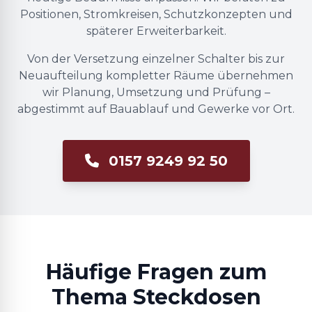
Positionen, Stromkreisen, Schutzkonzepten und
späterer Erweiterbarkeit.
Von der Versetzung einzelner Schalter bis zur
Neuaufteilung kompletter Räume übernehmen
wir Planung, Umsetzung und Prüfung –
abgestimmt auf Bauablauf und Gewerke vor Ort.
0157 9249 92 50
Häufige Fragen zum
Thema Steckdosen