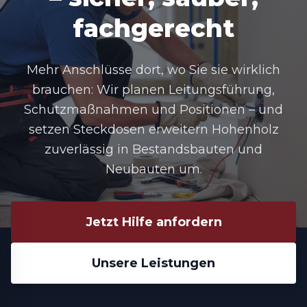
fachgerecht
Mehr Anschlüsse dort, wo Sie sie wirklich
brauchen: Wir planen Leitungsführung,
Schutzmaßnahmen und Positionen – und
setzen Steckdosen erweitern Hohenholz
zuverlässig in Bestandsbauten und
Neubauten um.
Jetzt Hilfe anfordern
Unsere Leistungen