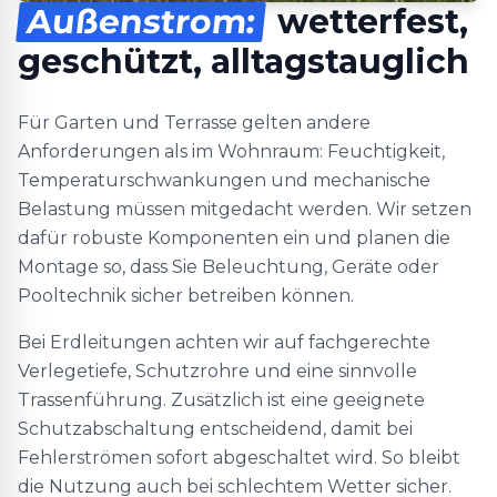
Außenstrom:
wetterfest,
geschützt, alltagstauglich
Für Garten und Terrasse gelten andere
Anforderungen als im Wohnraum: Feuchtigkeit,
Temperaturschwankungen und mechanische
Belastung müssen mitgedacht werden. Wir setzen
dafür robuste Komponenten ein und planen die
Montage so, dass Sie Beleuchtung, Geräte oder
Pooltechnik sicher betreiben können.
Bei Erdleitungen achten wir auf fachgerechte
Verlegetiefe, Schutzrohre und eine sinnvolle
Trassenführung. Zusätzlich ist eine geeignete
Schutzabschaltung entscheidend, damit bei
Fehlerströmen sofort abgeschaltet wird. So bleibt
die Nutzung auch bei schlechtem Wetter sicher.