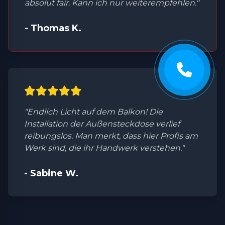
absolut fair. Kann ich nur weiterempfehlen."
- Thomas K.
"Endlich Licht auf dem Balkon! Die
Installation der Außensteckdose verlief
reibungslos. Man merkt, dass hier Profis am
Werk sind, die ihr Handwerk verstehen."
- Sabine W.