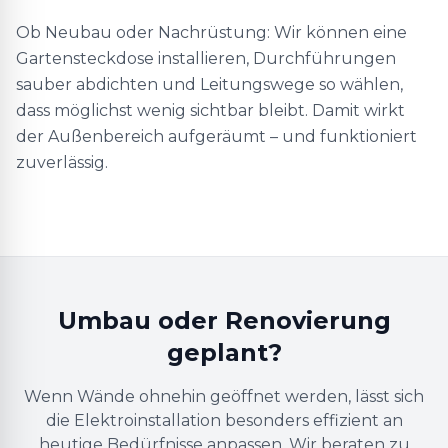
Ob Neubau oder Nachrüstung: Wir können eine
Gartensteckdose installieren, Durchführungen
sauber abdichten und Leitungswege so wählen,
dass möglichst wenig sichtbar bleibt. Damit wirkt
der Außenbereich aufgeräumt – und funktioniert
zuverlässig.
Umbau oder Renovierung
geplant?
Wenn Wände ohnehin geöffnet werden, lässt sich
die Elektroinstallation besonders effizient an
heutige Bedürfnisse anpassen. Wir beraten zu