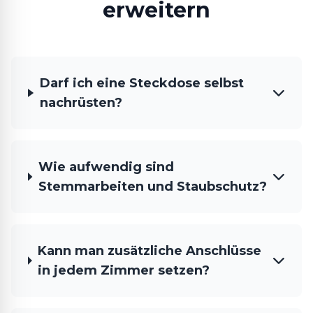
erweitern
Darf ich eine Steckdose selbst
nachrüsten?
Wie aufwendig sind
Stemmarbeiten und Staubschutz?
Kann man zusätzliche Anschlüsse
in jedem Zimmer setzen?