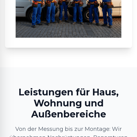
Leistungen für Haus,
Wohnung und
Außenbereiche
Von der Messung bis zur Montage: Wir