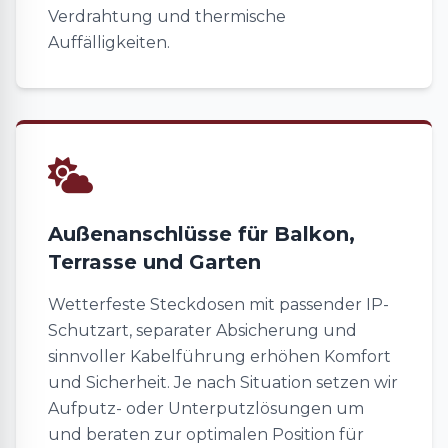
Verdrahtung und thermische
Auffälligkeiten.
Außenanschlüsse für Balkon,
Terrasse und Garten
Wetterfeste Steckdosen mit passender IP-
Schutzart, separater Absicherung und
sinnvoller Kabelführung erhöhen Komfort
und Sicherheit. Je nach Situation setzen wir
Aufputz- oder Unterputzlösungen um
und beraten zur optimalen Position für