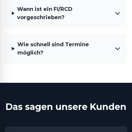
Wann ist ein FI/RCD
vorgeschrieben?
Wie schnell sind Termine
möglich?
Das sagen unsere Kunden