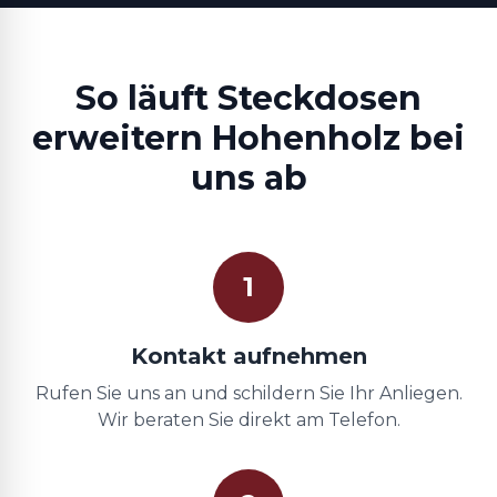
So läuft Steckdosen
erweitern Hohenholz bei
uns ab
1
Kontakt aufnehmen
Rufen Sie uns an und schildern Sie Ihr Anliegen.
Wir beraten Sie direkt am Telefon.