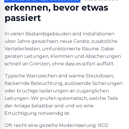
erkennen, bevor etwas
passiert
In vielen Bestandsgebäuden sind Installationen
über Jahre gewachsen: neue Geräte, zusätzliche
Verteilerleisten, umfunktionierte Räume. Dabei
geraten Leitungen, Klemmen und Absicherungen
schnell an Grenzen, ohne dass es sofort auffällt.
Typische Warnzeichen sind warme Steckdosen,
flackernde Beleuchtung, auslösende Sicherungen
oder brüchige Isolierungen an zugänglichen
Leitungen. Wir prüfen systematisch, welche Teile
der Anlage belastbar sind und wo eine
Ertüchtigung notwendig ist.
Oft reicht eine gezielte Modernisierung: RCD