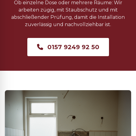
Ob einzelne Dose oder mehrere Räume: Wir
arbeiten zügig, mit Staubschutz und mit
abschließender Prüfung, damit die Installation
zuverlässig und nachvollziehbar ist.
0157 9249 92 50