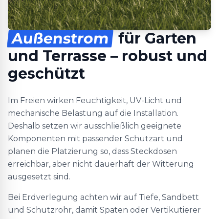
Außenstrom
für Garten
und Terrasse – robust und
geschützt
Im Freien wirken Feuchtigkeit, UV-Licht und
mechanische Belastung auf die Installation.
Deshalb setzen wir ausschließlich geeignete
Komponenten mit passender Schutzart und
planen die Platzierung so, dass Steckdosen
erreichbar, aber nicht dauerhaft der Witterung
ausgesetzt sind.
Bei Erdverlegung achten wir auf Tiefe, Sandbett
und Schutzrohr, damit Spaten oder Vertikutierer