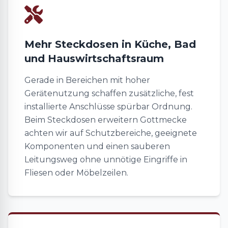
Mehr Steckdosen in Küche, Bad
und Hauswirtschaftsraum
Gerade in Bereichen mit hoher
Gerätenutzung schaffen zusätzliche, fest
installierte Anschlüsse spürbar Ordnung.
Beim Steckdosen erweitern Gottmecke
achten wir auf Schutzbereiche, geeignete
Komponenten und einen sauberen
Leitungsweg ohne unnötige Eingriffe in
Fliesen oder Möbelzeilen.