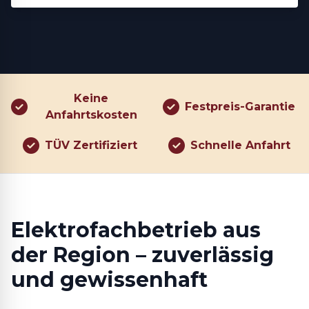
Keine
Festpreis-Garantie
Anfahrtskosten
TÜV Zertifiziert
Schnelle Anfahrt
Elektrofachbetrieb aus
der Region – zuverlässig
und gewissenhaft