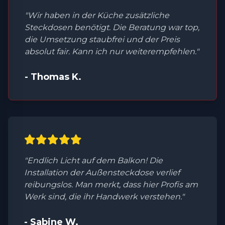
"Wir haben in der Küche zusätzliche
Steckdosen benötigt. Die Beratung war top,
die Umsetzung staubfrei und der Preis
absolut fair. Kann ich nur weiterempfehlen."
- Thomas K.
"Endlich Licht auf dem Balkon! Die
Installation der Außensteckdose verlief
reibungslos. Man merkt, dass hier Profis am
Werk sind, die ihr Handwerk verstehen."
- Sabine W.