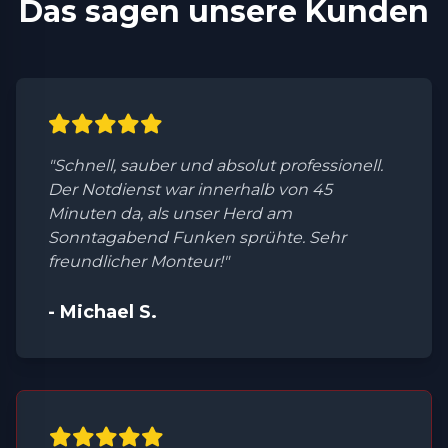
Das sagen unsere Kunden
"Schnell, sauber und absolut professionell.
Der Notdienst war innerhalb von 45
Minuten da, als unser Herd am
Sonntagabend Funken sprühte. Sehr
freundlicher Monteur!"
- Michael S.