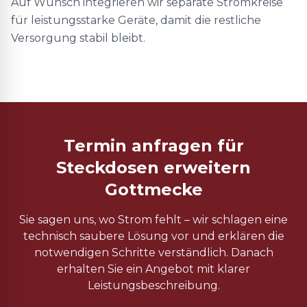
Auf Wunsch integrieren wir separate Stromkreise
für leistungsstarke Geräte, damit die restliche
Versorgung stabil bleibt.
Termin anfragen für
Steckdosen erweitern
Gottmecke
Sie sagen uns, wo Strom fehlt – wir schlagen eine
technisch saubere Lösung vor und erklären die
notwendigen Schritte verständlich. Danach
erhalten Sie ein Angebot mit klarer
Leistungsbeschreibung.