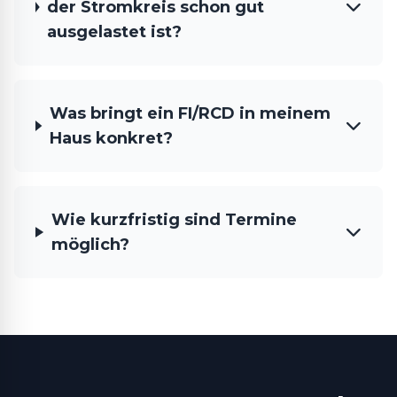
der Stromkreis schon gut
ausgelastet ist?
Was bringt ein FI/RCD in meinem
Haus konkret?
Wie kurzfristig sind Termine
möglich?