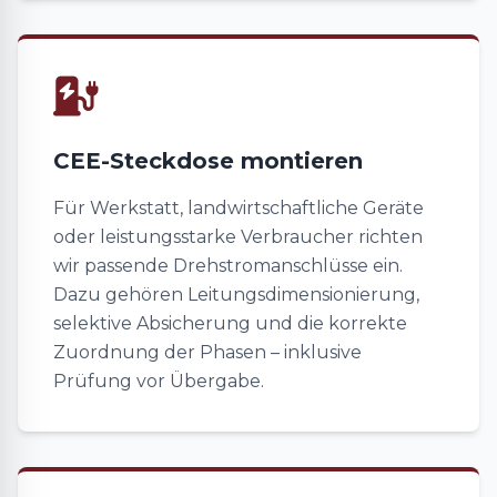
CEE-Steckdose montieren
Für Werkstatt, landwirtschaftliche Geräte
oder leistungsstarke Verbraucher richten
wir passende Drehstromanschlüsse ein.
Dazu gehören Leitungsdimensionierung,
selektive Absicherung und die korrekte
Zuordnung der Phasen – inklusive
Prüfung vor Übergabe.