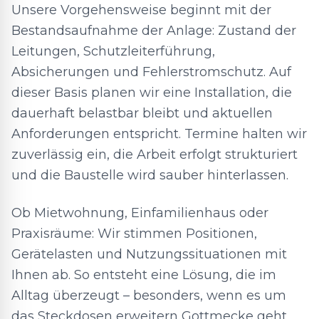
Unsere Vorgehensweise beginnt mit der
Bestandsaufnahme der Anlage: Zustand der
Leitungen, Schutzleiterführung,
Absicherungen und Fehlerstromschutz. Auf
dieser Basis planen wir eine Installation, die
dauerhaft belastbar bleibt und aktuellen
Anforderungen entspricht. Termine halten wir
zuverlässig ein, die Arbeit erfolgt strukturiert
und die Baustelle wird sauber hinterlassen.
Ob Mietwohnung, Einfamilienhaus oder
Praxisräume: Wir stimmen Positionen,
Gerätelasten und Nutzungssituationen mit
Ihnen ab. So entsteht eine Lösung, die im
Alltag überzeugt – besonders, wenn es um
das Steckdosen erweitern Gottmecke geht