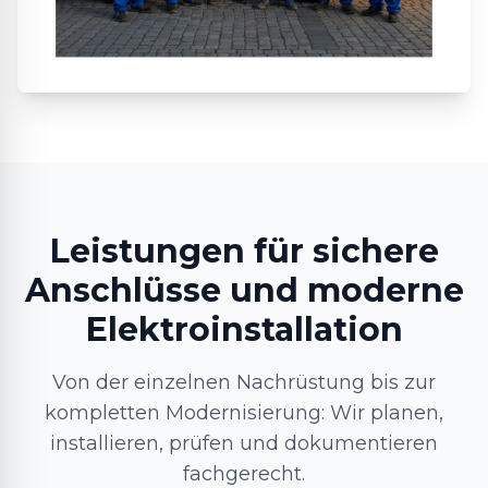
Leistungen für sichere
Anschlüsse und moderne
Elektroinstallation
Von der einzelnen Nachrüstung bis zur
kompletten Modernisierung: Wir planen,
installieren, prüfen und dokumentieren
fachgerecht.