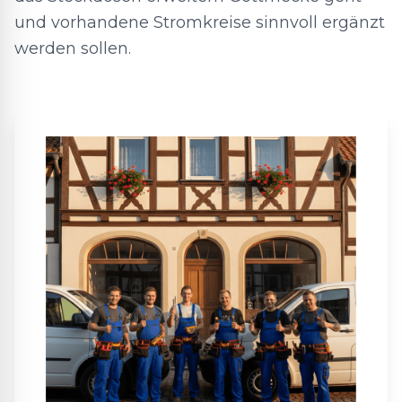
und vorhandene Stromkreise sinnvoll ergänzt
werden sollen.