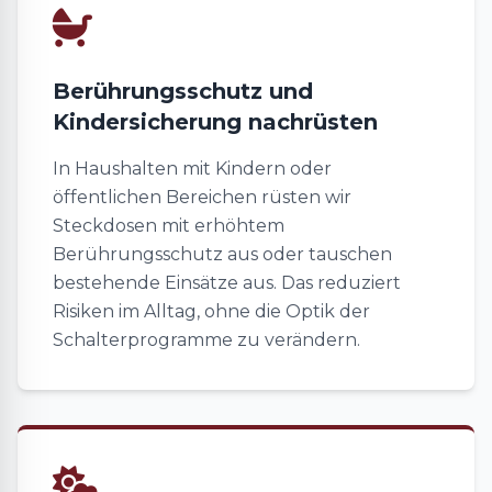
Berührungsschutz und
Kindersicherung nachrüsten
In Haushalten mit Kindern oder
öffentlichen Bereichen rüsten wir
Steckdosen mit erhöhtem
Berührungsschutz aus oder tauschen
bestehende Einsätze aus. Das reduziert
Risiken im Alltag, ohne die Optik der
Schalterprogramme zu verändern.