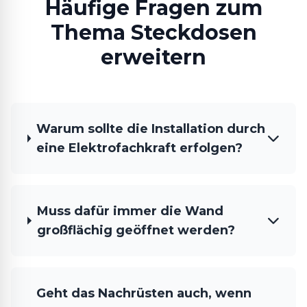
Häufige Fragen zum
Thema Steckdosen
erweitern
Warum sollte die Installation durch
eine Elektrofachkraft erfolgen?
Muss dafür immer die Wand
großflächig geöffnet werden?
Geht das Nachrüsten auch, wenn