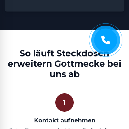
So läuft Steckdosen
erweitern Gottmecke bei
uns ab
1
Kontakt aufnehmen