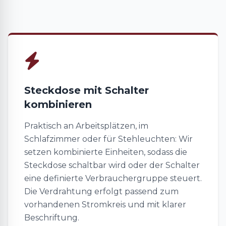
Steckdose mit Schalter
kombinieren
Praktisch an Arbeitsplätzen, im
Schlafzimmer oder für Stehleuchten: Wir
setzen kombinierte Einheiten, sodass die
Steckdose schaltbar wird oder der Schalter
eine definierte Verbrauchergruppe steuert.
Die Verdrahtung erfolgt passend zum
vorhandenen Stromkreis und mit klarer
Beschriftung.