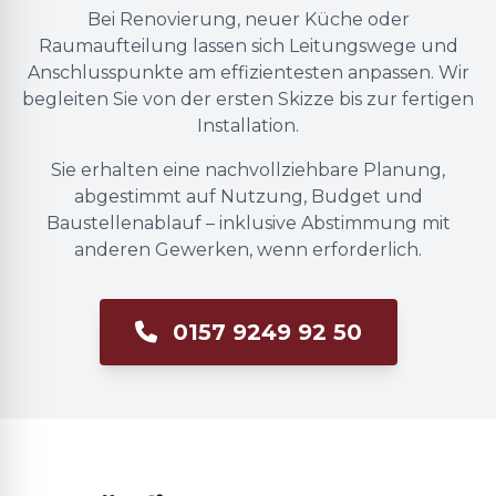
Bei Renovierung, neuer Küche oder
Raumaufteilung lassen sich Leitungswege und
Anschlusspunkte am effizientesten anpassen. Wir
begleiten Sie von der ersten Skizze bis zur fertigen
Installation.
Sie erhalten eine nachvollziehbare Planung,
abgestimmt auf Nutzung, Budget und
Baustellenablauf – inklusive Abstimmung mit
anderen Gewerken, wenn erforderlich.
0157 9249 92 50