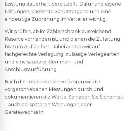
Leistung dauerhaft bereitstellt. Dafür sind eigene
Leitungen, passende Schutzorgane und eine
eindeutige Zuordnung im Verteiler wichtig.
Wir prüfen, ob im Zählerschrank ausreichend
Reserve vorhanden ist, und planen die Zuleitung
bis zum Aufstellort. Dabei achten wir auf
fachgerechte Verlegung, zulässige Verlegearten
und eine saubere Klemmen- und
Anschlussausführung.
Nach der Inbetriebnahme führen wir die
vorgeschriebenen Messungen durch und
dokumentieren die Werte. So haben Sie Sicherheit
– auch bei späteren Wartungen oder
Gerätewechseln.