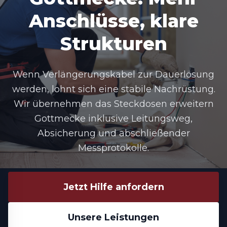
Anschlüsse, klare
Strukturen
Wenn Verlängerungskabel zur Dauerlösung
werden, lohnt sich eine stabile Nachrüstung.
Wir übernehmen das Steckdosen erweitern
Gottmecke inklusive Leitungsweg,
Absicherung und abschließender
Messprotokolle.
Jetzt Hilfe anfordern
Unsere Leistungen