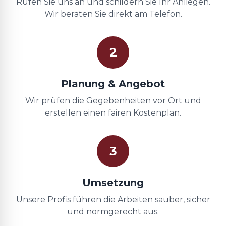
Rufen Sie uns an und schildern Sie Ihr Anliegen.
Wir beraten Sie direkt am Telefon.
2
Planung & Angebot
Wir prüfen die Gegebenheiten vor Ort und
erstellen einen fairen Kostenplan.
3
Umsetzung
Unsere Profis führen die Arbeiten sauber, sicher
und normgerecht aus.