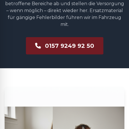
betroffene Bereiche ab und stellen die Versorgung
– wenn möglich – direkt wieder her. Ersatzmaterial
für gängige Fehlerbilder führen wir im Fahrzeug
mit.
0157 9249 92 50