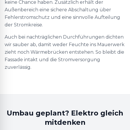
keine Chance haben. Zusätzlich erhält der
Außenbereich eine sichere Abschaltung über
Fehlerstromschutz und eine sinnvolle Aufteilung
der Stromkreise.
Auch bei nachträglichen Durchführungen dichten
wir sauber ab, damit weder Feuchte ins Mauerwerk
zieht noch Wärmebrücken entstehen. So bleibt die
Fassade intakt und die Stromversorgung
zuverlässig.
Umbau geplant? Elektro gleich
mitdenken