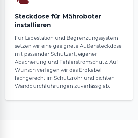
Steckdose für Mähroboter
installieren
Für Ladestation und Begrenzungssystem
setzen wir eine geeignete Außensteckdose
mit passender Schutzart, eigener
Absicherung und Fehlerstromschutz. Auf
Wunsch verlegen wir das Erdkabel
fachgerecht im Schutzrohr und dichten
Wanddurchführungen zuverlässig ab.