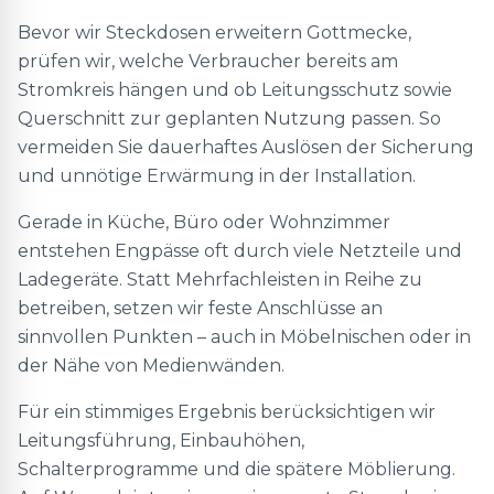
Bevor wir Steckdosen erweitern Gottmecke,
prüfen wir, welche Verbraucher bereits am
Stromkreis hängen und ob Leitungsschutz sowie
Querschnitt zur geplanten Nutzung passen. So
vermeiden Sie dauerhaftes Auslösen der Sicherung
und unnötige Erwärmung in der Installation.
Gerade in Küche, Büro oder Wohnzimmer
entstehen Engpässe oft durch viele Netzteile und
Ladegeräte. Statt Mehrfachleisten in Reihe zu
betreiben, setzen wir feste Anschlüsse an
sinnvollen Punkten – auch in Möbelnischen oder in
der Nähe von Medienwänden.
Für ein stimmiges Ergebnis berücksichtigen wir
Leitungsführung, Einbauhöhen,
Schalterprogramme und die spätere Möblierung.