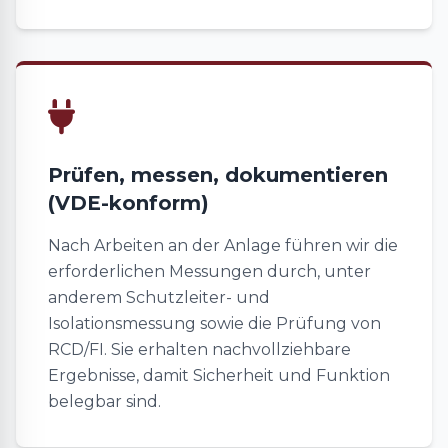
Prüfen, messen, dokumentieren
(VDE-konform)
Nach Arbeiten an der Anlage führen wir die
erforderlichen Messungen durch, unter
anderem Schutzleiter- und
Isolationsmessung sowie die Prüfung von
RCD/FI. Sie erhalten nachvollziehbare
Ergebnisse, damit Sicherheit und Funktion
belegbar sind.