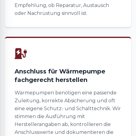
Empfehlung, ob Reparatur, Austausch
oder Nachrüstung sinnvoll ist.
Anschluss für Wärmepumpe
fachgerecht herstellen
Wärmepumpen benötigen eine passende
Zuleitung, korrekte Absicherung und oft
eine eigene Schutz- und Schalttechnik. Wir
stimmen die Ausführung mit
Herstellerangaben ab, kontrollieren die
Anschlusswerte und dokumentieren die