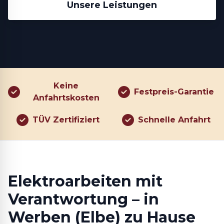
Unsere Leistungen
Keine
Festpreis-Garantie
Anfahrtskosten
TÜV Zertifiziert
Schnelle Anfahrt
Elektroarbeiten mit
Verantwortung – in
Werben (Elbe) zu Hause