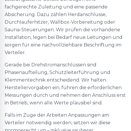
fachgerechte Zuleitung und eine passende
Absicherung. Dazu zählen Herdanschlüsse,
Durchlauferhitzer, Wallbox-Vorbereitung oder
Sauna-Steuerungen. Wir prüfen die vorhandene
Installation, legen bei Bedarf neue Leitungen und
sorgen für eine nachvollziehbare Beschriftung im
Verteiler.
Gerade bei Drehstromanschlüssen sind
Phasenaufteilung, Schutzleiterführung und
Klemmentechnik entscheidend. Wir halten
Herstellervorgaben ein, führen die erforderlichen
Messungen durch und nehmen den Anschluss erst
in Betrieb, wenn alle Werte plausibel sind.
Falls im Zuge der Arbeiten Anpassungen am
Verteiler notwendig werden, setzen wir diese
normgerecht um – inklusive sauberer