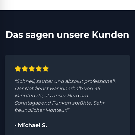
Das sagen unsere Kunden
"Schnell, sauber und absolut professionell.
Der Notdienst war innerhalb von 45
Minuten da, als unser Herd am
Sonntagabend Funken sprühte. Sehr
freundlicher Monteur!"
- Michael S.