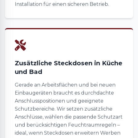
Installation für einen sicheren Betrieb.
Zusätzliche Steckdosen in Küche
und Bad
Gerade an Arbeitsflächen und bei neuen
Einbaugeräten braucht es durchdachte
Anschlusspositionen und geeignete
Schutzbereiche. Wir setzen zusätzliche
Anschlüsse, wählen die passende Schutzart
und berücksichtigen Feuchtraumregeln –
ideal, wenn Steckdosen erweitern Werben