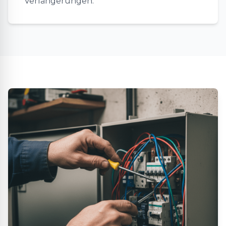
Verlängerungen.