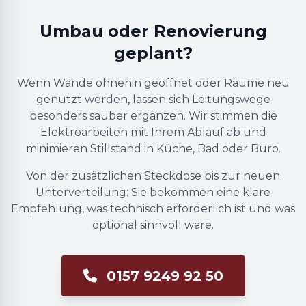
Umbau oder Renovierung
geplant?
Wenn Wände ohnehin geöffnet oder Räume neu
genutzt werden, lassen sich Leitungswege
besonders sauber ergänzen. Wir stimmen die
Elektroarbeiten mit Ihrem Ablauf ab und
minimieren Stillstand in Küche, Bad oder Büro.
Von der zusätzlichen Steckdose bis zur neuen
Unterverteilung: Sie bekommen eine klare
Empfehlung, was technisch erforderlich ist und was
optional sinnvoll wäre.
0157 9249 92 50