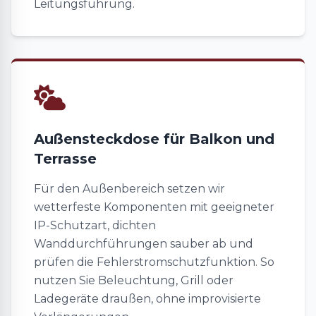
Leitungsführung.
Außensteckdose für Balkon und
Terrasse
Für den Außenbereich setzen wir
wetterfeste Komponenten mit geeigneter
IP-Schutzart, dichten
Wanddurchführungen sauber ab und
prüfen die Fehlerstromschutzfunktion. So
nutzen Sie Beleuchtung, Grill oder
Ladegeräte draußen, ohne improvisierte