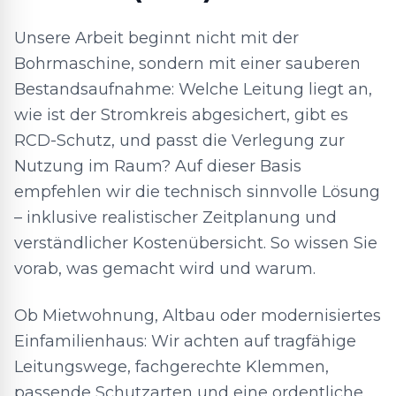
Unsere Arbeit beginnt nicht mit der
Bohrmaschine, sondern mit einer sauberen
Bestandsaufnahme: Welche Leitung liegt an,
wie ist der Stromkreis abgesichert, gibt es
RCD-Schutz, und passt die Verlegung zur
Nutzung im Raum? Auf dieser Basis
empfehlen wir die technisch sinnvolle Lösung
– inklusive realistischer Zeitplanung und
verständlicher Kostenübersicht. So wissen Sie
vorab, was gemacht wird und warum.
Ob Mietwohnung, Altbau oder modernisiertes
Einfamilienhaus: Wir achten auf tragfähige
Leitungswege, fachgerechte Klemmen,
passende Schutzarten und eine ordentliche