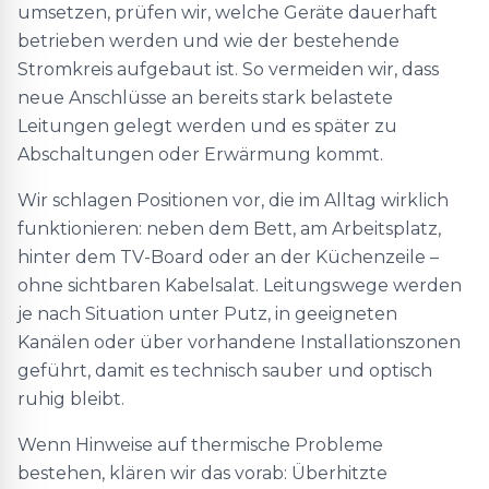
umsetzen, prüfen wir, welche Geräte dauerhaft
betrieben werden und wie der bestehende
Stromkreis aufgebaut ist. So vermeiden wir, dass
neue Anschlüsse an bereits stark belastete
Leitungen gelegt werden und es später zu
Abschaltungen oder Erwärmung kommt.
Wir schlagen Positionen vor, die im Alltag wirklich
funktionieren: neben dem Bett, am Arbeitsplatz,
hinter dem TV-Board oder an der Küchenzeile –
ohne sichtbaren Kabelsalat. Leitungswege werden
je nach Situation unter Putz, in geeigneten
Kanälen oder über vorhandene Installationszonen
geführt, damit es technisch sauber und optisch
ruhig bleibt.
Wenn Hinweise auf thermische Probleme
bestehen, klären wir das vorab: Überhitzte