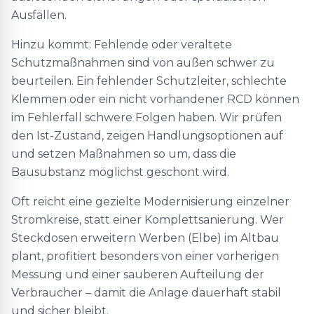
Ausfällen.
Hinzu kommt: Fehlende oder veraltete
Schutzmaßnahmen sind von außen schwer zu
beurteilen. Ein fehlender Schutzleiter, schlechte
Klemmen oder ein nicht vorhandener RCD können
im Fehlerfall schwere Folgen haben. Wir prüfen
den Ist-Zustand, zeigen Handlungsoptionen auf
und setzen Maßnahmen so um, dass die
Bausubstanz möglichst geschont wird.
Oft reicht eine gezielte Modernisierung einzelner
Stromkreise, statt einer Komplettsanierung. Wer
Steckdosen erweitern Werben (Elbe) im Altbau
plant, profitiert besonders von einer vorherigen
Messung und einer sauberen Aufteilung der
Verbraucher – damit die Anlage dauerhaft stabil
und sicher bleibt.