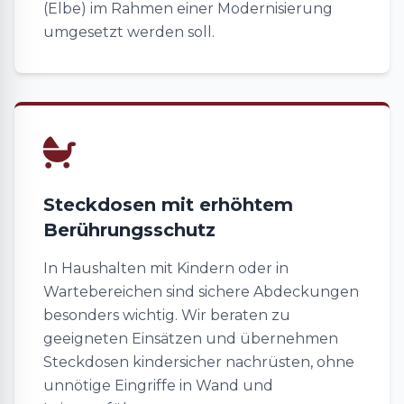
(Elbe) im Rahmen einer Modernisierung
umgesetzt werden soll.
Steckdosen mit erhöhtem
Berührungsschutz
In Haushalten mit Kindern oder in
Wartebereichen sind sichere Abdeckungen
besonders wichtig. Wir beraten zu
geeigneten Einsätzen und übernehmen
Steckdosen kindersicher nachrüsten, ohne
unnötige Eingriffe in Wand und