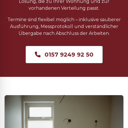
Lösung, die zu Ihrer Wohnung und zur
vorhandenen Verteilung passt.
Termine sind flexibel möglich – inklusive sauberer
Ausführung, Messprotokoll und verständlicher
Übergabe nach Abschluss der Arbeiten.
0157 9249 92 50