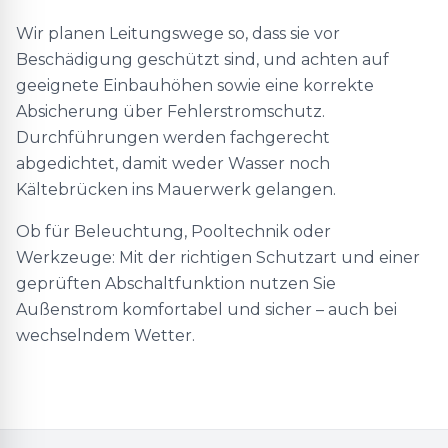
Wir planen Leitungswege so, dass sie vor
Beschädigung geschützt sind, und achten auf
geeignete Einbauhöhen sowie eine korrekte
Absicherung über Fehlerstromschutz.
Durchführungen werden fachgerecht
abgedichtet, damit weder Wasser noch
Kältebrücken ins Mauerwerk gelangen.
Ob für Beleuchtung, Pooltechnik oder
Werkzeuge: Mit der richtigen Schutzart und einer
geprüften Abschaltfunktion nutzen Sie
Außenstrom komfortabel und sicher – auch bei
wechselndem Wetter.