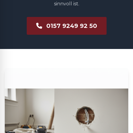
sinnvoll ist.
0157 9249 92 50