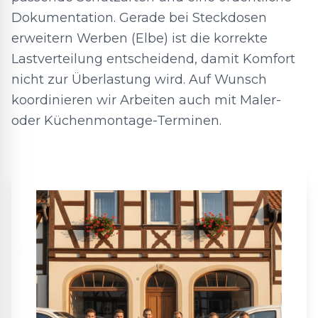
Dokumentation. Gerade bei Steckdosen
erweitern Werben (Elbe) ist die korrekte
Lastverteilung entscheidend, damit Komfort
nicht zur Überlastung wird. Auf Wunsch
koordinieren wir Arbeiten auch mit Maler-
oder Küchenmontage-Terminen.