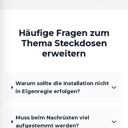
Häufige Fragen zum
Thema Steckdosen
erweitern
Warum sollte die Installation nicht
in Eigenregie erfolgen?
Muss beim Nachrüsten viel
aufgestemmt werden?