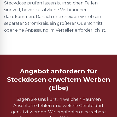
Steckdose prüfen lassen ist in solchen Fällen
sinnvoll, bevor zusätzliche Verbraucher
dazukommen. Danach entscheiden wir, ob ein
separater Stromkreis, ein größerer Querschnitt
oder eine Anpassung im Verteiler erforderlich ist.
Angebot anfordern für
Steckdosen erweitern Werben
(Elbe)
Sagen Sie uns kurz, in welchen Räumen
Anschlüsse fehlen und welche Geräte dort
genutzt werden. Wir empfehlen eine sichere