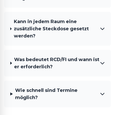
Kann in jedem Raum eine
zusätzliche Steckdose gesetzt
werden?
Was bedeutet RCD/FI und wann ist
er erforderlich?
Wie schnell sind Termine
möglich?