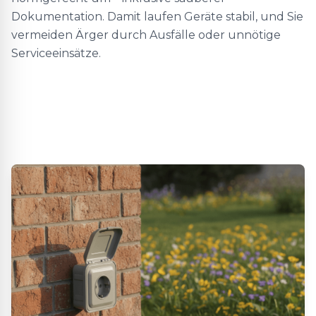
Dokumentation. Damit laufen Geräte stabil, und Sie
vermeiden Ärger durch Ausfälle oder unnötige
Serviceeinsätze.