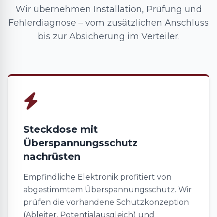
Wir übernehmen Installation, Prüfung und
Fehlerdiagnose – vom zusätzlichen Anschluss
bis zur Absicherung im Verteiler.
Steckdose mit
Überspannungsschutz
nachrüsten
Empfindliche Elektronik profitiert von
abgestimmtem Überspannungsschutz. Wir
prüfen die vorhandene Schutzkonzeption
(Ableiter, Potentialausgleich) und