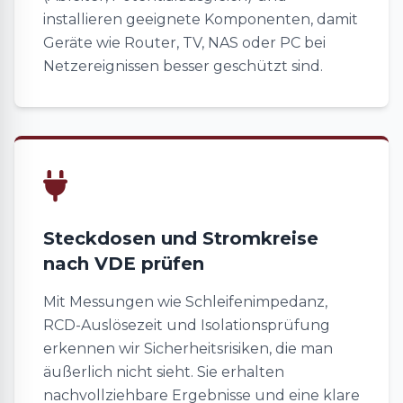
installieren geeignete Komponenten, damit
Geräte wie Router, TV, NAS oder PC bei
Netzereignissen besser geschützt sind.
Steckdosen und Stromkreise
nach VDE prüfen
Mit Messungen wie Schleifenimpedanz,
RCD-Auslösezeit und Isolationsprüfung
erkennen wir Sicherheitsrisiken, die man
äußerlich nicht sieht. Sie erhalten
nachvollziehbare Ergebnisse und eine klare