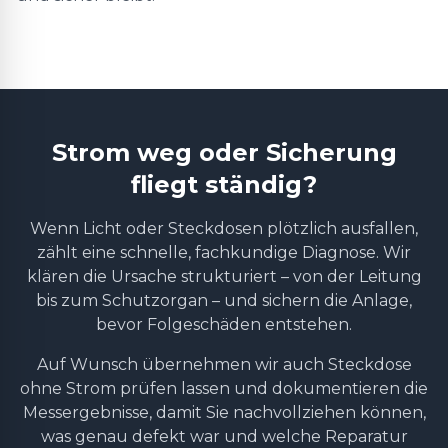
Strom weg oder Sicherung
fliegt ständig?
Wenn Licht oder Steckdosen plötzlich ausfallen,
zählt eine schnelle, fachkundige Diagnose. Wir
klären die Ursache strukturiert – von der Leitung
bis zum Schutzorgan – und sichern die Anlage,
bevor Folgeschäden entstehen.
Auf Wunsch übernehmen wir auch Steckdose
ohne Strom prüfen lassen und dokumentieren die
Messergebnisse, damit Sie nachvollziehen können,
was genau defekt war und welche Reparatur