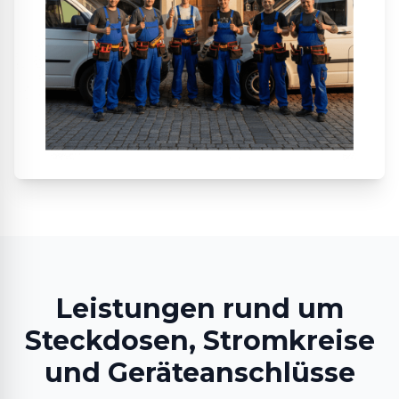
Leistungen rund um
Steckdosen, Stromkreise
und Geräteanschlüsse