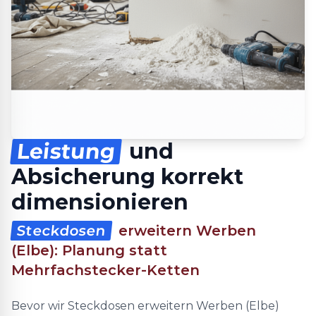
Leistung
und
Absicherung korrekt
dimensionieren
Steckdosen
erweitern Werben
(Elbe): Planung statt
Mehrfachstecker-Ketten
Bevor wir Steckdosen erweitern Werben (Elbe)