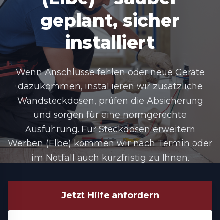
geplant, sicher
installiert
Wenn Anschlüsse fehlen oder neue Geräte
dazukommen, installieren wir zusätzliche
Wandsteckdosen, prüfen die Absicherung
und sorgen für eine normgerechte
Ausführung. Für Steckdosen erweitern
Werben (Elbe) kommen wir nach Termin oder
im Notfall auch kurzfristig zu Ihnen.
Jetzt Hilfe anfordern