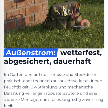
Außenstrom:
wetterfest,
abgesichert, dauerhaft
Im Garten und auf der Terrasse sind Steckdosen
praktisch, aber technisch anspruchsvoller als innen.
Feuchtigkeit, UV-Strahlung und mechanische
Belastung verlangen robuste Bauteile und eine
saubere Montage, damit alles langfristig zuverlässig
bleibt.