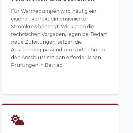
Für Wärmepumpen wird häufig ein
eigener, korrekt dimensionierter
Stromkreis benötigt. Wir klären die
technischen Vorgaben, legen bei Bedarf
neue Zuleitungen, setzen die
Absicherung passend um und nehmen
den Anschluss mit den erforderlichen
Prüfungen in Betrieb.