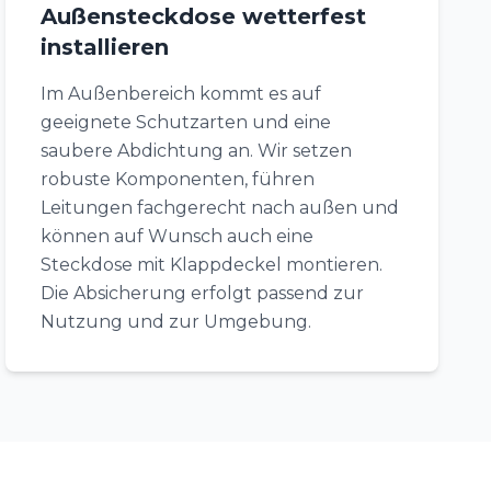
Außensteckdose wetterfest
installieren
Im Außenbereich kommt es auf
geeignete Schutzarten und eine
saubere Abdichtung an. Wir setzen
robuste Komponenten, führen
Leitungen fachgerecht nach außen und
können auf Wunsch auch eine
Steckdose mit Klappdeckel montieren.
Die Absicherung erfolgt passend zur
Nutzung und zur Umgebung.