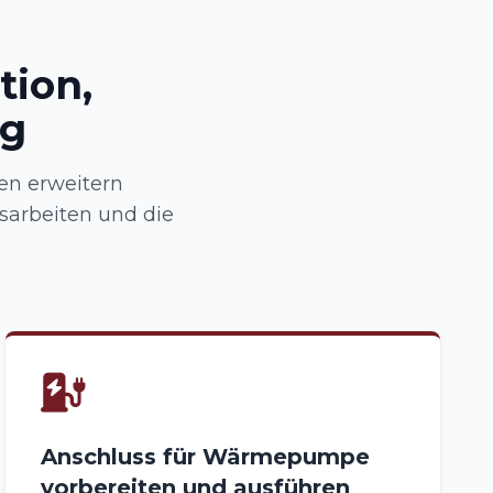
tion,
ng
en erweitern
arbeiten und die
Anschluss für Wärmepumpe
vorbereiten und ausführen