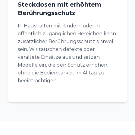
Steckdosen mit erhöhtem
Berührungsschutz
In Haushalten mit Kindern oder in
öffentlich zugänglichen Bereichen kann
zusätzlicher Berührungsschutz sinnvoll
sein. Wir tauschen defekte oder
veraltete Einsätze aus und setzen
Modelle ein, die den Schutz erhöhen,
ohne die Bedienbarkeit im Alltag zu
beeinträchtigen.