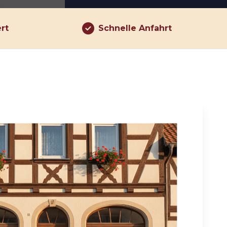
ert
Schnelle Anfahrt