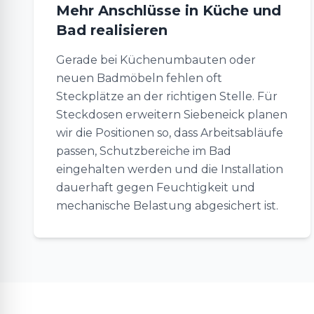
Mehr Anschlüsse in Küche und
Bad realisieren
Gerade bei Küchenumbauten oder
neuen Badmöbeln fehlen oft
Steckplätze an der richtigen Stelle. Für
Steckdosen erweitern Siebeneick planen
wir die Positionen so, dass Arbeitsabläufe
passen, Schutzbereiche im Bad
eingehalten werden und die Installation
dauerhaft gegen Feuchtigkeit und
mechanische Belastung abgesichert ist.