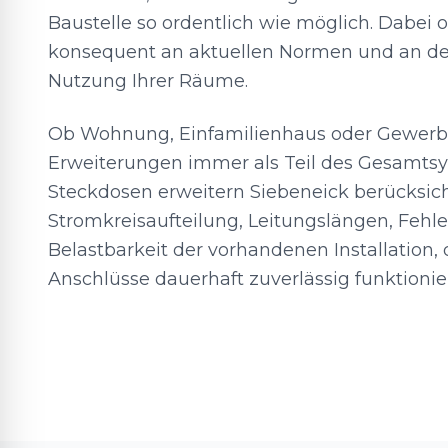
Baustelle so ordentlich wie möglich. Dabei o
konsequent an aktuellen Normen und an der
Nutzung Ihrer Räume.
Ob Wohnung, Einfamilienhaus oder Gewerbe
Erweiterungen immer als Teil des Gesamtsy
Steckdosen erweitern Siebeneick berücksich
Stromkreisaufteilung, Leitungslängen, Fehl
Belastbarkeit der vorhandenen Installation,
Anschlüsse dauerhaft zuverlässig funktionie