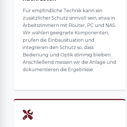
Für empfindliche Technik kann ein
zusätzlicher Schutz sinnvoll sein, etwa in
Arbeitszimmern mit Router, PC und NAS.
Wir wählen geeignete Komponenten,
prüfen die Einbausituation und
integrieren den Schutz so, dass
Bedienung und Optik stimmig bleiben.
Anschließend messen wir die Anlage und
dokumentieren die Ergebnisse.