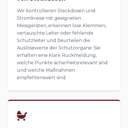
Wir kontrollieren Steckdosen und
Stromkreise mit geeigneten
Messgeräten, erkennen lose Klemmen,
vertauschte Leiter oder fehlende
Schutzleiter und beurteilen die
Auslösewerte der Schutzorgane. Sie
erhalten eine klare Rückmeldung,
welche Punkte sicherheitsrelevant sind
und welche Maßnahmen
empfehlenswert sind.