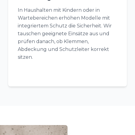
In Haushalten mit Kindern oder in
Wartebereichen erhöhen Modelle mit
integriertem Schutz die Sicherheit. Wir
tauschen geeignete Einsätze aus und
prüfen danach, ob Klemmen,
Abdeckung und Schutzleiter korrekt
sitzen.