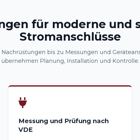
ngen für moderne und 
Stromanschlüsse
n Nachrüstungen bis zu Messungen und Geräteans
übernehmen Planung, Installation und Kontrolle.
Messung und Prüfung nach
VDE