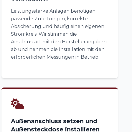
Leistungsstarke Anlagen benötigen
passende Zuleitungen, korrekte
Absicherung und häufig einen eigenen
Stromkreis. Wir stimmen die
Anschlussart mit den Herstellerangaben
ab und nehmen die Installation mit den
erforderlichen Messungen in Betrieb.
Außenanschluss setzen und
Außensteckdose installieren