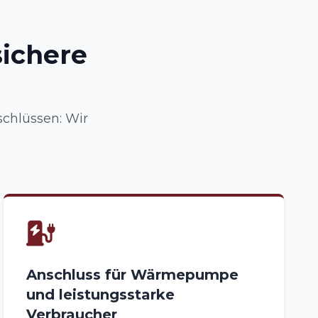
sichere
chlüssen: Wir
Anschluss für Wärmepumpe
und leistungsstarke
Verbraucher