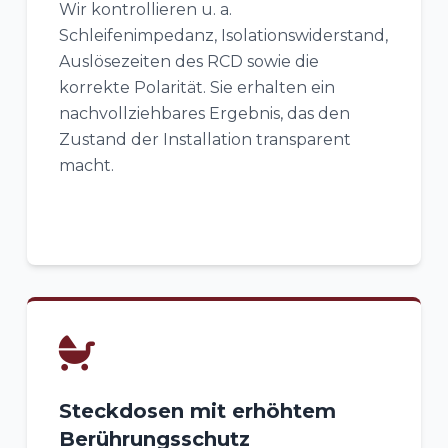
Wir kontrollieren u. a.
Schleifenimpedanz, Isolationswiderstand,
Auslösezeiten des RCD sowie die
korrekte Polarität. Sie erhalten ein
nachvollziehbares Ergebnis, das den
Zustand der Installation transparent
macht.
Steckdosen mit erhöhtem
Berührungsschutz