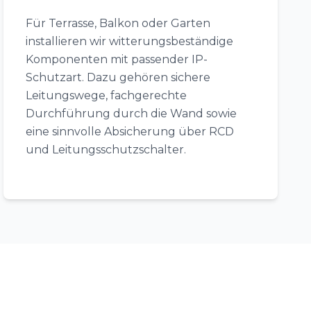
Für Terrasse, Balkon oder Garten
installieren wir witterungsbeständige
Komponenten mit passender IP-
Schutzart. Dazu gehören sichere
Leitungswege, fachgerechte
Durchführung durch die Wand sowie
eine sinnvolle Absicherung über RCD
und Leitungsschutzschalter.