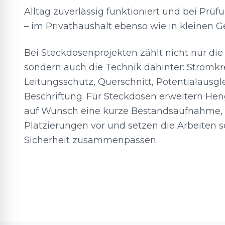
Alltag zuverlässig funktioniert und bei Prü
– im Privathaushalt ebenso wie in kleinen 
Bei Steckdosenprojekten zählt nicht nur die
sondern auch die Technik dahinter: Stromk
Leitungsschutz, Querschnitt, Potentialausg
Beschriftung. Für Steckdosen erweitern Heng
auf Wunsch eine kurze Bestandsaufnahme, 
Platzierungen vor und setzen die Arbeiten 
Sicherheit zusammenpassen.