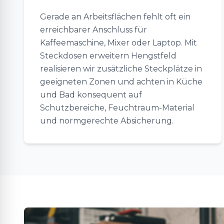
Gerade an Arbeitsflächen fehlt oft ein
erreichbarer Anschluss für
Kaffeemaschine, Mixer oder Laptop. Mit
Steckdosen erweitern Hengstfeld
realisieren wir zusätzliche Steckplätze in
geeigneten Zonen und achten in Küche
und Bad konsequent auf
Schutzbereiche, Feuchtraum-Material
und normgerechte Absicherung.