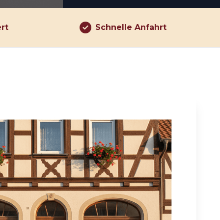
ert
Schnelle Anfahrt