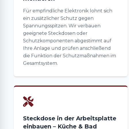
Für empfindliche Elektronik lohnt sich
ein zusätzlicher Schutz gegen
Spannungsspitzen. Wir verbauen
geeignete Steckdosen oder
Schutzkomponenten abgestimmt auf
Ihre Anlage und prüfen anschließend
die Funktion der Schutzmaßnahmen im
Gesamtsystem.
Steckdose in der Arbeitsplatte
einbauen – Küche & Bad