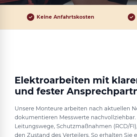
Keine Anfahrtskosten
Elektroarbeiten mit klar
und fester Ansprechpart
Unsere Monteure arbeiten nach aktuellen 
dokumentieren Messwerte nachvollziehbar. 
Leitungswege, Schutzmaßnahmen (RCD/FI), 
den Zustand des Verteilers. So erhalten Sie ei