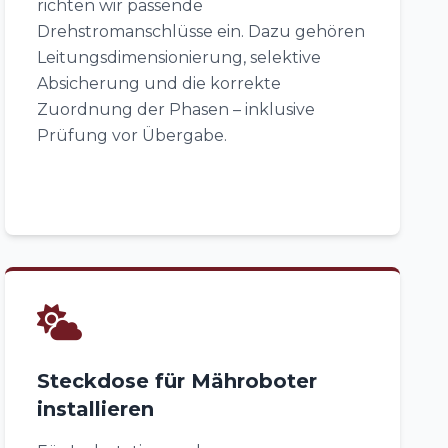
richten wir passende
Drehstromanschlüsse ein. Dazu gehören
Leitungsdimensionierung, selektive
Absicherung und die korrekte
Zuordnung der Phasen – inklusive
Prüfung vor Übergabe.
Steckdose für Mähroboter
installieren