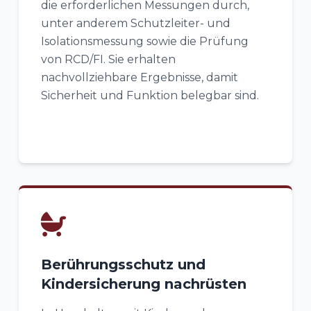
die erforderlichen Messungen durch,
unter anderem Schutzleiter- und
Isolationsmessung sowie die Prüfung
von RCD/FI. Sie erhalten
nachvollziehbare Ergebnisse, damit
Sicherheit und Funktion belegbar sind.
Berührungsschutz und
Kindersicherung nachrüsten