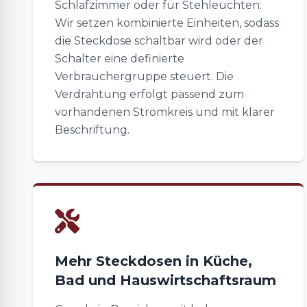
Schlafzimmer oder für Stehleuchten:
Wir setzen kombinierte Einheiten, sodass
die Steckdose schaltbar wird oder der
Schalter eine definierte
Verbrauchergruppe steuert. Die
Verdrahtung erfolgt passend zum
vorhandenen Stromkreis und mit klarer
Beschriftung.
Mehr Steckdosen in Küche,
Bad und Hauswirtschaftsraum