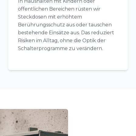
In Haushalten mit Kindern oder
öffentlichen Bereichen rüsten wir
Steckdosen mit erhöhtem
Berührungsschutz aus oder tauschen
bestehende Einsätze aus. Das reduziert
Risiken im Alltag, ohne die Optik der
Schalterprogramme zu verändern.