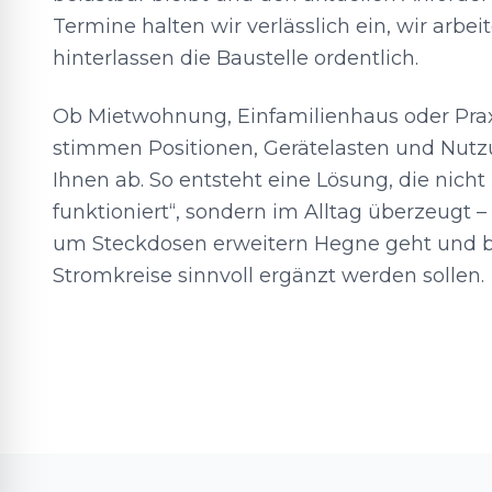
Termine halten wir verlässlich ein, wir arbei
hinterlassen die Baustelle ordentlich.
Ob Mietwohnung, Einfamilienhaus oder Pra
stimmen Positionen, Gerätelasten und Nutz
Ihnen ab. So entsteht eine Lösung, die nicht
funktioniert“, sondern im Alltag überzeugt 
um Steckdosen erweitern Hegne geht und 
Stromkreise sinnvoll ergänzt werden sollen.