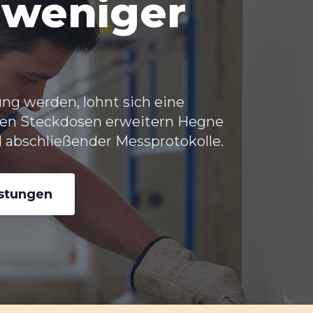
 weniger
ng werden, lohnt sich eine
en Steckdosen erweitern Hegne
 abschließender Messprotokolle.
istungen