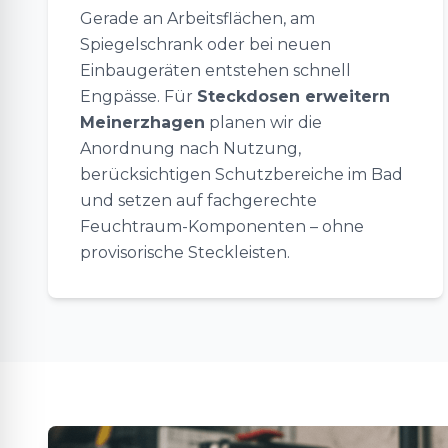
Gerade an Arbeitsflächen, am
Spiegelschrank oder bei neuen
Einbaugeräten entstehen schnell
Engpässe. Für
Steckdosen erweitern
Meinerzhagen
planen wir die
Anordnung nach Nutzung,
berücksichtigen Schutzbereiche im Bad
und setzen auf fachgerechte
Feuchtraum-Komponenten – ohne
provisorische Steckleisten.