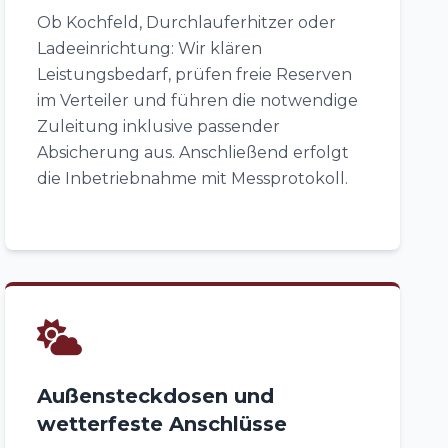
Ob Kochfeld, Durchlauferhitzer oder
Ladeeinrichtung: Wir klären
Leistungsbedarf, prüfen freie Reserven
im Verteiler und führen die notwendige
Zuleitung inklusive passender
Absicherung aus. Anschließend erfolgt
die Inbetriebnahme mit Messprotokoll.
Außensteckdosen und
wetterfeste Anschlüsse