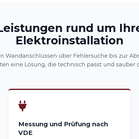
Leistungen rund um Ihr
Elektroinstallation
en Wandanschlüssen über Fehlersuche bis zur Ab
lten eine Lösung, die technisch passt und sauber 
Messung und Prüfung nach
VDE