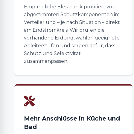
Empfindliche Elektronik profitiert von
abgestimmten Schutzkomponenten im
Verteiler und – je nach Situation – direkt
am Endstromkreis. Wir prüfen die
vorhandene Erdung, wählen geeignete
Ableiterstufen und sorgen dafür, dass
Schutz und Selektivität
zusammenpassen.
Mehr Anschlüsse in Küche und
Bad