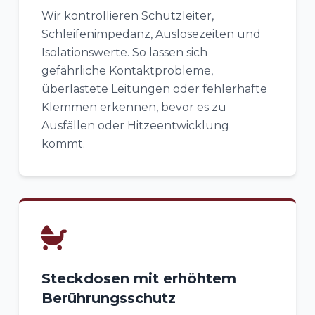
Wir kontrollieren Schutzleiter,
Schleifenimpedanz, Auslösezeiten und
Isolationswerte. So lassen sich
gefährliche Kontaktprobleme,
überlastete Leitungen oder fehlerhafte
Klemmen erkennen, bevor es zu
Ausfällen oder Hitzeentwicklung
kommt.
Steckdosen mit erhöhtem
Berührungsschutz