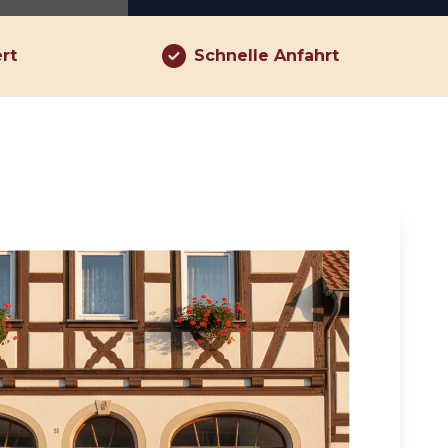
ert
Schnelle Anfahrt