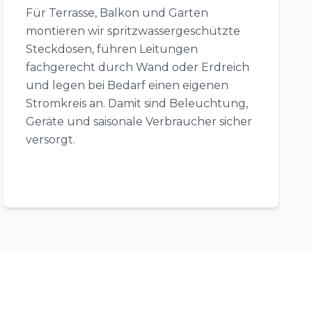
Für Terrasse, Balkon und Garten
montieren wir spritzwassergeschützte
Steckdosen, führen Leitungen
fachgerecht durch Wand oder Erdreich
und legen bei Bedarf einen eigenen
Stromkreis an. Damit sind Beleuchtung,
Geräte und saisonale Verbraucher sicher
versorgt.