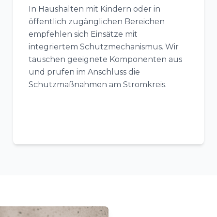
In Haushalten mit Kindern oder in
öffentlich zugänglichen Bereichen
empfehlen sich Einsätze mit
integriertem Schutzmechanismus. Wir
tauschen geeignete Komponenten aus
und prüfen im Anschluss die
Schutzmaßnahmen am Stromkreis.