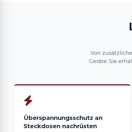
Von zusätzlich
Geräte: Sie erha
Überspannungsschutz an
Steckdosen nachrüsten