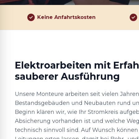
Keine Anfahrtskosten
Elektroarbeiten mit Erfa
sauberer Ausführung
Unsere Monteure arbeiten seit vielen Jahren
Bestandsgebäuden und Neubauten rund um
Beginn klären wir, wie Ihr Stromkreis aufgeb
Absicherung vorhanden ist und welche Weg
technisch sinnvoll sind. Auf Wunsch können 