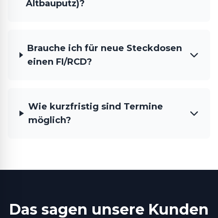
Altbauputz)?
Brauche ich für neue Steckdosen
einen FI/RCD?
Wie kurzfristig sind Termine
möglich?
Das sagen unsere Kunden