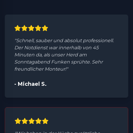
"Schnell, sauber und absolut professionell.
Der Notdienst war innerhalb von 45
Minuten da, als unser Herd am
Sonntagabend Funken sprühte. Sehr
freundlicher Monteur!"
- Michael S.