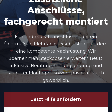
Anschlüsse,
fachgerecht montiert
Fehlende Geräteanschlüsse oder ein
Übermaß an Mehrfachsteckdleisten erfordern
eine kompetente Nachrüstung. Wir
übernehmen Steckdosen erweitern Reutti
inklusive Beratung, Leitungsprüfung und
sauberer Montage – sowohl privat als auch
gewerblich.
Jetzt Hilfe anfordern