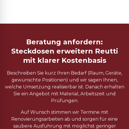
Beratung anfordern:
Steckdosen erweitern Reutti
mit klarer Kostenbasis
Beschreiben Sie kurz Ihren Bedarf (Raum, Geräte,
gewünschte Positionen) und wir sagen Ihnen,
welche Umsetzung realisierbar ist. Danach erhalten
Sie ein Angebot mit Material, Arbeitszeit und
Prüfungen.
Auf Wunsch stimmen wir Termine mit
Renovierungsarbeiten ab und sorgen für eine
saubere Ausführung mit möglichst geringer