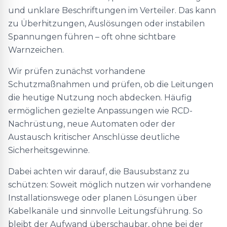
und unklare Beschriftungen im Verteiler. Das kann
zu Überhitzungen, Auslösungen oder instabilen
Spannungen führen – oft ohne sichtbare
Warnzeichen.
Wir prüfen zunächst vorhandene
Schutzmaßnahmen und prüfen, ob die Leitungen
die heutige Nutzung noch abdecken. Häufig
ermöglichen gezielte Anpassungen wie RCD-
Nachrüstung, neue Automaten oder der
Austausch kritischer Anschlüsse deutliche
Sicherheitsgewinne.
Dabei achten wir darauf, die Bausubstanz zu
schützen: Soweit möglich nutzen wir vorhandene
Installationswege oder planen Lösungen über
Kabelkanäle und sinnvolle Leitungsführung. So
bleibt der Aufwand überschaubar, ohne bei der