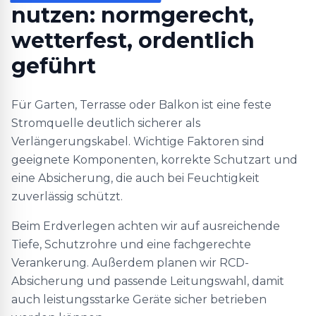
nutzen: normgerecht,
wetterfest, ordentlich
geführt
Für Garten, Terrasse oder Balkon ist eine feste
Stromquelle deutlich sicherer als
Verlängerungskabel. Wichtige Faktoren sind
geeignete Komponenten, korrekte Schutzart und
eine Absicherung, die auch bei Feuchtigkeit
zuverlässig schützt.
Beim Erdverlegen achten wir auf ausreichende
Tiefe, Schutzrohre und eine fachgerechte
Verankerung. Außerdem planen wir RCD-
Absicherung und passende Leitungswahl, damit
auch leistungsstarke Geräte sicher betrieben