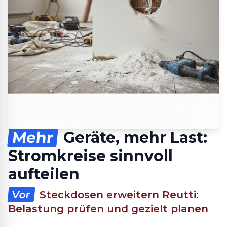
Mehr
Geräte, mehr Last:
Stromkreise sinnvoll
aufteilen
Vor
Steckdosen erweitern Reutti:
Belastung prüfen und gezielt planen