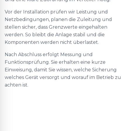
Vor der Installation prüfen wir Leistung und
Netzbedingungen, planen die Zuleitung und
stellen sicher, dass Grenzwerte eingehalten
werden. So bleibt die Anlage stabil und die
Komponenten werden nicht überlastet.
Nach Abschluss erfolgt Messung und
Funktionsprüfung. Sie erhalten eine kurze
Einweisung, damit Sie wissen, welche Sicherung
welches Gerät versorgt und worauf im Betrieb zu
achten ist.