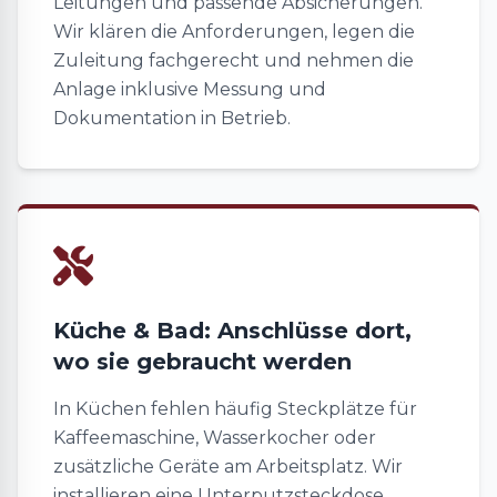
Leitungen und passende Absicherungen.
Wir klären die Anforderungen, legen die
Zuleitung fachgerecht und nehmen die
Anlage inklusive Messung und
Dokumentation in Betrieb.
Küche & Bad: Anschlüsse dort,
wo sie gebraucht werden
In Küchen fehlen häufig Steckplätze für
Kaffeemaschine, Wasserkocher oder
zusätzliche Geräte am Arbeitsplatz. Wir
installieren eine Unterputzsteckdose,