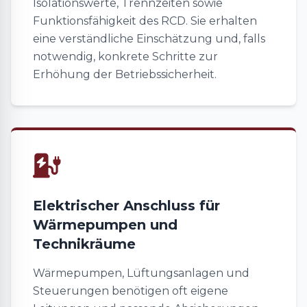
Isolationswerte, Trennzeiten sowie
Funktionsfähigkeit des RCD. Sie erhalten
eine verständliche Einschätzung und, falls
notwendig, konkrete Schritte zur
Erhöhung der Betriebssicherheit.
Elektrischer Anschluss für
Wärmepumpen und
Technikräume
Wärmepumpen, Lüftungsanlagen und
Steuerungen benötigen oft eigene