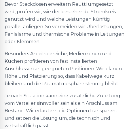
Bevor Steckdosen erweitern Reutti umgesetzt
wird, prüfen wir, wie der bestehende Stromkreis
genutzt wird und welche Leistungen künftig
parallel anliegen. So vermeiden wir Überlastungen,
Fehlalarme und thermische Probleme in Leitungen
oder Klemmen.
Besonders Arbeitsbereiche, Medienzonen und
Küchen profitieren von fest installierten
Anschlüssen an geeigneten Positionen. Wir planen
Höhe und Platzierung so, dass Kabelwege kurz
bleiben und die Raumatmosphäre stimmig bleibt.
Je nach Situation kann eine zusätzliche Zuleitung
vom Verteiler sinnvoller sein als ein Anschluss am
Bestand. Wir erläutern die Optionen transparent
und setzen die Lösung um, die technisch und
wirtschaftlich passt.