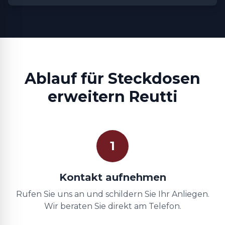
Ablauf für Steckdosen
erweitern Reutti
1
Kontakt aufnehmen
Rufen Sie uns an und schildern Sie Ihr Anliegen.
Wir beraten Sie direkt am Telefon.