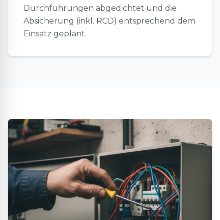
Durchführungen abgedichtet und die
Absicherung (inkl. RCD) entsprechend dem
Einsatz geplant.