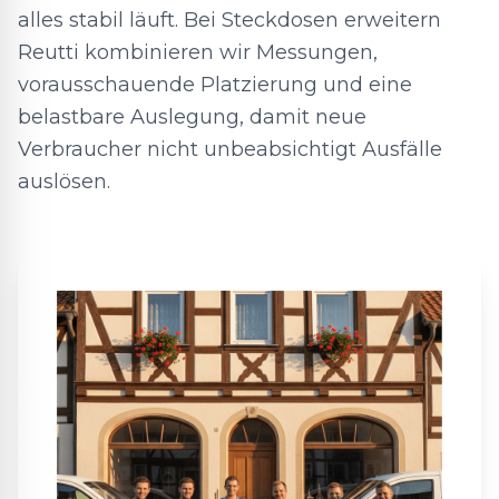
alles stabil läuft. Bei Steckdosen erweitern
Reutti kombinieren wir Messungen,
vorausschauende Platzierung und eine
belastbare Auslegung, damit neue
Verbraucher nicht unbeabsichtigt Ausfälle
auslösen.