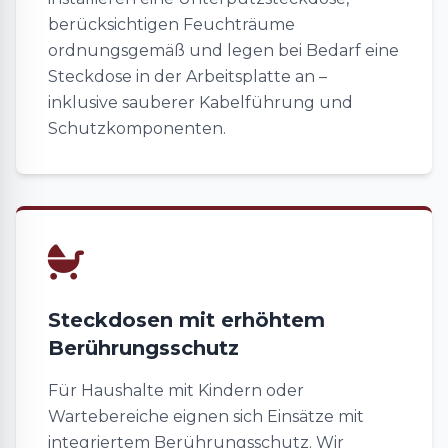
berücksichtigen Feuchträume
ordnungsgemäß und legen bei Bedarf eine
Steckdose in der Arbeitsplatte an –
inklusive sauberer Kabelführung und
Schutzkomponenten.
Steckdosen mit erhöhtem
Berührungsschutz
Für Haushalte mit Kindern oder
Wartebereiche eignen sich Einsätze mit
integriertem Berührungsschutz. Wir