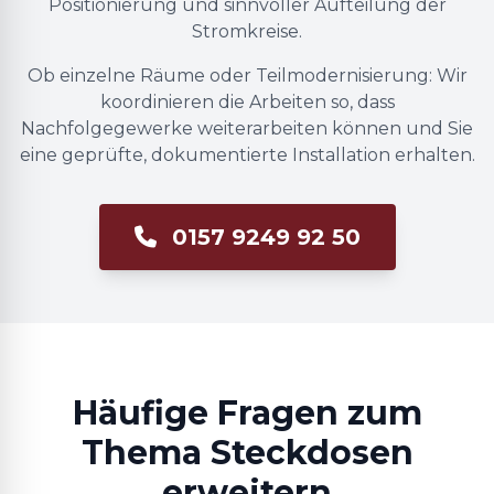
Positionierung und sinnvoller Aufteilung der
Stromkreise.
Ob einzelne Räume oder Teilmodernisierung: Wir
koordinieren die Arbeiten so, dass
Nachfolgegewerke weiterarbeiten können und Sie
eine geprüfte, dokumentierte Installation erhalten.
0157 9249 92 50
Häufige Fragen zum
Thema Steckdosen
erweitern