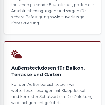
tauschen passende Bauteile aus, prüfen die
Anschlussbedingungen und sorgen für
sichere Befestigung sowie zuverlässige
Kontaktierung.
Außensteckdosen für Balkon,
Terrasse und Garten
Für den Außenbereich setzen wir
wetterfeste Lösungen mit Klappdeckel
und korrekter Schutzart ein. Die Zuleitung
wird fachgerecht geführt,