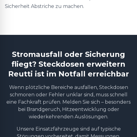
Sicherheit Abstriche zu machen.
Stromausfall oder Sicherung
fliegt? Steckdosen erweitern
Reutti ist im Notfall erreichbar
Wenn plötzliche Bereiche ausfallen, Steckdosen
schmoren oder Fehler unklar sind, muss schnell
eine Fachkraft prüfen. Melden Sie sich – besonders
bei Brandgeruch, Hitzeentwicklung oder
wiederkehrenden Auslösungen.
Unsere Einsatzfahrzeuge sind auf typische
Störungen vorbereitet, damit Messungen,