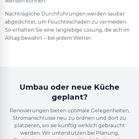
werden können.
Nachträgliche Durchführungen werden sauber
abgedichtet, um Feuchteschäden zu vermeiden.
So erhalten Sie eine langlebige Lösung, die sich im
Alltag bewährt – bei jedem Wetter.
Umbau oder neue Küche
geplant?
Renovierungen bieten optimale Gelegenheiten,
Stromanschlüsse neu zu ordnen und dort zu
platzieren, wo sie künftig wirklich gebraucht
werden. Wir unterstützen bei Planung,