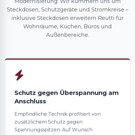
Modernisierung: Wir kümmern uns um
Steckdosen, Schutzgeräte und Stromkreise –
inklusive Steckdosen erweitern Reutti für
Wohnräume, Küchen, Büros und
Außenbereiche.
Schutz gegen Überspannung am
Anschluss
Empfindliche Technik profitiert von
zusätzlichem Schutz gegen
Spannungsspitzen. Auf Wunsch