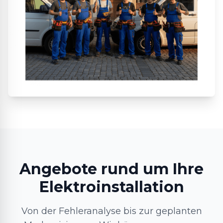
Angebote rund um Ihre
Elektroinstallation
Von der Fehleranalyse bis zur geplanten