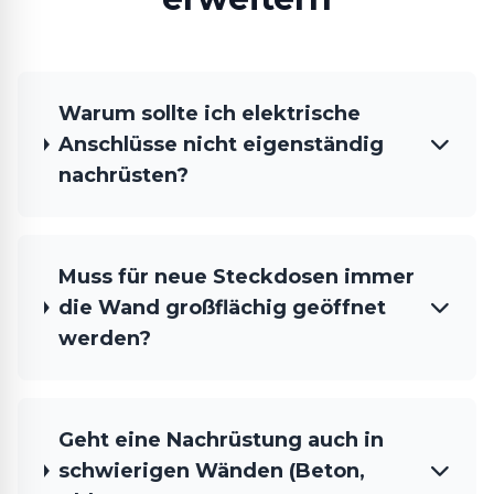
Warum sollte ich elektrische
Anschlüsse nicht eigenständig
nachrüsten?
Muss für neue Steckdosen immer
die Wand großflächig geöffnet
werden?
Geht eine Nachrüstung auch in
schwierigen Wänden (Beton,