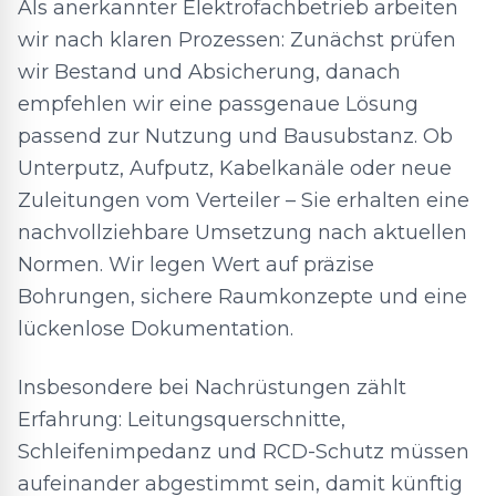
Als anerkannter Elektrofachbetrieb arbeiten
wir nach klaren Prozessen: Zunächst prüfen
wir Bestand und Absicherung, danach
empfehlen wir eine passgenaue Lösung
passend zur Nutzung und Bausubstanz. Ob
Unterputz, Aufputz, Kabelkanäle oder neue
Zuleitungen vom Verteiler – Sie erhalten eine
nachvollziehbare Umsetzung nach aktuellen
Normen. Wir legen Wert auf präzise
Bohrungen, sichere Raumkonzepte und eine
lückenlose Dokumentation.
Insbesondere bei Nachrüstungen zählt
Erfahrung: Leitungsquerschnitte,
Schleifenimpedanz und RCD-Schutz müssen
aufeinander abgestimmt sein, damit künftig