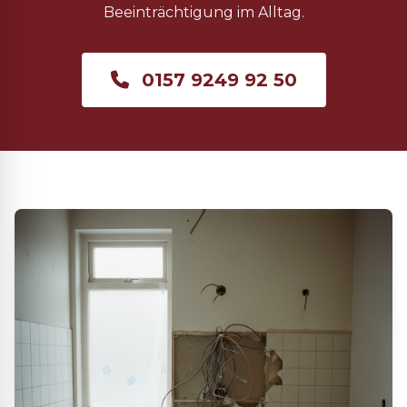
Beeinträchtigung im Alltag.
0157 9249 92 50