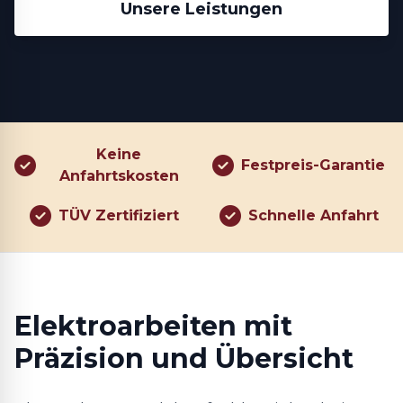
Unsere Leistungen
Keine
Festpreis-Garantie
Anfahrtskosten
TÜV Zertifiziert
Schnelle Anfahrt
Elektroarbeiten mit
Präzision und Übersicht