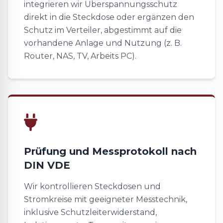
integrieren wir Überspannungsschutz
direkt in die Steckdose oder ergänzen den
Schutz im Verteiler, abgestimmt auf die
vorhandene Anlage und Nutzung (z. B.
Router, NAS, TV, Arbeits PC).
Prüfung und Messprotokoll nach
DIN VDE
Wir kontrollieren Steckdosen und
Stromkreise mit geeigneter Messtechnik,
inklusive Schutzleiterwiderstand,