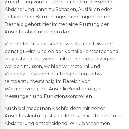
Zuordnung von Leitern oder eine unpassende
Absicherung kann zu Schäden, Ausfällen oder
gefährlichen Berührungsspannungen führen.
Deshalb gehört hier immer eine Prüfung der
Anschlussbedingungen dazu.
Vor der Installation klären wir, welche Leistung
benötigt wird und ob der Verteiler entsprechend
ausgestattet ist. Wenn Leitungen neu gezogen
werden müssen, wählen wir Material und
Verlegeart passend zur Umgebung – etwa
temperaturbeständig im Bereich von
Wärmeerzeugern. Anschließend erfolgen
Messungen und Funktionskontrollen.
Auch bei modernen Kochfeldern mit hoher
Anschlussleistung ist eine korrekte Aufteilung und
Absicherung entscheidend. Wir übernehmen