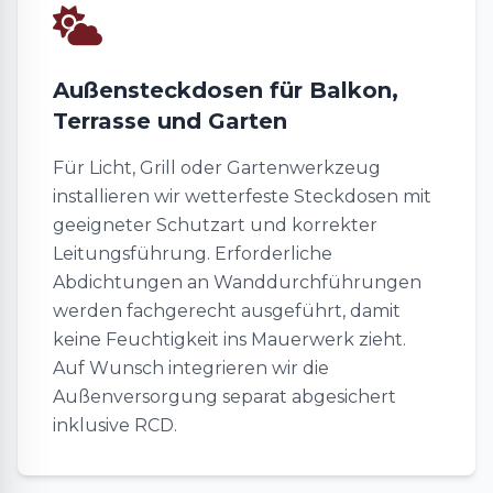
Außensteckdosen für Balkon,
Terrasse und Garten
Für Licht, Grill oder Gartenwerkzeug
installieren wir wetterfeste Steckdosen mit
geeigneter Schutzart und korrekter
Leitungsführung. Erforderliche
Abdichtungen an Wanddurchführungen
werden fachgerecht ausgeführt, damit
keine Feuchtigkeit ins Mauerwerk zieht.
Auf Wunsch integrieren wir die
Außenversorgung separat abgesichert
inklusive RCD.