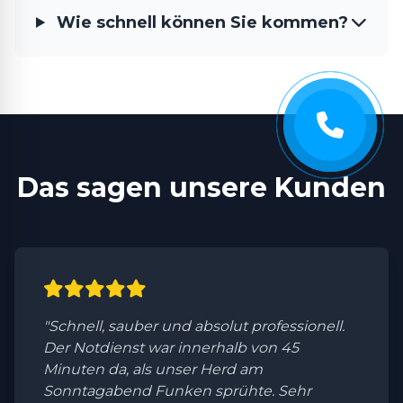
Wie schnell können Sie kommen?
Das sagen unsere Kunden
"Schnell, sauber und absolut professionell.
Der Notdienst war innerhalb von 45
Minuten da, als unser Herd am
Sonntagabend Funken sprühte. Sehr