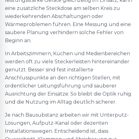
leistungsstarke Geräte gleichzeitig im Einsatz, kann
eine zusätzliche Steckdose am selben Kreis zu
wiederkehrenden Abschaltungen oder
Wärmeproblemen führen. Eine Messung und eine
saubere Planung verhindern solche Fehler von
Beginn an.
In Arbeitszimmern, Küchen und Medienbereichen
werden oft zu viele Steckerleisten hintereinander
genutzt. Besser sind fest installierte
Anschlusspunkte an den richtigen Stellen, mit
ordentlicher Leitungsführung und sauberer
Ausrichtung der Einsätze. So bleibt die Optik ruhig
und die Nutzung im Alltag deutlich sicherer.
Je nach Bausubstanz arbeiten wir mit Unterputz-
Lösungen, Aufputz-Kanal oder dezenten
Installationswegen. Entscheidend ist, dass