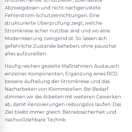
unzureichende Schutzleiter, überlastete
Abzweigdosen und nicht nachgerüstete
Fehlerstrom-Schutzeinrichtungen. Eine
strukturierte Überprüfung zeigt, welche
Stromkreise sicher nutzbar sind und wo eine
Modernisierung zwingend ist. So lassen sich
gefährliche Zustände beheben, ohne pauschal
alles aufzureißen.
Häufig reichen gezielte Maßnahmen: Austausch
einzelner Komponenten, Ergänzung eines RCD,
bessere Aufteilung der Stromkreise und das
Nacharbeiten von Klemmstellen. Bei Bedarf
stimmen wir die Arbeiten mit weiteren Gewerken
ab, damit Renovierungen reibungslos laufen. Das
Ziel bleibt immer gleich: Betriebssicherheit und
nachvollziehbare Technik.