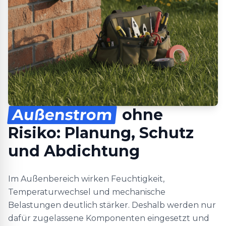
Außenstrom
ohne
Risiko: Planung, Schutz
und Abdichtung
Im Außenbereich wirken Feuchtigkeit,
Temperaturwechsel und mechanische
Belastungen deutlich stärker. Deshalb werden nur
dafür zugelassene Komponenten eingesetzt und