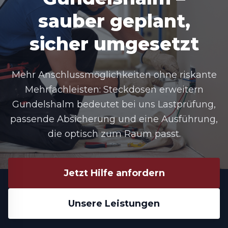
sauber geplant,
sicher umgesetzt
Mehr Anschlussmöglichkeiten ohne riskante
Mehrfachleisten:
Steckdosen erweitern
Gundelshalm
bedeutet bei uns Lastprüfung,
passende Absicherung und eine Ausführung,
die optisch zum Raum passt.
Jetzt Hilfe anfordern
Unsere Leistungen