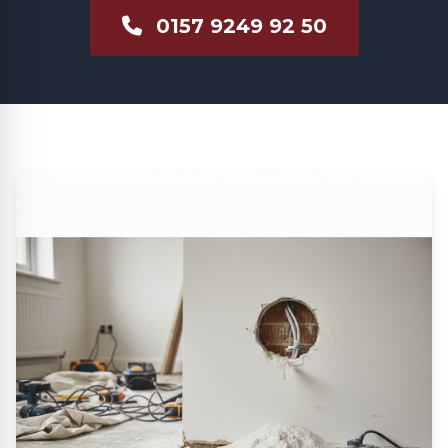
0157 9249 92 50