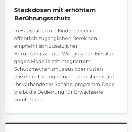
Steckdosen mit erhöhtem
Berührungsschutz
In Haushalten mit Kindern oder in
öffentlich zugänglichen Bereichen
empfiehlt sich zusätzlicher
Berührungsschutz. Wir tauschen Einsätze
gegen Modelle mit integriertem
Schutzmechanismus aus oder rüsten
passende Lösungen nach, abgestimmt auf
Ihr vorhandenes Schalterprogramm. Dabei
bleibt die Bedienung für Erwachsene
komfortabel.