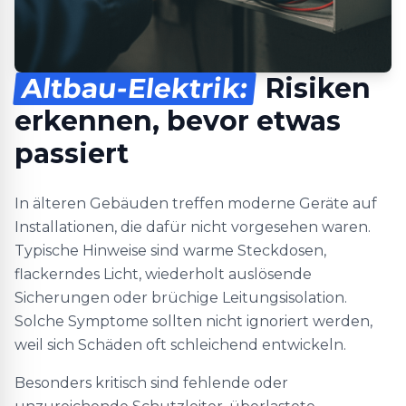
Altbau-Elektrik:
Risiken
erkennen, bevor etwas
passiert
In älteren Gebäuden treffen moderne Geräte auf
Installationen, die dafür nicht vorgesehen waren.
Typische Hinweise sind warme Steckdosen,
flackerndes Licht, wiederholt auslösende
Sicherungen oder brüchige Leitungsisolation.
Solche Symptome sollten nicht ignoriert werden,
weil sich Schäden oft schleichend entwickeln.
Besonders kritisch sind fehlende oder