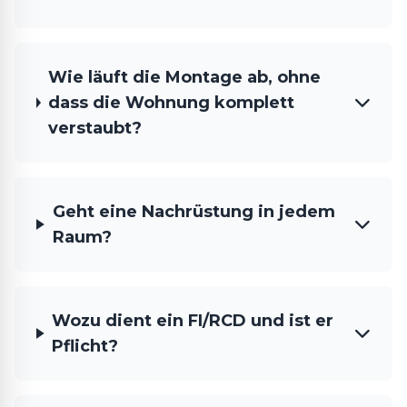
Wie läuft die Montage ab, ohne
dass die Wohnung komplett
verstaubt?
Geht eine Nachrüstung in jedem
Raum?
Wozu dient ein FI/RCD und ist er
Pflicht?