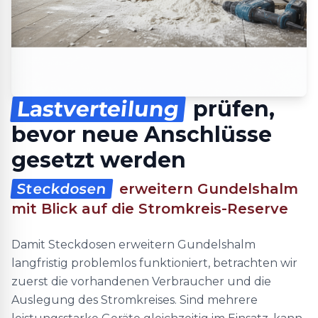
Lastverteilung
prüfen,
bevor neue Anschlüsse
gesetzt werden
Steckdosen
erweitern Gundelshalm
mit Blick auf die Stromkreis-Reserve
Damit Steckdosen erweitern Gundelshalm
langfristig problemlos funktioniert, betrachten wir
zuerst die vorhandenen Verbraucher und die
Auslegung des Stromkreises. Sind mehrere