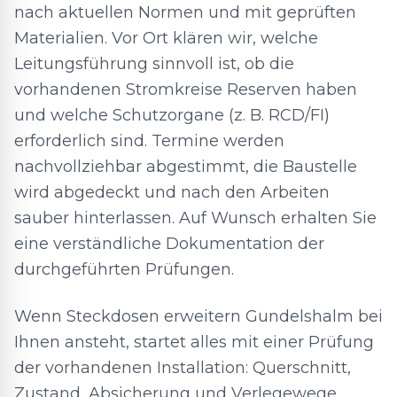
nach aktuellen Normen und mit geprüften
Materialien. Vor Ort klären wir, welche
Leitungsführung sinnvoll ist, ob die
vorhandenen Stromkreise Reserven haben
und welche Schutzorgane (z. B. RCD/FI)
erforderlich sind. Termine werden
nachvollziehbar abgestimmt, die Baustelle
wird abgedeckt und nach den Arbeiten
sauber hinterlassen. Auf Wunsch erhalten Sie
eine verständliche Dokumentation der
durchgeführten Prüfungen.
Wenn Steckdosen erweitern Gundelshalm bei
Ihnen ansteht, startet alles mit einer Prüfung
der vorhandenen Installation: Querschnitt,
Zustand, Absicherung und Verlegewege.