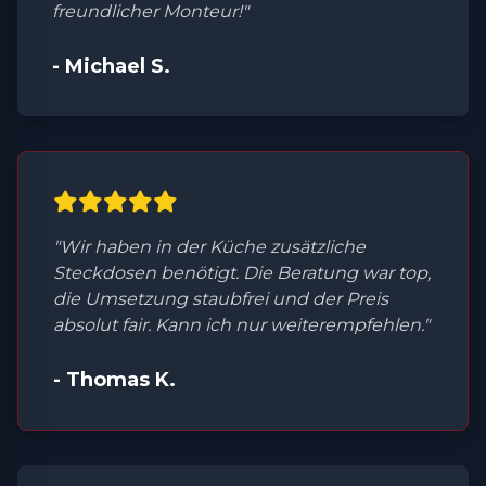
freundlicher Monteur!"
- Michael S.
"Wir haben in der Küche zusätzliche
Steckdosen benötigt. Die Beratung war top,
die Umsetzung staubfrei und der Preis
absolut fair. Kann ich nur weiterempfehlen."
- Thomas K.