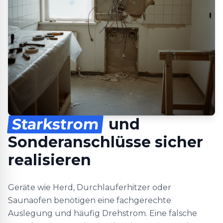
Starkstrom
und
Sonderanschlüsse sicher
realisieren
Geräte wie Herd, Durchlauferhitzer oder
Saunaofen benötigen eine fachgerechte
Auslegung und häufig Drehstrom. Eine falsche