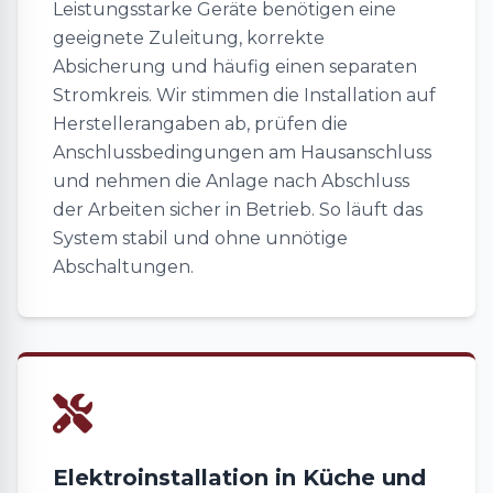
Leistungsstarke Geräte benötigen eine
geeignete Zuleitung, korrekte
Absicherung und häufig einen separaten
Stromkreis. Wir stimmen die Installation auf
Herstellerangaben ab, prüfen die
Anschlussbedingungen am Hausanschluss
und nehmen die Anlage nach Abschluss
der Arbeiten sicher in Betrieb. So läuft das
System stabil und ohne unnötige
Abschaltungen.
Elektroinstallation in Küche und