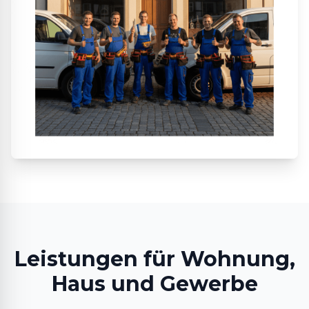
Leistungen für Wohnung,
Haus und Gewerbe