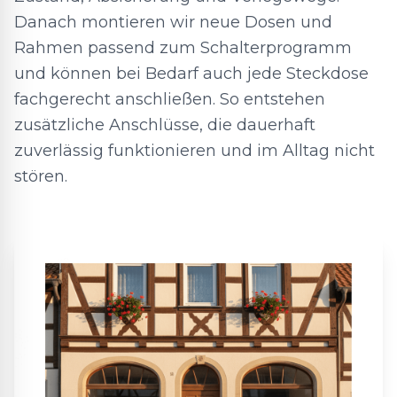
Danach montieren wir neue Dosen und
Rahmen passend zum Schalterprogramm
und können bei Bedarf auch jede Steckdose
fachgerecht anschließen. So entstehen
zusätzliche Anschlüsse, die dauerhaft
zuverlässig funktionieren und im Alltag nicht
stören.