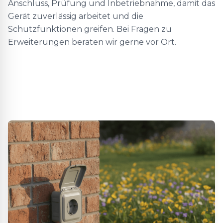
Anschluss, Prüfung und Inbetriebnahme, damit das
Gerät zuverlässig arbeitet und die
Schutzfunktionen greifen. Bei Fragen zu
Erweiterungen beraten wir gerne vor Ort.