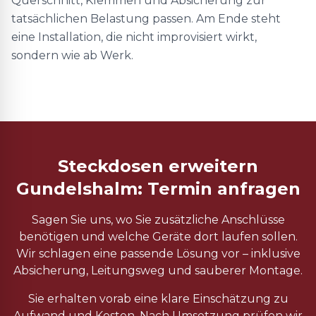
Querschnitt, Klemmen und Absicherung zur
tatsächlichen Belastung passen. Am Ende steht
eine Installation, die nicht improvisiert wirkt,
sondern wie ab Werk.
Steckdosen erweitern
Gundelshalm: Termin anfragen
Sagen Sie uns, wo Sie zusätzliche Anschlüsse
benötigen und welche Geräte dort laufen sollen.
Wir schlagen eine passende Lösung vor – inklusive
Absicherung, Leitungsweg und sauberer Montage.
Sie erhalten vorab eine klare Einschätzung zu
Aufwand und Kosten. Nach Umsetzung prüfen wir