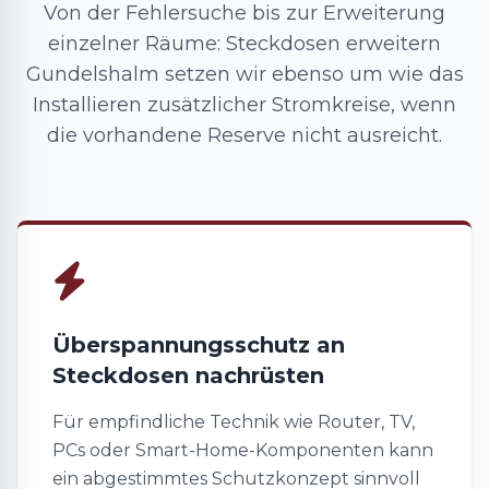
Von der Fehlersuche bis zur Erweiterung
einzelner Räume: Steckdosen erweitern
Gundelshalm setzen wir ebenso um wie das
Installieren zusätzlicher Stromkreise, wenn
die vorhandene Reserve nicht ausreicht.
Überspannungsschutz an
Steckdosen nachrüsten
Für empfindliche Technik wie Router, TV,
PCs oder Smart-Home-Komponenten kann
ein abgestimmtes Schutzkonzept sinnvoll