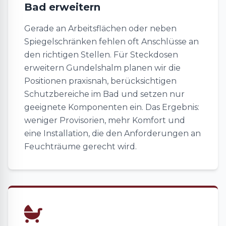
Bad erweitern
Gerade an Arbeitsflächen oder neben
Spiegelschränken fehlen oft Anschlüsse an
den richtigen Stellen. Für Steckdosen
erweitern Gundelshalm planen wir die
Positionen praxisnah, berücksichtigen
Schutzbereiche im Bad und setzen nur
geeignete Komponenten ein. Das Ergebnis:
weniger Provisorien, mehr Komfort und
eine Installation, die den Anforderungen an
Feuchträume gerecht wird.