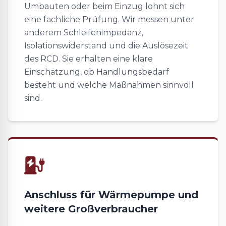
Umbauten oder beim Einzug lohnt sich
eine fachliche Prüfung. Wir messen unter
anderem Schleifenimpedanz,
Isolationswiderstand und die Auslösezeit
des RCD. Sie erhalten eine klare
Einschätzung, ob Handlungsbedarf
besteht und welche Maßnahmen sinnvoll
sind.
Anschluss für Wärmepumpe und
weitere Großverbraucher