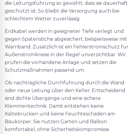
die Leitungsführung so gewählt, dass sie dauerhaft
geschützt ist. So bleibt die Versorgung auch bei
schlechtem Wetter zuverlässig.
Erdkabel werden in geeigneter Tiefe verlegt und
gegen Spatenstiche abgesichert, beispielsweise mit
Warnband. Zusätzlich ist ein Fehlerstromschutz für
Außenstromkreise in der Regel unverzichtbar. Wir
prüfen die vorhandene Anlage und setzen die
Schutzmaßnahmen passend um.
Ob nachträgliche Durchführung durch die Wand
oder neue Leitung über den Keller: Entscheidend
sind dichte Übergänge und eine sichere
Klemmentechnik. Damit entstehen keine
Kältebrücken und keine Feuchteschäden am
Baukörper. Sie nutzen Garten und Balkon
komfortabel, ohne Sicherheitskompromisse.