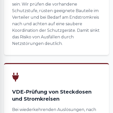
sein. Wir prüfen die vorhandene
Schutzstufe, rüsten geeignete Bauteile im
Verteiler und bei Bedarf am Endstromkreis
nach und achten auf eine saubere
Koordination der Schutzgeräte. Damit sinkt
das Risiko von Ausfällen durch
Netzstörungen deutlich.
VDE-Prüfung von Steckdosen
und Stromkreisen
Bei wiederkehrenden Auslösungen, nach