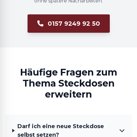
ohne spätere Nacharbeiten.
0157 9249 92 50
Häufige Fragen zum
Thema Steckdosen
erweitern
Darf ich eine neue Steckdose
selbst setzen?