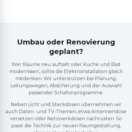
Umbau oder Renovierung
geplant?
Wer Räume neu aufteilt oder Küche und Bad
modernisiert, sollte die Elektroinstallation gleich
mitdenken. Wir unterstützen bei Planung,
Leitungswegen, Absicherung und der Auswahl
passender Schalterprogramme.
Neben Licht und Steckdosen übernehmen wir
auch Daten- und TV-Themen, etwa Antennendose
versetzen oder Netzwerkdosen nachrüsten. So
passt die Technik zur neuen Raumgestaltung,