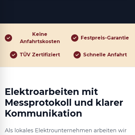
Keine
Festpreis-Garantie
Anfahrtskosten
TÜV Zertifiziert
Schnelle Anfahrt
Elektroarbeiten mit
Messprotokoll und klarer
Kommunikation
Als lokales Elektrounternehmen arbeiten wir