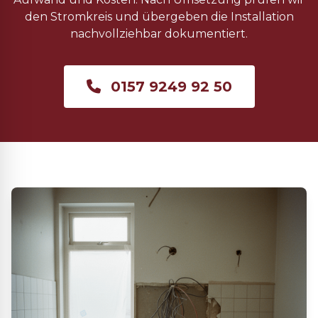
den Stromkreis und übergeben die Installation
nachvollziehbar dokumentiert.
0157 9249 92 50