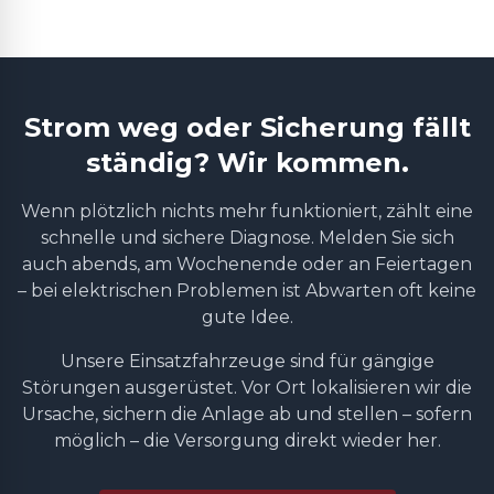
Strom weg oder Sicherung fällt
ständig? Wir kommen.
Wenn plötzlich nichts mehr funktioniert, zählt eine
schnelle und sichere Diagnose. Melden Sie sich
auch abends, am Wochenende oder an Feiertagen
– bei elektrischen Problemen ist Abwarten oft keine
gute Idee.
Unsere Einsatzfahrzeuge sind für gängige
Störungen ausgerüstet. Vor Ort lokalisieren wir die
Ursache, sichern die Anlage ab und stellen – sofern
möglich – die Versorgung direkt wieder her.