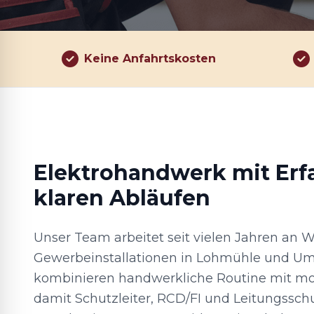
Keine Anfahrtskosten
Elektrohandwerk mit Er
klaren Abläufen
Unser Team arbeitet seit vielen Jahren an 
Gewerbeinstallationen in Lohmühle und U
kombinieren handwerkliche Routine mit mo
damit Schutzleiter, RCD/FI und Leitungssch