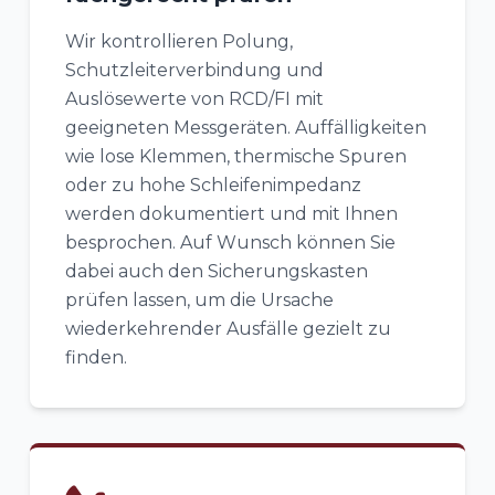
Wir kontrollieren Polung,
Schutzleiterverbindung und
Auslösewerte von RCD/FI mit
geeigneten Messgeräten. Auffälligkeiten
wie lose Klemmen, thermische Spuren
oder zu hohe Schleifenimpedanz
werden dokumentiert und mit Ihnen
besprochen. Auf Wunsch können Sie
dabei auch den Sicherungskasten
prüfen lassen, um die Ursache
wiederkehrender Ausfälle gezielt zu
finden.