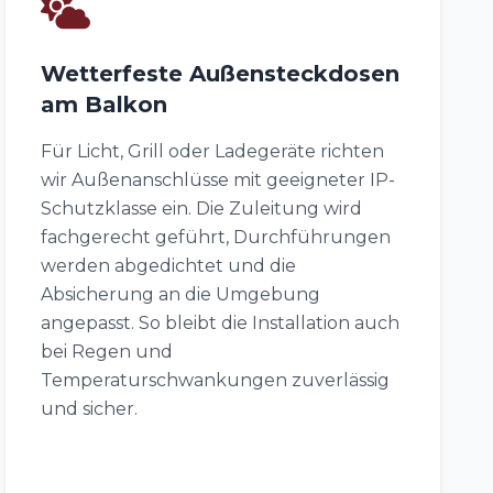
Wetterfeste Außensteckdosen
am Balkon
Für Licht, Grill oder Ladegeräte richten
wir Außenanschlüsse mit geeigneter IP-
Schutzklasse ein. Die Zuleitung wird
fachgerecht geführt, Durchführungen
werden abgedichtet und die
Absicherung an die Umgebung
angepasst. So bleibt die Installation auch
bei Regen und
Temperaturschwankungen zuverlässig
und sicher.