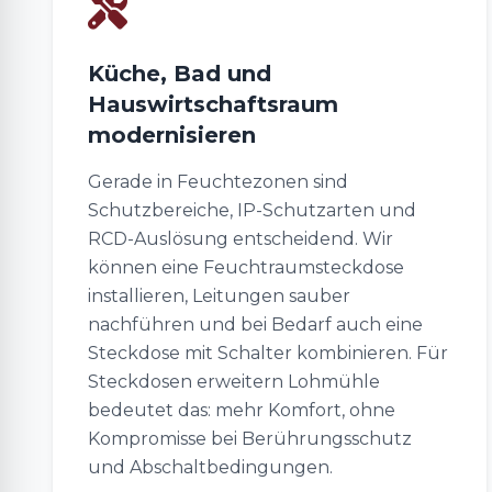
Küche, Bad und
Hauswirtschaftsraum
modernisieren
Gerade in Feuchtezonen sind
Schutzbereiche, IP-Schutzarten und
RCD-Auslösung entscheidend. Wir
können eine Feuchtraumsteckdose
installieren, Leitungen sauber
nachführen und bei Bedarf auch eine
Steckdose mit Schalter kombinieren. Für
Steckdosen erweitern Lohmühle
bedeutet das: mehr Komfort, ohne
Kompromisse bei Berührungsschutz
und Abschaltbedingungen.