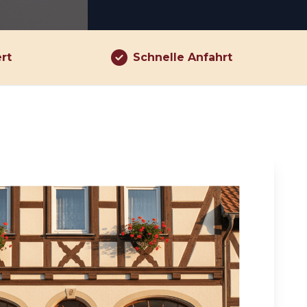
ert
Schnelle Anfahrt