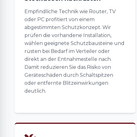
Empfindliche Technik wie Router, TV
oder PC profitiert von einem
abgestimmten Schutzkonzept. Wir
prüfen die vorhandene Installation,
wählen geeignete Schutzbausteine und
rüsten bei Bedarf im Verteiler oder
direkt an der Entnahmestelle nach.
Damit reduzieren Sie das Risiko von
Geräteschäden durch Schaltspitzen
oder entfernte Blitzeinwirkungen
deutlich.