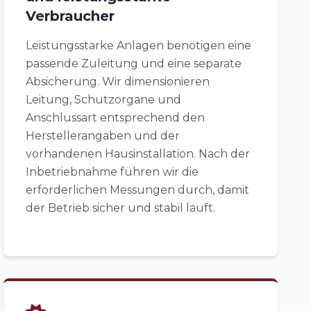
Verbraucher
Leistungsstarke Anlagen benötigen eine
passende Zuleitung und eine separate
Absicherung. Wir dimensionieren
Leitung, Schutzorgane und
Anschlussart entsprechend den
Herstellerangaben und der
vorhandenen Hausinstallation. Nach der
Inbetriebnahme führen wir die
erforderlichen Messungen durch, damit
der Betrieb sicher und stabil läuft.