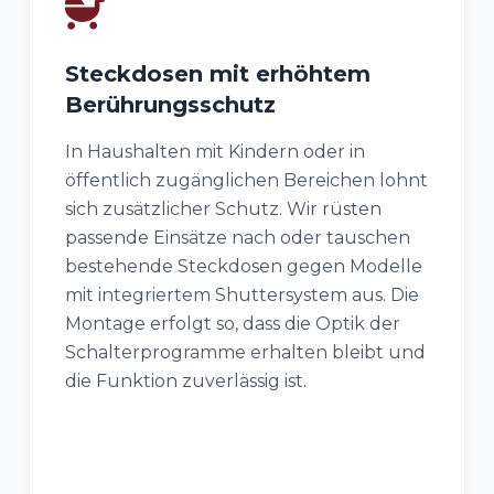
Steckdosen mit erhöhtem
Berührungsschutz
In Haushalten mit Kindern oder in
öffentlich zugänglichen Bereichen lohnt
sich zusätzlicher Schutz. Wir rüsten
passende Einsätze nach oder tauschen
bestehende Steckdosen gegen Modelle
mit integriertem Shuttersystem aus. Die
Montage erfolgt so, dass die Optik der
Schalterprogramme erhalten bleibt und
die Funktion zuverlässig ist.