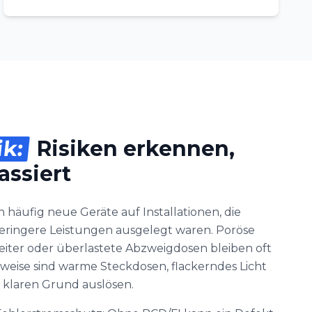
ik:
Risiken erkennen,
assiert
 häufig neue Geräte auf Installationen, die
geringere Leistungen ausgelegt waren. Poröse
leiter oder überlastete Abzweigdosen bleiben oft
weise sind warme Steckdosen, flackerndes Licht
 klaren Grund auslösen.