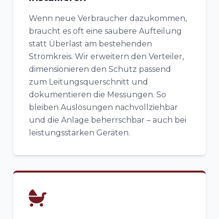
Wenn neue Verbraucher dazukommen,
braucht es oft eine saubere Aufteilung
statt Überlast am bestehenden
Stromkreis. Wir erweitern den Verteiler,
dimensionieren den Schutz passend
zum Leitungsquerschnitt und
dokumentieren die Messungen. So
bleiben Auslösungen nachvollziehbar
und die Anlage beherrschbar – auch bei
leistungsstarken Geräten.