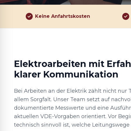
Keine Anfahrtskosten
Elektroarbeiten mit Erfa
klarer Kommunikation
Bei Arbeiten an der Elektrik zählt nicht nur
allem Sorgfalt. Unser Team setzt auf nachvo
dokumentierte Messwerte und eine Ausführu
aktuellen VDE-Vorgaben orientiert. Vor Begi
technisch sinnvoll ist, welche Leitungswege