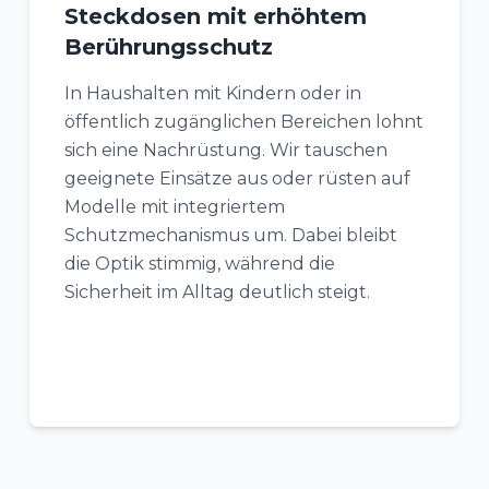
Steckdosen mit erhöhtem
Berührungsschutz
In Haushalten mit Kindern oder in
öffentlich zugänglichen Bereichen lohnt
sich eine Nachrüstung. Wir tauschen
geeignete Einsätze aus oder rüsten auf
Modelle mit integriertem
Schutzmechanismus um. Dabei bleibt
die Optik stimmig, während die
Sicherheit im Alltag deutlich steigt.