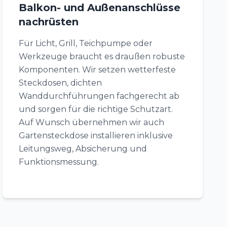
Balkon- und Außenanschlüsse
nachrüsten
Für Licht, Grill, Teichpumpe oder
Werkzeuge braucht es draußen robuste
Komponenten. Wir setzen wetterfeste
Steckdosen, dichten
Wanddurchführungen fachgerecht ab
und sorgen für die richtige Schutzart.
Auf Wunsch übernehmen wir auch
Gartensteckdose installieren inklusive
Leitungsweg, Absicherung und
Funktionsmessung.