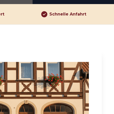
ert
Schnelle Anfahrt