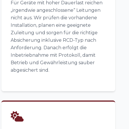
Für Geräte mit hoher Dauerlast reichen
„irgendwie angeschlossene“ Leitungen
nicht aus. Wir prüfen die vorhandene
Installation, planen eine geeignete
Zuleitung und sorgen für die richtige
Absicherung inklusive RCD-Typ nach
Anforderung. Danach erfolgt die
Inbetriebnahme mit Protokoll, damit
Betrieb und Gewährleistung sauber
abgesichert sind.