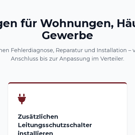
gen für Wohnungen, Hä
Gewerbe
n Fehlerdiagnose, Reparatur und Installation –
Anschluss bis zur Anpassung im Verteiler.
Zusätzlichen
Leitungsschutzschalter
installieren