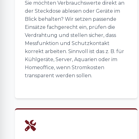
Sie möchten Verbrauchswerte direkt an
der Steckdose ablesen oder Geräte im
Blick behalten? Wir setzen passende
Einsätze fachgerecht ein, prüfen die
Verdrahtung und stellen sicher, dass
Messfunktion und Schutzkontakt
korrekt arbeiten. Sinnvoll ist das z. B. für
Kühlgeräte, Server, Aquarien oder im
Homeoffice, wenn Stromkosten
transparent werden sollen.