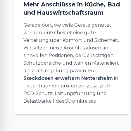
Mehr Anschlüsse in Küche, Bad
und Hauswirtschaftsraum
Gerade dort, wo viele Geräte genutzt
werden, entscheidet eine gute
Verteilung über Komfort und Sicherheit.
Wir setzen neue Anschlussdosen an
sinnvollen Positionen, berücksichtigen
Schutzbereiche und wählen Materialien,
die zur Umgebung passen. Für
Steckdosen erweitern Nettersheim
in
Feuchträumen prüfen wir zusätzlich
RCD-Schutz, Leitungsführung und
Belastbarkeit des Stromkreises.