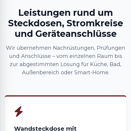
Leistungen rund um
Steckdosen, Stromkreise
und Geräteanschlüsse
Wir übernehmen Nachrüstungen, Prüfungen
und Anschlüsse – vom einzelnen Raum bis
zur abgestimmten Lösung für Küche, Bad,
Außenbereich oder Smart-Home.
Wandsteckdose mit