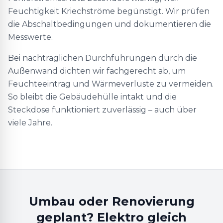
Feuchtigkeit Kriechströme begünstigt. Wir prüfen
die Abschaltbedingungen und dokumentieren die
Messwerte.
Bei nachträglichen Durchführungen durch die
Außenwand dichten wir fachgerecht ab, um
Feuchteeintrag und Wärmeverluste zu vermeiden.
So bleibt die Gebäudehülle intakt und die
Steckdose funktioniert zuverlässig – auch über
viele Jahre.
Umbau oder Renovierung
geplant? Elektro gleich