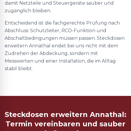
damit Netzteile und Steuergeräte sauber und
zugänglich bleiben.
Entscheidend ist die fachgerechte Prüfung nach
Abschluss: Schutzleiter, RCD-Funktion und
Abschaltbedingungen müssen passen. Steckdosen
erweitern Annathal endet bei uns nicht mit dem
Zudrehen der Abdeckung, sondern mit
Messwerten und einer Installation, die im Alltag
stabil bleibt.
Steckdosen erweitern Annathal:
Termin vereinbaren und sauber