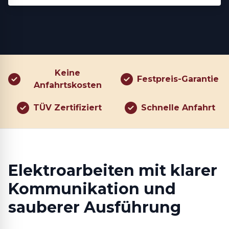
Keine
Festpreis-Garantie
Anfahrtskosten
TÜV Zertifiziert
Schnelle Anfahrt
Elektroarbeiten mit klarer
Kommunikation und
sauberer Ausführung