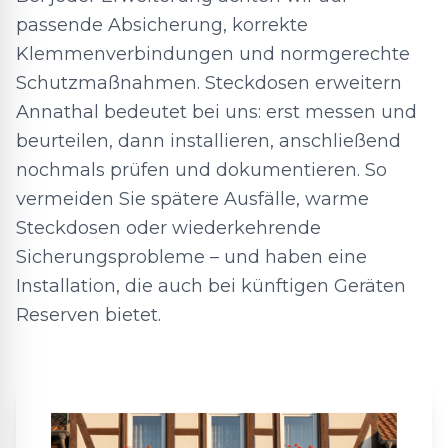
passende Absicherung, korrekte
Klemmenverbindungen und normgerechte
Schutzmaßnahmen. Steckdosen erweitern
Annathal bedeutet bei uns: erst messen und
beurteilen, dann installieren, anschließend
nochmals prüfen und dokumentieren. So
vermeiden Sie spätere Ausfälle, warme
Steckdosen oder wiederkehrende
Sicherungsprobleme – und haben eine
Installation, die auch bei künftigen Geräten
Reserven bietet.