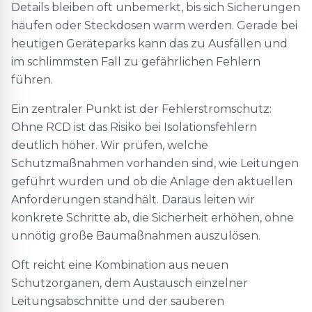
Details bleiben oft unbemerkt, bis sich Sicherungen
häufen oder Steckdosen warm werden. Gerade bei
heutigen Geräteparks kann das zu Ausfällen und
im schlimmsten Fall zu gefährlichen Fehlern
führen.
Ein zentraler Punkt ist der Fehlerstromschutz:
Ohne RCD ist das Risiko bei Isolationsfehlern
deutlich höher. Wir prüfen, welche
Schutzmaßnahmen vorhanden sind, wie Leitungen
geführt wurden und ob die Anlage den aktuellen
Anforderungen standhält. Daraus leiten wir
konkrete Schritte ab, die Sicherheit erhöhen, ohne
unnötig große Baumaßnahmen auszulösen.
Oft reicht eine Kombination aus neuen
Schutzorganen, dem Austausch einzelner
Leitungsabschnitte und der sauberen