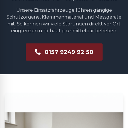
Unsere Einsatzfahrzeuge führen gängige
Schutzorgane, Klemmenmaterial und Messgeräte
mit. So können wir viele Störungen direkt vor Ort
eingrenzen und häufig unmittelbar beheben.
0157 9249 92 50