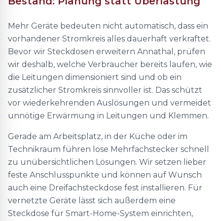
Bestand: Planung statt Überlastung
Mehr Geräte bedeuten nicht automatisch, dass ein
vorhandener Stromkreis alles dauerhaft verkraftet.
Bevor wir Steckdosen erweitern Annathal, prüfen
wir deshalb, welche Verbraucher bereits laufen, wie
die Leitungen dimensioniert sind und ob ein
zusätzlicher Stromkreis sinnvoller ist. Das schützt
vor wiederkehrenden Auslösungen und vermeidet
unnötige Erwärmung in Leitungen und Klemmen.
Gerade am Arbeitsplatz, in der Küche oder im
Technikraum führen lose Mehrfachstecker schnell
zu unübersichtlichen Lösungen. Wir setzen lieber
feste Anschlusspunkte und können auf Wunsch
auch eine Dreifachsteckdose fest installieren. Für
vernetzte Geräte lässt sich außerdem eine
Steckdose für Smart-Home-System einrichten,