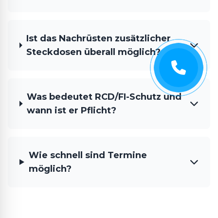
Ist das Nachrüsten zusätzlicher
Steckdosen überall möglich?
Was bedeutet RCD/FI-Schutz und
wann ist er Pflicht?
Wie schnell sind Termine
möglich?