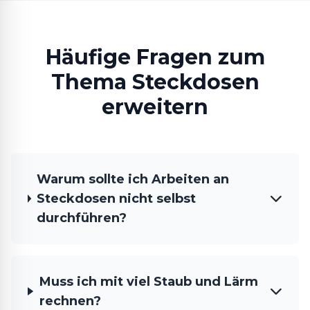
Häufige Fragen zum
Thema Steckdosen
erweitern
Warum sollte ich Arbeiten an
Steckdosen nicht selbst
durchführen?
Muss ich mit viel Staub und Lärm
rechnen?