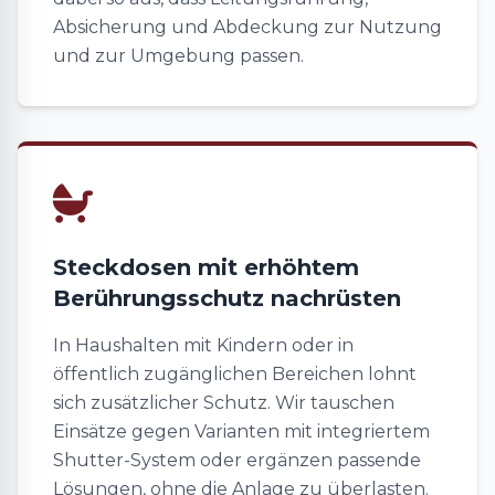
Absicherung und Abdeckung zur Nutzung
und zur Umgebung passen.
Steckdosen mit erhöhtem
Berührungsschutz nachrüsten
In Haushalten mit Kindern oder in
öffentlich zugänglichen Bereichen lohnt
sich zusätzlicher Schutz. Wir tauschen
Einsätze gegen Varianten mit integriertem
Shutter-System oder ergänzen passende
Lösungen, ohne die Anlage zu überlasten.