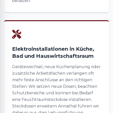
belasten.
Elektroinstallationen in Küche,
Bad und Hauswirtschaftsraum
Gerätewechsel, neue Küchenplanung oder
zusätzliche Arbeitsflächen verlangen oft
mehr feste Anschlüsse an den richtigen
Stellen. Wir setzen neue Dosen, beachten
Schutzbereiche und können bei Bedarf
eine Feuchtraumsteckdose installieren.
Steckdosen erweitern Annathal führen wir
dabei so aus, dass Leitungsführung,