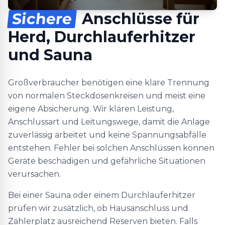
Sichere
Anschlüsse für
Herd, Durchlauferhitzer
und Sauna
Großverbraucher benötigen eine klare Trennung
von normalen Steckdosenkreisen und meist eine
eigene Absicherung. Wir klären Leistung,
Anschlussart und Leitungswege, damit die Anlage
zuverlässig arbeitet und keine Spannungsabfälle
entstehen. Fehler bei solchen Anschlüssen können
Geräte beschädigen und gefährliche Situationen
verursachen.
Bei einer Sauna oder einem Durchlauferhitzer
prüfen wir zusätzlich, ob Hausanschluss und
Zählerplatz ausreichend Reserven bieten. Falls