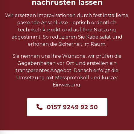
nachrüsten lassen
Wir ersetzen Improvisationen durch fest installierte,
passende Anschlüsse – optisch ordentlich,
technisch korrekt und auf Ihre Nutzung
abgestimmt. So reduzieren Sie Kabelsalat und
erhöhen die Sicherheit im Raum.
Sie nennen uns Ihre Wünsche, wir prüfen die
Gegebenheiten vor Ort und erstellen ein
transparentes Angebot. Danach erfolgt die
Umsetzung mit Messprotokoll und kurzer
Einweisung.
0157 9249 92 50