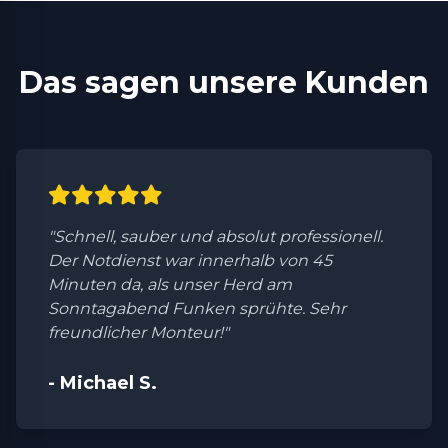
Das sagen unsere Kunden
"Schnell, sauber und absolut professionell.
Der Notdienst war innerhalb von 45
Minuten da, als unser Herd am
Sonntagabend Funken sprühte. Sehr
freundlicher Monteur!"
- Michael S.