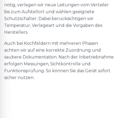
nötig, verlegen wir neue Leitungen vom Verteiler
bis zum Aufstellort und wählen geeignete
Schutzschalter. Dabei berücksichtigen wir
Temperatur, Verlegeart und die Vorgaben des
Herstellers.
Auch bei Kochfeldern mit mehreren Phasen
achten wir auf eine korrekte Zuordnung und
saubere Dokumentation. Nach der Inbetriebnahme
erfolgen Messungen, Sichtkontrolle und
Funktionsprüfung. So können Sie das Gerät sofort
sicher nutzen.