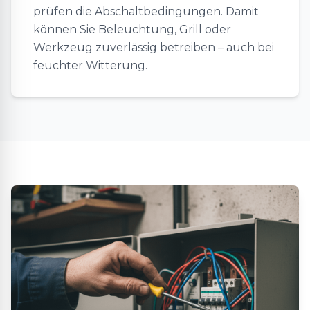
prüfen die Abschaltbedingungen. Damit
können Sie Beleuchtung, Grill oder
Werkzeug zuverlässig betreiben – auch bei
feuchter Witterung.