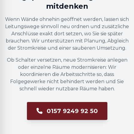
mitdenken
Wenn Wände ohnehin geöffnet werden, lassen sich
Leitungswege sinnvoll neu ordnen und zusätzliche
Anschlüsse exakt dort setzen, wo Sie sie später
brauchen. Wir unterstützen mit Planung, Abgleich
der Stromkreise und einer sauberen Umsetzung.
Ob Schalter versetzen, neue Stromkreise anlegen
oder einzelne Räume modernisieren: Wir
koordinieren die Arbeitsschritte so, dass
Folgegewerke nicht behindert werden und Sie
schnell wieder nutzbare Räume haben.
0157 9249 92 50