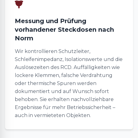
Messung und Prüfung
vorhandener Steckdosen nach
Norm
Wir kontrollieren Schutzleiter,
Schleifenimpedanz, Isolationswerte und die
Auslösezeiten des RCD. Auffälligkeiten wie
lockere Klemmen, falsche Verdrahtung
oder thermische Spuren werden
dokumentiert und auf Wunsch sofort
behoben. Sie erhalten nachvollziehbare
Ergebnisse für mehr Betriebssicherheit –
auch in vermieteten Objekten.