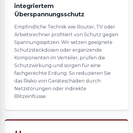
integriertem
Überspannungsschutz
Empfindliche Technik wie Router, TV oder
Arbeitsrechner profitiert von Schutz gegen
Spannungsspitzen. Wir setzen geeignete
Schutzsteckdosen oder ergänzende
Komponenten im Verteiler, prüfen die
Schutzwirkung und sorgen für eine
fachgerechte Erdung. So reduzieren Sie
das Risiko von Geräteschäden durch
Netzstörungen oder indirekte
Blitzeinflüsse.