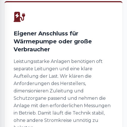
Eigener Anschluss für
Wärmepumpe oder große
Verbraucher
Leistungsstarke Anlagen benötigen oft
separate Leitungen und eine klare
Aufteilung der Last. Wir klären die
Anforderungen des Herstellers,
dimensionieren Zuleitung und
Schutzorgane passend und nehmen die
Anlage mit den erforderlichen Messungen
in Betrieb. Damit läuft die Technik stabil,
ohne andere Stromkreise unnötig zu