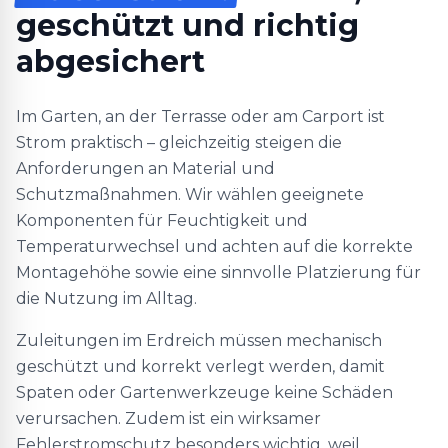
geschützt und richtig
abgesichert
Im Garten, an der Terrasse oder am Carport ist
Strom praktisch – gleichzeitig steigen die
Anforderungen an Material und
Schutzmaßnahmen. Wir wählen geeignete
Komponenten für Feuchtigkeit und
Temperaturwechsel und achten auf die korrekte
Montagehöhe sowie eine sinnvolle Platzierung für
die Nutzung im Alltag.
Zuleitungen im Erdreich müssen mechanisch
geschützt und korrekt verlegt werden, damit
Spaten oder Gartenwerkzeuge keine Schäden
verursachen. Zudem ist ein wirksamer
Fehlerstromschutz besonders wichtig, weil