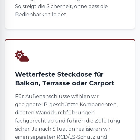
So steigt die Sicherheit, ohne dass die
Bedienbarkeit leidet.
Wetterfeste Steckdose für
Balkon, Terrasse oder Carport
Für Außenanschlüsse wählen wir
geeignete IP-geschützte Komponenten,
dichten Wanddurchführungen
fachgerecht ab und führen die Zuleitung
sicher. Je nach Situation realisieren wir
einen separaten RCD/LS-Schutz und