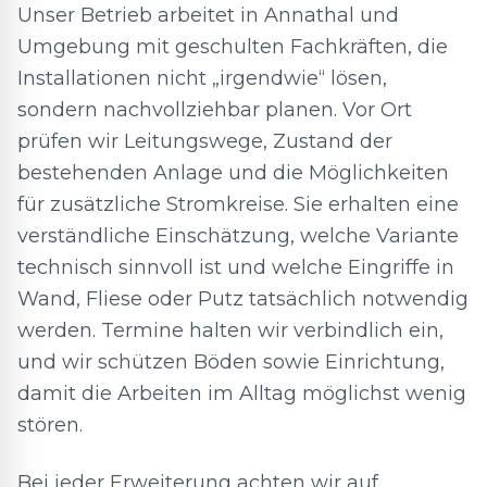
Unser Betrieb arbeitet in Annathal und
Umgebung mit geschulten Fachkräften, die
Installationen nicht „irgendwie“ lösen,
sondern nachvollziehbar planen. Vor Ort
prüfen wir Leitungswege, Zustand der
bestehenden Anlage und die Möglichkeiten
für zusätzliche Stromkreise. Sie erhalten eine
verständliche Einschätzung, welche Variante
technisch sinnvoll ist und welche Eingriffe in
Wand, Fliese oder Putz tatsächlich notwendig
werden. Termine halten wir verbindlich ein,
und wir schützen Böden sowie Einrichtung,
damit die Arbeiten im Alltag möglichst wenig
stören.
Bei jeder Erweiterung achten wir auf