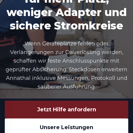
weniger Adapter und
sichere Stromkreise
Wenn Geräteplätze fehlen oder
Verlängerungen zur Dauerlösung werden,
schaffen wir feste Anschlusspunkte mit
geprüfter Absicherung: Steckdosen erweitern
Annathal inklusive Messungen, Protokoll und
sauberer Ausführung.
Jetzt Hilfe anfordern
Unsere Leistungen