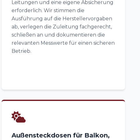
Leitungen und eine eigene Absicherung
erforderlich. Wir stimmen die
Ausführung auf die Herstellervorgaben
ab, verlegen die Zuleitung fachgerecht,
schließen an und dokumentieren die
relevanten Messwerte für einen sicheren
Betrieb.
Außensteckdosen für Balkon,