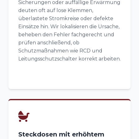
Sicherungen oder auffällige Erwärmung
deuten oft auf lose Klemmen,
überlastete Stromkreise oder defekte
Einsätze hin. Wir lokalisieren die Ursache,
beheben den Fehler fachgerecht und
prüfen anschließend, ob
Schutzmaßnahmen wie RCD und
Leitungsschutzschalter korrekt arbeiten.
Steckdosen mit erhöhtem