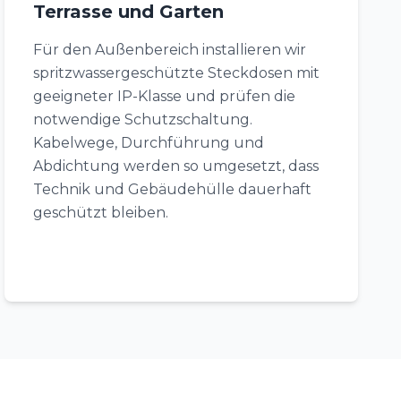
Terrasse und Garten
Für den Außenbereich installieren wir
spritzwassergeschützte Steckdosen mit
geeigneter IP-Klasse und prüfen die
notwendige Schutzschaltung.
Kabelwege, Durchführung und
Abdichtung werden so umgesetzt, dass
Technik und Gebäudehülle dauerhaft
geschützt bleiben.