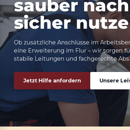
sauber nach
sicher nutz
Ob zusätzliche Anschlüsse im Arbeitsber
eine Erweiterung im Flur – wir sorgen 
stabile Leitungen und fachgerechte Abs
Jetzt Hilfe anfordern
Unsere Le