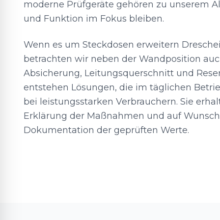
moderne Prüfgeräte gehören zu unserem All
und Funktion im Fokus bleiben.
Wenn es um Steckdosen erweitern Dreschei
betrachten wir neben der Wandposition auc
Absicherung, Leitungsquerschnitt und Reserv
entstehen Lösungen, die im täglichen Betrie
bei leistungsstarken Verbrauchern. Sie erhal
Erklärung der Maßnahmen und auf Wunsch e
Dokumentation der geprüften Werte.