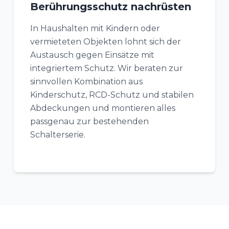
Berührungsschutz nachrüsten
In Haushalten mit Kindern oder
vermieteten Objekten lohnt sich der
Austausch gegen Einsätze mit
integriertem Schutz. Wir beraten zur
sinnvollen Kombination aus
Kinderschutz, RCD-Schutz und stabilen
Abdeckungen und montieren alles
passgenau zur bestehenden
Schalterserie.