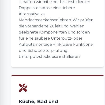
schaffen wir mit einer fest installierten
Doppelsteckdose eine sichere
Alternative zu
Mehrfachsteckdosenleisten. Wir prüfen
die vorhandene Zuleitung, wählen
geeignete Komponenten und sorgen
für eine saubere Unterputz- oder
Aufputzmontage – inklusive Funktions-
und Schutzleiterprüfung.
Unterputzsteckdose installieren
Küche, Bad und