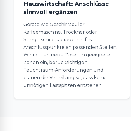
Hauswirtschaft: Anschlüsse
sinnvoll ergänzen
Geräte wie Geschirrspüler,
Kaffeemaschine, Trockner oder
Spiegelschrank brauchen feste
Anschlusspunkte an passenden Stellen.
Wir richten neue Dosen in geeigneten
Zonen ein, berücksichtigen
Feuchtraum-Anforderungen und
planen die Verteilung so, dass keine
unnötigen Lastspitzen entstehen.