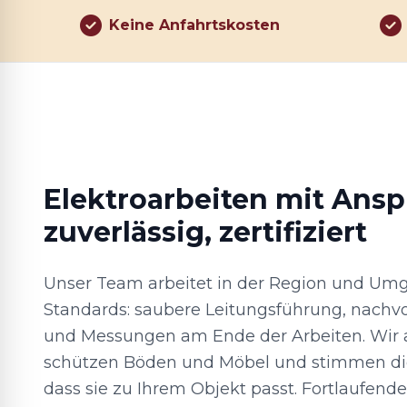
Keine Anfahrtskosten
Elektroarbeiten mit Anspr
zuverlässig, zertifiziert
Unser Team arbeitet in der Region und Um
Standards: saubere Leitungsführung, nachv
und Messungen am Ende der Arbeiten. Wir ar
schützen Böden und Möbel und stimmen di
dass sie zu Ihrem Objekt passt. Fortlaufen