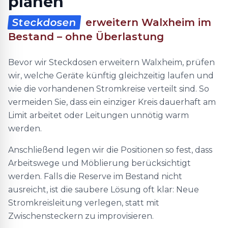
planen
Steckdosen
erweitern Walxheim im
Bestand – ohne Überlastung
Bevor wir Steckdosen erweitern Walxheim, prüfen
wir, welche Geräte künftig gleichzeitig laufen und
wie die vorhandenen Stromkreise verteilt sind. So
vermeiden Sie, dass ein einziger Kreis dauerhaft am
Limit arbeitet oder Leitungen unnötig warm
werden.
Anschließend legen wir die Positionen so fest, dass
Arbeitswege und Möblierung berücksichtigt
werden. Falls die Reserve im Bestand nicht
ausreicht, ist die saubere Lösung oft klar: Neue
Stromkreisleitung verlegen, statt mit
Zwischensteckern zu improvisieren.