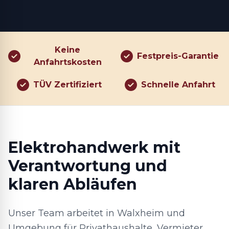
Keine
Festpreis-Garantie
Anfahrtskosten
TÜV Zertifiziert
Schnelle Anfahrt
Elektrohandwerk mit
Verantwortung und
klaren Abläufen
Unser Team arbeitet in Walxheim und
Umgebung für Privathaushalte, Vermieter