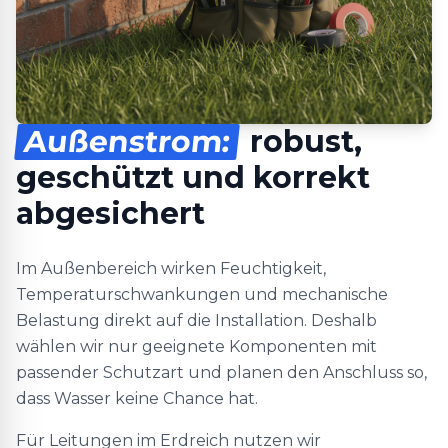
Außenstrom:
robust,
geschützt und korrekt
abgesichert
Im Außenbereich wirken Feuchtigkeit,
Temperaturschwankungen und mechanische
Belastung direkt auf die Installation. Deshalb
wählen wir nur geeignete Komponenten mit
passender Schutzart und planen den Anschluss so,
dass Wasser keine Chance hat.
Für Leitungen im Erdreich nutzen wir