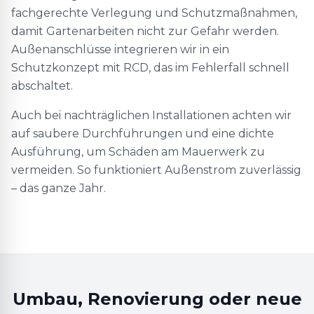
fachgerechte Verlegung und Schutzmaßnahmen,
damit Gartenarbeiten nicht zur Gefahr werden.
Außenanschlüsse integrieren wir in ein
Schutzkonzept mit RCD, das im Fehlerfall schnell
abschaltet.
Auch bei nachträglichen Installationen achten wir
auf saubere Durchführungen und eine dichte
Ausführung, um Schäden am Mauerwerk zu
vermeiden. So funktioniert Außenstrom zuverlässig
– das ganze Jahr.
Umbau, Renovierung oder neue