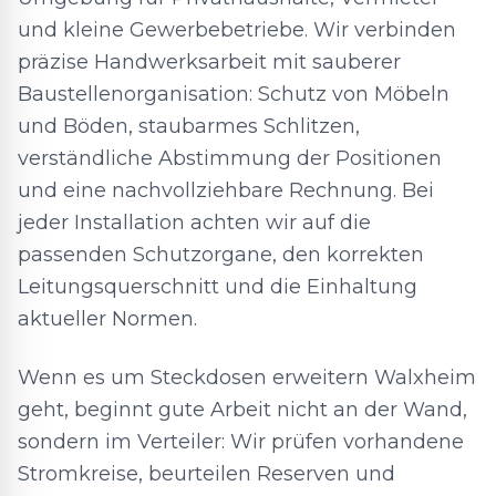
und kleine Gewerbebetriebe. Wir verbinden
präzise Handwerksarbeit mit sauberer
Baustellenorganisation: Schutz von Möbeln
und Böden, staubarmes Schlitzen,
verständliche Abstimmung der Positionen
und eine nachvollziehbare Rechnung. Bei
jeder Installation achten wir auf die
passenden Schutzorgane, den korrekten
Leitungsquerschnitt und die Einhaltung
aktueller Normen.
Wenn es um Steckdosen erweitern Walxheim
geht, beginnt gute Arbeit nicht an der Wand,
sondern im Verteiler: Wir prüfen vorhandene
Stromkreise, beurteilen Reserven und