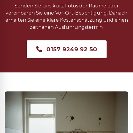
Senden Sie uns kurz Fotos der Räume oder
vereinbaren Sie eine Vor-Ort-Besichtigung. Danach
erhalten Sie eine klare Kostenschätzung und einen
zeitnahen Ausführungstermin.
0157 9249 92 50