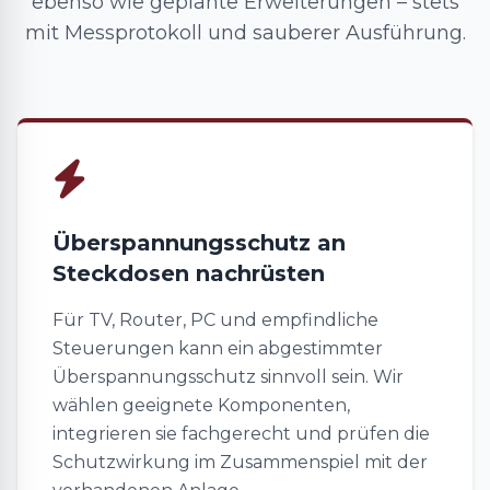
ebenso wie geplante Erweiterungen – stets
mit Messprotokoll und sauberer Ausführung.
Überspannungsschutz an
Steckdosen nachrüsten
Für TV, Router, PC und empfindliche
Steuerungen kann ein abgestimmter
Überspannungsschutz sinnvoll sein. Wir
wählen geeignete Komponenten,
integrieren sie fachgerecht und prüfen die
Schutzwirkung im Zusammenspiel mit der