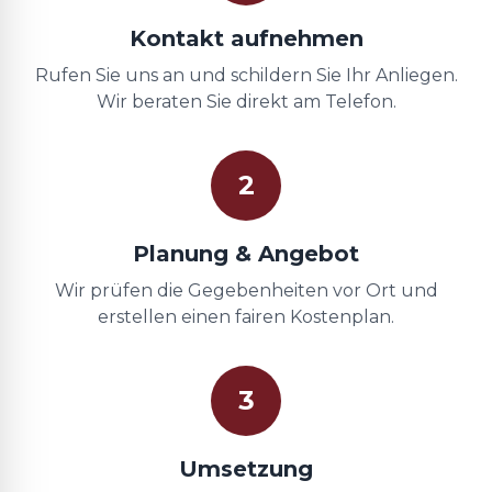
Kontakt aufnehmen
Rufen Sie uns an und schildern Sie Ihr Anliegen.
Wir beraten Sie direkt am Telefon.
2
Planung & Angebot
Wir prüfen die Gegebenheiten vor Ort und
erstellen einen fairen Kostenplan.
3
Umsetzung