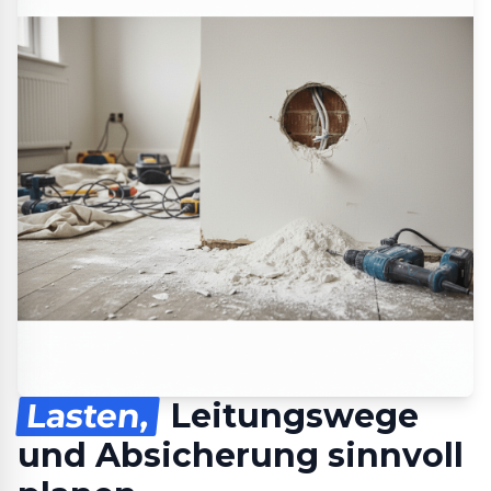
Lasten,
Leitungswege
und Absicherung sinnvoll