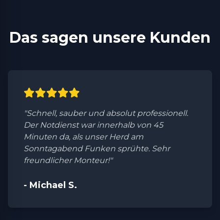
Das sagen unsere Kunden
"Schnell, sauber und absolut professionell.
Der Notdienst war innerhalb von 45
Minuten da, als unser Herd am
Sonntagabend Funken sprühte. Sehr
freundlicher Monteur!"
- Michael S.