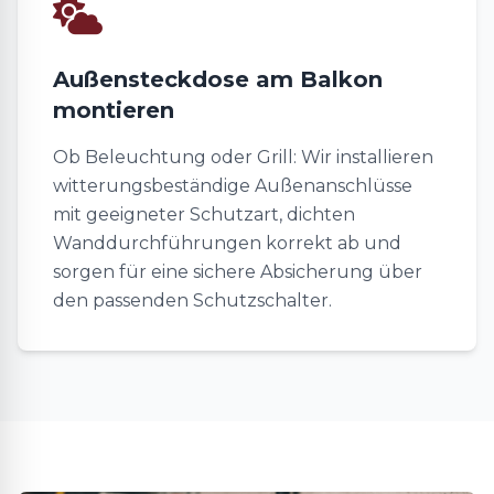
Außensteckdose am Balkon
montieren
Ob Beleuchtung oder Grill: Wir installieren
witterungsbeständige Außenanschlüsse
mit geeigneter Schutzart, dichten
Wanddurchführungen korrekt ab und
sorgen für eine sichere Absicherung über
den passenden Schutzschalter.