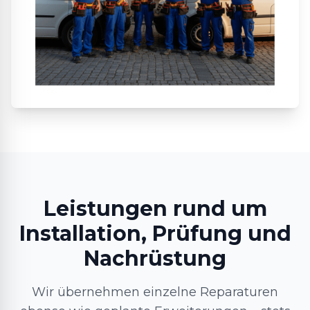
Leistungen rund um
Installation, Prüfung und
Nachrüstung
Wir übernehmen einzelne Reparaturen