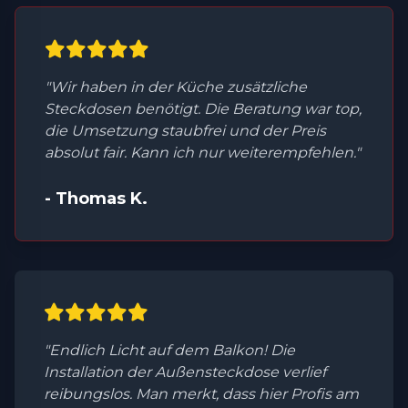
"Wir haben in der Küche zusätzliche
Steckdosen benötigt. Die Beratung war top,
die Umsetzung staubfrei und der Preis
absolut fair. Kann ich nur weiterempfehlen."
- Thomas K.
"Endlich Licht auf dem Balkon! Die
Installation der Außensteckdose verlief
reibungslos. Man merkt, dass hier Profis am