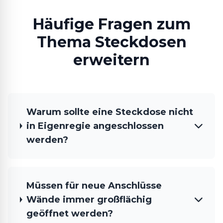
Häufige Fragen zum
Thema Steckdosen
erweitern
Warum sollte eine Steckdose nicht
in Eigenregie angeschlossen
werden?
Müssen für neue Anschlüsse
Wände immer großflächig
geöffnet werden?