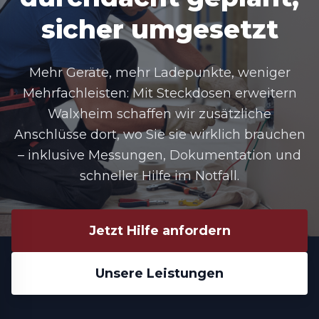
sicher umgesetzt
Mehr Geräte, mehr Ladepunkte, weniger
Mehrfachleisten: Mit Steckdosen erweitern
Walxheim schaffen wir zusätzliche
Anschlüsse dort, wo Sie sie wirklich brauchen
– inklusive Messungen, Dokumentation und
schneller Hilfe im Notfall.
Jetzt Hilfe anfordern
Unsere Leistungen