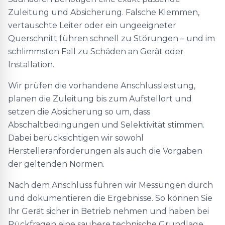
Zuleitung und Absicherung. Falsche Klemmen,
vertauschte Leiter oder ein ungeeigneter
Querschnitt führen schnell zu Störungen – und im
schlimmsten Fall zu Schäden an Gerät oder
Installation.
Wir prüfen die vorhandene Anschlussleistung,
planen die Zuleitung bis zum Aufstellort und
setzen die Absicherung so um, dass
Abschaltbedingungen und Selektivität stimmen.
Dabei berücksichtigen wir sowohl
Herstelleranforderungen als auch die Vorgaben
der geltenden Normen.
Nach dem Anschluss führen wir Messungen durch
und dokumentieren die Ergebnisse. So können Sie
Ihr Gerät sicher in Betrieb nehmen und haben bei
Rückfragen eine saubere technische Grundlage.