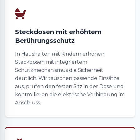
Steckdosen mit erhöhtem
Berührungsschutz
In Haushalten mit Kindern erhöhen
Steckdosen mit integriertem
Schutzmechanismus die Sicherheit
deutlich. Wir tauschen passende Einsätze
aus, prüfen den festen Sitz in der Dose und
kontrollieren die elektrische Verbindung im
Anschluss.