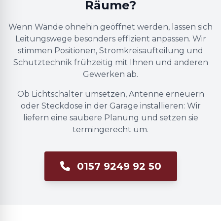
Räume?
Wenn Wände ohnehin geöffnet werden, lassen sich
Leitungswege besonders effizient anpassen. Wir
stimmen Positionen, Stromkreisaufteilung und
Schutztechnik frühzeitig mit Ihnen und anderen
Gewerken ab.
Ob Lichtschalter umsetzen, Antenne erneuern
oder Steckdose in der Garage installieren: Wir
liefern eine saubere Planung und setzen sie
termingerecht um.
0157 9249 92 50