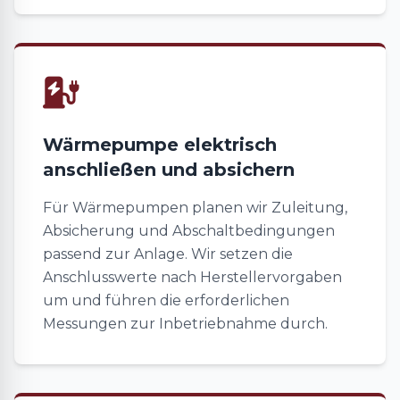
Wärmepumpe elektrisch
anschließen und absichern
Für Wärmepumpen planen wir Zuleitung,
Absicherung und Abschaltbedingungen
passend zur Anlage. Wir setzen die
Anschlusswerte nach Herstellervorgaben
um und führen die erforderlichen
Messungen zur Inbetriebnahme durch.