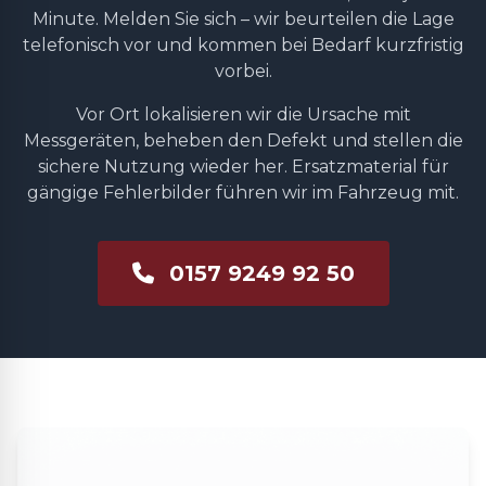
Minute. Melden Sie sich – wir beurteilen die Lage
telefonisch vor und kommen bei Bedarf kurzfristig
vorbei.
Vor Ort lokalisieren wir die Ursache mit
Messgeräten, beheben den Defekt und stellen die
sichere Nutzung wieder her. Ersatzmaterial für
gängige Fehlerbilder führen wir im Fahrzeug mit.
0157 9249 92 50