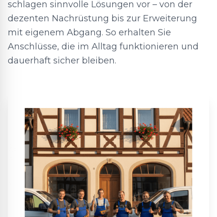
schlagen sinnvolle Lösungen vor – von der
dezenten Nachrüstung bis zur Erweiterung
mit eigenem Abgang. So erhalten Sie
Anschlüsse, die im Alltag funktionieren und
dauerhaft sicher bleiben.