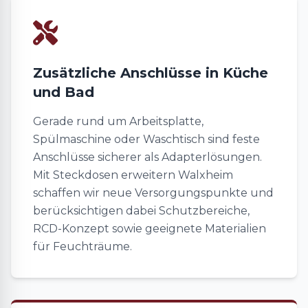
Zusätzliche Anschlüsse in Küche
und Bad
Gerade rund um Arbeitsplatte,
Spülmaschine oder Waschtisch sind feste
Anschlüsse sicherer als Adapterlösungen.
Mit Steckdosen erweitern Walxheim
schaffen wir neue Versorgungspunkte und
berücksichtigen dabei Schutzbereiche,
RCD-Konzept sowie geeignete Materialien
für Feuchträume.