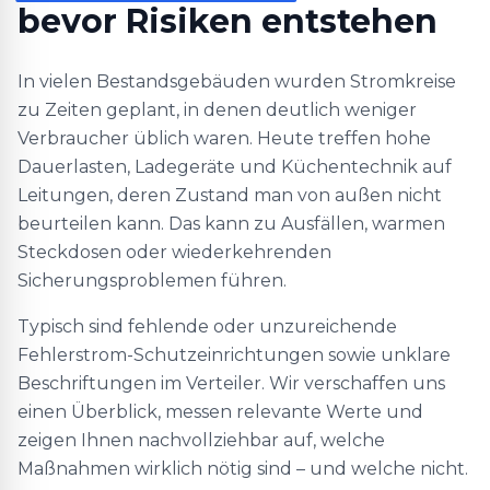
bevor Risiken entstehen
In vielen Bestandsgebäuden wurden Stromkreise
zu Zeiten geplant, in denen deutlich weniger
Verbraucher üblich waren. Heute treffen hohe
Dauerlasten, Ladegeräte und Küchentechnik auf
Leitungen, deren Zustand man von außen nicht
beurteilen kann. Das kann zu Ausfällen, warmen
Steckdosen oder wiederkehrenden
Sicherungsproblemen führen.
Typisch sind fehlende oder unzureichende
Fehlerstrom-Schutzeinrichtungen sowie unklare
Beschriftungen im Verteiler. Wir verschaffen uns
einen Überblick, messen relevante Werte und
zeigen Ihnen nachvollziehbar auf, welche
Maßnahmen wirklich nötig sind – und welche nicht.