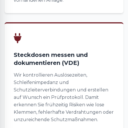
vorhandenen Anlage.
Steckdosen messen und
dokumentieren (VDE)
Wir kontrollieren Auslösezeiten,
Schleifenimpedanz und
Schutzleiterverbindungen und erstellen
auf Wunsch ein Prüfprotokoll. Damit
erkennen Sie frühzeitig Risiken wie lose
Klemmen, fehlerhafte Verdrahtungen oder
unzureichende Schutzmaßnahmen.