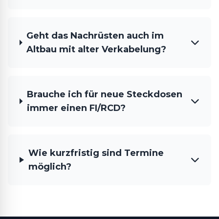
Geht das Nachrüsten auch im
Altbau mit alter Verkabelung?
Brauche ich für neue Steckdosen
immer einen FI/RCD?
Wie kurzfristig sind Termine
möglich?