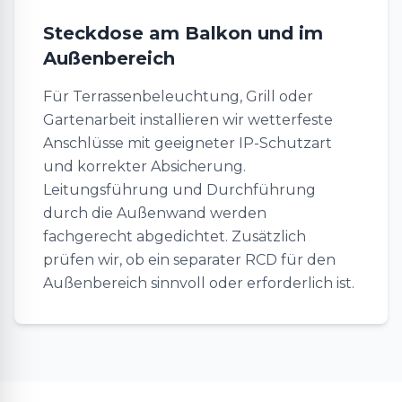
Steckdose am Balkon und im
Außenbereich
Für Terrassenbeleuchtung, Grill oder
Gartenarbeit installieren wir wetterfeste
Anschlüsse mit geeigneter IP-Schutzart
und korrekter Absicherung.
Leitungsführung und Durchführung
durch die Außenwand werden
fachgerecht abgedichtet. Zusätzlich
prüfen wir, ob ein separater RCD für den
Außenbereich sinnvoll oder erforderlich ist.