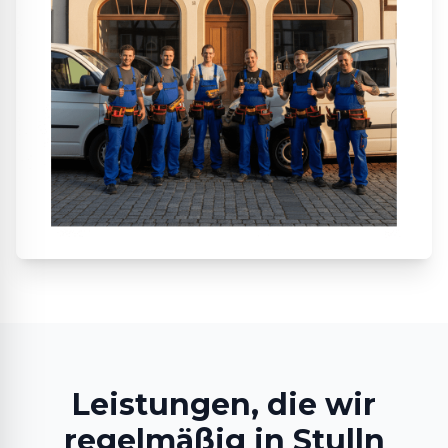
Leistungen, die wir
regelmäßig in Stulln