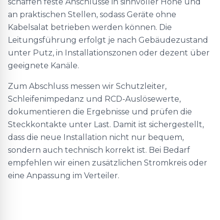
schaffen feste Anschlüsse in sinnvoller Höhe und
an praktischen Stellen, sodass Geräte ohne
Kabelsalat betrieben werden können. Die
Leitungsführung erfolgt je nach Gebäudezustand
unter Putz, in Installationszonen oder dezent über
geeignete Kanäle.
Zum Abschluss messen wir Schutzleiter,
Schleifenimpedanz und RCD-Auslösewerte,
dokumentieren die Ergebnisse und prüfen die
Steckkontakte unter Last. Damit ist sichergestellt,
dass die neue Installation nicht nur bequem,
sondern auch technisch korrekt ist. Bei Bedarf
empfehlen wir einen zusätzlichen Stromkreis oder
eine Anpassung im Verteiler.