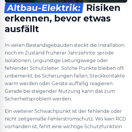
Altbau-Elektrik:
Risiken
erkennen, bevor etwas
ausfällt
In vielen Bestandsgebäuden steckt die Installation
noch im Zustand früherer Jahrzehnte: spröde
Isolationen, ungünstige Leitungswege oder
fehlender Schutzleiter. Solche Punkte bleiben oft
unbemerkt, bis Sicherungen fallen, Steckkontakte
warm werden oder Geräte auffällig reagieren.
Gerade bei steigender Nutzung kann das zum
Sicherheitsproblem werden.
Ein weiterer Schwachpunkt ist der fehlende oder
nicht zeitgemäße Fehlerstromschutz. Wo kein RCD
vorhanden ist, fehlt eine wichtige Schutzfunktion