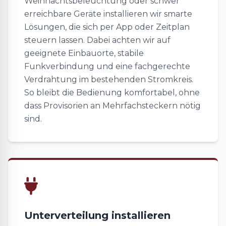
Weihnachtsbeleuchtung oder schwer
erreichbare Geräte installieren wir smarte
Lösungen, die sich per App oder Zeitplan
steuern lassen. Dabei achten wir auf
geeignete Einbauorte, stabile
Funkverbindung und eine fachgerechte
Verdrahtung im bestehenden Stromkreis.
So bleibt die Bedienung komfortabel, ohne
dass Provisorien an Mehrfachsteckern nötig
sind.
Unterverteilung installieren