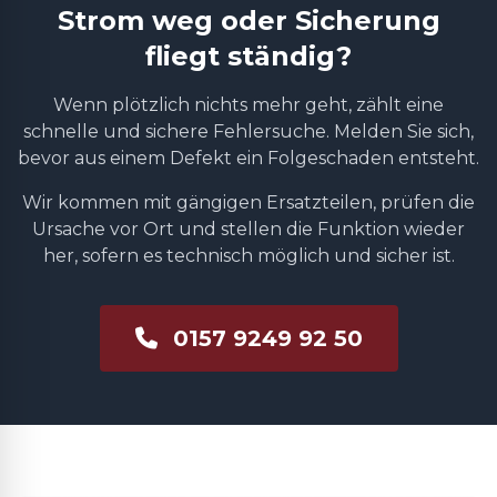
Strom weg oder Sicherung
fliegt ständig?
Wenn plötzlich nichts mehr geht, zählt eine
schnelle und sichere Fehlersuche. Melden Sie sich,
bevor aus einem Defekt ein Folgeschaden entsteht.
Wir kommen mit gängigen Ersatzteilen, prüfen die
Ursache vor Ort und stellen die Funktion wieder
her, sofern es technisch möglich und sicher ist.
0157 9249 92 50