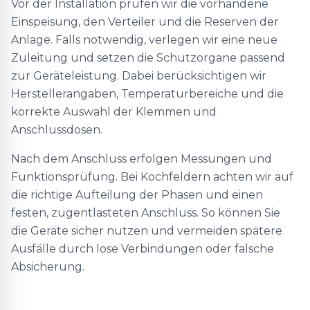
Vor der Installation prüfen wir die vorhandene
Einspeisung, den Verteiler und die Reserven der
Anlage. Falls notwendig, verlegen wir eine neue
Zuleitung und setzen die Schutzorgane passend
zur Geräteleistung. Dabei berücksichtigen wir
Herstellerangaben, Temperaturbereiche und die
korrekte Auswahl der Klemmen und
Anschlussdosen.
Nach dem Anschluss erfolgen Messungen und
Funktionsprüfung. Bei Kochfeldern achten wir auf
die richtige Aufteilung der Phasen und einen
festen, zugentlasteten Anschluss. So können Sie
die Geräte sicher nutzen und vermeiden spätere
Ausfälle durch lose Verbindungen oder falsche
Absicherung.