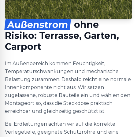
Außenstrom
ohne
Risiko: Terrasse, Garten,
Carport
Im Außenbereich kommen Feuchtigkeit,
Temperaturschwankungen und mechanische
Belastung zusammen. Deshalb reicht eine normale
Innenkomponente nicht aus. Wir setzen
zugelassene, robuste Bauteile ein und wählen den
Montageort so, dass die Steckdose praktisch
erreichbar und gleichzeitig geschützt ist.
Bei Erdleitungen achten wir auf die korrekte
Verlegetiefe, geeignete Schutzrohre und eine