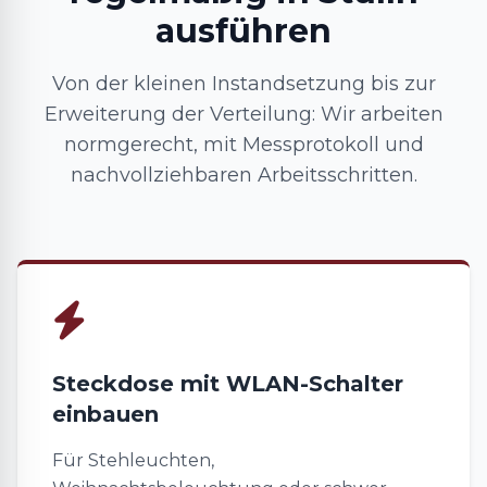
ausführen
Von der kleinen Instandsetzung bis zur
Erweiterung der Verteilung: Wir arbeiten
normgerecht, mit Messprotokoll und
nachvollziehbaren Arbeitsschritten.
Steckdose mit WLAN-Schalter
einbauen
Für Stehleuchten,