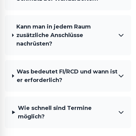
Kann man in jedem Raum
zusätzliche Anschlüsse
nachrüsten?
Was bedeutet FI/RCD und wann ist
er erforderlich?
Wie schnell sind Termine
möglich?