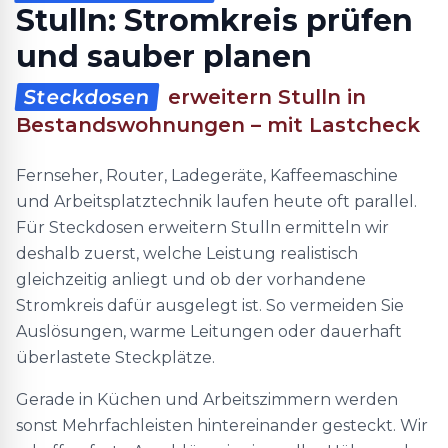
Stulln: Stromkreis prüfen
und sauber planen
Steckdosen
erweitern Stulln in
Bestandswohnungen – mit Lastcheck
Fernseher, Router, Ladegeräte, Kaffeemaschine
und Arbeitsplatztechnik laufen heute oft parallel.
Für Steckdosen erweitern Stulln ermitteln wir
deshalb zuerst, welche Leistung realistisch
gleichzeitig anliegt und ob der vorhandene
Stromkreis dafür ausgelegt ist. So vermeiden Sie
Auslösungen, warme Leitungen oder dauerhaft
überlastete Steckplätze.
Gerade in Küchen und Arbeitszimmern werden
sonst Mehrfachleisten hintereinander gesteckt. Wir