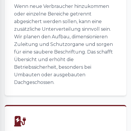
Wenn neue Verbraucher hinzukommen
oder einzelne Bereiche getrennt
abgesichert werden sollen, kann eine
zusätzliche Unterverteilung sinnvoll sein.
Wir planen den Aufbau, dimensionieren
Zuleitung und Schutzorgane und sorgen
für eine saubere Beschriftung. Das schafft
Übersicht und erhöht die
Betriebssicherheit, besonders bei
Umbauten oder ausgebauten
Dachgeschossen.