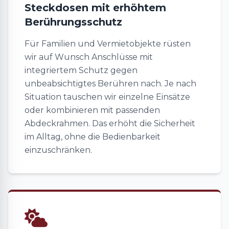
Steckdosen mit erhöhtem
Berührungsschutz
Für Familien und Vermietobjekte rüsten
wir auf Wunsch Anschlüsse mit
integriertem Schutz gegen
unbeabsichtigtes Berühren nach. Je nach
Situation tauschen wir einzelne Einsätze
oder kombinieren mit passenden
Abdeckrahmen. Das erhöht die Sicherheit
im Alltag, ohne die Bedienbarkeit
einzuschränken.