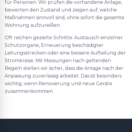
für Personen. Wir prüfen die vorhandene Anlage,
bewerten den Zustand und zeigen auf, welche
Maßnahmen sinnvoll sind, ohne sofort die gesamte
Wohnung aufzureißen.
Oft reichen gezielte Schritte: Austausch einzelner
Schutzorgane, Erneuerung beschädigter
Leitungsstrecken oder eine bessere Aufteilung der
Stromkreise. Mit Messungen nach geltenden
Regeln stellen wir sicher, dass die Anlage nach der
Anpassung zuverlässig arbeitet. Das ist besonders
wichtig, wenn Renovierung und neue Geräte
zusammenkommen.