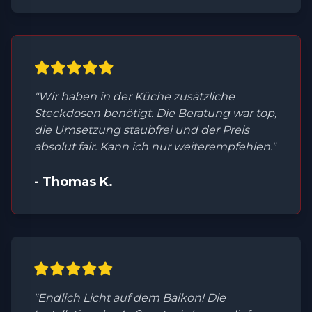
"Wir haben in der Küche zusätzliche
Steckdosen benötigt. Die Beratung war top,
die Umsetzung staubfrei und der Preis
absolut fair. Kann ich nur weiterempfehlen."
- Thomas K.
"Endlich Licht auf dem Balkon! Die