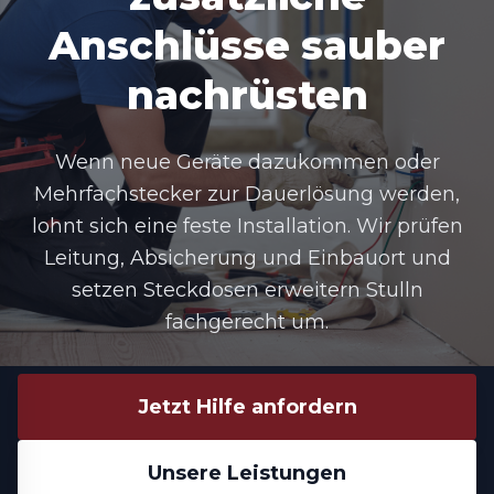
Anschlüsse sauber
nachrüsten
Wenn neue Geräte dazukommen oder
Mehrfachstecker zur Dauerlösung werden,
lohnt sich eine feste Installation. Wir prüfen
Leitung, Absicherung und Einbauort und
setzen Steckdosen erweitern Stulln
fachgerecht um.
Jetzt Hilfe anfordern
Unsere Leistungen