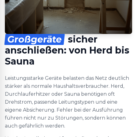
Großgeräte
sicher
anschließen: von Herd bis
Sauna
Leistungsstarke Geräte belasten das Netz deutlich
stärker als normale Haushaltsverbraucher. Herd,
Durchlauferhitzer oder Sauna benötigen oft
Drehstrom, passende Leitungstypen und eine
eigene Absicherung. Fehler bei der Ausführung
führen nicht nur zu Störungen, sondern können
auch gefährlich werden.