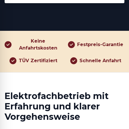
Keine
Festpreis-Garantie
Anfahrtskosten
TÜV Zertifiziert
Schnelle Anfahrt
Elektrofachbetrieb mit
Erfahrung und klarer
Vorgehensweise