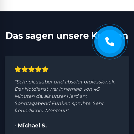
Das sagen unsere Kunden
"Schnell, sauber und absolut professionell.
Der Notdienst war innerhalb von 45
Minuten da, als unser Herd am
Sonntagabend Funken sprühte. Sehr
freundlicher Monteur!"
- Michael S.