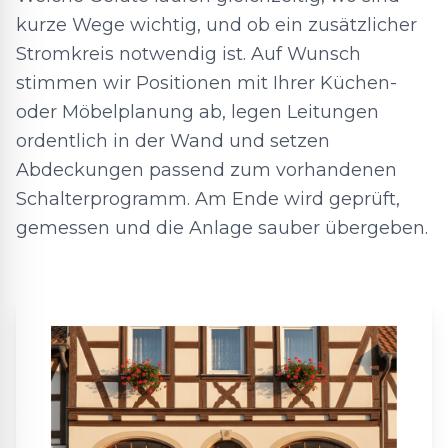
kurze Wege wichtig, und ob ein zusätzlicher
Stromkreis notwendig ist. Auf Wunsch
stimmen wir Positionen mit Ihrer Küchen-
oder Möbelplanung ab, legen Leitungen
ordentlich in der Wand und setzen
Abdeckungen passend zum vorhandenen
Schalterprogramm. Am Ende wird geprüft,
gemessen und die Anlage sauber übergeben.