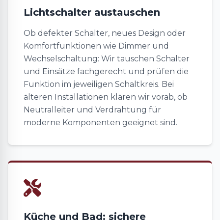
Lichtschalter austauschen
Ob defekter Schalter, neues Design oder
Komfortfunktionen wie Dimmer und
Wechselschaltung: Wir tauschen Schalter
und Einsätze fachgerecht und prüfen die
Funktion im jeweiligen Schaltkreis. Bei
älteren Installationen klären wir vorab, ob
Neutralleiter und Verdrahtung für
moderne Komponenten geeignet sind.
Küche und Bad: sichere