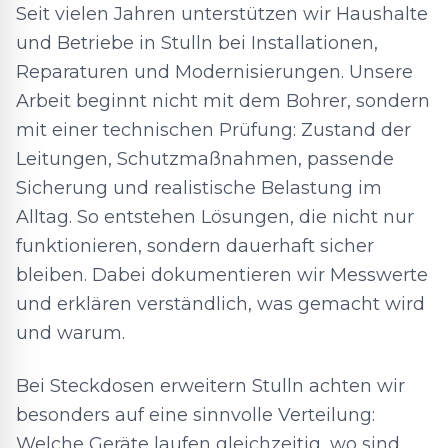
Seit vielen Jahren unterstützen wir Haushalte
und Betriebe in Stulln bei Installationen,
Reparaturen und Modernisierungen. Unsere
Arbeit beginnt nicht mit dem Bohrer, sondern
mit einer technischen Prüfung: Zustand der
Leitungen, Schutzmaßnahmen, passende
Sicherung und realistische Belastung im
Alltag. So entstehen Lösungen, die nicht nur
funktionieren, sondern dauerhaft sicher
bleiben. Dabei dokumentieren wir Messwerte
und erklären verständlich, was gemacht wird
und warum.
Bei Steckdosen erweitern Stulln achten wir
besonders auf eine sinnvolle Verteilung:
Welche Geräte laufen gleichzeitig, wo sind