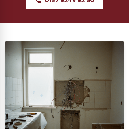
0157 9249 92 50