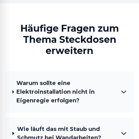
Häufige Fragen zum
Thema Steckdosen
erweitern
Warum sollte eine
Elektroinstallation nicht in
Eigenregie erfolgen?
Wie läuft das mit Staub und
Schmutz bei Wandarbeiten?