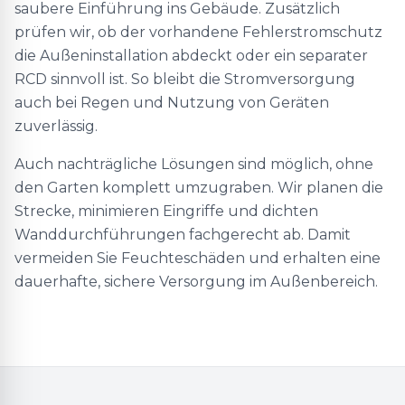
saubere Einführung ins Gebäude. Zusätzlich
prüfen wir, ob der vorhandene Fehlerstromschutz
die Außeninstallation abdeckt oder ein separater
RCD sinnvoll ist. So bleibt die Stromversorgung
auch bei Regen und Nutzung von Geräten
zuverlässig.
Auch nachträgliche Lösungen sind möglich, ohne
den Garten komplett umzugraben. Wir planen die
Strecke, minimieren Eingriffe und dichten
Wanddurchführungen fachgerecht ab. Damit
vermeiden Sie Feuchteschäden und erhalten eine
dauerhafte, sichere Versorgung im Außenbereich.