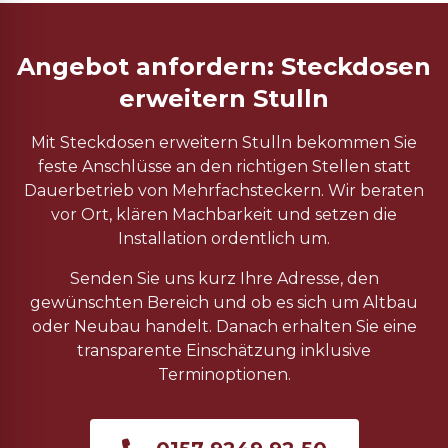
Angebot anfordern: Steckdosen
erweitern Stulln
Mit Steckdosen erweitern Stulln bekommen Sie
feste Anschlüsse an den richtigen Stellen statt
Dauerbetrieb von Mehrfachsteckern. Wir beraten
vor Ort, klären Machbarkeit und setzen die
Installation ordentlich um.
Senden Sie uns kurz Ihre Adresse, den
gewünschten Bereich und ob es sich um Altbau
oder Neubau handelt. Danach erhalten Sie eine
transparente Einschätzung inklusive
Terminoptionen.