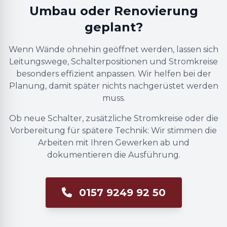
Umbau oder Renovierung
geplant?
Wenn Wände ohnehin geöffnet werden, lassen sich
Leitungswege, Schalterpositionen und Stromkreise
besonders effizient anpassen. Wir helfen bei der
Planung, damit später nichts nachgerüstet werden
muss.
Ob neue Schalter, zusätzliche Stromkreise oder die
Vorbereitung für spätere Technik: Wir stimmen die
Arbeiten mit Ihren Gewerken ab und
dokumentieren die Ausführung.
0157 9249 92 50