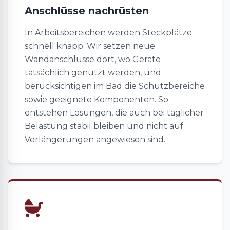
Anschlüsse nachrüsten
In Arbeitsbereichen werden Steckplätze
schnell knapp. Wir setzen neue
Wandanschlüsse dort, wo Geräte
tatsächlich genutzt werden, und
berücksichtigen im Bad die Schutzbereiche
sowie geeignete Komponenten. So
entstehen Lösungen, die auch bei täglicher
Belastung stabil bleiben und nicht auf
Verlängerungen angewiesen sind.