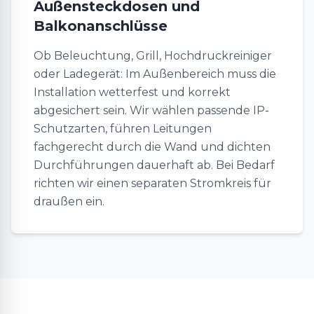
Außensteckdosen und
Balkonanschlüsse
Ob Beleuchtung, Grill, Hochdruckreiniger
oder Ladegerät: Im Außenbereich muss die
Installation wetterfest und korrekt
abgesichert sein. Wir wählen passende IP-
Schutzarten, führen Leitungen
fachgerecht durch die Wand und dichten
Durchführungen dauerhaft ab. Bei Bedarf
richten wir einen separaten Stromkreis für
draußen ein.