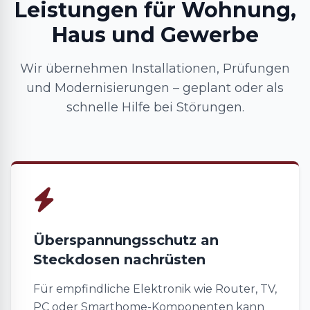
Leistungen für Wohnung,
Haus und Gewerbe
Wir übernehmen Installationen, Prüfungen
und Modernisierungen – geplant oder als
schnelle Hilfe bei Störungen.
Überspannungsschutz an
Steckdosen nachrüsten
Für empfindliche Elektronik wie Router, TV,
PC oder Smarthome-Komponenten kann