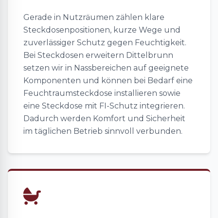
Gerade in Nutzräumen zählen klare
Steckdosenpositionen, kurze Wege und
zuverlässiger Schutz gegen Feuchtigkeit.
Bei Steckdosen erweitern Dittelbrunn
setzen wir in Nassbereichen auf geeignete
Komponenten und können bei Bedarf eine
Feuchtraumsteckdose installieren sowie
eine Steckdose mit FI-Schutz integrieren.
Dadurch werden Komfort und Sicherheit
im täglichen Betrieb sinnvoll verbunden.