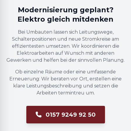
Modernisierung geplant?
Elektro gleich mitdenken
Bei Umbauten lassen sich Leitungswege,
Schalterpositionen und neue Stromkreise am
effizientesten umsetzen. Wir koordinieren die
Elektroarbeiten auf Wunsch mit anderen
Gewerken und helfen bei der sinnvollen Planung.
Ob einzelne Räume oder eine umfassende
Erneuerung: Wir beraten vor Ort, erstellen eine
klare Leistungsbeschreibung und setzen die
Arbeiten termintreu um.
0157 9249 92 50