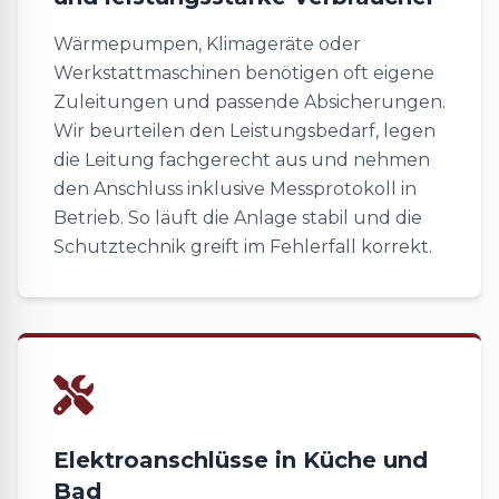
Wärmepumpen, Klimageräte oder
Werkstattmaschinen benötigen oft eigene
Zuleitungen und passende Absicherungen.
Wir beurteilen den Leistungsbedarf, legen
die Leitung fachgerecht aus und nehmen
den Anschluss inklusive Messprotokoll in
Betrieb. So läuft die Anlage stabil und die
Schutztechnik greift im Fehlerfall korrekt.
Elektroanschlüsse in Küche und
Bad