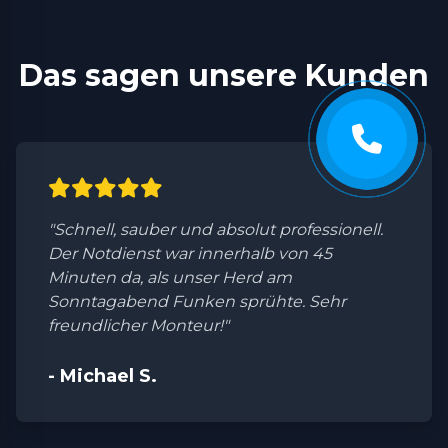
Das sagen unsere Kunden
"Schnell, sauber und absolut professionell.
Der Notdienst war innerhalb von 45
Minuten da, als unser Herd am
Sonntagabend Funken sprühte. Sehr
freundlicher Monteur!"
- Michael S.