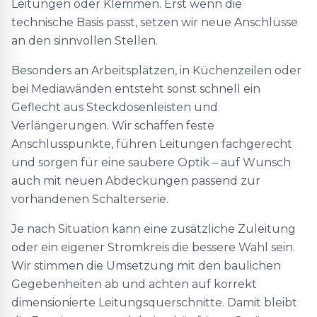
Leitungen oder Klemmen. Erst wenn die
technische Basis passt, setzen wir neue Anschlüsse
an den sinnvollen Stellen.
Besonders an Arbeitsplätzen, in Küchenzeilen oder
bei Mediawänden entsteht sonst schnell ein
Geflecht aus Steckdosenleisten und
Verlängerungen. Wir schaffen feste
Anschlusspunkte, führen Leitungen fachgerecht
und sorgen für eine saubere Optik – auf Wunsch
auch mit neuen Abdeckungen passend zur
vorhandenen Schalterserie.
Je nach Situation kann eine zusätzliche Zuleitung
oder ein eigener Stromkreis die bessere Wahl sein.
Wir stimmen die Umsetzung mit den baulichen
Gegebenheiten ab und achten auf korrekt
dimensionierte Leitungsquerschnitte. Damit bleibt