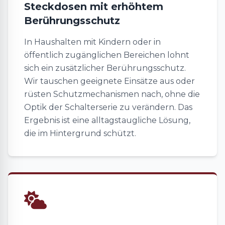
Steckdosen mit erhöhtem
Berührungsschutz
In Haushalten mit Kindern oder in
öffentlich zugänglichen Bereichen lohnt
sich ein zusätzlicher Berührungsschutz.
Wir tauschen geeignete Einsätze aus oder
rüsten Schutzmechanismen nach, ohne die
Optik der Schalterserie zu verändern. Das
Ergebnis ist eine alltagstaugliche Lösung,
die im Hintergrund schützt.