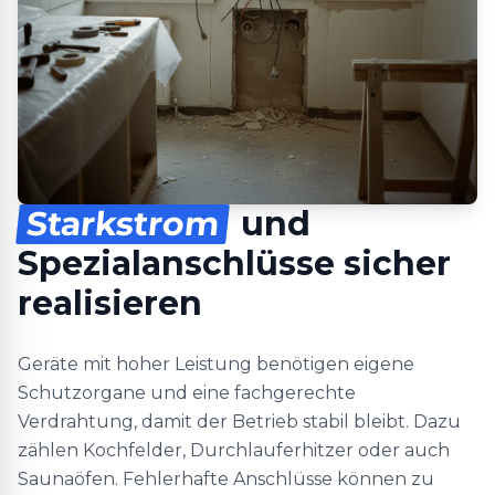
Starkstrom
und
Spezialanschlüsse sicher
realisieren
Geräte mit hoher Leistung benötigen eigene
Schutzorgane und eine fachgerechte
Verdrahtung, damit der Betrieb stabil bleibt. Dazu
zählen Kochfelder, Durchlauferhitzer oder auch
Saunaöfen. Fehlerhafte Anschlüsse können zu