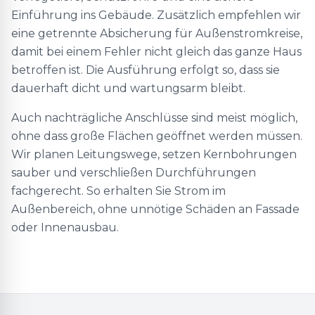
Einführung ins Gebäude. Zusätzlich empfehlen wir
eine getrennte Absicherung für Außenstromkreise,
damit bei einem Fehler nicht gleich das ganze Haus
betroffen ist. Die Ausführung erfolgt so, dass sie
dauerhaft dicht und wartungsarm bleibt.
Auch nachträgliche Anschlüsse sind meist möglich,
ohne dass große Flächen geöffnet werden müssen.
Wir planen Leitungswege, setzen Kernbohrungen
sauber und verschließen Durchführungen
fachgerecht. So erhalten Sie Strom im
Außenbereich, ohne unnötige Schäden an Fassade
oder Innenausbau.