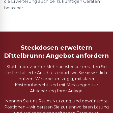
die Erweiterung auch bei zukünftigen Geräten
belastbar.
Steckdosen erweitern
Dittelbrunn: Angebot anfordern
Statt improvisierter Mehrfachstecker erhalten Sie
fest installierte Anschlüsse dort, wo Sie sie wirklich
nutzen. Wir arbeiten zügig, mit klarer
Kostenübersicht und mit Messungen zur
Absicherung Ihrer Anlage.
Nennen Sie uns Raum, Nutzung und gewünschte
Positionen – wir beraten Sie zur sinnvollsten Lösung