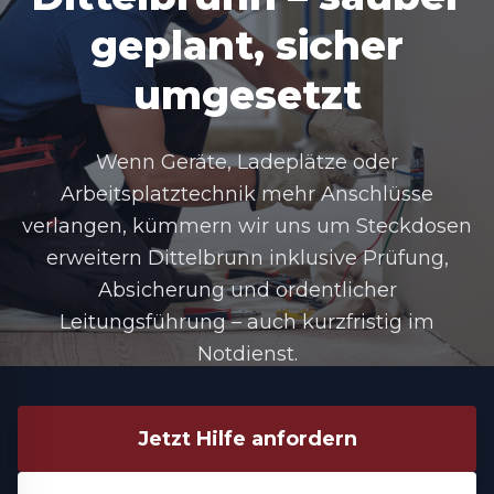
geplant, sicher
umgesetzt
Wenn Geräte, Ladeplätze oder
Arbeitsplatztechnik mehr Anschlüsse
verlangen, kümmern wir uns um
Steckdosen
erweitern Dittelbrunn
inklusive Prüfung,
Absicherung und ordentlicher
Leitungsführung – auch kurzfristig im
Notdienst.
Jetzt Hilfe anfordern