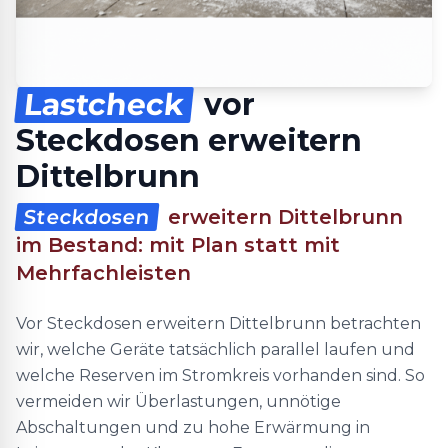
Lastcheck
vor
Steckdosen erweitern
Dittelbrunn
Steckdosen
erweitern Dittelbrunn
im Bestand: mit Plan statt mit
Mehrfachleisten
Vor Steckdosen erweitern Dittelbrunn betrachten
wir, welche Geräte tatsächlich parallel laufen und
welche Reserven im Stromkreis vorhanden sind. So
vermeiden wir Überlastungen, unnötige
Abschaltungen und zu hohe Erwärmung in