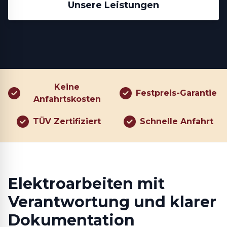
Unsere Leistungen
Keine
Festpreis-Garantie
Anfahrtskosten
TÜV Zertifiziert
Schnelle Anfahrt
Elektroarbeiten mit
Verantwortung und klarer
Dokumentation