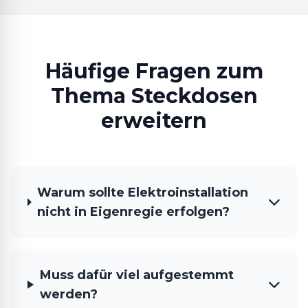
Häufige Fragen zum
Thema Steckdosen
erweitern
Warum sollte Elektroinstallation
nicht in Eigenregie erfolgen?
Muss dafür viel aufgestemmt
werden?