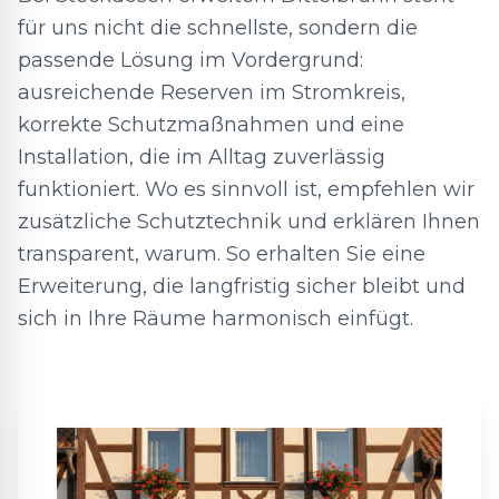
für uns nicht die schnellste, sondern die
passende Lösung im Vordergrund:
ausreichende Reserven im Stromkreis,
korrekte Schutzmaßnahmen und eine
Installation, die im Alltag zuverlässig
funktioniert. Wo es sinnvoll ist, empfehlen wir
zusätzliche Schutztechnik und erklären Ihnen
transparent, warum. So erhalten Sie eine
Erweiterung, die langfristig sicher bleibt und
sich in Ihre Räume harmonisch einfügt.