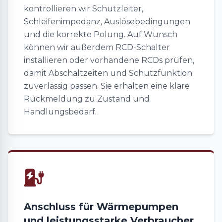
kontrollieren wir Schutzleiter,
Schleifenimpedanz, Auslösebedingungen
und die korrekte Polung. Auf Wunsch
können wir außerdem RCD-Schalter
installieren oder vorhandene RCDs prüfen,
damit Abschaltzeiten und Schutzfunktion
zuverlässig passen. Sie erhalten eine klare
Rückmeldung zu Zustand und
Handlungsbedarf.
Anschluss für Wärmepumpen
und leistungsstarke Verbraucher