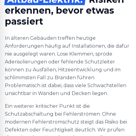
erkennen, bevor etwas
passiert
In älteren Gebäuden treffen heutige
Anforderungen häufig auf Installationen, die dafür
nie ausgelegt waren. Lose Klemmen, spröde
Aderisolierungen oder fehlende Schutzleiter
können zu Ausfällen, Hitzeentwicklung und im
schlimmsten Fall zu Bränden führen.
Problematisch ist dabei, dass viele Schwachstellen
unsichtbar in Wänden und Decken liegen.
Ein weiterer kritischer Punkt ist die
Schutzabschaltung bei Fehlerströmen: Ohne
modernen Fehlerstromschutz steigt das Risiko bei
Defekten oder Feuchtigkeit deutlich. Wir prüfen