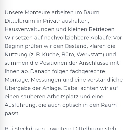
Unsere Monteure arbeiten im Raum
Dittelbrunn in Privathaushalten,
Hausverwaltungen und kleinen Betrieben.
Wir setzen auf nachvollziehbare Abläufe: Vor
Beginn prüfen wir den Bestand, klären die
Nutzung (z. B. Küche, Büro, Werkstatt) und
stimmen die Positionen der Anschlüsse mit
Ihnen ab. Danach folgen fachgerechte
Montage, Messungen und eine verständliche
Übergabe der Anlage. Dabei achten wir auf
einen sauberen Arbeitsplatz und eine
Ausführung, die auch optisch in den Raum
passt.
Bei Steckdosen erweitern Dittelbrunn steht