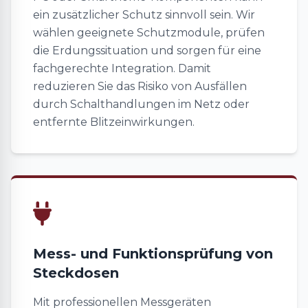
ein zusätzlicher Schutz sinnvoll sein. Wir
wählen geeignete Schutzmodule, prüfen
die Erdungssituation und sorgen für eine
fachgerechte Integration. Damit
reduzieren Sie das Risiko von Ausfällen
durch Schalthandlungen im Netz oder
entfernte Blitzeinwirkungen.
Mess- und Funktionsprüfung von
Steckdosen
Mit professionellen Messgeräten