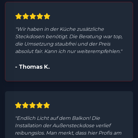
"Wir haben in der Küche zusätzliche
Steckdosen benötigt. Die Beratung war top,
die Umsetzung staubfrei und der Preis
absolut fair. Kann ich nur weiterempfehlen."
- Thomas K.
"Endlich Licht auf dem Balkon! Die
Installation der Außensteckdose verlief
reibungslos. Man merkt, dass hier Profis am