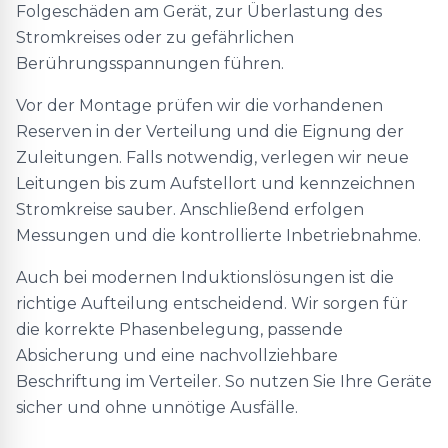
Folgeschäden am Gerät, zur Überlastung des
Stromkreises oder zu gefährlichen
Berührungsspannungen führen.
Vor der Montage prüfen wir die vorhandenen
Reserven in der Verteilung und die Eignung der
Zuleitungen. Falls notwendig, verlegen wir neue
Leitungen bis zum Aufstellort und kennzeichnen
Stromkreise sauber. Anschließend erfolgen
Messungen und die kontrollierte Inbetriebnahme.
Auch bei modernen Induktionslösungen ist die
richtige Aufteilung entscheidend. Wir sorgen für
die korrekte Phasenbelegung, passende
Absicherung und eine nachvollziehbare
Beschriftung im Verteiler. So nutzen Sie Ihre Geräte
sicher und ohne unnötige Ausfälle.