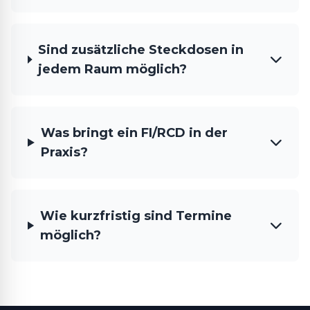
Sind zusätzliche Steckdosen in
jedem Raum möglich?
Was bringt ein FI/RCD in der
Praxis?
Wie kurzfristig sind Termine
möglich?