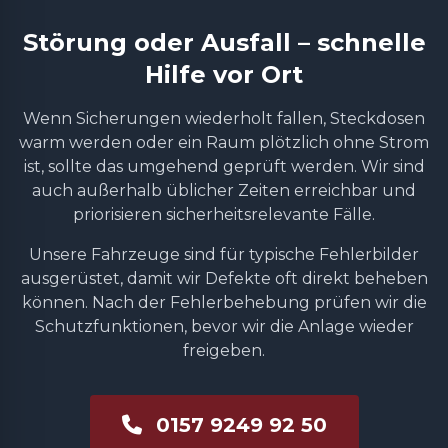
Störung oder Ausfall – schnelle
Hilfe vor Ort
Wenn Sicherungen wiederholt fallen, Steckdosen
warm werden oder ein Raum plötzlich ohne Strom
ist, sollte das umgehend geprüft werden. Wir sind
auch außerhalb üblicher Zeiten erreichbar und
priorisieren sicherheitsrelevante Fälle.
Unsere Fahrzeuge sind für typische Fehlerbilder
ausgerüstet, damit wir Defekte oft direkt beheben
können. Nach der Fehlerbehebung prüfen wir die
Schutzfunktionen, bevor wir die Anlage wieder
freigeben.
0157 9249 92 50