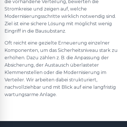
die vorhandene Verteilung, bewerten die
Stromkreise und zeigen auf, welche
Modernisierungsschritte wirklich notwendig sind.
Ziel ist eine sichere Lösung mit möglichst wenig
Eingriff in die Bausubstanz.
Oft reicht eine gezielte Erneuerung einzelner
Komponenten, um das Sicherheitsniveau stark zu
erhöhen. Dazu zählen z. B. die Anpassung der
Absicherung, der Austausch überlasteter
Klemmenstellen oder die Modernisierung im
Verteiler. Wir arbeiten dabei strukturiert,
nachvollziehbar und mit Blick auf eine langfristig
wartungsarme Anlage.