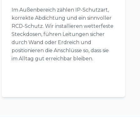
Im Außenbereich zählen IP-Schutzart,
korrekte Abdichtung und ein sinnvoller
RCD-Schutz. Wir installieren wetterfeste
Steckdosen, führen Leitungen sicher
durch Wand oder Erdreich und
positionieren die Anschlüsse so, dass sie
im Alltag gut erreichbar bleiben.