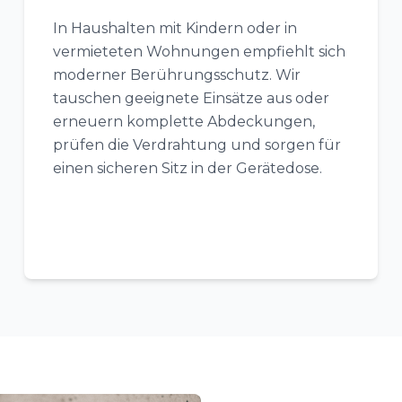
In Haushalten mit Kindern oder in
vermieteten Wohnungen empfiehlt sich
moderner Berührungsschutz. Wir
tauschen geeignete Einsätze aus oder
erneuern komplette Abdeckungen,
prüfen die Verdrahtung und sorgen für
einen sicheren Sitz in der Gerätedose.