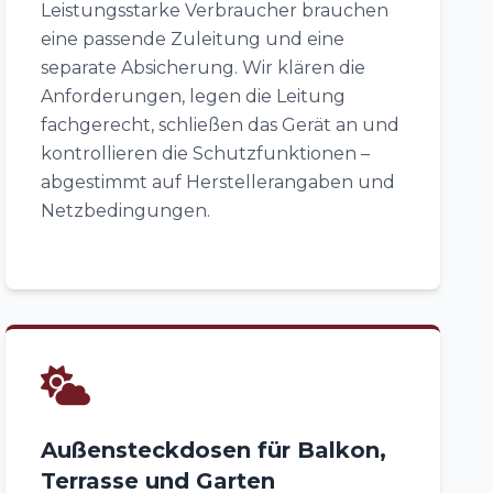
Leistungsstarke Verbraucher brauchen
eine passende Zuleitung und eine
separate Absicherung. Wir klären die
Anforderungen, legen die Leitung
fachgerecht, schließen das Gerät an und
kontrollieren die Schutzfunktionen –
abgestimmt auf Herstellerangaben und
Netzbedingungen.
Außensteckdosen für Balkon,
Terrasse und Garten