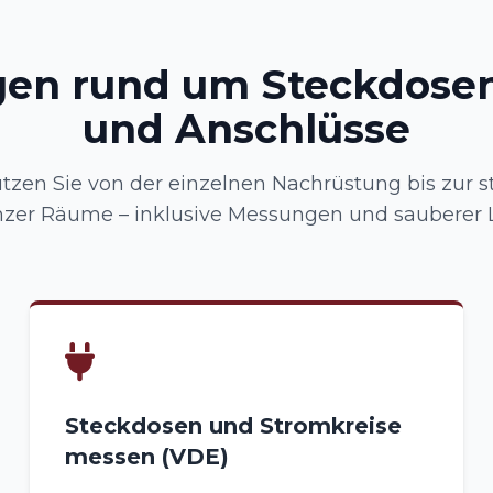
gen rund um Steckdosen
und Anschlüsse
tzen Sie von der einzelnen Nachrüstung bis zur s
zer Räume – inklusive Messungen und sauberer 
Steckdosen und Stromkreise
messen (VDE)