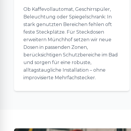
Ob Kaffevollautomat, Geschirrspüler,
Beleuchtung oder Spiegelschrank: In
stark genutzten Bereichen fehlen oft
feste Steckplätze. Für Steckdosen
erweitern Münchhof setzen wir neue
Dosen in passenden Zonen,
berücksichtigen Schutzbereiche im Bad
und sorgen für eine robuste,
alltagstaugliche Installation – ohne
improvisierte Mehrfachstecker.