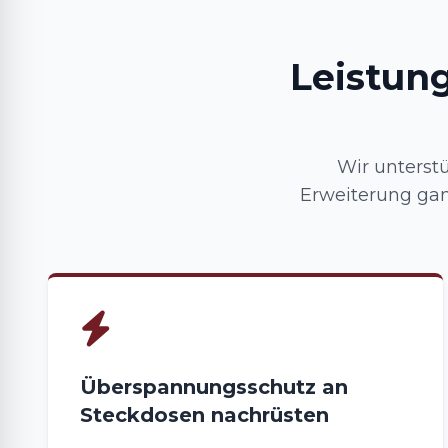
Leistun
Wir unterstü
Erweiterung gan
Überspannungsschutz an
Steckdosen nachrüsten