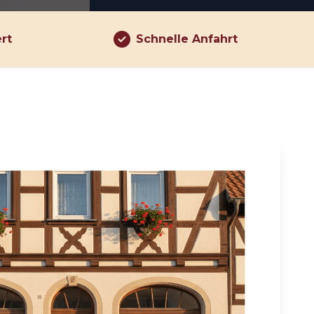
ert
Schnelle Anfahrt