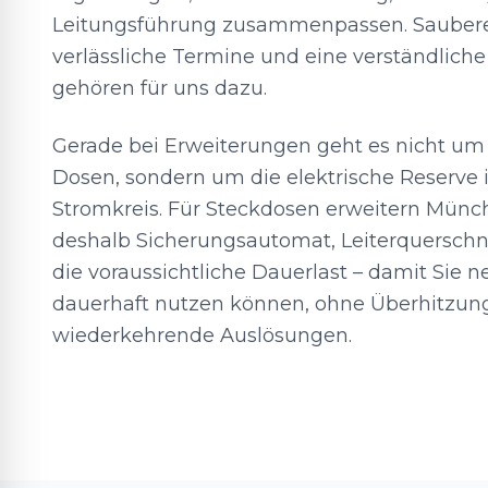
Leitungsführung zusammenpassen. Saubere
verlässliche Termine und eine verständlic
gehören für uns dazu.
Gerade bei Erweiterungen geht es nicht um
Dosen, sondern um die elektrische Reserve 
Stromkreis. Für Steckdosen erweitern Münc
deshalb Sicherungsautomat, Leiterquerschn
die voraussichtliche Dauerlast – damit Sie 
dauerhaft nutzen können, ohne Überhitzun
wiederkehrende Auslösungen.