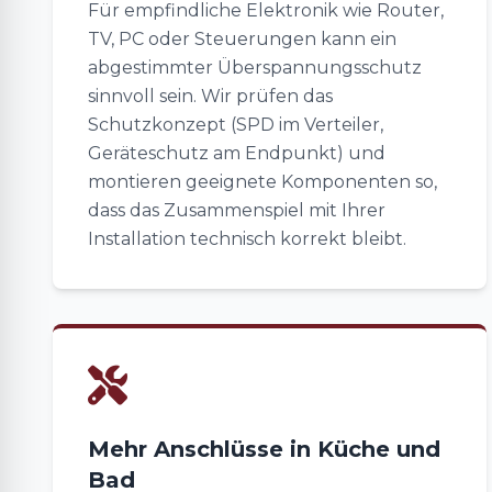
Für empfindliche Elektronik wie Router,
TV, PC oder Steuerungen kann ein
abgestimmter Überspannungsschutz
sinnvoll sein. Wir prüfen das
Schutzkonzept (SPD im Verteiler,
Geräteschutz am Endpunkt) und
montieren geeignete Komponenten so,
dass das Zusammenspiel mit Ihrer
Installation technisch korrekt bleibt.
Mehr Anschlüsse in Küche und
Bad