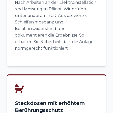
Nach Arbeiten an der Elektroinstallation
sind Messungen Pflicht. Wir prüfen
unter anderem RCD-Auslösewerte,
Schleifenimpedanz und
Isolationswiderstand und
dokumentieren die Ergebnisse. So
erhalten Sie Sicherheit, dass die Anlage
normgerecht funktioniert.
Steckdosen mit erhöhtem
Berührungsschutz