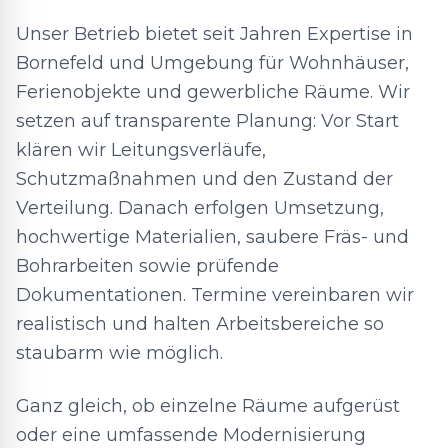
Unser Betrieb bietet seit Jahren Expertise in
Bornefeld und Umgebung für Wohnhäuser,
Ferienobjekte und gewerbliche Räume. Wir
setzen auf transparente Planung: Vor Start
klären wir Leitungsverläufe,
Schutzmaßnahmen und den Zustand der
Verteilung. Danach erfolgen Umsetzung,
hochwertige Materialien, saubere Fräs- und
Bohrarbeiten sowie prüfende
Dokumentationen. Termine vereinbaren wir
realistisch und halten Arbeitsbereiche so
staubarm wie möglich.
Ganz gleich, ob einzelne Räume aufgerüst
oder eine umfassende Modernisierung