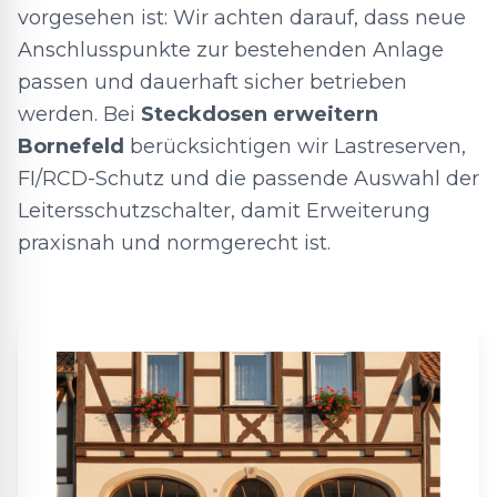
vorgesehen ist: Wir achten darauf, dass neue
Anschlusspunkte zur bestehenden Anlage
passen und dauerhaft sicher betrieben
werden. Bei
Steckdosen erweitern
Bornefeld
berücksichtigen wir Lastreserven,
FI/RCD-Schutz und die passende Auswahl der
Leitersschutzschalter, damit Erweiterung
praxisnah und normgerecht ist.