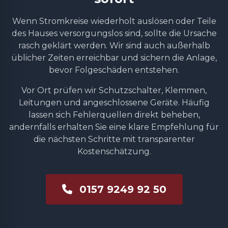
Wenn Stromkreise wiederholt auslösen oder Teile
des Hauses versorgungslos sind, sollte die Ursache
rasch geklärt werden. Wir sind auch außerhalb
üblicher Zeiten erreichbar und sichern die Anlage,
bevor Folgeschäden entstehen.
Vor Ort prüfen wir Schutzschalter, Klemmen,
Leitungen und angeschlossene Geräte. Häufig
lassen sich Fehlerquellen direkt beheben,
andernfalls erhalten Sie eine klare Empfehlung für
die nächsten Schritte mit transparenter
Kostenschätzung.
0157 9249 92 50