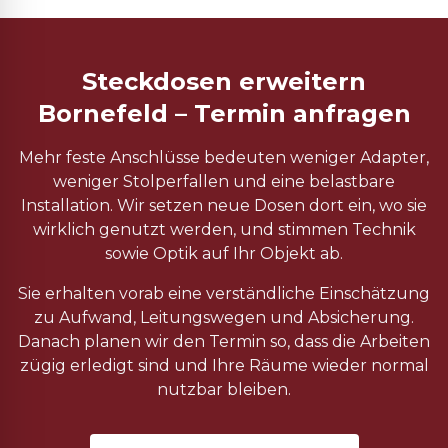
Steckdosen erweitern
Bornefeld – Termin anfragen
Mehr feste Anschlüsse bedeuten weniger Adapter,
weniger Stolperfallen und eine belastbare
Installation. Wir setzen neue Dosen dort ein, wo sie
wirklich genutzt werden, und stimmen Technik
sowie Optik auf Ihr Objekt ab.
Sie erhalten vorab eine verständliche Einschätzung
zu Aufwand, Leitungswegen und Absicherung.
Danach planen wir den Termin so, dass die Arbeiten
zügig erledigt sind und Ihre Räume wieder normal
nutzbar bleiben.