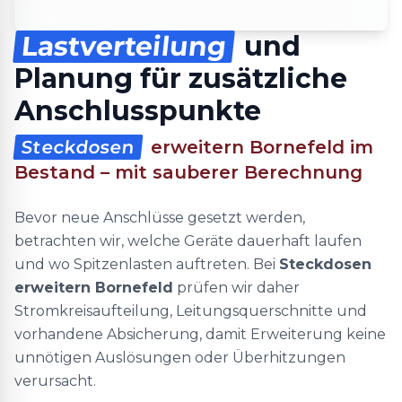
Lastverteilung
und
Planung für zusätzliche
Anschlusspunkte
Steckdosen
erweitern Bornefeld im
Bestand – mit sauberer Berechnung
Bevor neue Anschlüsse gesetzt werden,
betrachten wir, welche Geräte dauerhaft laufen
und wo Spitzenlasten auftreten. Bei
Steckdosen
erweitern Bornefeld
prüfen wir daher
Stromkreisaufteilung, Leitungsquerschnitte und
vorhandene Absicherung, damit Erweiterung keine
unnötigen Auslösungen oder Überhitzungen
verursacht.