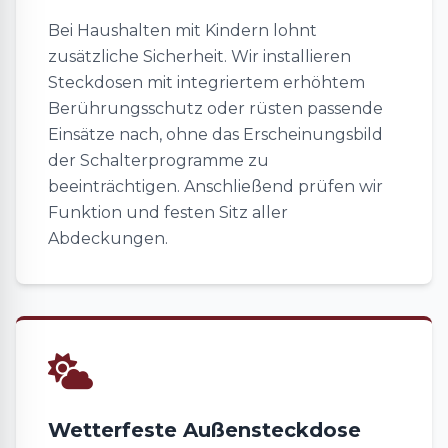
Bei Haushalten mit Kindern lohnt
zusätzliche Sicherheit. Wir installieren
Steckdosen mit integriertem erhöhtem
Berührungsschutz oder rüsten passende
Einsätze nach, ohne das Erscheinungsbild
der Schalterprogramme zu
beeinträchtigen. Anschließend prüfen wir
Funktion und festen Sitz aller
Abdeckungen.
Wetterfeste Außensteckdose