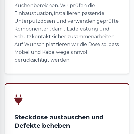
Küchenbereichen. Wir prüfen die
Einbausituation, installieren passende
Unterputzdosen und verwenden geprüfte
Komponenten, damit Ladeleistung und
Schutzkontakt sicher zusammenarbeiten.
Auf Wunsch platzieren wir die Dose so, dass
Möbel und Kabelwege sinnvoll
berücksichtigt werden.
Steckdose austauschen und
Defekte beheben