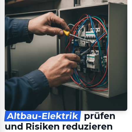
Altbau-Elektrik
prüfen
und Risiken reduzieren