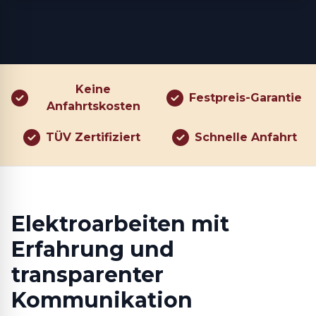
Keine
Festpreis-Garantie
Anfahrtskosten
TÜV Zertifiziert
Schnelle Anfahrt
Elektroarbeiten mit
Erfahrung und
transparenter
Kommunikation