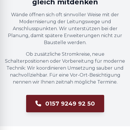
gleich mitdenken
Wände öffnen sich oft sinnvoller Weise mit der
Modernisierung der Leitungswege und
Anschlusspunkten. Wir unterstützen bei der
Planung, damit spätere Erweiterungen nicht zur
Baustelle werden.
Ob zusätzliche Stromkreise, neue
Schalterpositionen oder Vorbereitung für moderne
Technik: Wir koordinieren Umsetzung sauber und
nachvollziehbar. Für eine Vor-Ort-Besichtigung
nennen wir Ihnen zeitnah mögliche Termine.
0157 9249 92 50