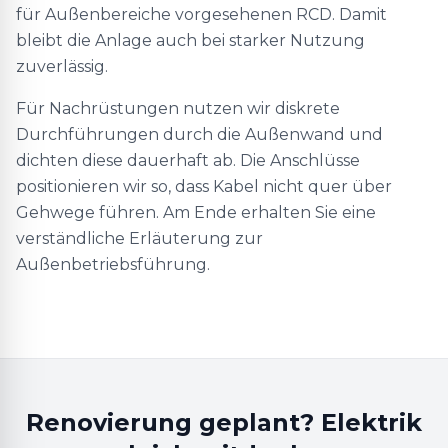
für Außenbereiche vorgesehenen RCD. Damit
bleibt die Anlage auch bei starker Nutzung
zuverlässig.
Für Nachrüstungen nutzen wir diskrete
Durchführungen durch die Außenwand und
dichten diese dauerhaft ab. Die Anschlüsse
positionieren wir so, dass Kabel nicht quer über
Gehwege führen. Am Ende erhalten Sie eine
verständliche Erläuterung zur
Außenbetriebsführung.
Renovierung geplant? Elektrik