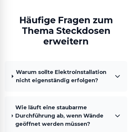
Häufige Fragen zum
Thema Steckdosen
erweitern
Warum sollte Elektroinstallation
nicht eigenständig erfolgen?
Wie läuft eine staubarme
Durchführung ab, wenn Wände
geöffnet werden müssen?