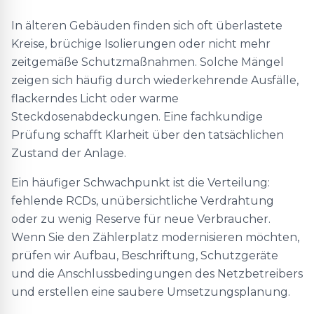
In älteren Gebäuden finden sich oft überlastete
Kreise, brüchige Isolierungen oder nicht mehr
zeitgemäße Schutzmaßnahmen. Solche Mängel
zeigen sich häufig durch wiederkehrende Ausfälle,
flackerndes Licht oder warme
Steckdosenabdeckungen. Eine fachkundige
Prüfung schafft Klarheit über den tatsächlichen
Zustand der Anlage.
Ein häufiger Schwachpunkt ist die Verteilung:
fehlende RCDs, unübersichtliche Verdrahtung
oder zu wenig Reserve für neue Verbraucher.
Wenn Sie den Zählerplatz modernisieren möchten,
prüfen wir Aufbau, Beschriftung, Schutzgeräte
und die Anschlussbedingungen des Netzbetreibers
und erstellen eine saubere Umsetzungsplanung.