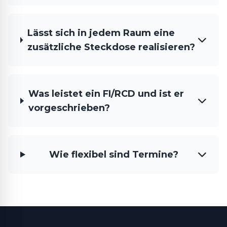
Lässt sich in jedem Raum eine
zusätzliche Steckdose realisieren?
Was leistet ein FI/RCD und ist er
vorgeschrieben?
Wie flexibel sind Termine?