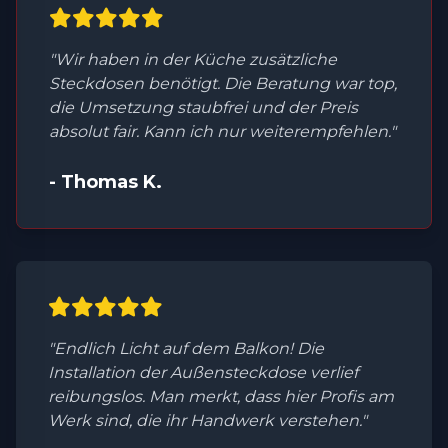
"Wir haben in der Küche zusätzliche
Steckdosen benötigt. Die Beratung war top,
die Umsetzung staubfrei und der Preis
absolut fair. Kann ich nur weiterempfehlen."
- Thomas K.
"Endlich Licht auf dem Balkon! Die
Installation der Außensteckdose verlief
reibungslos. Man merkt, dass hier Profis am
Werk sind, die ihr Handwerk verstehen."