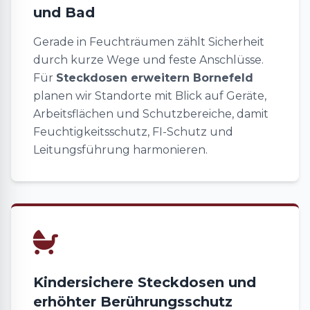
und Bad
Gerade in Feuchträumen zählt Sicherheit
durch kurze Wege und feste Anschlüsse.
Für
Steckdosen erweitern Bornefeld
planen wir Standorte mit Blick auf Geräte,
Arbeitsflächen und Schutzbereiche, damit
Feuchtigkeitsschutz, FI-Schutz und
Leitungsführung harmonieren.
Kindersichere Steckdosen und
erhöhter Berührungsschutz