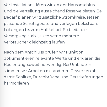
Vor Installation klären wir, ob der Hausanschluss
und die Verteilung ausreichend Reserve bieten. Bei
Bedarf planen wir zusätzliche Stromkreise, setzen
passende Schutzgeräte und verlegen belastbare
Leitungen bis zum Aufstellort. So bleibt die
Versorgung stabil, auch wenn mehrere
Verbraucher gleichzeitig laufen.
Nach dem Anschluss prüfen wir Funktion,
dokumentieren relevante Werte und erklären die
Bedienung, soweit notwendig. Bei Umbauten
stimmen wir Arbeiten mit anderen Gewerken ab,
damit Schlitze, Durchbrüche und Gerätlieferungen
harmonieren.