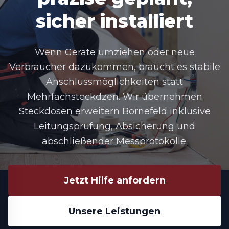
sicher installiert
Wenn Geräte umziehen oder neue
Verbraucher dazukommen, braucht es stabile
Anschlussmöglichkeiten statt
Mehrfachsteckdzen. Wir übernehmen
Steckdosen erweitern Bornefeld
inklusive
Leitungsprüfung, Absicherung und
abschließender Messprotokolle.
Jetzt Hilfe anfordern
Unsere Leistungen