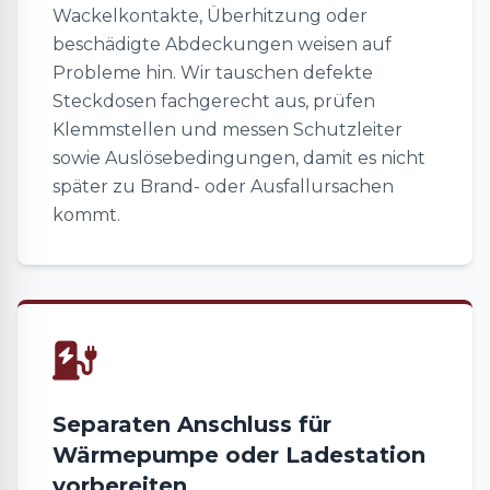
Wackelkontakte, Überhitzung oder
beschädigte Abdeckungen weisen auf
Probleme hin. Wir tauschen defekte
Steckdosen fachgerecht aus, prüfen
Klemmstellen und messen Schutzleiter
sowie Auslösebedingungen, damit es nicht
später zu Brand- oder Ausfallursachen
kommt.
Separaten Anschluss für
Wärmepumpe oder Ladestation
vorbereiten