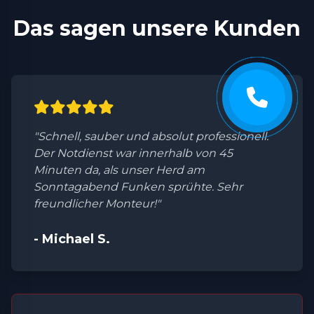
Das sagen unsere Kunden
"Schnell, sauber und absolut professionell.
Der Notdienst war innerhalb von 45
Minuten da, als unser Herd am
Sonntagabend Funken sprühte. Sehr
freundlicher Monteur!"
- Michael S.