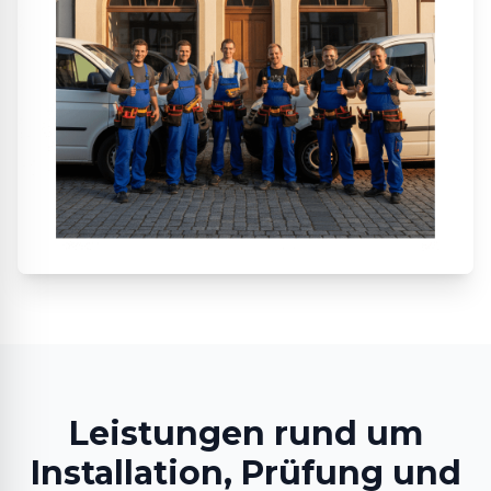
Leistungen rund um
Installation, Prüfung und