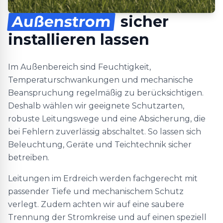
Außenstrom
sicher
installieren lassen
Im Außenbereich sind Feuchtigkeit,
Temperaturschwankungen und mechanische
Beanspruchung regelmäßig zu berücksichtigen.
Deshalb wählen wir geeignete Schutzarten,
robuste Leitungswege und eine Absicherung, die
bei Fehlern zuverlässig abschaltet. So lassen sich
Beleuchtung, Geräte und Teichtechnik sicher
betreiben.
Leitungen im Erdreich werden fachgerecht mit
passender Tiefe und mechanischem Schutz
verlegt. Zudem achten wir auf eine saubere
Trennung der Stromkreise und auf einen speziell