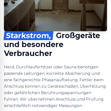
Starkstrom,
Großgeräte
und besondere
Verbraucher
Herd, Durchlauferhitzer oder Sauna benötigen
passende Leitungen, korrekte Absicherung und
eine fachgerechte Phasenaufteilung. Fehler beim
Anschluss können zu Geräteschäden, Überhitzung
oder gefährlichen Berührungsspannungen
führen. Wir übernehmen Anschluss und Prüfung
einschließlich notwendiger Messungen.