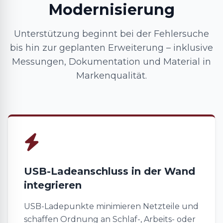
Modernisierung
Unterstützung beginnt bei der Fehlersuche
bis hin zur geplanten Erweiterung – inklusive
Messungen, Dokumentation und Material in
Markenqualität.
USB-Ladeanschluss in der Wand
integrieren
USB-Ladepunkte minimieren Netzteile und
schaffen Ordnung an Schlaf-, Arbeits- oder