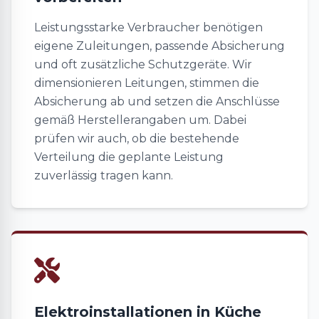
Leistungsstarke Verbraucher benötigen
eigene Zuleitungen, passende Absicherung
und oft zusätzliche Schutzgeräte. Wir
dimensionieren Leitungen, stimmen die
Absicherung ab und setzen die Anschlüsse
gemäß Herstellerangaben um. Dabei
prüfen wir auch, ob die bestehende
Verteilung die geplante Leistung
zuverlässig tragen kann.
Elektroinstallationen in Küche