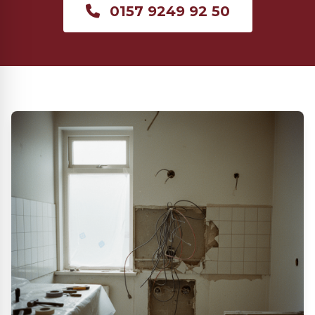
0157 9249 92 50