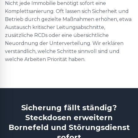
Nicht jede Immobilie benötigt sofort eine
Komplettsanierung. Oft lassen sich Sicherheit und
Betrieb durch gezielte Maßnahmen erhöhen, etwa
Austausch kritischer Leitungsabschnitte,
zusätzliche RCDs oder eine übersichtliche
Neuordnung der Unterverteilung. Wir erklären
verständlich, welche Schritte sinnvoll sind und
welche Arbeiten Priorität haben.
Sicherung fällt ständig?
Steckdosen erweitern
Bornefeld und Störungsdienst
sofort