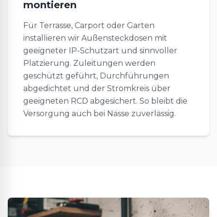
montieren
Für Terrasse, Carport oder Garten
installieren wir Außensteckdosen mit
geeigneter IP-Schutzart und sinnvoller
Platzierung. Zuleitungen werden
geschützt geführt, Durchführungen
abgedichtet und der Stromkreis über
geeigneten RCD abgesichert. So bleibt die
Versorgung auch bei Nässe zuverlässig.