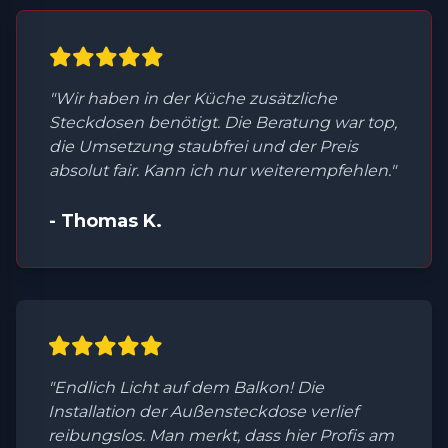
"Wir haben in der Küche zusätzliche
Steckdosen benötigt. Die Beratung war top,
die Umsetzung staubfrei und der Preis
absolut fair. Kann ich nur weiterempfehlen."
- Thomas K.
"Endlich Licht auf dem Balkon! Die
Installation der Außensteckdose verlief
reibungslos. Man merkt, dass hier Profis am