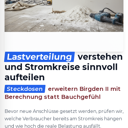
Lastverteilung
verstehen
und Stromkreise sinnvoll
aufteilen
Steckdosen
erweitern Birgden II mit
Berechnung statt Bauchgefühl
Bevor neue Anschlüsse gesetzt werden, prüfen wir,
welche Verbraucher bereits am Stromkreis hängen
und wie hoch die reale Belastung ausfällt.