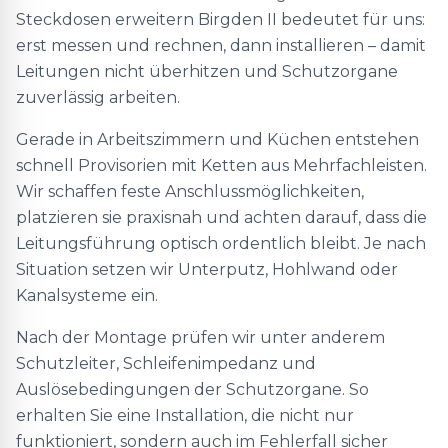
Steckdosen erweitern Birgden II bedeutet für uns:
erst messen und rechnen, dann installieren – damit
Leitungen nicht überhitzen und Schutzorgane
zuverlässig arbeiten.
Gerade in Arbeitszimmern und Küchen entstehen
schnell Provisorien mit Ketten aus Mehrfachleisten.
Wir schaffen feste Anschlussmöglichkeiten,
platzieren sie praxisnah und achten darauf, dass die
Leitungsführung optisch ordentlich bleibt. Je nach
Situation setzen wir Unterputz, Hohlwand oder
Kanalsysteme ein.
Nach der Montage prüfen wir unter anderem
Schutzleiter, Schleifenimpedanz und
Auslösebedingungen der Schutzorgane. So
erhalten Sie eine Installation, die nicht nur
funktioniert, sondern auch im Fehlerfall sicher