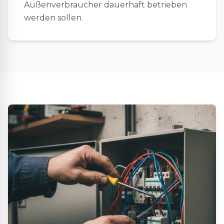
Außenverbraucher dauerhaft betrieben
werden sollen.