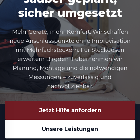
sicher umgesetzt
Mehr Geräte, mehr Komfort: Wir schaffen
neue Anschlusspunkte ohne Improvisation
mit Mehrfachsteckern. Für Steckdosen
erweitern Birgden II übernehmen wir
Planung, Montage und die notwendigen
Messungen – zuverlässig und
nachvollziehbar.
Jetzt Hilfe anfordern
Unsere Leistungen