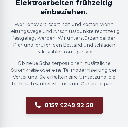
Elektroarbeiten frühzeitig
einbeziehen.
Wer renoviert, spart Zeit und Kosten, wenn
Leitungswege und Anschlusspunkte rechtzeitig
festgelegt werden. Wir unterstützen bei der
Planung, prüfen den Bestand und schlagen
praktikable Lösungen vor.
Ob neue Schalterpositionen, zusätzliche
Stromkreise oder eine Teilmodernisierung der
Verteilung: Sie erhalten eine Umsetzung, die
technisch sauber ist und zum Gebäude passt.
0157 9249 92 50