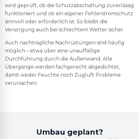
wird geprüft, ob die Schutzabschaltung zuverlässig
funktioniert und ob ein eigener Fehlerstromschutz
sinnvoll oder erforderlich ist. So bleibt die
Versorgung auch bei schlechtem Wetter sicher.
Auch nachträgliche Nachrüstungen sind häufig
möglich – etwa über eine unauffällige
Durchführung durch die Außenwand. Alle
Übergänge werden fachgerecht abgedichtet,
damit weder Feuchte noch Zugluft Probleme
verursachen.
Umbau geplant?