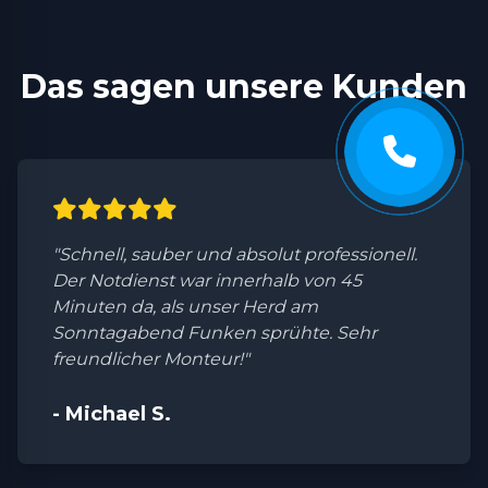
Das sagen unsere Kunden
"Schnell, sauber und absolut professionell.
Der Notdienst war innerhalb von 45
Minuten da, als unser Herd am
Sonntagabend Funken sprühte. Sehr
freundlicher Monteur!"
- Michael S.