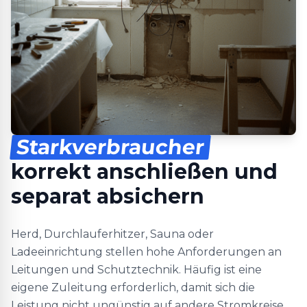
Starkverbraucher
korrekt anschließen und
separat absichern
Herd, Durchlauferhitzer, Sauna oder
Ladeeinrichtung stellen hohe Anforderungen an
Leitungen und Schutztechnik. Häufig ist eine
eigene Zuleitung erforderlich, damit sich die
Leistung nicht ungünstig auf andere Stromkreise