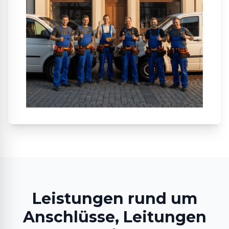
Leistungen rund um
Anschlüsse, Leitungen