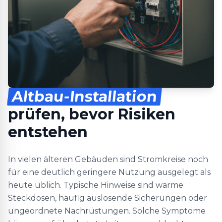
Altbau-Installation
prüfen, bevor Risiken
entstehen
In vielen älteren Gebäuden sind Stromkreise noch
für eine deutlich geringere Nutzung ausgelegt als
heute üblich. Typische Hinweise sind warme
Steckdosen, häufig auslösende Sicherungen oder
ungeordnete Nachrüstungen. Solche Symptome