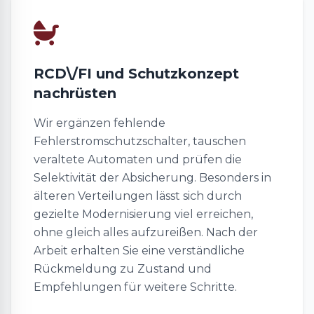
RCD\/FI und Schutzkonzept
nachrüsten
Wir ergänzen fehlende
Fehlerstromschutzschalter, tauschen
veraltete Automaten und prüfen die
Selektivität der Absicherung. Besonders in
älteren Verteilungen lässt sich durch
gezielte Modernisierung viel erreichen,
ohne gleich alles aufzureißen. Nach der
Arbeit erhalten Sie eine verständliche
Rückmeldung zu Zustand und
Empfehlungen für weitere Schritte.