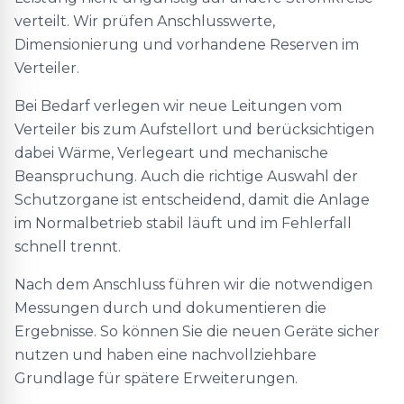
verteilt. Wir prüfen Anschlusswerte,
Dimensionierung und vorhandene Reserven im
Verteiler.
Bei Bedarf verlegen wir neue Leitungen vom
Verteiler bis zum Aufstellort und berücksichtigen
dabei Wärme, Verlegeart und mechanische
Beanspruchung. Auch die richtige Auswahl der
Schutzorgane ist entscheidend, damit die Anlage
im Normalbetrieb stabil läuft und im Fehlerfall
schnell trennt.
Nach dem Anschluss führen wir die notwendigen
Messungen durch und dokumentieren die
Ergebnisse. So können Sie die neuen Geräte sicher
nutzen und haben eine nachvollziehbare
Grundlage für spätere Erweiterungen.