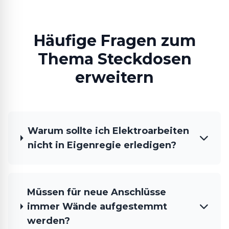
Häufige Fragen zum
Thema Steckdosen
erweitern
Warum sollte ich Elektroarbeiten
nicht in Eigenregie erledigen?
Müssen für neue Anschlüsse
immer Wände aufgestemmt
werden?