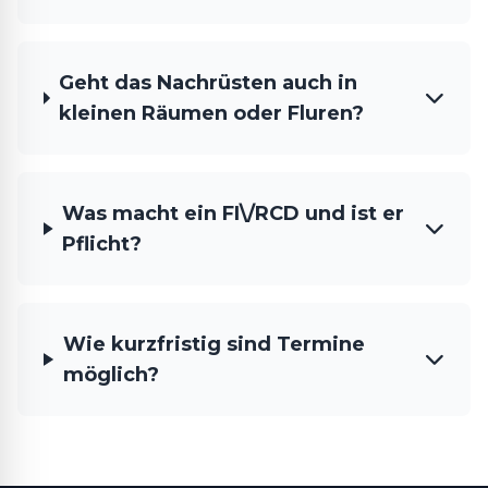
Geht das Nachrüsten auch in
kleinen Räumen oder Fluren?
Was macht ein FI\/RCD und ist er
Pflicht?
Wie kurzfristig sind Termine
möglich?