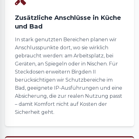
Zusätzliche Anschlüsse in Küche
und Bad
In stark genutzten Bereichen planen wir
Anschlusspunkte dort, wo sie wirklich
gebraucht werden: am Arbeitsplatz, bei
Geräten, an Spiegeln oder in Nischen. Für
Steckdosen erweitern Birgden II
berücksichtigen wir Schutzbereiche im
Bad, geeignete IP-Ausführungen und eine
Absicherung, die zur realen Nutzung passt
– damit Komfort nicht auf Kosten der
Sicherheit geht.