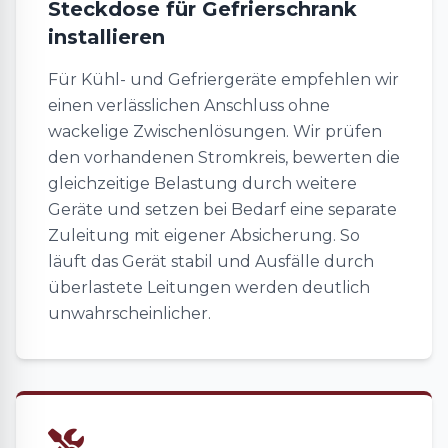
Steckdose für Gefrierschrank
installieren
Für Kühl- und Gefriergeräte empfehlen wir
einen verlässlichen Anschluss ohne
wackelige Zwischenlösungen. Wir prüfen
den vorhandenen Stromkreis, bewerten die
gleichzeitige Belastung durch weitere
Geräte und setzen bei Bedarf eine separate
Zuleitung mit eigener Absicherung. So
läuft das Gerät stabil und Ausfälle durch
überlastete Leitungen werden deutlich
unwahrscheinlicher.