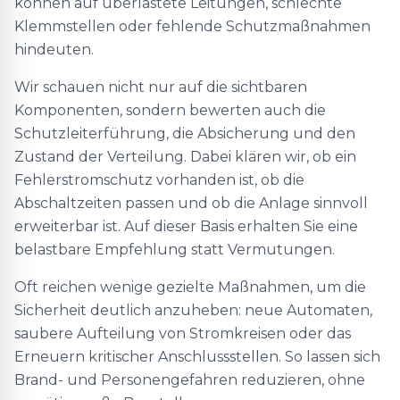
können auf überlastete Leitungen, schlechte
Klemmstellen oder fehlende Schutzmaßnahmen
hindeuten.
Wir schauen nicht nur auf die sichtbaren
Komponenten, sondern bewerten auch die
Schutzleiterführung, die Absicherung und den
Zustand der Verteilung. Dabei klären wir, ob ein
Fehlerstromschutz vorhanden ist, ob die
Abschaltzeiten passen und ob die Anlage sinnvoll
erweiterbar ist. Auf dieser Basis erhalten Sie eine
belastbare Empfehlung statt Vermutungen.
Oft reichen wenige gezielte Maßnahmen, um die
Sicherheit deutlich anzuheben: neue Automaten,
saubere Aufteilung von Stromkreisen oder das
Erneuern kritischer Anschlussstellen. So lassen sich
Brand- und Personengefahren reduzieren, ohne