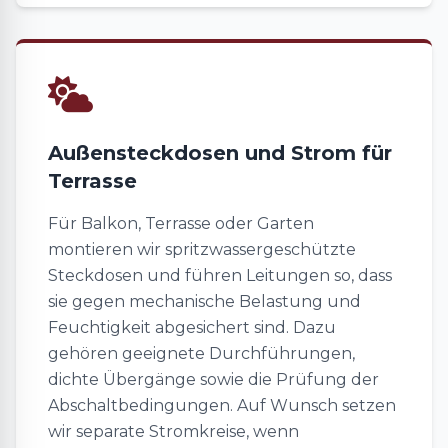
Außensteckdosen und Strom für
Terrasse
Für Balkon, Terrasse oder Garten
montieren wir spritzwassergeschützte
Steckdosen und führen Leitungen so, dass
sie gegen mechanische Belastung und
Feuchtigkeit abgesichert sind. Dazu
gehören geeignete Durchführungen,
dichte Übergänge sowie die Prüfung der
Abschaltbedingungen. Auf Wunsch setzen
wir separate Stromkreise, wenn