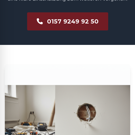
0157 9249 92 50