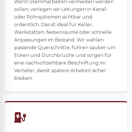
Wenn Stemmarbeiten vermieden werden
sollen, verlegen wir Leitungen in Kanal-
oder Rohrsystemen sichtbar und
ordentlich. Das ist ideal für Keller,
Werkstätten, Nebenräume oder schnelle
Anpassungen im Bestand. Wir wählen
passende Querschnitte, führen sauber um
Ecken und Durchbrüche und sorgen für
eine nachvollziehbare Beschriftung im
Verteiler, damit spätere Arbeiten sicher
bleiben.