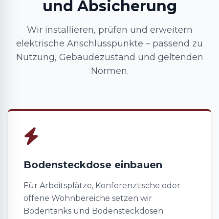
und Absicherung
Wir installieren, prüfen und erweitern
elektrische Anschlusspunkte – passend zu
Nutzung, Gebäudezustand und geltenden
Normen.
Bodensteckdose einbauen
Für Arbeitsplätze, Konferenztische oder
offene Wohnbereiche setzen wir
Bodentanks und Bodensteckdosen