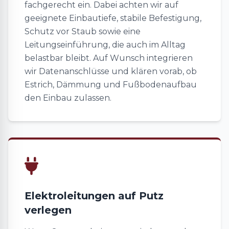
fachgerecht ein. Dabei achten wir auf
geeignete Einbautiefe, stabile Befestigung,
Schutz vor Staub sowie eine
Leitungseinführung, die auch im Alltag
belastbar bleibt. Auf Wunsch integrieren
wir Datenanschlüsse und klären vorab, ob
Estrich, Dämmung und Fußbodenaufbau
den Einbau zulassen.
Elektroleitungen auf Putz
verlegen