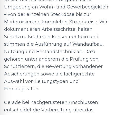
Umgebung an Wohn- und Gewerbeobjekten
– von der einzelnen Steckdose bis zur
Modernisierung kompletter Stromkreise. Wir
dokumentieren Arbeitsschritte, halten
Schutzmaßnahmen konsequent ein und
stimmen die Ausführung auf Wandaufbau,
Nutzung und Bestandstechnik ab. Dazu
gehören unter anderem die Prüfung von
Schutzleitern, die Bewertung vorhandener
Absicherungen sowie die fachgerechte
Auswahl von Leitungstypen und
Einbaugeräten.
Gerade bei nachgerüsteten Anschlüssen
entscheidet die Vorbereitung über das