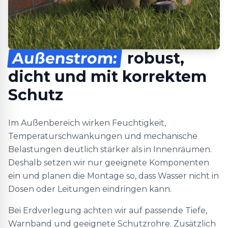
Außenstrom:
robust,
dicht und mit korrektem
Schutz
Im Außenbereich wirken Feuchtigkeit,
Temperaturschwankungen und mechanische
Belastungen deutlich stärker als in Innenräumen.
Deshalb setzen wir nur geeignete Komponenten
ein und planen die Montage so, dass Wasser nicht in
Dosen oder Leitungen eindringen kann.
Bei Erdverlegung achten wir auf passende Tiefe,
Warnband und geeignete Schutzrohre. Zusätzlich