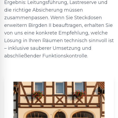
Ergebnis: Leitungsführung, Lastreserve und
die richtige Absicherung müssen
zusammenpassen. Wenn Sie Steckdosen
erweitern Birgden II beauftragen, erhalten Sie
von uns eine konkrete Empfehlung, welche
Lösung in Ihren Räumen technisch sinnvoll ist
– inklusive sauberer Umsetzung und
abschließender Funktionskontrolle.