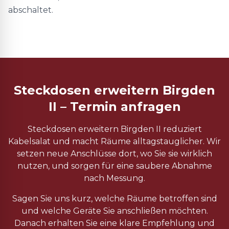
abschaltet.
Steckdosen erweitern Birgden
II – Termin anfragen
Steckdosen erweitern Birgden II reduziert
Kabelsalat und macht Räume alltagstauglicher. Wir
setzen neue Anschlüsse dort, wo Sie sie wirklich
nutzen, und sorgen für eine saubere Abnahme
nach Messung.
Sagen Sie uns kurz, welche Räume betroffen sind
und welche Geräte Sie anschließen möchten.
Danach erhalten Sie eine klare Empfehlung und