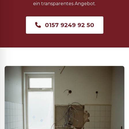
ein transparentes Angebot.
0157 9249 92 50