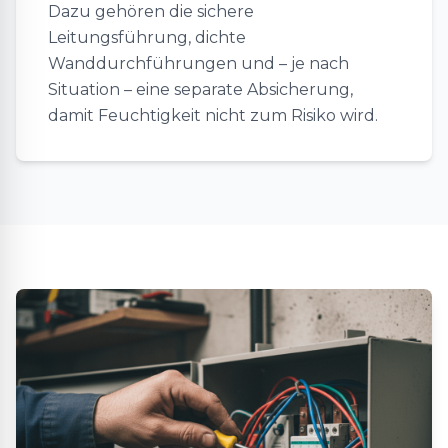
Dazu gehören die sichere
Leitungsführung, dichte
Wanddurchführungen und – je nach
Situation – eine separate Absicherung,
damit Feuchtigkeit nicht zum Risiko wird.