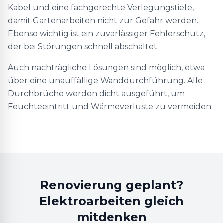
Kabel und eine fachgerechte Verlegungstiefe,
damit Gartenarbeiten nicht zur Gefahr werden.
Ebenso wichtig ist ein zuverlässiger Fehlerschutz,
der bei Störungen schnell abschaltet.
Auch nachträgliche Lösungen sind möglich, etwa
über eine unauffällige Wanddurchführung. Alle
Durchbrüche werden dicht ausgeführt, um
Feuchteeintritt und Wärmeverluste zu vermeiden.
Renovierung geplant?
Elektroarbeiten gleich
mitdenken