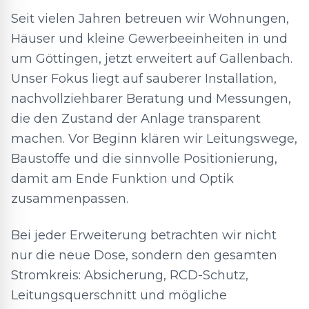
Seit vielen Jahren betreuen wir Wohnungen,
Häuser und kleine Gewerbeeinheiten in und
um Göttingen, jetzt erweitert auf Gallenbach.
Unser Fokus liegt auf sauberer Installation,
nachvollziehbarer Beratung und Messungen,
die den Zustand der Anlage transparent
machen. Vor Beginn klären wir Leitungswege,
Baustoffe und die sinnvolle Positionierung,
damit am Ende Funktion und Optik
zusammenpassen.
Bei jeder Erweiterung betrachten wir nicht
nur die neue Dose, sondern den gesamten
Stromkreis: Absicherung, RCD-Schutz,
Leitungsquerschnitt und mögliche