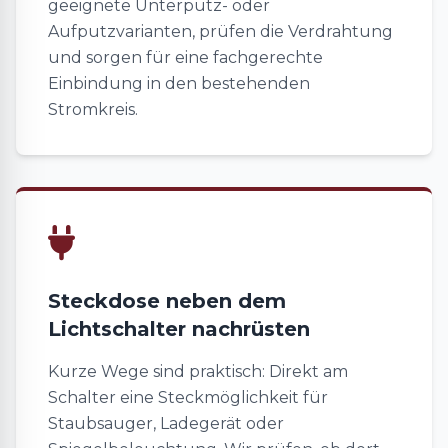
geeignete Unterputz- oder
Aufputzvarianten, prüfen die Verdrahtung
und sorgen für eine fachgerechte
Einbindung in den bestehenden
Stromkreis.
Steckdose neben dem
Lichtschalter nachrüsten
Kurze Wege sind praktisch: Direkt am
Schalter eine Steckmöglichkeit für
Staubsauger, Ladegerät oder