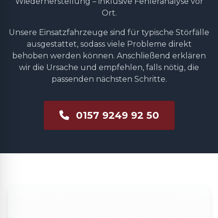
Wiederherstellung – inklusive Fehleranalyse vor
Ort.
Unsere Einsatzfahrzeuge sind für typische Störfälle
ausgestattet, sodass viele Probleme direkt
behoben werden können. Anschließend erklären
wir die Ursache und empfehlen, falls nötig, die
passenden nächsten Schritte.
0157 9249 92 50