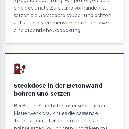
Spiegelbeleuchtung. Wir prüfen, ob dort
eine geeignete Zuleitung vorhanden ist,
setzen die Gerätedose sauber und achten
auf sichere Klemmenverbindungen sowie
eine ordentliche Abdeckung.
Steckdose in der Betonwand
bohren und setzen
Bei Beton, Stahlbeton oder sehr hartem
Mauerwerk braucht es die passende
Technik, damit Leitungen und Dosen
präzise sitzen. Wir bohren und fräsen mit