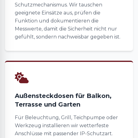
Schutzmechanismus. Wir tauschen
geeignete Einsätze aus, prüfen die
Funktion und dokumentieren die
Messwerte, damit die Sicherheit nicht nur
gefühlt, sondern nachweisbar gegeben ist.
Außensteckdosen für Balkon,
Terrasse und Garten
Für Beleuchtung, Grill, Teichpumpe oder
Werkzeug installieren wir wetterfeste
Anschlüsse mit passender IP-Schutzart.