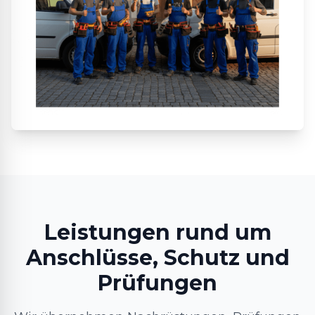
Leistungen rund um
Anschlüsse, Schutz und
Prüfungen