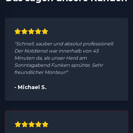
"Schnell, sauber und absolut professionell.
Der Notdienst war innerhalb von 45
Minuten da, als unser Herd am
Sonntagabend Funken sprühte. Sehr
freundlicher Monteur!"
- Michael S.