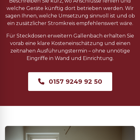
Beschreiben Sie kurz, wo Anschlüsse fehlen und
welche Geräte künftig dort betrieben werden. Wir
sagen Ihnen, welche Umsetzung sinnvoll ist und ob
ein zusätzlicher Stromkreis empfehlenswert wäre.
Für Steckdosen erweitern Gallenbach erhalten Sie
vorab eine klare Kosteneinschätzung und einen
zeitnahen Ausführungstermin – ohne unnötige
Eingriffe in Wand und Einrichtung.
0157 9249 92 50