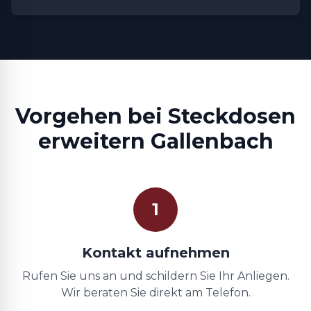
Vorgehen bei Steckdosen
erweitern Gallenbach
1
Kontakt aufnehmen
Rufen Sie uns an und schildern Sie Ihr Anliegen.
Wir beraten Sie direkt am Telefon.