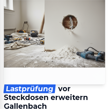
Lastprüfung
vor
Steckdosen erweitern
Gallenbach