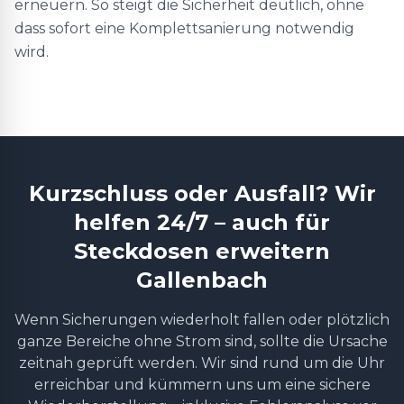
erneuern. So steigt die Sicherheit deutlich, ohne
dass sofort eine Komplettsanierung notwendig
wird.
Kurzschluss oder Ausfall? Wir
helfen 24/7 – auch für
Steckdosen erweitern
Gallenbach
Wenn Sicherungen wiederholt fallen oder plötzlich
ganze Bereiche ohne Strom sind, sollte die Ursache
zeitnah geprüft werden. Wir sind rund um die Uhr
erreichbar und kümmern uns um eine sichere