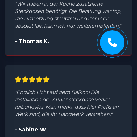
"Wir haben in der Küche zusätzliche
Steckdosen benötigt. Die Beratung war top,
die Umsetzung staubfrei und der Preis
absolut fair. Kann ich nur weiterempfehlen."
- Thomas K.
"Endlich Licht auf dem Balkon! Die
Installation der Außensteckdose verlief
reibungslos. Man merkt, dass hier Profis am
Werk sind, die ihr Handwerk verstehen."
- Sabine W.