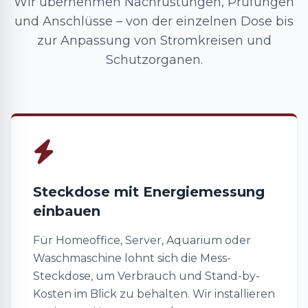
Wir übernehmen Nachrüstungen, Prüfungen
und Anschlüsse – von der einzelnen Dose bis
zur Anpassung von Stromkreisen und
Schutzorganen.
Steckdose mit Energiemessung
einbauen
Für Homeoffice, Server, Aquarium oder
Waschmaschine lohnt sich die Mess-
Steckdose, um Verbrauch und Stand-by-
Kosten im Blick zu behalten. Wir installieren