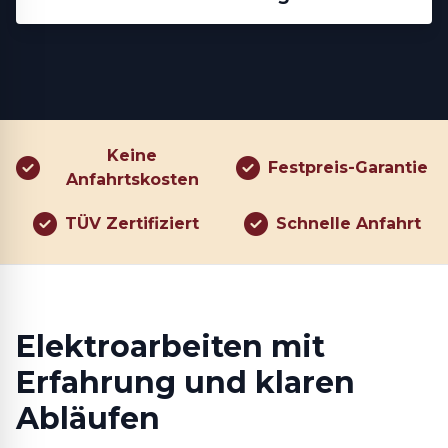
Keine
Festpreis-Garantie
Anfahrtskosten
TÜV Zertifiziert
Schnelle Anfahrt
Elektroarbeiten mit
Erfahrung und klaren
Abläufen