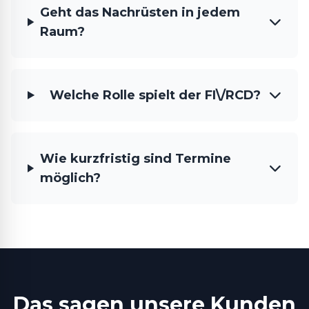
Geht das Nachrüsten in jedem
Raum?
Welche Rolle spielt der FI\/RCD?
Wie kurzfristig sind Termine
möglich?
Das sagen unsere Kunden