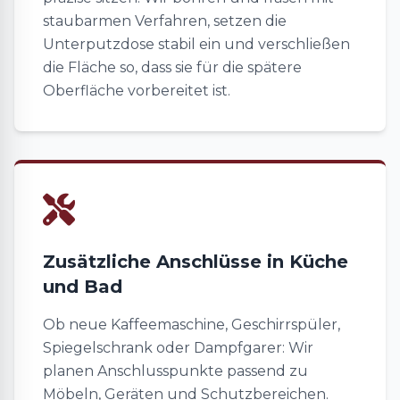
staubarmen Verfahren, setzen die
Unterputzdose stabil ein und verschließen
die Fläche so, dass sie für die spätere
Oberfläche vorbereitet ist.
Zusätzliche Anschlüsse in Küche
und Bad
Ob neue Kaffeemaschine, Geschirrspüler,
Spiegelschrank oder Dampfgarer: Wir
planen Anschlusspunkte passend zu
Möbeln, Geräten und Schutzbereichen.