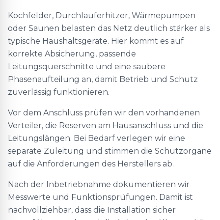
Kochfelder, Durchlauferhitzer, Wärmepumpen
oder Saunen belasten das Netz deutlich stärker als
typische Haushaltsgeräte. Hier kommt es auf
korrekte Absicherung, passende
Leitungsquerschnitte und eine saubere
Phasenaufteilung an, damit Betrieb und Schutz
zuverlässig funktionieren.
Vor dem Anschluss prüfen wir den vorhandenen
Verteiler, die Reserven am Hausanschluss und die
Leitungslängen. Bei Bedarf verlegen wir eine
separate Zuleitung und stimmen die Schutzorgane
auf die Anforderungen des Herstellers ab.
Nach der Inbetriebnahme dokumentieren wir
Messwerte und Funktionsprüfungen. Damit ist
nachvollziehbar, dass die Installation sicher