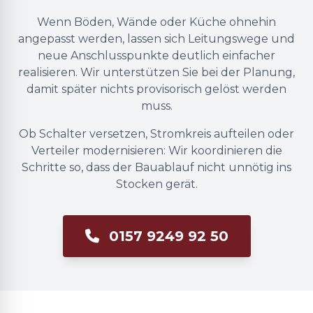
Wenn Böden, Wände oder Küche ohnehin
angepasst werden, lassen sich Leitungswege und
neue Anschlusspunkte deutlich einfacher
realisieren. Wir unterstützen Sie bei der Planung,
damit später nichts provisorisch gelöst werden
muss.
Ob Schalter versetzen, Stromkreis aufteilen oder
Verteiler modernisieren: Wir koordinieren die
Schritte so, dass der Bauablauf nicht unnötig ins
Stocken gerät.
0157 9249 92 50