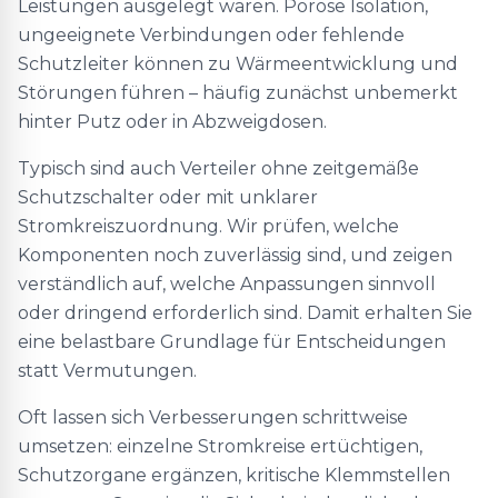
Leistungen ausgelegt waren. Poröse Isolation,
ungeeignete Verbindungen oder fehlende
Schutzleiter können zu Wärmeentwicklung und
Störungen führen – häufig zunächst unbemerkt
hinter Putz oder in Abzweigdosen.
Typisch sind auch Verteiler ohne zeitgemäße
Schutzschalter oder mit unklarer
Stromkreiszuordnung. Wir prüfen, welche
Komponenten noch zuverlässig sind, und zeigen
verständlich auf, welche Anpassungen sinnvoll
oder dringend erforderlich sind. Damit erhalten Sie
eine belastbare Grundlage für Entscheidungen
statt Vermutungen.
Oft lassen sich Verbesserungen schrittweise
umsetzen: einzelne Stromkreise ertüchtigen,
Schutzorgane ergänzen, kritische Klemmstellen