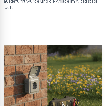
ausgeführt wurde und die Anlage im Alltag stabil
läuft.