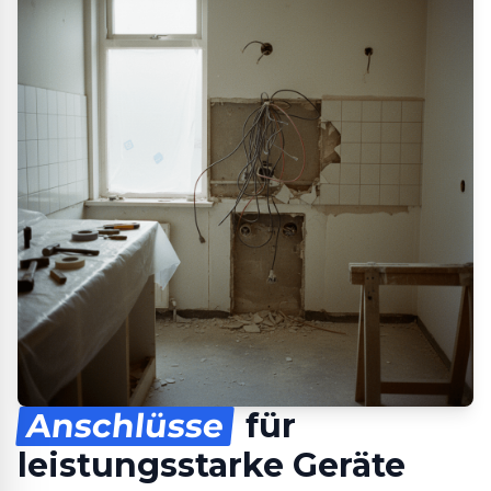
Anschlüsse
für
leistungsstarke Geräte