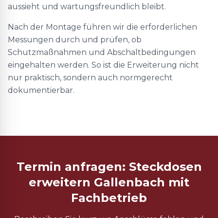
aussieht und wartungsfreundlich bleibt.
Nach der Montage führen wir die erforderlichen
Messungen durch und prüfen, ob
Schutzmaßnahmen und Abschaltbedingungen
eingehalten werden. So ist die Erweiterung nicht
nur praktisch, sondern auch normgerecht
dokumentierbar.
Termin anfragen: Steckdosen
erweitern Gallenbach mit
Fachbetrieb