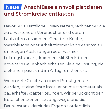
Neue
Anschlüsse sinnvoll platzieren
und Stromkreise entlasten
Bevor wir zusätzliche Dosen setzen, rechnen wir die
zu erwartenden Verbraucher und deren
Laufzeiten zusammen. Gerade in Küche,
Waschküche oder Arbeitszimmer kann es sonst zu
unnötigen Auslösungen oder warmer
Leitungsführung kommen. Mit Steckdosen
erweitern Gallenbach erhalten Sie eine Lösung, die
elektrisch passt und im Alltag funktioniert.
Wenn viele Geräte an einem Punkt genutzt
werden, ist eine feste Installation meist sicherer als
dauerhafte Adapterlösungen. Wir berücksichtigen
Installationszonen, Leitungswege und die
Bausubstanz, damit das Ergebnis ordentlich