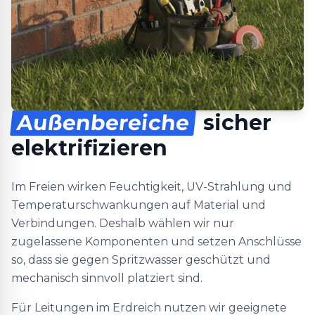
Außenbereiche
sicher
elektrifizieren
Im Freien wirken Feuchtigkeit, UV-Strahlung und
Temperaturschwankungen auf Material und
Verbindungen. Deshalb wählen wir nur
zugelassene Komponenten und setzen Anschlüsse
so, dass sie gegen Spritzwasser geschützt und
mechanisch sinnvoll platziert sind.
Für Leitungen im Erdreich nutzen wir geeignete