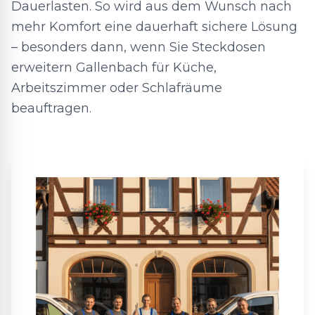
Dauerlasten. So wird aus dem Wunsch nach
mehr Komfort eine dauerhaft sichere Lösung
– besonders dann, wenn Sie Steckdosen
erweitern Gallenbach für Küche,
Arbeitszimmer oder Schlafräume
beauftragen.