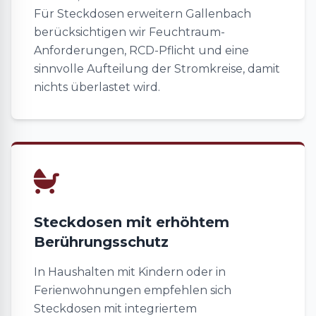
Für Steckdosen erweitern Gallenbach
berücksichtigen wir Feuchtraum-
Anforderungen, RCD-Pflicht und eine
sinnvolle Aufteilung der Stromkreise, damit
nichts überlastet wird.
Steckdosen mit erhöhtem
Berührungsschutz
In Haushalten mit Kindern oder in
Ferienwohnungen empfehlen sich
Steckdosen mit integriertem