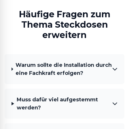
Häufige Fragen zum
Thema Steckdosen
erweitern
Warum sollte die Installation durch
eine Fachkraft erfolgen?
Muss dafür viel aufgestemmt
werden?