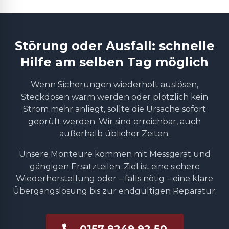
Störung oder Ausfall: schnelle
Hilfe am selben Tag möglich
Wenn Sicherungen wiederholt auslösen,
Steckdosen warm werden oder plötzlich kein
Strom mehr anliegt, sollte die Ursache sofort
geprüft werden. Wir sind erreichbar, auch
außerhalb üblicher Zeiten.
Unsere Monteure kommen mit Messgerät und
gängigen Ersatzteilen. Ziel ist eine sichere
Wiederherstellung oder – falls nötig – eine klare
Übergangslösung bis zur endgültigen Reparatur.