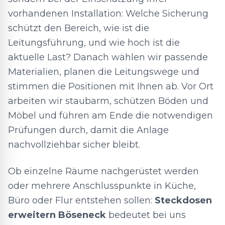
vorhandenen Installation: Welche Sicherung
schützt den Bereich, wie ist die
Leitungsführung, und wie hoch ist die
aktuelle Last? Danach wählen wir passende
Materialien, planen die Leitungswege und
stimmen die Positionen mit Ihnen ab. Vor Ort
arbeiten wir staubarm, schützen Böden und
Möbel und führen am Ende die notwendigen
Prüfungen durch, damit die Anlage
nachvollziehbar sicher bleibt.
Ob einzelne Räume nachgerüstet werden
oder mehrere Anschlusspunkte in Küche,
Büro oder Flur entstehen sollen:
Steckdosen
erweitern Böseneck
bedeutet bei uns