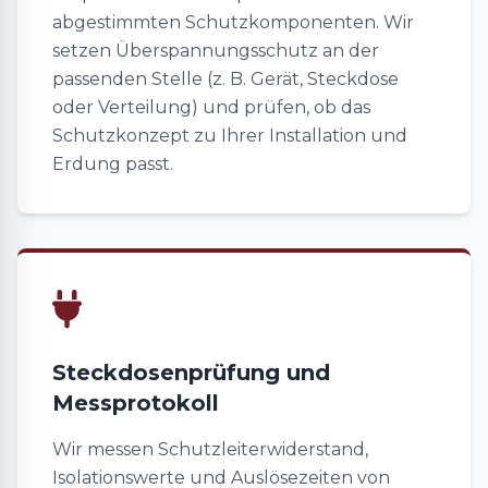
abgestimmten Schutzkomponenten. Wir
setzen Überspannungsschutz an der
passenden Stelle (z. B. Gerät, Steckdose
oder Verteilung) und prüfen, ob das
Schutzkonzept zu Ihrer Installation und
Erdung passt.
Steckdosenprüfung und
Messprotokoll
Wir messen Schutzleiterwiderstand,
Isolationswerte und Auslösezeiten von