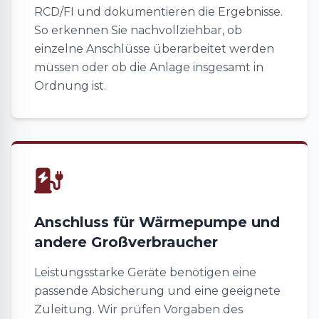
RCD/FI und dokumentieren die Ergebnisse.
So erkennen Sie nachvollziehbar, ob
einzelne Anschlüsse überarbeitet werden
müssen oder ob die Anlage insgesamt in
Ordnung ist.
Anschluss für Wärmepumpe und
andere Großverbraucher
Leistungsstarke Geräte benötigen eine
passende Absicherung und eine geeignete
Zuleitung. Wir prüfen Vorgaben des