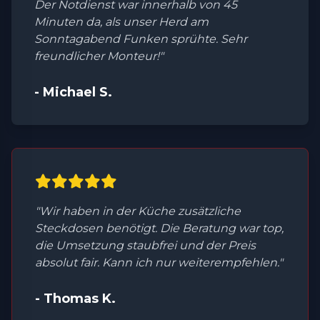
Der Notdienst war innerhalb von 45
Minuten da, als unser Herd am
Sonntagabend Funken sprühte. Sehr
freundlicher Monteur!"
- Michael S.
"Wir haben in der Küche zusätzliche
Steckdosen benötigt. Die Beratung war top,
die Umsetzung staubfrei und der Preis
absolut fair. Kann ich nur weiterempfehlen."
- Thomas K.