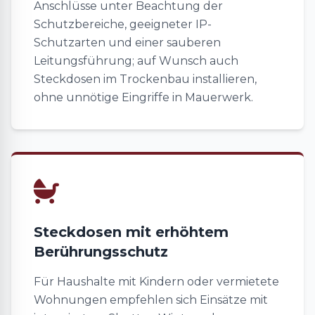
Anschlüsse unter Beachtung der
Schutzbereiche, geeigneter IP-
Schutzarten und einer sauberen
Leitungsführung; auf Wunsch auch
Steckdosen im Trockenbau installieren,
ohne unnötige Eingriffe in Mauerwerk.
Steckdosen mit erhöhtem
Berührungsschutz
Für Haushalte mit Kindern oder vermietete
Wohnungen empfehlen sich Einsätze mit