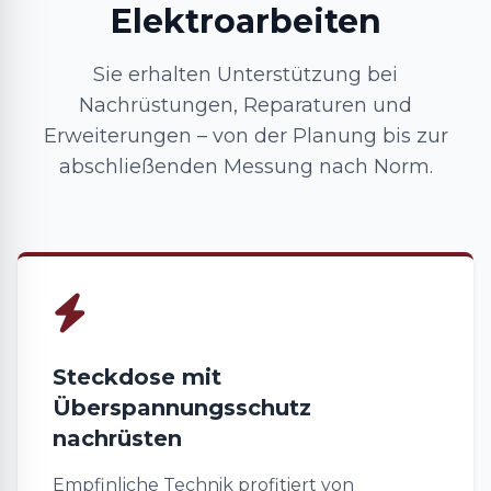
Elektroarbeiten
Sie erhalten Unterstützung bei
Nachrüstungen, Reparaturen und
Erweiterungen – von der Planung bis zur
abschließenden Messung nach Norm.
Steckdose mit
Überspannungsschutz
nachrüsten
Empfinliche Technik profitiert von