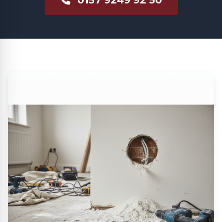
0157 9249 92 50