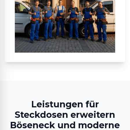
Leistungen für
Steckdosen erweitern
Böseneck und moderne