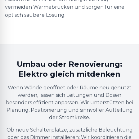
vermeiden Wärmebrücken und sorgen für eine
optisch saubere Lösung.
Umbau oder Renovierung:
Elektro gleich mitdenken
Wenn Wände geöffnet oder Räume neu genutzt
werden, lassen sich Leitungen und Dosen
besonders effizient anpassen. Wir unterstützen bei
Planung, Positionierung und sinnvoller Aufteilung
der Stromkreise.
Ob neue Schalterplätze, zusätzliche Beleuchtung
oder das Dimmer installieren: Wir koordinieren die