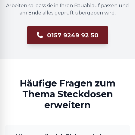
Arbeiten so, dass sie in Ihren Bauablauf passen und
am Ende alles geprüft übergeben wird.
0157 9249 92 50
Häufige Fragen zum
Thema Steckdosen
erweitern