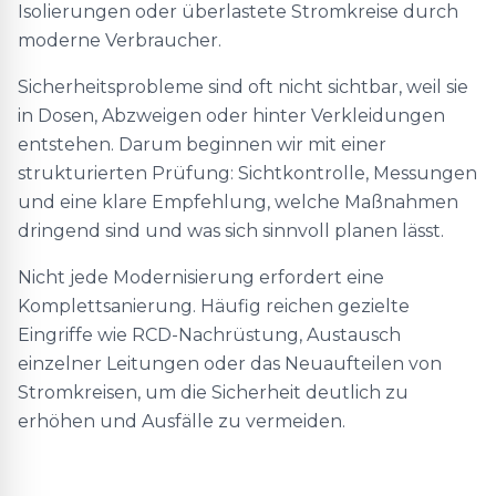
Isolierungen oder überlastete Stromkreise durch
moderne Verbraucher.
Sicherheitsprobleme sind oft nicht sichtbar, weil sie
in Dosen, Abzweigen oder hinter Verkleidungen
entstehen. Darum beginnen wir mit einer
strukturierten Prüfung: Sichtkontrolle, Messungen
und eine klare Empfehlung, welche Maßnahmen
dringend sind und was sich sinnvoll planen lässt.
Nicht jede Modernisierung erfordert eine
Komplettsanierung. Häufig reichen gezielte
Eingriffe wie RCD-Nachrüstung, Austausch
einzelner Leitungen oder das Neuaufteilen von
Stromkreisen, um die Sicherheit deutlich zu
erhöhen und Ausfälle zu vermeiden.