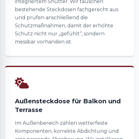
integriertem Shutter. Wir tauschen
bestehende Steckdosen fachgerecht aus
und prüfen anschließend die
Schutzmaßnahmen, damit der erhöhte
Schutz nicht nur „gefühlt“, sondern
messbar vorhanden ist.
Außensteckdose für Balkon und
Terrasse
Im Außenbereich zählen wetterfeste
Komponenten, korrekte Abdichtung und