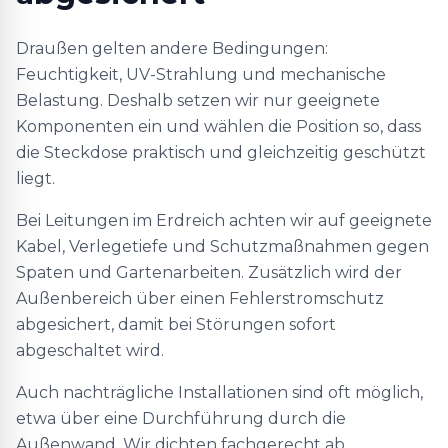
Draußen gelten andere Bedingungen:
Feuchtigkeit, UV-Strahlung und mechanische
Belastung. Deshalb setzen wir nur geeignete
Komponenten ein und wählen die Position so, dass
die Steckdose praktisch und gleichzeitig geschützt
liegt.
Bei Leitungen im Erdreich achten wir auf geeignete
Kabel, Verlegetiefe und Schutzmaßnahmen gegen
Spaten und Gartenarbeiten. Zusätzlich wird der
Außenbereich über einen Fehlerstromschutz
abgesichert, damit bei Störungen sofort
abgeschaltet wird.
Auch nachträgliche Installationen sind oft möglich,
etwa über eine Durchführung durch die
Außenwand. Wir dichten fachgerecht ab,