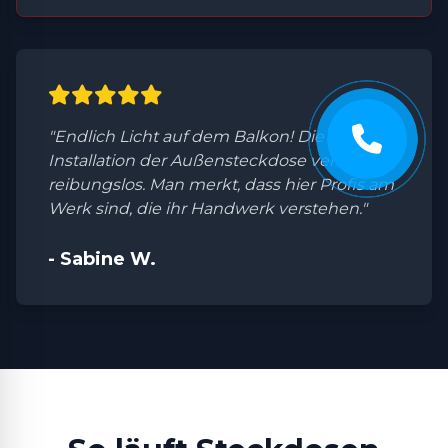
"Endlich Licht auf dem Balkon! Die
Installation der Außensteckdose verlief
reibungslos. Man merkt, dass hier Profis am
Werk sind, die ihr Handwerk verstehen."
- Sabine W.