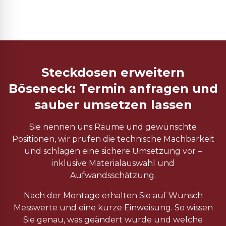
Steckdosen erweitern
Böseneck: Termin anfragen und
sauber umsetzen lassen
Sie nennen uns Räume und gewünschte
Positionen, wir prüfen die technische Machbarkeit
und schlagen eine sichere Umsetzung vor –
inklusive Materialauswahl und
Aufwandsschätzung.
Nach der Montage erhalten Sie auf Wunsch
Messwerte und eine kurze Einweisung. So wissen
Sie genau, was geändert wurde und welche