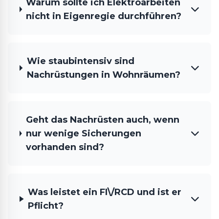
Warum sollte ich Elektroarbeiten
nicht in Eigenregie durchführen?
Wie staubintensiv sind
Nachrüstungen in Wohnräumen?
Geht das Nachrüsten auch, wenn
nur wenige Sicherungen
vorhanden sind?
Was leistet ein FI\/RCD und ist er
Pflicht?