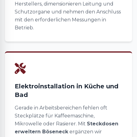
Herstellers, dimensionieren Leitung und
Schutzorgane und nehmen den Anschluss
mit den erforderlichen Messungen in
Betrieb.
Elektroinstallation in Küche und
Bad
Gerade in Arbeitsbereichen fehlen oft
Steckplätze für Kaffeemaschine,
Mikrowelle oder Rasierer. Mit
Steckdosen
erweitern Böseneck
ergänzen wir