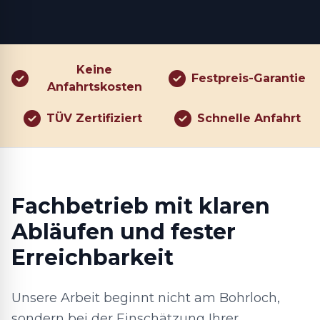
Keine
Festpreis-Garantie
Anfahrtskosten
TÜV Zertifiziert
Schnelle Anfahrt
Fachbetrieb mit klaren
Abläufen und fester
Erreichbarkeit
Unsere Arbeit beginnt nicht am Bohrloch,
sondern bei der Einschätzung Ihrer