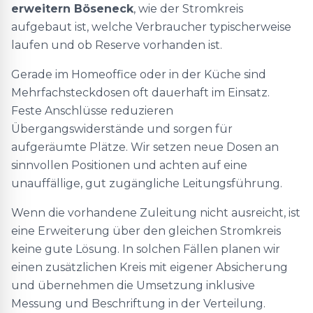
erweitern Böseneck
, wie der Stromkreis
aufgebaut ist, welche Verbraucher typischerweise
laufen und ob Reserve vorhanden ist.
Gerade im Homeoffice oder in der Küche sind
Mehrfachsteckdosen oft dauerhaft im Einsatz.
Feste Anschlüsse reduzieren
Übergangswiderstände und sorgen für
aufgeräumte Plätze. Wir setzen neue Dosen an
sinnvollen Positionen und achten auf eine
unauffällige, gut zugängliche Leitungsführung.
Wenn die vorhandene Zuleitung nicht ausreicht, ist
eine Erweiterung über den gleichen Stromkreis
keine gute Lösung. In solchen Fällen planen wir
einen zusätzlichen Kreis mit eigener Absicherung
und übernehmen die Umsetzung inklusive
Messung und Beschriftung in der Verteilung.