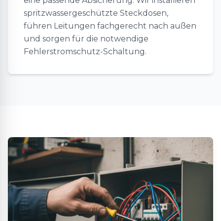
eine passende Absicherung. Wir installieren
spritzwassergeschützte Steckdosen,
führen Leitungen fachgerecht nach außen
und sorgen für die notwendige
Fehlerstromschutz-Schaltung.