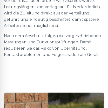
Vor der Installation prüfen wir Anschlusswerte,
Leitungslängen und Verlegeart. Falls erforderlich,
wird die Zuleitung direkt aus der Verteilung
geführt und eindeutig beschriftet, damit spätere
Arbeiten sicher möglich sind.
Nach dem Anschluss folgen die vorgeschriebenen
Messungen und Funktionsprüfungen. Damit
reduzieren Sie das Risiko von Überhitzung,
Kontaktproblemen und Folgeschäden am Gerät.