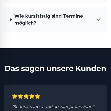
Wie kurzfristig sind Termine
möglich?
Das sagen unsere Kunden
"Schnell, sauber und absolut professionell.