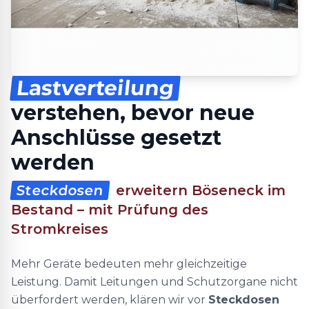
Lastverteilung
verstehen, bevor neue
Anschlüsse gesetzt
werden
Steckdosen
erweitern Böseneck im
Bestand – mit Prüfung des
Stromkreises
Mehr Geräte bedeuten mehr gleichzeitige
Leistung. Damit Leitungen und Schutzorgane nicht
überfordert werden, klären wir vor
Steckdosen