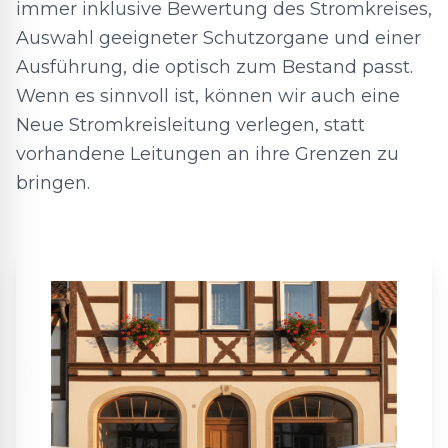
immer inklusive Bewertung des Stromkreises,
Auswahl geeigneter Schutzorgane und einer
Ausführung, die optisch zum Bestand passt.
Wenn es sinnvoll ist, können wir auch eine
Neue Stromkreisleitung verlegen, statt
vorhandene Leitungen an ihre Grenzen zu
bringen.