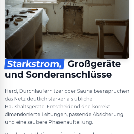
Starkstrom,
Großgeräte
und Sonderanschlüsse
Herd, Durchlauferhitzer oder Sauna beanspruchen
das Netz deutlich stärker als übliche
Haushaltsgeräte. Entscheidend sind korrekt
dimensionierte Leitungen, passende Absicherung
und eine saubere Phasenaufteilung.