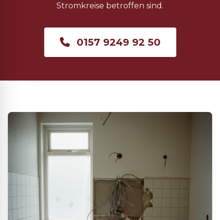
Stromkreise betroffen sind.
0157 9249 92 50