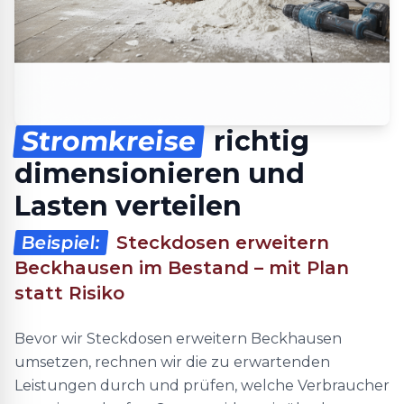
Stromkreise
richtig
dimensionieren und
Lasten verteilen
Beispiel:
Steckdosen erweitern
Beckhausen im Bestand – mit Plan
statt Risiko
Bevor wir Steckdosen erweitern Beckhausen
umsetzen, rechnen wir die zu erwartenden
Leistungen durch und prüfen, welche Verbraucher