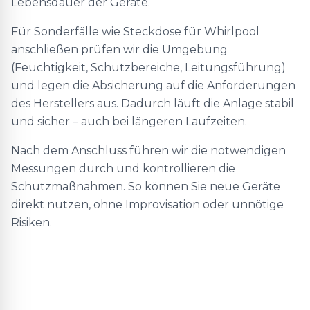
Lebensdauer der Geräte.
Für Sonderfälle wie Steckdose für Whirlpool
anschließen prüfen wir die Umgebung
(Feuchtigkeit, Schutzbereiche, Leitungsführung)
und legen die Absicherung auf die Anforderungen
des Herstellers aus. Dadurch läuft die Anlage stabil
und sicher – auch bei längeren Laufzeiten.
Nach dem Anschluss führen wir die notwendigen
Messungen durch und kontrollieren die
Schutzmaßnahmen. So können Sie neue Geräte
direkt nutzen, ohne Improvisation oder unnötige
Risiken.