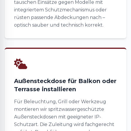
tauschen Einsätze gegen Modelle mit
integriertem Schutzmechanismus oder
rüsten passende Abdeckungen nach –
optisch sauber und technisch korrekt.
Außensteckdose für Balkon oder
Terrasse installieren
Für Beleuchtung, Grill oder Werkzeug
montieren wir spritzwassergeschützte
Außensteckdosen mit geeigneter IP-
Schutzart. Die Zuleitung wird fachgerecht