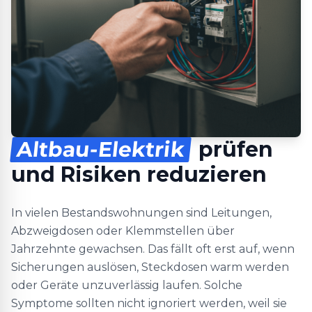
Altbau-Elektrik
prüfen
und Risiken reduzieren
In vielen Bestandswohnungen sind Leitungen,
Abzweigdosen oder Klemmstellen über
Jahrzehnte gewachsen. Das fällt oft erst auf, wenn
Sicherungen auslösen, Steckdosen warm werden
oder Geräte unzuverlässig laufen. Solche
Symptome sollten nicht ignoriert werden, weil sie