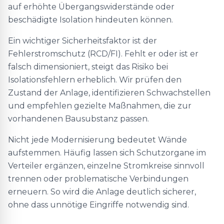
auf erhöhte Übergangswiderstände oder
beschädigte Isolation hindeuten können.
Ein wichtiger Sicherheitsfaktor ist der
Fehlerstromschutz (RCD/FI). Fehlt er oder ist er
falsch dimensioniert, steigt das Risiko bei
Isolationsfehlern erheblich. Wir prüfen den
Zustand der Anlage, identifizieren Schwachstellen
und empfehlen gezielte Maßnahmen, die zur
vorhandenen Bausubstanz passen.
Nicht jede Modernisierung bedeutet Wände
aufstemmen. Häufig lassen sich Schutzorgane im
Verteiler ergänzen, einzelne Stromkreise sinnvoll
trennen oder problematische Verbindungen
erneuern. So wird die Anlage deutlich sicherer,
ohne dass unnötige Eingriffe notwendig sind.