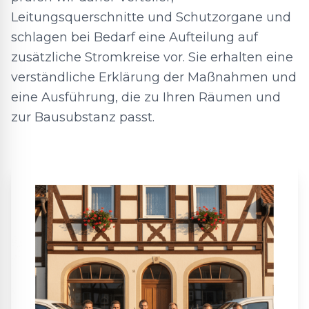
Leitungsquerschnitte und Schutzorgane und
schlagen bei Bedarf eine Aufteilung auf
zusätzliche Stromkreise vor. Sie erhalten eine
verständliche Erklärung der Maßnahmen und
eine Ausführung, die zu Ihren Räumen und
zur Bausubstanz passt.