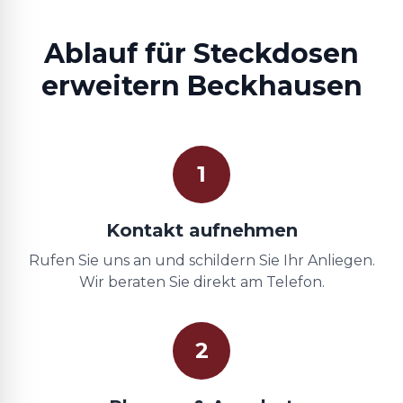
Ablauf für Steckdosen
erweitern Beckhausen
1
Kontakt aufnehmen
Rufen Sie uns an und schildern Sie Ihr Anliegen.
Wir beraten Sie direkt am Telefon.
2