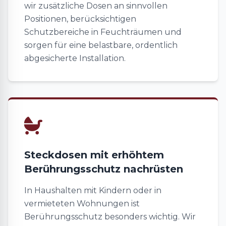
wir zusätzliche Dosen an sinnvollen
Positionen, berücksichtigen
Schutzbereiche in Feuchträumen und
sorgen für eine belastbare, ordentlich
abgesicherte Installation.
Steckdosen mit erhöhtem
Berührungsschutz nachrüsten
In Haushalten mit Kindern oder in
vermieteten Wohnungen ist
Berührungsschutz besonders wichtig. Wir