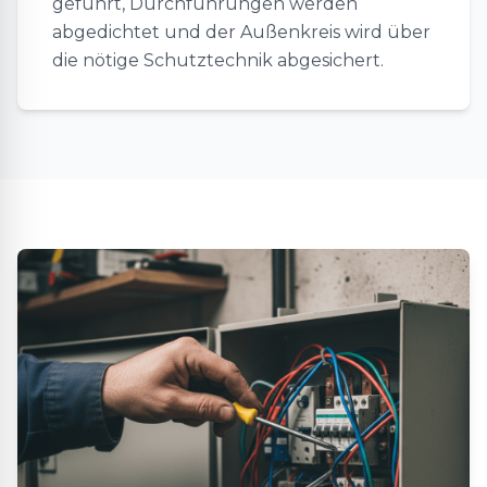
geführt, Durchführungen werden
abgedichtet und der Außenkreis wird über
die nötige Schutztechnik abgesichert.