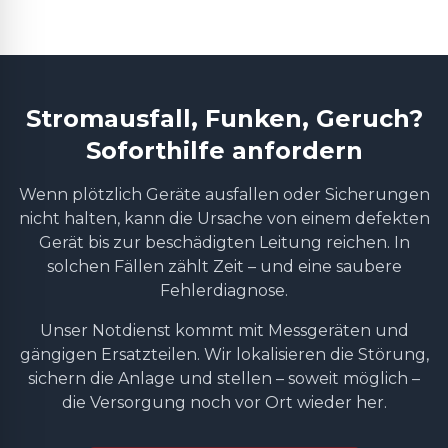
Stromausfall, Funken, Geruch?
Soforthilfe anfordern
Wenn plötzlich Geräte ausfallen oder Sicherungen
nicht halten, kann die Ursache von einem defekten
Gerät bis zur beschädigten Leitung reichen. In
solchen Fällen zählt Zeit – und eine saubere
Fehlerdiagnose.
Unser Notdienst kommt mit Messgeräten und
gängigen Ersatzteilen. Wir lokalisieren die Störung,
sichern die Anlage und stellen – soweit möglich –
die Versorgung noch vor Ort wieder her.