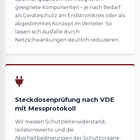
geeignete Komponenten – je nach Bedarf
als Geräteschutz am Endstromkreis oder als
abgestimmtes Konzept im Verteiler. So
lassen sich Ausfälle durch
Netzschwankungen deutlich reduzieren.
Steckdosenprüfung nach VDE
mit Messprotokoll
Wir messen Schutzleiterwiderstand,
Isolationswerte und die
Abschaltbedingungen der Schutzorgane.