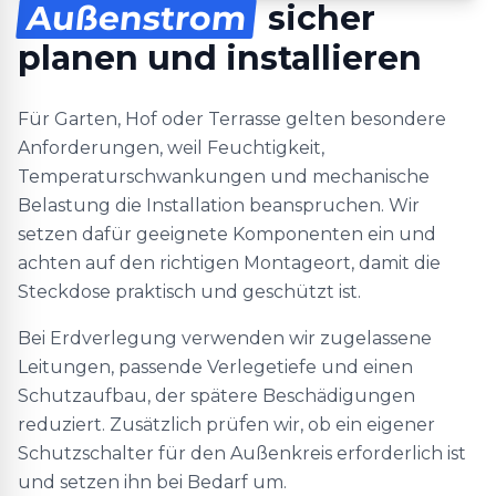
Außenstrom
sicher
planen und installieren
Für Garten, Hof oder Terrasse gelten besondere
Anforderungen, weil Feuchtigkeit,
Temperaturschwankungen und mechanische
Belastung die Installation beanspruchen. Wir
setzen dafür geeignete Komponenten ein und
achten auf den richtigen Montageort, damit die
Steckdose praktisch und geschützt ist.
Bei Erdverlegung verwenden wir zugelassene
Leitungen, passende Verlegetiefe und einen
Schutzaufbau, der spätere Beschädigungen
reduziert. Zusätzlich prüfen wir, ob ein eigener
Schutzschalter für den Außenkreis erforderlich ist
und setzen ihn bei Bedarf um.