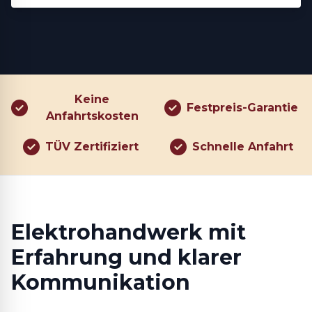
Keine
Festpreis-Garantie
Anfahrtskosten
TÜV Zertifiziert
Schnelle Anfahrt
Elektrohandwerk mit
Erfahrung und klarer
Kommunikation