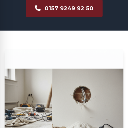
0157 9249 92 50