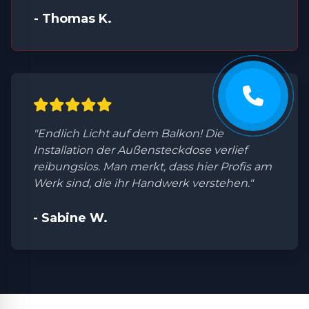
- Thomas K.
"Endlich Licht auf dem Balkon! Die
Installation der Außensteckdose verlief
reibungslos. Man merkt, dass hier Profis am
Werk sind, die ihr Handwerk verstehen."
- Sabine W.