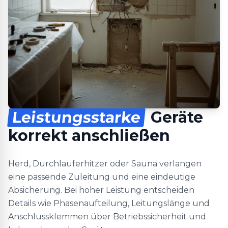
Leistungsstarke
Geräte
korrekt anschließen
Herd, Durchlauferhitzer oder Sauna verlangen
eine passende Zuleitung und eine eindeutige
Absicherung. Bei hoher Leistung entscheiden
Details wie Phasenaufteilung, Leitungslänge und
Anschlussklemmen über Betriebssicherheit und