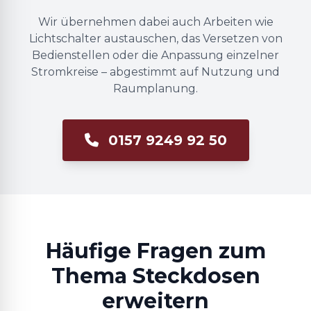
Wir übernehmen dabei auch Arbeiten wie
Lichtschalter austauschen, das Versetzen von
Bedienstellen oder die Anpassung einzelner
Stromkreise – abgestimmt auf Nutzung und
Raumplanung.
0157 9249 92 50
Häufige Fragen zum
Thema Steckdosen
erweitern