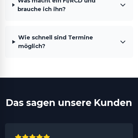
Was macht ein FI/RCD und
brauche ich ihn?
Wie schnell sind Termine
möglich?
Das sagen unsere Kunden