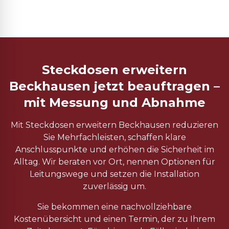
Steckdosen erweitern
Beckhausen jetzt beauftragen –
mit Messung und Abnahme
Mit Steckdosen erweitern Beckhausen reduzieren
Sie Mehrfachleisten, schaffen klare
Anschlusspunkte und erhöhen die Sicherheit im
Alltag. Wir beraten vor Ort, nennen Optionen für
Leitungswege und setzen die Installation
zuverlässig um.
Sie bekommen eine nachvollziehbare
Kostenübersicht und einen Termin, der zu Ihrem