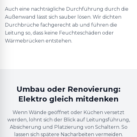
Auch eine nachträgliche Durchführung durch die
Außenwand lässt sich sauber lösen. Wir dichten
Durchbrüche fachgerecht ab und führen die
Leitung so, dass keine Feuchteschäden oder
Wärmebrücken entstehen.
Umbau oder Renovierung:
Elektro gleich mitdenken
Wenn Wände geöffnet oder Küchen versetzt
werden, lohnt sich der Blick auf Leitungsführung,
Absicherung und Platzierung von Schaltern. So
lassen sich spätere Nacharbeiten vermeiden.