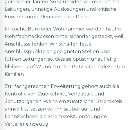
gemeinsam laufen. So vermeiden wir überlastete
Leitungen, unnötige Auslösungen und kritische
Erwärmung in Klemmen oder Dosen.
In Küche, Büro oder Wohnzimmer werden häufig
Mehrfachsteckdosen hintereinander gesteckt, weil
Anschlüsse fehlen. Wir schaffen feste
Anschlusspunkte an geeigneten Stellen und
führen Leitungen so, dass sie optisch unauffällig
bleiben – auf Wunsch unter Putz oder in dezenten
Kanälen.
Zur fachgerechten Erweiterung gehört auch die
Kontrolle von Querschnitt, Verlegeart und
Schutzorganen. Wenn ein zusätzlicher Stromkreis
sinnvoll ist, setzen wir ihn sauber auf und
kennzeichnen die Stromkreiszuordnung im
Verteiler eindeutig.