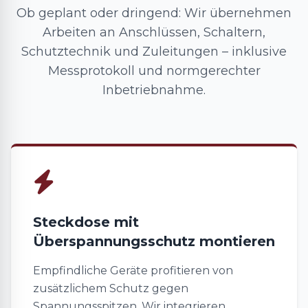
Ob geplant oder dringend: Wir übernehmen
Arbeiten an Anschlüssen, Schaltern,
Schutztechnik und Zuleitungen – inklusive
Messprotokoll und normgerechter
Inbetriebnahme.
Steckdose mit
Überspannungsschutz montieren
Empfindliche Geräte profitieren von
zusätzlichem Schutz gegen
Spannungsspitzen. Wir integrieren