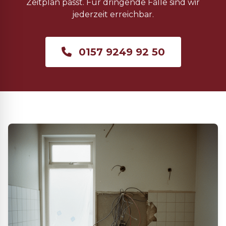
Zeitplan passt. Für dringende Fälle sind wir
jederzeit erreichbar.
0157 9249 92 50