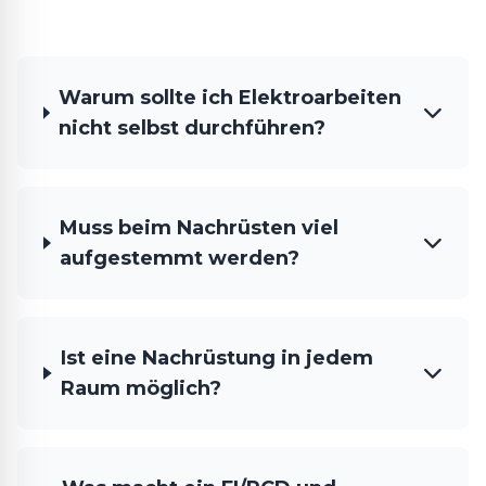
Warum sollte ich Elektroarbeiten
nicht selbst durchführen?
Muss beim Nachrüsten viel
aufgestemmt werden?
Ist eine Nachrüstung in jedem
Raum möglich?