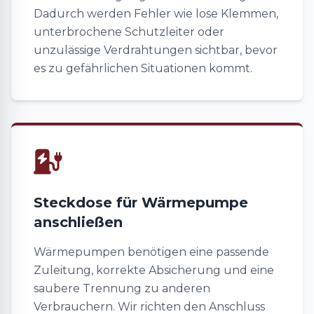
Dadurch werden Fehler wie lose Klemmen,
unterbrochene Schutzleiter oder
unzulässige Verdrahtungen sichtbar, bevor
es zu gefährlichen Situationen kommt.
Steckdose für Wärmepumpe
anschließen
Wärmepumpen benötigen eine passende
Zuleitung, korrekte Absicherung und eine
saubere Trennung zu anderen
Verbrauchern. Wir richten den Anschluss