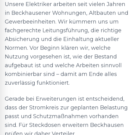
Unsere Elektriker arbeiten seit vielen Jahren
in Beckhausener Wohnungen, Altbauten und
Gewerbeeinheiten. Wir kümmern uns um
fachgerechte Leitungsführung, die richtige
Absicherung und die Einhaltung aktueller
Normen. Vor Beginn klären wir, welche
Nutzung vorgesehen ist, wie der Bestand
aufgebaut ist und welche Arbeiten sinnvoll
kombinierbar sind – damit am Ende alles
zuverlässig funktioniert.
Gerade bei Erweiterungen ist entscheidend,
dass der Stromkreis zur geplanten Belastung
passt und Schutzmaßnahmen vorhanden
sind. Für Steckdosen erweitern Beckhausen
prüfen wir daher Verteiler,