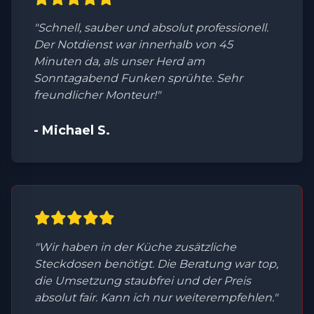
"Schnell, sauber und absolut professionell.
Der Notdienst war innerhalb von 45
Minuten da, als unser Herd am
Sonntagabend Funken sprühte. Sehr
freundlicher Monteur!"
- Michael S.
"Wir haben in der Küche zusätzliche
Steckdosen benötigt. Die Beratung war top,
die Umsetzung staubfrei und der Preis
absolut fair. Kann ich nur weiterempfehlen."