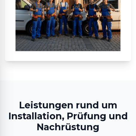
Leistungen rund um
Installation, Prüfung und
Nachrüstung