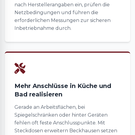
nach Herstellerangaben ein, prüfen die
Netzbedingungen und führen die
erforderlichen Messungen zur sicheren
Inbetriebnahme durch.
Mehr Anschlüsse in Küche und
Bad realisieren
Gerade an Arbeitsflächen, bei
Spiegelschränken oder hinter Geräten
fehlen oft feste Anschlusspunkte. Mit
Steckdosen erweitern Beckhausen setzen