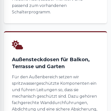
passend zum vorhandenen
Schalterprogramm.
Außensteckdosen für Balkon,
Terrasse und Garten
Für den Außenbereich setzen wir
spritzwassergeschützte Komponenten ein
und führen Leitungen so, dass sie
mechanisch geschützt sind. Dazu gehören
fachgerechte Wanddurchführungen,
Abdichtung und eine sichere Absicherung,