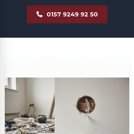
0157 9249 92 50