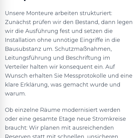
Unsere Monteure arbeiten strukturiert:
Zunächst prüfen wir den Bestand, dann legen
wir die Ausführung fest und setzen die
Installation ohne unnötige Eingriffe in die
Bausubstanz um. Schutzmaßnahmen,
Leitungsführung und Beschriftung im
Verteiler halten wir konsequent ein. Auf
Wunsch erhalten Sie Messprotokolle und eine
klare Erklärung, was gemacht wurde und
warum.
Ob einzelne Räume modernisiert werden
oder eine gesamte Etage neue Stromkreise
braucht: Wir planen mit ausreichenden
Reserven statt mit schnellen, unsicheren