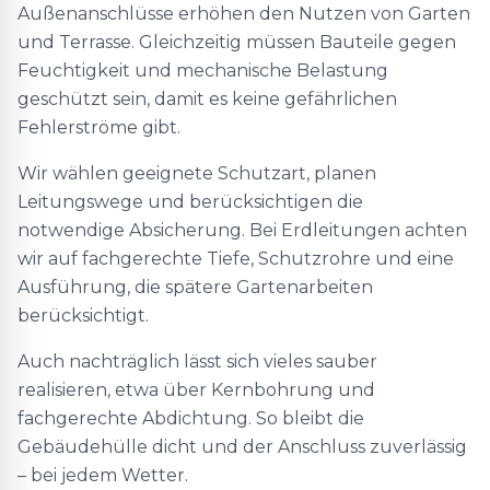
Außenanschlüsse erhöhen den Nutzen von Garten
und Terrasse. Gleichzeitig müssen Bauteile gegen
Feuchtigkeit und mechanische Belastung
geschützt sein, damit es keine gefährlichen
Fehlerströme gibt.
Wir wählen geeignete Schutzart, planen
Leitungswege und berücksichtigen die
notwendige Absicherung. Bei Erdleitungen achten
wir auf fachgerechte Tiefe, Schutzrohre und eine
Ausführung, die spätere Gartenarbeiten
berücksichtigt.
Auch nachträglich lässt sich vieles sauber
realisieren, etwa über Kernbohrung und
fachgerechte Abdichtung. So bleibt die
Gebäudehülle dicht und der Anschluss zuverlässig
– bei jedem Wetter.