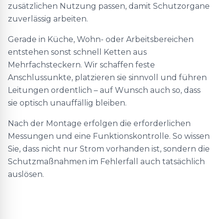
zusätzlichen Nutzung passen, damit Schutzorgane
zuverlässig arbeiten.
Gerade in Küche, Wohn- oder Arbeitsbereichen
entstehen sonst schnell Ketten aus
Mehrfachsteckern. Wir schaffen feste
Anschlussunkte, platzieren sie sinnvoll und führen
Leitungen ordentlich – auf Wunsch auch so, dass
sie optisch unauffällig bleiben.
Nach der Montage erfolgen die erforderlichen
Messungen und eine Funktionskontrolle. So wissen
Sie, dass nicht nur Strom vorhanden ist, sondern die
Schutzmaßnahmen im Fehlerfall auch tatsächlich
auslösen.