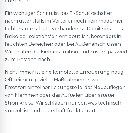
entstehen.
Ein wichtiger Schritt ist das FI-Schutzschalter
nachrüsten, falls im Verteiler noch kein moderner
Fehlerstromschutz vorhanden ist. Damit sinkt das
Risiko bei Isolationsfehlern deutlich, besonders in
feuchten Bereichen oder bei Außenanschlüssen.
Wir prüfen die Einbausituation und rüsten passend
zum Bestand nach.
Nicht immer ist eine komplette Erneuerung nötig:
Oft reichen gezielte Maßnahmen, etwa das
Ersetzen einzelner Leitungsteile, das Neuauflegen
von Klemmen oder das Aufteilen überlasteter
Stromkreise. Wir schlagen nur vor, was technisch
sinnvoll ist und dauerhaft funktioniert.