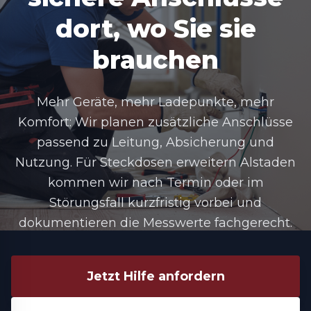
dort, wo Sie sie
brauchen
Mehr Geräte, mehr Ladepunkte, mehr
Komfort: Wir planen zusätzliche Anschlüsse
passend zu Leitung, Absicherung und
Nutzung. Für Steckdosen erweitern Alstaden
kommen wir nach Termin oder im
Störungsfall kurzfristig vorbei und
dokumentieren die Messwerte fachgerecht.
Jetzt Hilfe anfordern