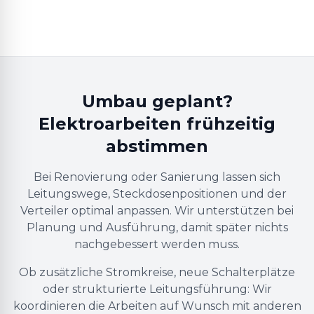
Umbau geplant?
Elektroarbeiten frühzeitig
abstimmen
Bei Renovierung oder Sanierung lassen sich
Leitungswege, Steckdosenpositionen und der
Verteiler optimal anpassen. Wir unterstützen bei
Planung und Ausführung, damit später nichts
nachgebessert werden muss.
Ob zusätzliche Stromkreise, neue Schalterplätze
oder strukturierte Leitungsführung: Wir
koordinieren die Arbeiten auf Wunsch mit anderen