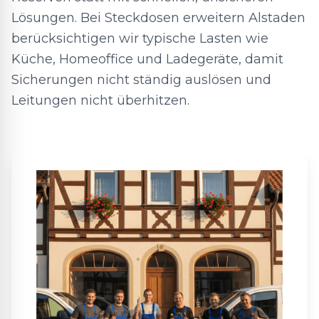
Lösungen. Bei Steckdosen erweitern Alstaden
berücksichtigen wir typische Lasten wie
Küche, Homeoffice und Ladegeräte, damit
Sicherungen nicht ständig auslösen und
Leitungen nicht überhitzen.