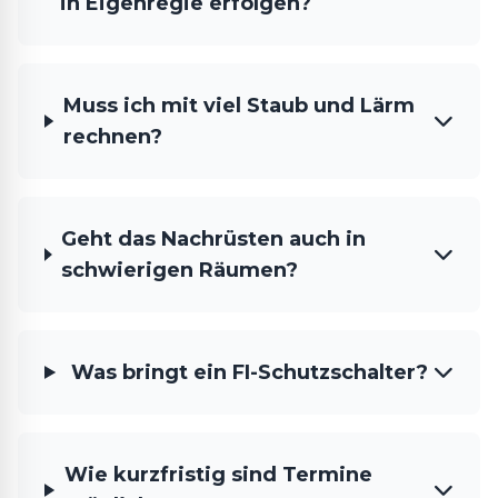
in Eigenregie erfolgen?
Muss ich mit viel Staub und Lärm
rechnen?
Geht das Nachrüsten auch in
schwierigen Räumen?
Was bringt ein FI-Schutzschalter?
Wie kurzfristig sind Termine