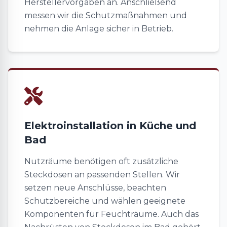
Herstellervorgaben an. Anschließend
messen wir die Schutzmaßnahmen und
nehmen die Anlage sicher in Betrieb.
Elektroinstallation in Küche und
Bad
Nutzräume benötigen oft zusätzliche
Steckdosen an passenden Stellen. Wir
setzen neue Anschlüsse, beachten
Schutzbereiche und wählen geeignete
Komponenten für Feuchträume. Auch das