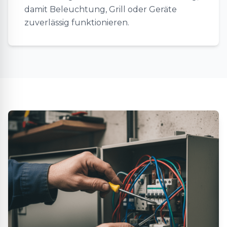
damit Beleuchtung, Grill oder Geräte
zuverlässig funktionieren.