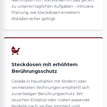
Nachrüsten von Steckdosen im Bad gehört
zu unseren täglichen Aufgaben – inklusive
Planung, wie Steckdosen erweitern
Alstaden sicher gelingt.
Steckdosen mit erhöhtem
Berührungsschutz
Gerade in Haushalten mit Kindern oder
vermieteten Wohnungen empfiehlt sich
zuverlässiger Berührungsschutz. Wir
tauschen Einsätze oder rüsten passende
Modelle nach, sauber montiert und