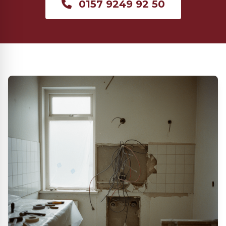
0157 9249 92 50