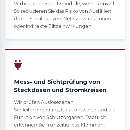
Verbraucher Schutzmodule, wenn sinnvoll.
So reduzieren Sie das Risiko von Ausfällen
durch Schaltspitzen, Netzschwankungen
oder indirekte Blitzeinwirkungen.
Mess- und Sichtprüfung von
Steckdosen und Stromkreisen
Wir prüfen Auslösezeiten,
Schleifenimpedanz, Isolationswerte und die
Funktion von Schutzorganen. Dadurch
erkennen Sie frühzeitig lose Klemmen,