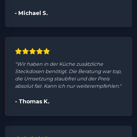
- Michael S.
"Wir haben in der Küche zusätzliche
Steckdosen benötigt. Die Beratung war top,
die Umsetzung staubfrei und der Preis
absolut fair. Kann ich nur weiterempfehlen."
- Thomas K.