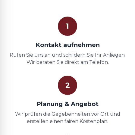
1
Kontakt aufnehmen
Rufen Sie uns an und schildern Sie Ihr Anliegen.
Wir beraten Sie direkt am Telefon.
2
Planung & Angebot
Wir prüfen die Gegebenheiten vor Ort und
erstellen einen fairen Kostenplan.