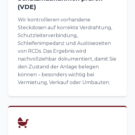
(VDE)
Wir kontrollieren vorhandene
Steckdosen auf korrekte Verdrahtung,
Schutzleiterverbindung,
Schleifenimpedanz und Auslösezeiten
von RCDs. Das Ergebnis wird
nachvollziehbar dokumentiert, damit Sie
den Zustand der Anlage belegen
können – besonders wichtig bei
Vermietung, Verkauf oder Umbauten.