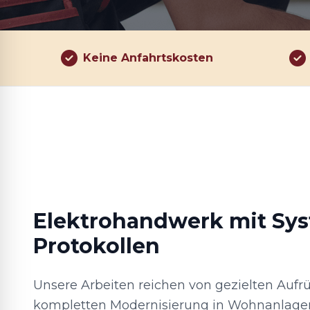
Keine Anfahrtskosten
Elektrohandwerk mit Sy
Protokollen
Unsere Arbeiten reichen von gezielten Aufr
kompletten Modernisierung in Wohnanlagen