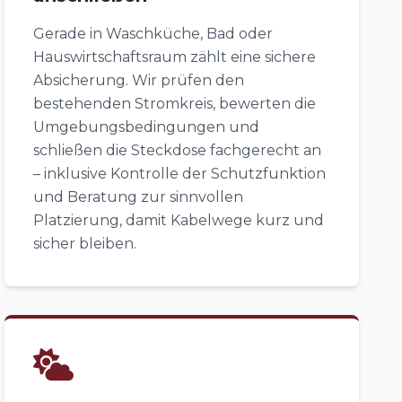
Gerade in Waschküche, Bad oder
Hauswirtschaftsraum zählt eine sichere
Absicherung. Wir prüfen den
bestehenden Stromkreis, bewerten die
Umgebungsbedingungen und
schließen die Steckdose fachgerecht an
– inklusive Kontrolle der Schutzfunktion
und Beratung zur sinnvollen
Platzierung, damit Kabelwege kurz und
sicher bleiben.