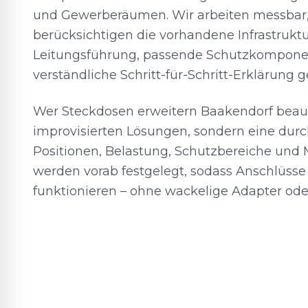
und Gewerberäumen. Wir arbeiten messbar
berücksichtigen die vorhandene Infrastruktu
Leitungsführung, passende Schutzkompone
verständliche Schritt-für-Schritt-Erklärung
Wer Steckdosen erweitern Baakendorf beauft
improvisierten Lösungen, sondern eine dur
Positionen, Belastung, Schutzbereiche und M
werden vorab festgelegt, sodass Anschlüsse 
funktionieren – ohne wackelige Adapter oder