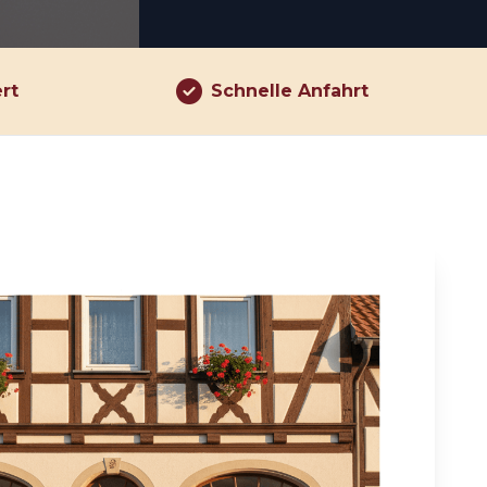
ert
Schnelle Anfahrt