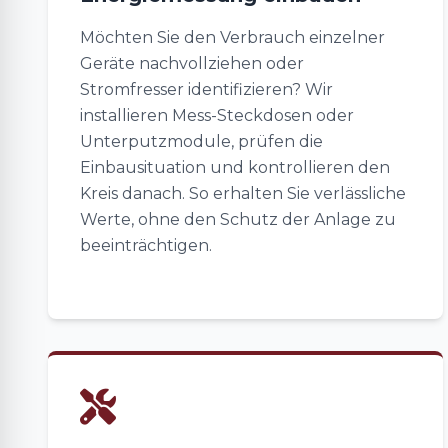
Möchten Sie den Verbrauch einzelner
Geräte nachvollziehen oder
Stromfresser identifizieren? Wir
installieren Mess-Steckdosen oder
Unterputzmodule, prüfen die
Einbausituation und kontrollieren den
Kreis danach. So erhalten Sie verlässliche
Werte, ohne den Schutz der Anlage zu
beeinträchtigen.