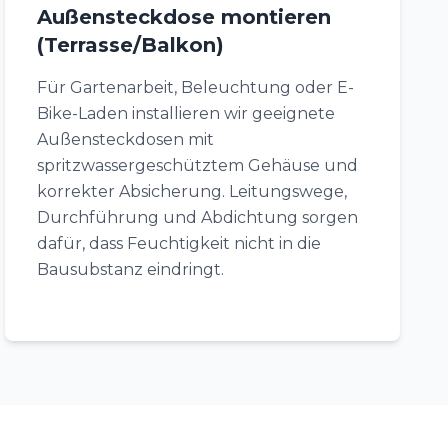
Außensteckdose montieren
(Terrasse/Balkon)
Für Gartenarbeit, Beleuchtung oder E-
Bike-Laden installieren wir geeignete
Außensteckdosen mit
spritzwassergeschütztem Gehäuse und
korrekter Absicherung. Leitungswege,
Durchführung und Abdichtung sorgen
dafür, dass Feuchtigkeit nicht in die
Bausubstanz eindringt.