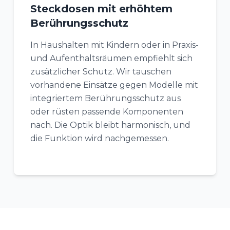
Steckdosen mit erhöhtem
Berührungsschutz
In Haushalten mit Kindern oder in Praxis-
und Aufenthaltsräumen empfiehlt sich
zusätzlicher Schutz. Wir tauschen
vorhandene Einsätze gegen Modelle mit
integriertem Berührungsschutz aus
oder rüsten passende Komponenten
nach. Die Optik bleibt harmonisch, und
die Funktion wird nachgemessen.