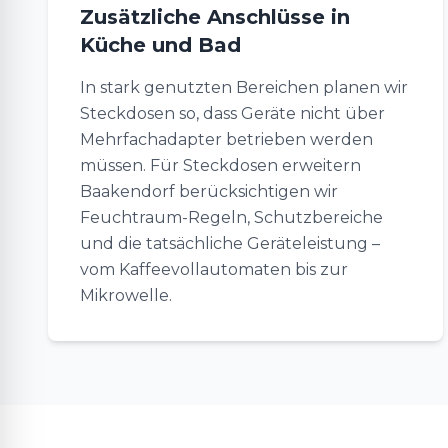
Zusätzliche Anschlüsse in
Küche und Bad
In stark genutzten Bereichen planen wir
Steckdosen so, dass Geräte nicht über
Mehrfachadapter betrieben werden
müssen. Für Steckdosen erweitern
Baakendorf berücksichtigen wir
Feuchtraum-Regeln, Schutzbereiche
und die tatsächliche Geräteleistung –
vom Kaffeevollautomaten bis zur
Mikrowelle.