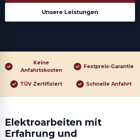
Unsere Leistungen
Keine
Festpreis-Garantie
Anfahrtskosten
TÜV Zertifiziert
Schnelle Anfahrt
Elektroarbeiten mit
Erfahrung und