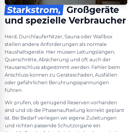
Starkstrom,
Großgeräte
und spezielle Verbraucher
Herd, Durchlauferhitzer, Sauna oder Wallbox
stellen andere Anforderungen als normale
Haushaltsgeräte. Hier müssen Leitungslängen,
Querschnitte, Absicherung und oft auch der
Hausanschluss abgestimmt werden. Fehler beim
Anschluss können zu Geräteschäden, Ausfällen
oder gefährlichen Berührungsspannungen
führen.
Wir prüfen, ob genügend Reserven vorhanden
sind und ob die Phasenaufteilung korrekt geplant
ist. Bei Bedarf verlegen wir eigene Zuleitungen
und richten passende Schutzorgane ein.