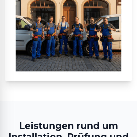
Leistungen rund um
Installation, Prüfung und