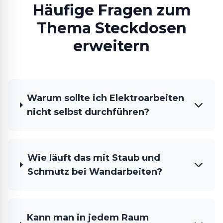
Häufige Fragen zum
Thema Steckdosen
erweitern
Warum sollte ich Elektroarbeiten
nicht selbst durchführen?
Wie läuft das mit Staub und
Schmutz bei Wandarbeiten?
Kann man in jedem Raum