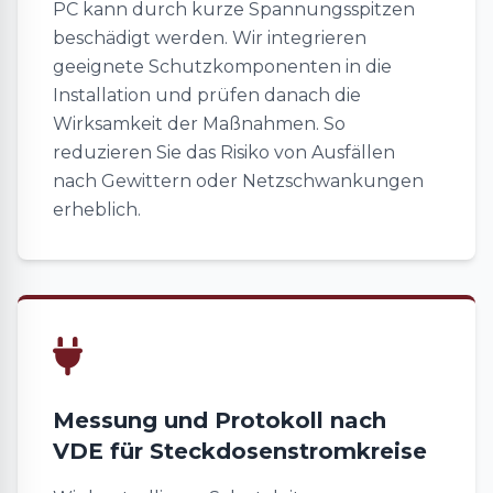
PC kann durch kurze Spannungsspitzen
beschädigt werden. Wir integrieren
geeignete Schutzkomponenten in die
Installation und prüfen danach die
Wirksamkeit der Maßnahmen. So
reduzieren Sie das Risiko von Ausfällen
nach Gewittern oder Netzschwankungen
erheblich.
Messung und Protokoll nach
VDE für Steckdosenstromkreise