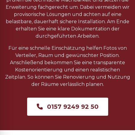
Erweiterung fachgerecht um. Dabei vermeiden wir
provisorische Lösungen und achten auf eine
belastbare, dauerhaft sichere Installation. Am Ende
erhalten Sie eine klare Dokumentation der
durchgeführten Arbeiten.
Für eine schnelle Einschätzung helfen Fotos von
Verteiler, Raum und gewünschter Position.
Anschließend bekommen Sie eine transparente
Kostenorientierung und einen realistischen
Zeitplan. So können Sie Renovierung und Nutzung
der Räume verlässlich planen.
0157 9249 92 50