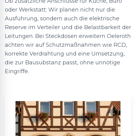
Ob zusätzliche Anschlüsse für Küche, Büro
oder Werkstatt: Wir planen nicht nur die
Ausführung, sondern auch die elektrische
Reserve im Verteiler und die Belastbarkeit der
Leitungen. Bei Steckdosen erweitern Oeleroth
achten wir auf Schutzmaßnahmen wie RCD,
korrekte Verdrahtung und eine Umsetzung,
die zur Bausubstanz passt, ohne unnötige
Eingriffe.