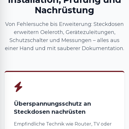
Nachrüstung
Von Fehlersuche bis Erweiterung: Steckdosen
erweitern Oeleroth, Gerätezuleitungen,
Schutzschalter und Messungen – alles aus
einer Hand und mit sauberer Dokumentation.
Überspannungsschutz an
Steckdosen nachrüsten
Empfindliche Technik wie Router, TV oder