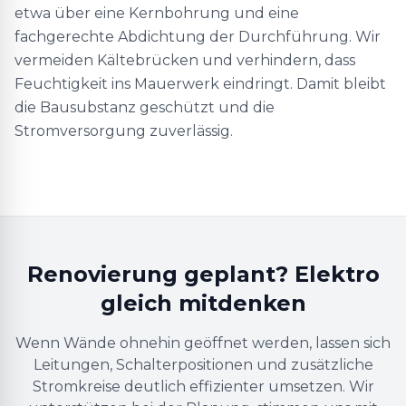
etwa über eine Kernbohrung und eine
fachgerechte Abdichtung der Durchführung. Wir
vermeiden Kältebrücken und verhindern, dass
Feuchtigkeit ins Mauerwerk eindringt. Damit bleibt
die Bausubstanz geschützt und die
Stromversorgung zuverlässig.
Renovierung geplant? Elektro
gleich mitdenken
Wenn Wände ohnehin geöffnet werden, lassen sich
Leitungen, Schalterpositionen und zusätzliche
Stromkreise deutlich effizienter umsetzen. Wir