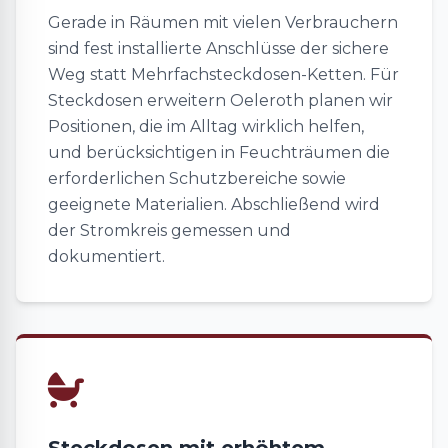
Gerade in Räumen mit vielen Verbrauchern
sind fest installierte Anschlüsse der sichere
Weg statt Mehrfachsteckdosen-Ketten. Für
Steckdosen erweitern Oeleroth planen wir
Positionen, die im Alltag wirklich helfen,
und berücksichtigen in Feuchträumen die
erforderlichen Schutzbereiche sowie
geeignete Materialien. Abschließend wird
der Stromkreis gemessen und
dokumentiert.