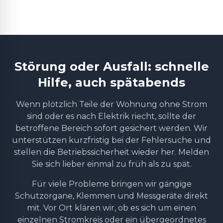
Störung oder Ausfall: schnelle
Hilfe, auch spätabends
Wenn plötzlich Teile der Wohnung ohne Strom
sind oder es nach Elektrik riecht, sollte der
betroffene Bereich sofort gesichert werden. Wir
unterstützen kurzfristig bei der Fehlersuche und
stellen die Betriebssicherheit wieder her. Melden
Sie sich lieber einmal zu früh als zu spät.
Für viele Probleme bringen wir gängige
Schutzorgane, Klemmen und Messgeräte direkt
mit. Vor Ort klären wir, ob es sich um einen
einzelnen Stromkreis oder ein übergeordnetes