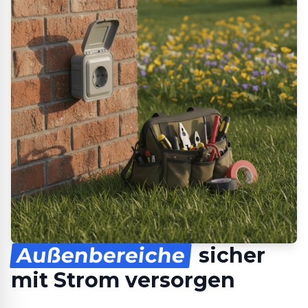
Außenbereiche
sicher
mit Strom versorgen