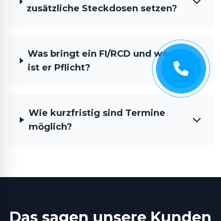
zusätzliche Steckdosen setzen?
Was bringt ein FI/RCD und wann
ist er Pflicht?
Wie kurzfristig sind Termine
möglich?
Das sagen unsere Kunden