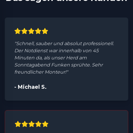
"Schnell, sauber und absolut professionell.
Der Notdienst war innerhalb von 45
Minuten da, als unser Herd am
Sonntagabend Funken sprühte. Sehr
freundlicher Monteur!"
- Michael S.