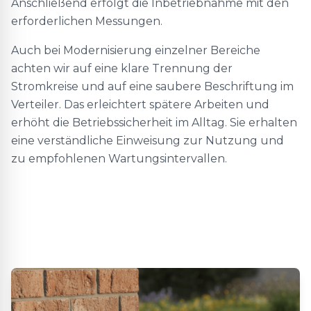
Anschließend erfolgt die Inbetriebnahme mit den
erforderlichen Messungen.
Auch bei Modernisierung einzelner Bereiche
achten wir auf eine klare Trennung der
Stromkreise und auf eine saubere Beschriftung im
Verteiler. Das erleichtert spätere Arbeiten und
erhöht die Betriebssicherheit im Alltag. Sie erhalten
eine verständliche Einweisung zur Nutzung und
zu empfohlenen Wartungsintervallen.