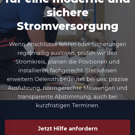
sichere
Stromversorgung
Wenn Anschlüsse fehlen oder Sicherungen
regelmäßig auslösen, prüfen wir den
Stromkreis, planen die Positionen und
installieren fachgerecht. Steckdosen
erweitern Oeleroth bedeutet bei uns: präzise
Ausführung, normgerechte Messungen und
transparente Abstimmung, auch bei
kurzfristigen Terminen.
Jetzt Hilfe anfordern