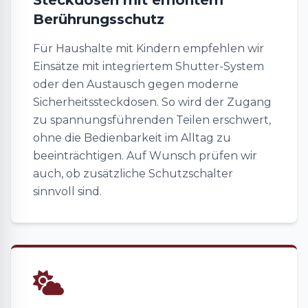
Steckdosen mit erhöhtem
Berührungsschutz
Für Haushalte mit Kindern empfehlen wir
Einsätze mit integriertem Shutter-System
oder den Austausch gegen moderne
Sicherheitssteckdosen. So wird der Zugang
zu spannungsführenden Teilen erschwert,
ohne die Bedienbarkeit im Alltag zu
beeinträchtigen. Auf Wunsch prüfen wir
auch, ob zusätzliche Schutzschalter
sinnvoll sind.