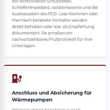
Wir kontrollieren Schutzleiter,
Schleifenimpedanz, Isolationswerte und die
Auslösezeiten des RCD. Lose Klemmen oder
thermisch belastete Kontakte werden
direkt behoben oder klar als Empfehlung
dokumentiert. Sie erhalten ein
nachvollziehbares Prüfprotokoll für Ihre
Unterlagen.
Anschluss und Absicherung für
Wärmepumpen