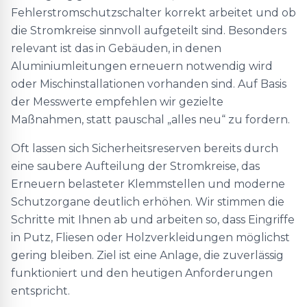
Fehlerstromschutzschalter korrekt arbeitet und ob
die Stromkreise sinnvoll aufgeteilt sind. Besonders
relevant ist das in Gebäuden, in denen
Aluminiumleitungen erneuern notwendig wird
oder Mischinstallationen vorhanden sind. Auf Basis
der Messwerte empfehlen wir gezielte
Maßnahmen, statt pauschal „alles neu“ zu fordern.
Oft lassen sich Sicherheitsreserven bereits durch
eine saubere Aufteilung der Stromkreise, das
Erneuern belasteter Klemmstellen und moderne
Schutzorgane deutlich erhöhen. Wir stimmen die
Schritte mit Ihnen ab und arbeiten so, dass Eingriffe
in Putz, Fliesen oder Holzverkleidungen möglichst
gering bleiben. Ziel ist eine Anlage, die zuverlässig
funktioniert und den heutigen Anforderungen
entspricht.