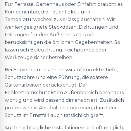
Für Terrasse, Gartenhaus oder Einfahrt braucht es
Komponenten, die Feuchtigkeit und
Temperaturwechsel zuverlässig aushalten. Wir
wählen geeignete Steckdosen, Dichtungen und
Leitungen für den Außeneinsatz und
berücksichtigen die örtlichen Gegebenheiten. So
lassen sich Beleuchtung, Teichpumpe oder
Werkzeuge sicher betreiben.
Bei Erdverlegung achten wir auf korrekte Tiefe,
Schutzrohre und eine Führung, die spätere
Gartenarbeiten berücksichtigt. Der
Fehlerstromschutz ist im Außenbereich besonders
wichtig und wird passend dimensioniert. Zusätzlich
prüfen wir die Abschaltbedingungen, damit der
Schutz im Ernstfall auch tatsächlich greift.
Auch nachträgliche Installationen sind oft möglich,