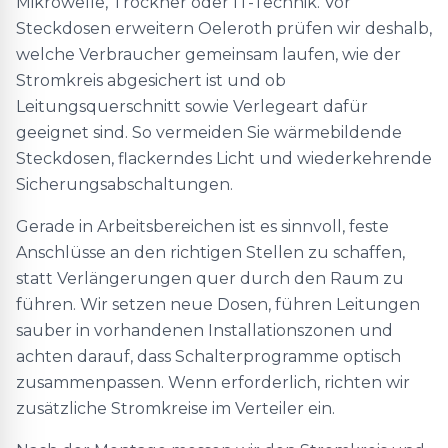
Mikrowelle, Trockner oder IT-Technik. Vor
Steckdosen erweitern Oeleroth prüfen wir deshalb,
welche Verbraucher gemeinsam laufen, wie der
Stromkreis abgesichert ist und ob
Leitungsquerschnitt sowie Verlegeart dafür
geeignet sind. So vermeiden Sie wärmebildende
Steckdosen, flackerndes Licht und wiederkehrende
Sicherungsabschaltungen.
Gerade in Arbeitsbereichen ist es sinnvoll, feste
Anschlüsse an den richtigen Stellen zu schaffen,
statt Verlängerungen quer durch den Raum zu
führen. Wir setzen neue Dosen, führen Leitungen
sauber in vorhandenen Installationszonen und
achten darauf, dass Schalterprogramme optisch
zusammenpassen. Wenn erforderlich, richten wir
zusätzliche Stromkreise im Verteiler ein.