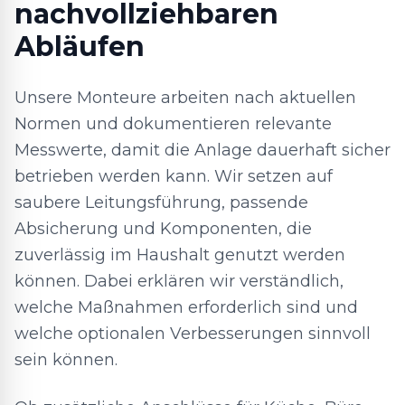
nachvollziehbaren
Abläufen
Unsere Monteure arbeiten nach aktuellen
Normen und dokumentieren relevante
Messwerte, damit die Anlage dauerhaft sicher
betrieben werden kann. Wir setzen auf
saubere Leitungsführung, passende
Absicherung und Komponenten, die
zuverlässig im Haushalt genutzt werden
können. Dabei erklären wir verständlich,
welche Maßnahmen erforderlich sind und
welche optionalen Verbesserungen sinnvoll
sein können.