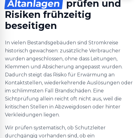
Altanlagen
prüfen und
Risiken frühzeitig
beseitigen
In vielen Bestandsgebäuden sind Stromkreise
historisch gewachsen: zusätzliche Verbraucher
wurden angeschlossen, ohne dass Leitungen,
Klemmen und Absicherung angepasst wurden.
Dadurch steigt das Risiko für Erwärmung an
Kontaktstellen, wiederkehrende Auslösungen oder
im schlimmsten Fall Brandschäden. Eine
Sichtprüfung allein reicht oft nicht aus, weil die
kritischen Stellen in Abzweigdosen oder hinter
Verkleidungen liegen.
Wir prüfen systematisch, ob Schutzleiter
durchgängig vorhanden sind, ob ein