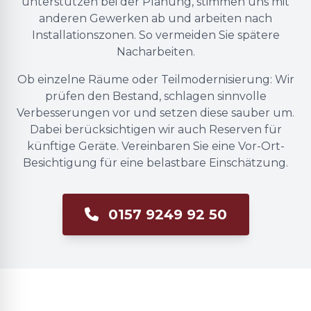
unterstützen bei der Planung, stimmen uns mit
anderen Gewerken ab und arbeiten nach
Installationszonen. So vermeiden Sie spätere
Nacharbeiten.
Ob einzelne Räume oder Teilmodernisierung: Wir
prüfen den Bestand, schlagen sinnvolle
Verbesserungen vor und setzen diese sauber um.
Dabei berücksichtigen wir auch Reserven für
künftige Geräte. Vereinbaren Sie eine Vor-Ort-
Besichtigung für eine belastbare Einschätzung.
0157 9249 92 50