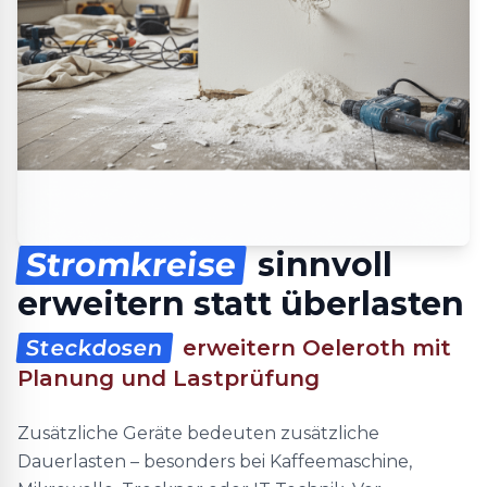
Stromkreise
sinnvoll
erweitern statt überlasten
Steckdosen
erweitern Oeleroth mit
Planung und Lastprüfung
Zusätzliche Geräte bedeuten zusätzliche
Dauerlasten – besonders bei Kaffeemaschine,