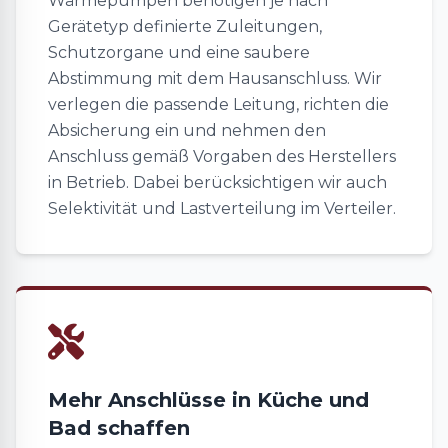
Wärmepumpen benötigen je nach
Gerätetyp definierte Zuleitungen,
Schutzorgane und eine saubere
Abstimmung mit dem Hausanschluss. Wir
verlegen die passende Leitung, richten die
Absicherung ein und nehmen den
Anschluss gemäß Vorgaben des Herstellers
in Betrieb. Dabei berücksichtigen wir auch
Selektivität und Lastverteilung im Verteiler.
Mehr Anschlüsse in Küche und
Bad schaffen