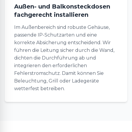
Außen- und Balkonsteckdosen
fachgerecht installieren
Im Außenbereich sind robuste Gehäuse,
passende IP-Schutzarten und eine
korrekte Absicherung entscheidend. Wir
führen die Leitung sicher durch die Wand,
dichten die Durchführung ab und
integrieren den erforderlichen
Fehlerstromschutz. Damit können Sie
Beleuchtung, Grill oder Ladegeräte
wetterfest betreiben.