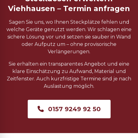
Viehhausen – Termin anfragen
Sagen Sie uns, wo Ihnen Steckplätze fehlen und
welche Geräte genutzt werden. Wir schlagen eine
sichere Lösung vor und setzen sie sauber in Wand
oder Aufputz um – ohne provisorische
Verlängerungen.
Sie erhalten ein transparentes Angebot und eine
klare Einschätzung zu Aufwand, Material und
Zeitfenster. Auch kurzfristige Termine sind je nach
Auslastung möglich.
0157 9249 92 50