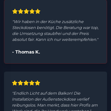
"Wir haben in der Küche zusätzliche
Steckdosen benötigt. Die Beratung war top,
die Umsetzung staubfrei und der Preis
absolut fair. Kann ich nur weiterempfehlen."
- Thomas K.
"Endlich Licht auf dem Balkon! Die
Installation der Außensteckdose verlief
reibungslos. Man merkt, dass hier Profis am