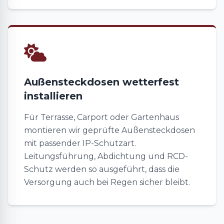
Außensteckdosen wetterfest
installieren
Für Terrasse, Carport oder Gartenhaus
montieren wir geprüfte Außensteckdosen
mit passender IP-Schutzart.
Leitungsführung, Abdichtung und RCD-
Schutz werden so ausgeführt, dass die
Versorgung auch bei Regen sicher bleibt.