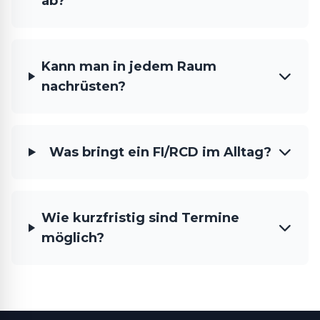
ab?
Kann man in jedem Raum
nachrüsten?
Was bringt ein FI/RCD im Alltag?
Wie kurzfristig sind Termine
möglich?