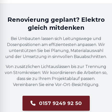
Renovierung geplant? Elektro
gleich mitdenken
Bei Umbauten lassen sich Leitungswege und
Dosenpositionen am effizientesten anpassen. Wir
unterstützen Sie bei Planung, Materialauswahl
und der Umsetzung in sinnvollen Bauabschnitten.
Von zusätzlichen Lichtauslässen bis zur Trennung
von Stromkreisen: Wir koordinieren die Arbeiten so,
dass sie zu Ihrem Projektablauf passen.
Vereinbaren Sie eine Vor-Ort-Besichtigung.
0157 9249 92 50