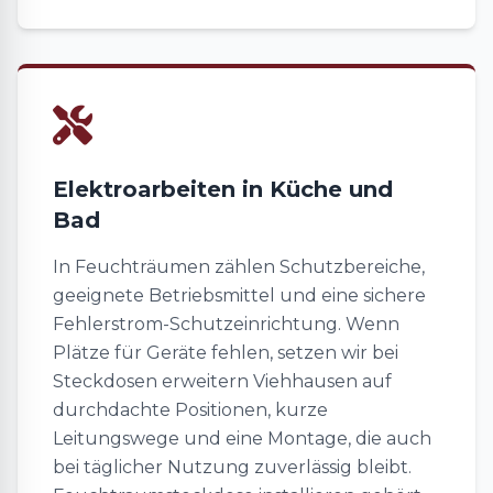
Elektroarbeiten in Küche und
Bad
In Feuchträumen zählen Schutzbereiche,
geeignete Betriebsmittel und eine sichere
Fehlerstrom-Schutzeinrichtung. Wenn
Plätze für Geräte fehlen, setzen wir bei
Steckdosen erweitern Viehhausen auf
durchdachte Positionen, kurze
Leitungswege und eine Montage, die auch
bei täglicher Nutzung zuverlässig bleibt.