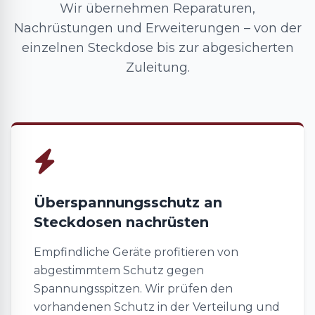
Wir übernehmen Reparaturen,
Nachrüstungen und Erweiterungen – von der
einzelnen Steckdose bis zur abgesicherten
Zuleitung.
Überspannungsschutz an
Steckdosen nachrüsten
Empfindliche Geräte profitieren von
abgestimmtem Schutz gegen
Spannungsspitzen. Wir prüfen den
vorhandenen Schutz in der Verteilung und