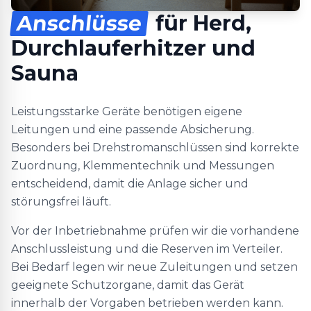
Anschlüsse
für Herd,
Durchlauferhitzer und
Sauna
Leistungsstarke Geräte benötigen eigene
Leitungen und eine passende Absicherung.
Besonders bei Drehstromanschlüssen sind korrekte
Zuordnung, Klemmentechnik und Messungen
entscheidend, damit die Anlage sicher und
störungsfrei läuft.
Vor der Inbetriebnahme prüfen wir die vorhandene
Anschlussleistung und die Reserven im Verteiler.
Bei Bedarf legen wir neue Zuleitungen und setzen
geeignete Schutzorgane, damit das Gerät
innerhalb der Vorgaben betrieben werden kann.