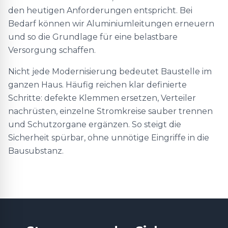
den heutigen Anforderungen entspricht. Bei
Bedarf können wir Aluminiumleitungen erneuern
und so die Grundlage für eine belastbare
Versorgung schaffen.
Nicht jede Modernisierung bedeutet Baustelle im
ganzen Haus. Häufig reichen klar definierte
Schritte: defekte Klemmen ersetzen, Verteiler
nachrüsten, einzelne Stromkreise sauber trennen
und Schutzorgane ergänzen. So steigt die
Sicherheit spürbar, ohne unnötige Eingriffe in die
Bausubstanz.