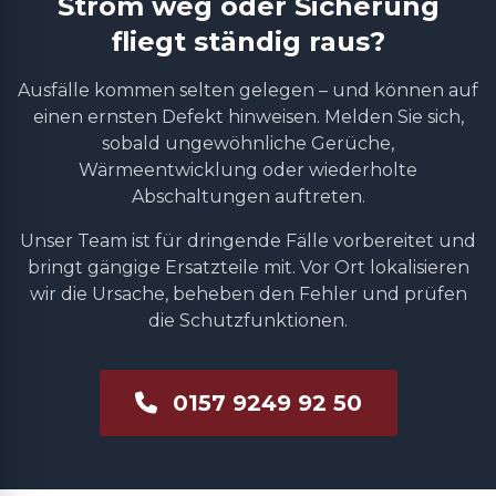
Strom weg oder Sicherung
fliegt ständig raus?
Ausfälle kommen selten gelegen – und können auf
einen ernsten Defekt hinweisen. Melden Sie sich,
sobald ungewöhnliche Gerüche,
Wärmeentwicklung oder wiederholte
Abschaltungen auftreten.
Unser Team ist für dringende Fälle vorbereitet und
bringt gängige Ersatzteile mit. Vor Ort lokalisieren
wir die Ursache, beheben den Fehler und prüfen
die Schutzfunktionen.
0157 9249 92 50