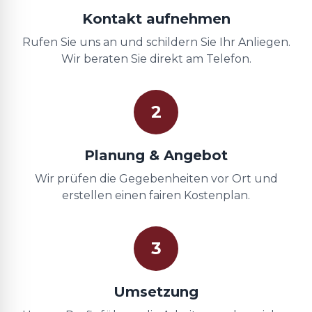
Kontakt aufnehmen
Rufen Sie uns an und schildern Sie Ihr Anliegen.
Wir beraten Sie direkt am Telefon.
2
Planung & Angebot
Wir prüfen die Gegebenheiten vor Ort und
erstellen einen fairen Kostenplan.
3
Umsetzung