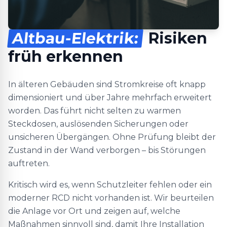
Altbau-Elektrik:
Risiken
früh erkennen
In älteren Gebäuden sind Stromkreise oft knapp
dimensioniert und über Jahre mehrfach erweitert
worden. Das führt nicht selten zu warmen
Steckdosen, auslösenden Sicherungen oder
unsicheren Übergängen. Ohne Prüfung bleibt der
Zustand in der Wand verborgen – bis Störungen
auftreten.
Kritisch wird es, wenn Schutzleiter fehlen oder ein
moderner RCD nicht vorhanden ist. Wir beurteilen
die Anlage vor Ort und zeigen auf, welche
Maßnahmen sinnvoll sind, damit Ihre Installation