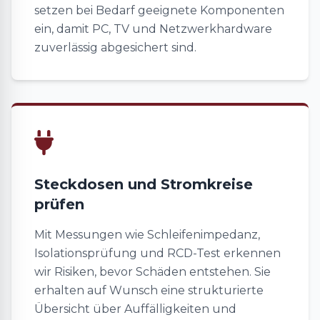
setzen bei Bedarf geeignete Komponenten
ein, damit PC, TV und Netzwerkhardware
zuverlässig abgesichert sind.
Steckdosen und Stromkreise
prüfen
Mit Messungen wie Schleifenimpedanz,
Isolationsprüfung und RCD-Test erkennen
wir Risiken, bevor Schäden entstehen. Sie
erhalten auf Wunsch eine strukturierte
Übersicht über Auffälligkeiten und