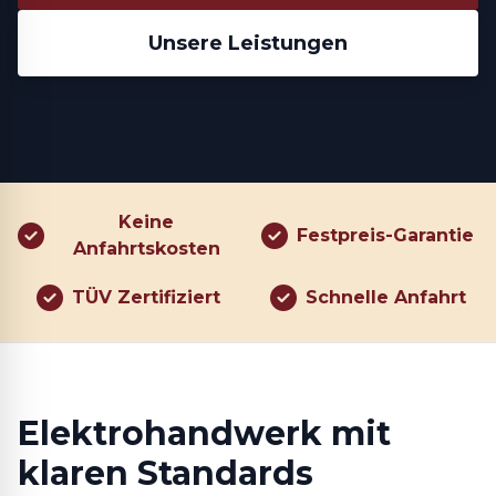
Unsere Leistungen
Keine
Festpreis-Garantie
Anfahrtskosten
TÜV Zertifiziert
Schnelle Anfahrt
Elektrohandwerk mit
klaren Standards