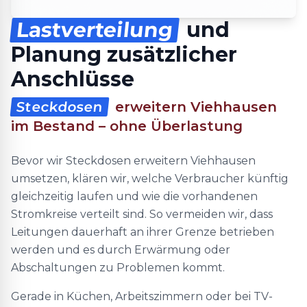
Lastverteilung
und
Planung zusätzlicher
Anschlüsse
Steckdosen
erweitern Viehhausen
im Bestand – ohne Überlastung
Bevor wir Steckdosen erweitern Viehhausen
umsetzen, klären wir, welche Verbraucher künftig
gleichzeitig laufen und wie die vorhandenen
Stromkreise verteilt sind. So vermeiden wir, dass
Leitungen dauerhaft an ihrer Grenze betrieben
werden und es durch Erwärmung oder
Abschaltungen zu Problemen kommt.
Gerade in Küchen, Arbeitszimmern oder bei TV-