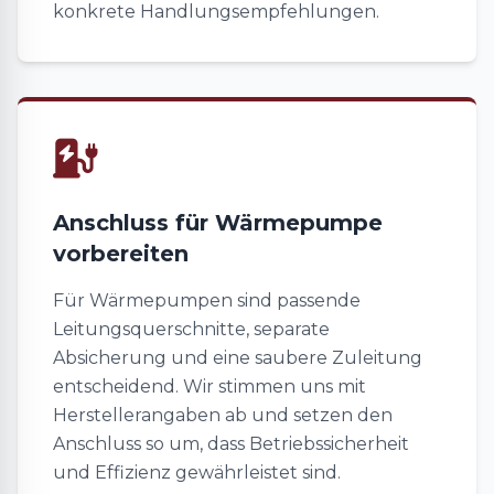
konkrete Handlungsempfehlungen.
Anschluss für Wärmepumpe
vorbereiten
Für Wärmepumpen sind passende
Leitungsquerschnitte, separate
Absicherung und eine saubere Zuleitung
entscheidend. Wir stimmen uns mit
Herstellerangaben ab und setzen den
Anschluss so um, dass Betriebssicherheit
und Effizienz gewährleistet sind.