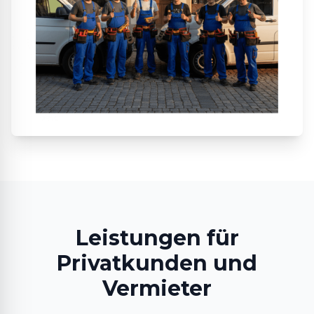
Leistungen für
Privatkunden und
Vermieter