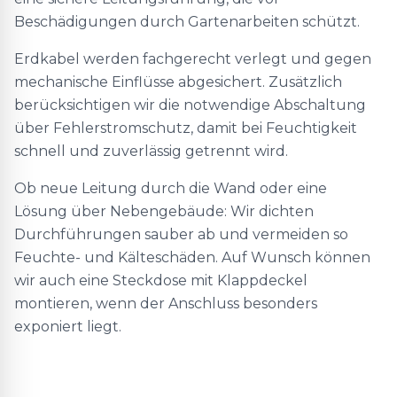
Beschädigungen durch Gartenarbeiten schützt.
Erdkabel werden fachgerecht verlegt und gegen
mechanische Einflüsse abgesichert. Zusätzlich
berücksichtigen wir die notwendige Abschaltung
über Fehlerstromschutz, damit bei Feuchtigkeit
schnell und zuverlässig getrennt wird.
Ob neue Leitung durch die Wand oder eine
Lösung über Nebengebäude: Wir dichten
Durchführungen sauber ab und vermeiden so
Feuchte- und Kälteschäden. Auf Wunsch können
wir auch eine Steckdose mit Klappdeckel
montieren, wenn der Anschluss besonders
exponiert liegt.