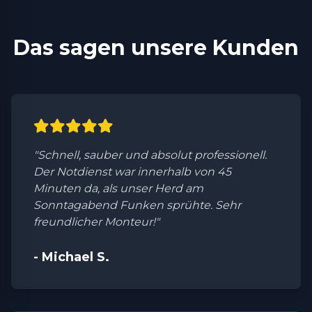
Das sagen unsere Kunden
"Schnell, sauber und absolut professionell.
Der Notdienst war innerhalb von 45
Minuten da, als unser Herd am
Sonntagabend Funken sprühte. Sehr
freundlicher Monteur!"
- Michael S.