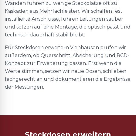
Wänden führen zu wenige Steckplätze oft zu
Kaskaden aus Mehrfachleisten. Wir schaffen fest
installierte Anschlüsse, führen Leitungen sauber
und setzen auf eine Montage, die optisch passt und
technisch dauerhaft stabil bleibt.
Für Steckdosen erweitern Viehhausen prüfen wir
außerdem, ob Querschnitt, Absicherung und RCD-
Konzept zur Erweiterung passen. Erst wenn die
Werte stimmen, setzen wir neue Dosen, schließen
fachgerecht an und dokumentieren die Ergebnisse
der Messungen.
Steckdosen erweitern