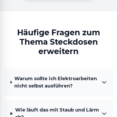
Häufige Fragen zum
Thema Steckdosen
erweitern
Warum sollte ich Elektroarbeiten
nicht selbst ausführen?
Wie läuft das mit Staub und Lärm