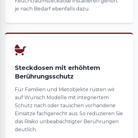
Feuchtraumsteckdose installieren gehört
je nach Bedarf ebenfalls dazu.
Steckdosen mit erhöhtem
Berührungsschutz
Für Familien und Mietobjekte rüsten wir
auf Wunsch Modelle mit integriertem
Schutz nach oder tauschen vorhandene
Einsätze fachgerecht aus. So reduzieren Sie
das Risiko unbeabsichtigter Berührungen
deutlich.