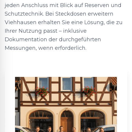
jeden Anschluss mit Blick auf Reserven und
Schutztechnik. Bei Steckdosen erweitern
Viehhausen erhalten Sie eine Lösung, die zu
Ihrer Nutzung passt – inklusive
Dokumentation der durchgeführten
Messungen, wenn erforderlich.