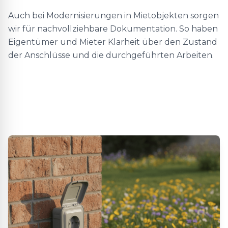
Auch bei Modernisierungen in Mietobjekten sorgen
wir für nachvollziehbare Dokumentation. So haben
Eigentümer und Mieter Klarheit über den Zustand
der Anschlüsse und die durchgeführten Arbeiten.