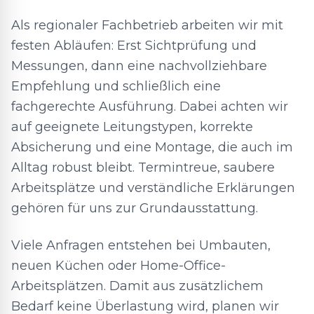
Als regionaler Fachbetrieb arbeiten wir mit
festen Abläufen: Erst Sichtprüfung und
Messungen, dann eine nachvollziehbare
Empfehlung und schließlich eine
fachgerechte Ausführung. Dabei achten wir
auf geeignete Leitungstypen, korrekte
Absicherung und eine Montage, die auch im
Alltag robust bleibt. Termintreue, saubere
Arbeitsplätze und verständliche Erklärungen
gehören für uns zur Grundausstattung.
Viele Anfragen entstehen bei Umbauten,
neuen Küchen oder Home-Office-
Arbeitsplätzen. Damit aus zusätzlichem
Bedarf keine Überlastung wird, planen wir