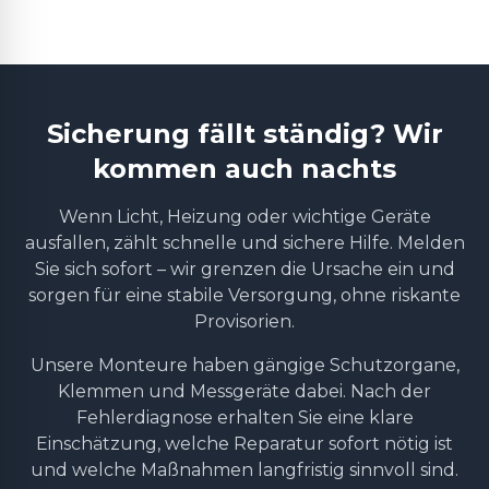
Sicherung fällt ständig? Wir
kommen auch nachts
Wenn Licht, Heizung oder wichtige Geräte
ausfallen, zählt schnelle und sichere Hilfe. Melden
Sie sich sofort – wir grenzen die Ursache ein und
sorgen für eine stabile Versorgung, ohne riskante
Provisorien.
Unsere Monteure haben gängige Schutzorgane,
Klemmen und Messgeräte dabei. Nach der
Fehlerdiagnose erhalten Sie eine klare
Einschätzung, welche Reparatur sofort nötig ist
und welche Maßnahmen langfristig sinnvoll sind.