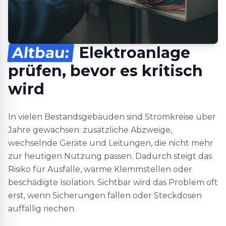
Altbau:
Elektroanlage
prüfen, bevor es kritisch
wird
In vielen Bestandsgebäuden sind Stromkreise über
Jahre gewachsen: zusätzliche Abzweige,
wechselnde Geräte und Leitungen, die nicht mehr
zur heutigen Nutzung passen. Dadurch steigt das
Risiko für Ausfälle, warme Klemmstellen oder
beschädigte Isolation. Sichtbar wird das Problem oft
erst, wenn Sicherungen fallen oder Steckdosen
auffällig riechen.