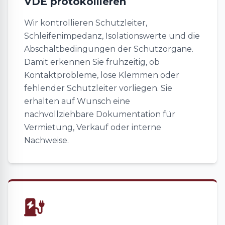
VDE protokollieren
Wir kontrollieren Schutzleiter,
Schleifenimpedanz, Isolationswerte und die
Abschaltbedingungen der Schutzorgane.
Damit erkennen Sie frühzeitig, ob
Kontaktprobleme, lose Klemmen oder
fehlender Schutzleiter vorliegen. Sie
erhalten auf Wunsch eine
nachvollziehbare Dokumentation für
Vermietung, Verkauf oder interne
Nachweise.