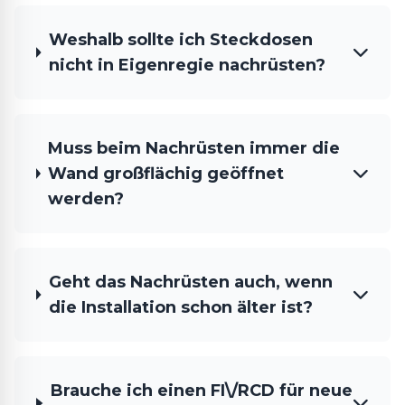
Weshalb sollte ich Steckdosen
nicht in Eigenregie nachrüsten?
Muss beim Nachrüsten immer die
Wand großflächig geöffnet
werden?
Geht das Nachrüsten auch, wenn
die Installation schon älter ist?
Brauche ich einen FI\/RCD für neue