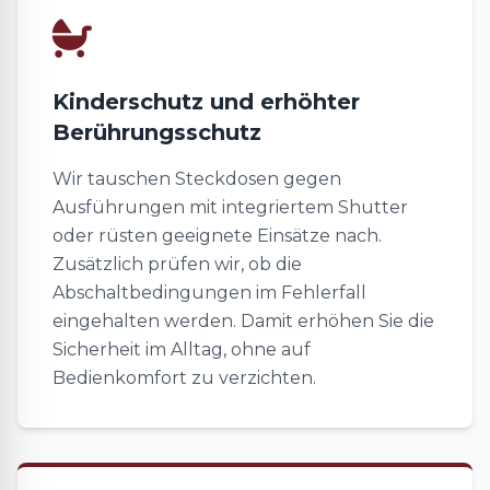
Kinderschutz und erhöhter
Berührungsschutz
Wir tauschen Steckdosen gegen
Ausführungen mit integriertem Shutter
oder rüsten geeignete Einsätze nach.
Zusätzlich prüfen wir, ob die
Abschaltbedingungen im Fehlerfall
eingehalten werden. Damit erhöhen Sie die
Sicherheit im Alltag, ohne auf
Bedienkomfort zu verzichten.