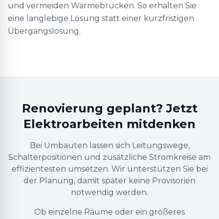
und vermeiden Wärmebrücken. So erhalten Sie
eine langlebige Lösung statt einer kurzfristigen
Übergangslösung.
Renovierung geplant? Jetzt
Elektroarbeiten mitdenken
Bei Umbauten lassen sich Leitungswege,
Schalterpositionen und zusätzliche Stromkreise am
effizientesten umsetzen. Wir unterstützen Sie bei
der Planung, damit später keine Provisorien
notwendig werden.
Ob einzelne Räume oder ein größeres