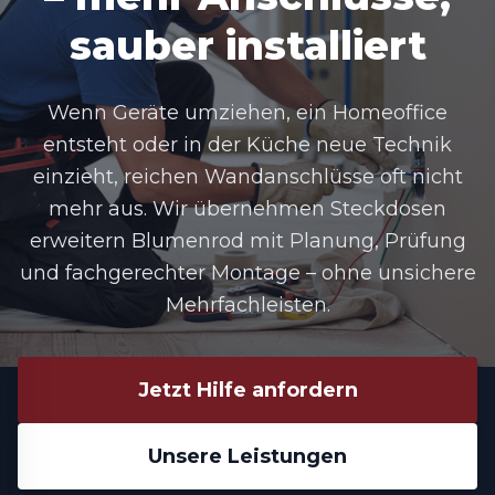
sauber installiert
Wenn Geräte umziehen, ein Homeoffice
entsteht oder in der Küche neue Technik
einzieht, reichen Wandanschlüsse oft nicht
mehr aus. Wir übernehmen
Steckdosen
erweitern Blumenrod
mit Planung, Prüfung
und fachgerechter Montage – ohne unsichere
Mehrfachleisten.
Jetzt Hilfe anfordern
Unsere Leistungen