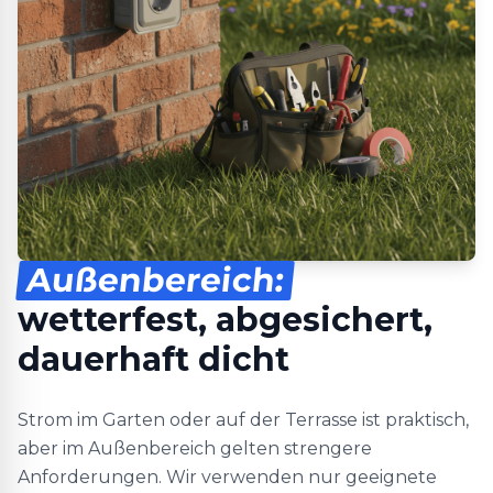
Außenbereich:
wetterfest, abgesichert,
dauerhaft dicht
Strom im Garten oder auf der Terrasse ist praktisch,
aber im Außenbereich gelten strengere
Anforderungen. Wir verwenden nur geeignete