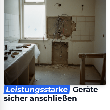
Leistungsstarke
Geräte
sicher anschließen