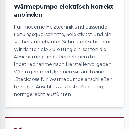
Wärmepumpe elektrisch korrekt
anbinden
Für moderne Heiztechnik sind passende
Leitungsquerschnitte, Selektivität und ein
sauber aufgebauter Schutz entscheidend.
Wir richten die Zuleitung ein, setzen die
Absicherung und übernehmen die
Inbetriebnahme nach Herstellervorgaben.
Wenn gefordert, können wir auch eine
„Steckdose für Wärmepumpe anschließen“
bzw. den Anschluss als feste Zuleitung
normgerecht ausführen.