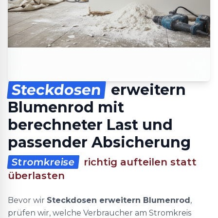
Steckdosen
erweitern
Blumenrod mit
berechneter Last und
passender Absicherung
Stromkreise
richtig aufteilen statt
überlasten
Bevor wir
Steckdosen erweitern Blumenrod
,
prüfen wir, welche Verbraucher am Stromkreis