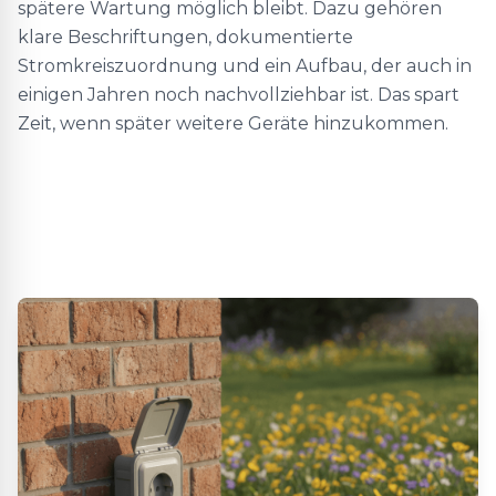
spätere Wartung möglich bleibt. Dazu gehören
klare Beschriftungen, dokumentierte
Stromkreiszuordnung und ein Aufbau, der auch in
einigen Jahren noch nachvollziehbar ist. Das spart
Zeit, wenn später weitere Geräte hinzukommen.