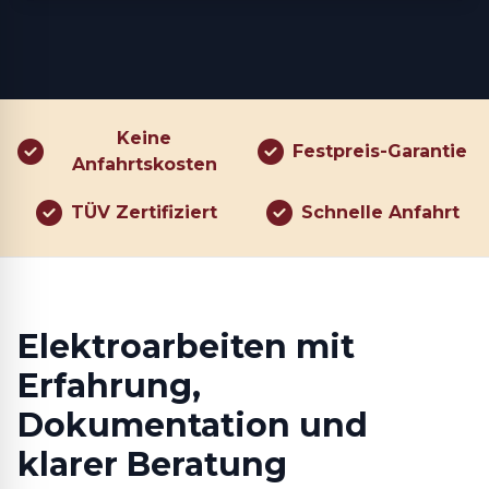
Keine
Festpreis-Garantie
Anfahrtskosten
TÜV Zertifiziert
Schnelle Anfahrt
Elektroarbeiten mit
Erfahrung,
Dokumentation und
klarer Beratung