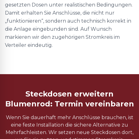
gesetzten Dosen unter realistischen Bedingungen.
Damit erhalten Sie Anschlüsse, die nicht nur
„funktionieren“, sondern auch technisch korrekt in
die Anlage eingebunden sind. Auf Wunsch
markieren wir den zugehörigen Stromkreis im
Verteiler eindeutig.
Steckdosen erweitern
Blumenrod: Termin vereinbaren
Wenn Sie dauerhaft mehr Anschlüsse brauchen, ist
eine feste Installation die sichere Alternative zu
Mehrfachleisten. Wir setzen neue Steckdosen dort,