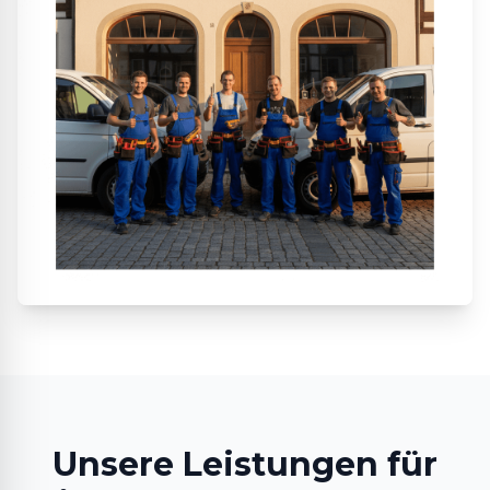
Unsere Leistungen für