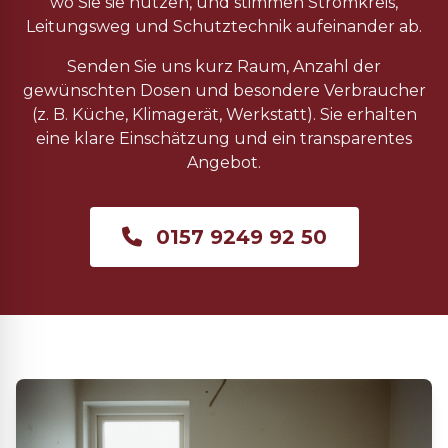
wo Sie sie nutzen, und stimmen Stromkreis,
Leitungsweg und Schutztechnik aufeinander ab.
Senden Sie uns kurz Raum, Anzahl der
gewünschten Dosen und besondere Verbraucher
(z. B. Küche, Klimagerät, Werkstatt). Sie erhalten
eine klare Einschätzung und ein transparentes
Angebot.
0157 9249 92 50