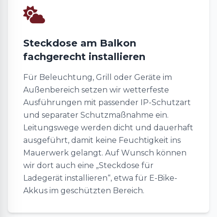
Steckdose am Balkon
fachgerecht installieren
Für Beleuchtung, Grill oder Geräte im
Außenbereich setzen wir wetterfeste
Ausführungen mit passender IP-Schutzart
und separater Schutzmaßnahme ein.
Leitungswege werden dicht und dauerhaft
ausgeführt, damit keine Feuchtigkeit ins
Mauerwerk gelangt. Auf Wunsch können
wir dort auch eine „Steckdose für
Ladegerät installieren“, etwa für E-Bike-
Akkus im geschützten Bereich.