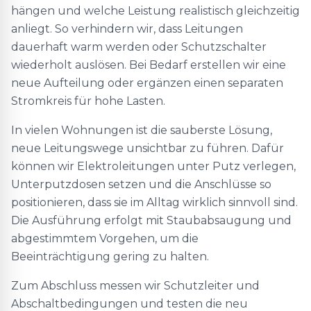
hängen und welche Leistung realistisch gleichzeitig
anliegt. So verhindern wir, dass Leitungen
dauerhaft warm werden oder Schutzschalter
wiederholt auslösen. Bei Bedarf erstellen wir eine
neue Aufteilung oder ergänzen einen separaten
Stromkreis für hohe Lasten.
In vielen Wohnungen ist die sauberste Lösung,
neue Leitungswege unsichtbar zu führen. Dafür
können wir Elektroleitungen unter Putz verlegen,
Unterputzdosen setzen und die Anschlüsse so
positionieren, dass sie im Alltag wirklich sinnvoll sind.
Die Ausführung erfolgt mit Staubabsaugung und
abgestimmtem Vorgehen, um die
Beeinträchtigung gering zu halten.
Zum Abschluss messen wir Schutzleiter und
Abschaltbedingungen und testen die neu