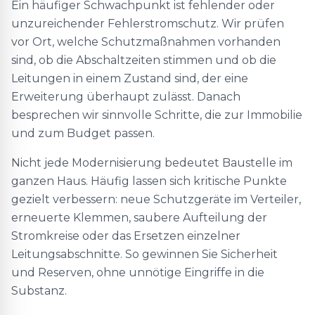
Ein häufiger Schwachpunkt ist fehlender oder
unzureichender Fehlerstromschutz. Wir prüfen
vor Ort, welche Schutzmaßnahmen vorhanden
sind, ob die Abschaltzeiten stimmen und ob die
Leitungen in einem Zustand sind, der eine
Erweiterung überhaupt zulässt. Danach
besprechen wir sinnvolle Schritte, die zur Immobilie
und zum Budget passen.
Nicht jede Modernisierung bedeutet Baustelle im
ganzen Haus. Häufig lassen sich kritische Punkte
gezielt verbessern: neue Schutzgeräte im Verteiler,
erneuerte Klemmen, saubere Aufteilung der
Stromkreise oder das Ersetzen einzelner
Leitungsabschnitte. So gewinnen Sie Sicherheit
und Reserven, ohne unnötige Eingriffe in die
Substanz.