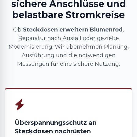
sichere Anschlüsse und
belastbare Stromkreise
Ob
Steckdosen erweitern Blumenrod
,
Reparatur nach Ausfall oder gezielte
Modernisierung: Wir übernehmen Planung,
Ausführung und die notwendigen
Messungen für eine sichere Nutzung.
Überspannungsschutz an
Steckdosen nachrüsten