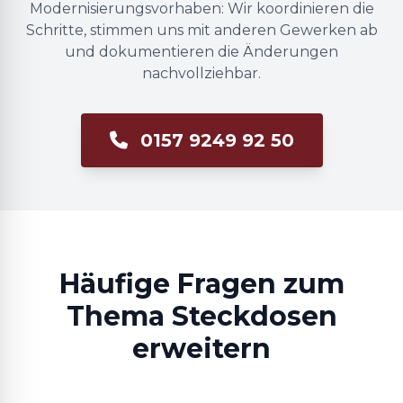
Modernisierungsvorhaben: Wir koordinieren die
Schritte, stimmen uns mit anderen Gewerken ab
und dokumentieren die Änderungen
nachvollziehbar.
0157 9249 92 50
Häufige Fragen zum
Thema Steckdosen
erweitern