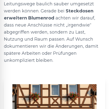
Leitungswege baulich sauber umgesetzt
werden können. Gerade bei
Steckdosen
erweitern Blumenrod
achten wir darauf,
dass neue Anschlüsse nicht „irgendwie“
abgegriffen werden, sondern zu Last,
Nutzung und Raum passen. Auf Wunsch
dokumentieren wir die Änderungen, damit
spätere Arbeiten oder Prüfungen
unkompliziert bleiben.