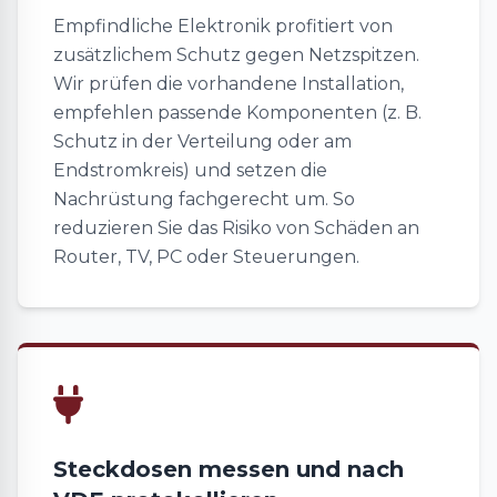
Empfindliche Elektronik profitiert von
zusätzlichem Schutz gegen Netzspitzen.
Wir prüfen die vorhandene Installation,
empfehlen passende Komponenten (z. B.
Schutz in der Verteilung oder am
Endstromkreis) und setzen die
Nachrüstung fachgerecht um. So
reduzieren Sie das Risiko von Schäden an
Router, TV, PC oder Steuerungen.
Steckdosen messen und nach