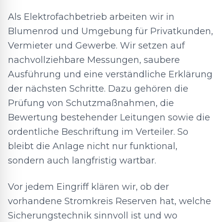
Als Elektrofachbetrieb arbeiten wir in
Blumenrod und Umgebung für Privatkunden,
Vermieter und Gewerbe. Wir setzen auf
nachvollziehbare Messungen, saubere
Ausführung und eine verständliche Erklärung
der nächsten Schritte. Dazu gehören die
Prüfung von Schutzmaßnahmen, die
Bewertung bestehender Leitungen sowie die
ordentliche Beschriftung im Verteiler. So
bleibt die Anlage nicht nur funktional,
sondern auch langfristig wartbar.
Vor jedem Eingriff klären wir, ob der
vorhandene Stromkreis Reserven hat, welche
Sicherungstechnik sinnvoll ist und wo