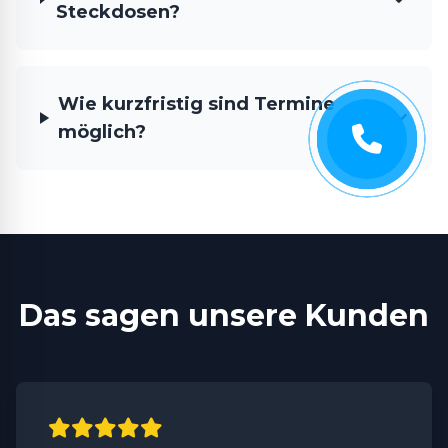
Steckdosen?
Wie kurzfristig sind Termine
möglich?
Das sagen unsere Kunden