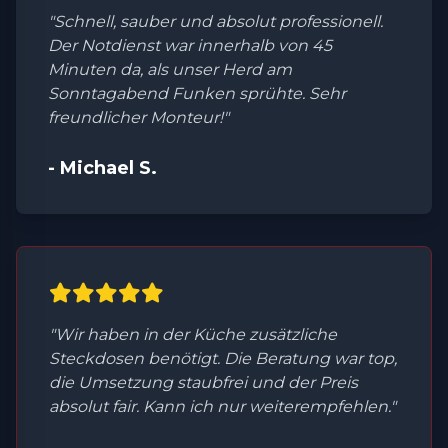
"Schnell, sauber und absolut professionell.
Der Notdienst war innerhalb von 45
Minuten da, als unser Herd am
Sonntagabend Funken sprühte. Sehr
freundlicher Monteur!"
- Michael S.
"Wir haben in der Küche zusätzliche
Steckdosen benötigt. Die Beratung war top,
die Umsetzung staubfrei und der Preis
absolut fair. Kann ich nur weiterempfehlen."