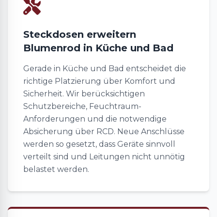
Steckdosen erweitern
Blumenrod in Küche und Bad
Gerade in Küche und Bad entscheidet die
richtige Platzierung über Komfort und
Sicherheit. Wir berücksichtigen
Schutzbereiche, Feuchtraum-
Anforderungen und die notwendige
Absicherung über RCD. Neue Anschlüsse
werden so gesetzt, dass Geräte sinnvoll
verteilt sind und Leitungen nicht unnötig
belastet werden.