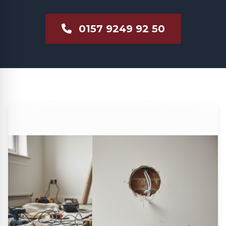
0157 9249 92 50