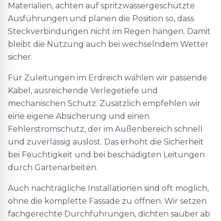
Materialien, achten auf spritzwassergeschützte
Ausführungen und planen die Position so, dass
Steckverbindungen nicht im Regen hängen. Damit
bleibt die Nutzung auch bei wechselndem Wetter
sicher.
Für Zuleitungen im Erdreich wählen wir passende
Kabel, ausreichende Verlegetiefe und
mechanischen Schutz. Zusätzlich empfehlen wir
eine eigene Absicherung und einen
Fehlerstromschutz, der im Außenbereich schnell
und zuverlässig auslöst. Das erhöht die Sicherheit
bei Feuchtigkeit und bei beschädigten Leitungen
durch Gartenarbeiten.
Auch nachträgliche Installationen sind oft möglich,
ohne die komplette Fassade zu öffnen. Wir setzen
fachgerechte Durchführungen, dichten sauber ab