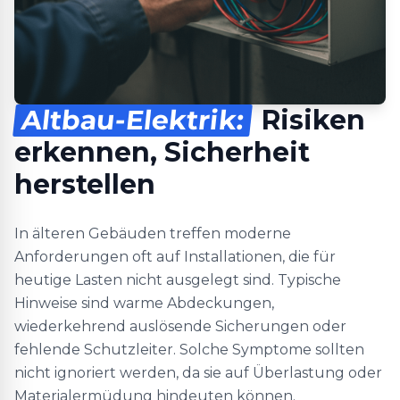
Altbau-Elektrik:
Risiken
erkennen, Sicherheit
herstellen
In älteren Gebäuden treffen moderne
Anforderungen oft auf Installationen, die für
heutige Lasten nicht ausgelegt sind. Typische
Hinweise sind warme Abdeckungen,
wiederkehrend auslösende Sicherungen oder
fehlende Schutzleiter. Solche Symptome sollten
nicht ignoriert werden, da sie auf Überlastung oder
Materialermüdung hindeuten können.