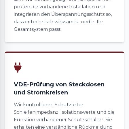
prüfen die vorhandene Installation und
integrieren den Überspannungsschutz so,
dass er technisch wirksam ist und in Ihr
Gesamtsystem passt.
VDE-Prüfung von Steckdosen
und Stromkreisen
Wir kontrollieren Schutzleiter,
Schleifenimpedanz, Isolationswerte und die
Funktion vorhandener Schutzschalter. Sie
erhalten eine verständliche Rückmeldung