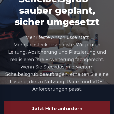
sauber geplant,
sicher umgesetzt
Mehr feste Anschlüsse statt
Mehrfachsteckdosenleiste: Wir prüfen
Leitung, Absicherung und Platzierung und
realisieren Ihre Erweiterung fachgerecht.
Wenn Sie Steckdosen erweitern
Scheibelsgrub beauftragen, erhalten Sie eine
Lösung, die zu Nutzung, Raum und VDE-
Anforderungen passt.
Jetzt Hilfe anfordern