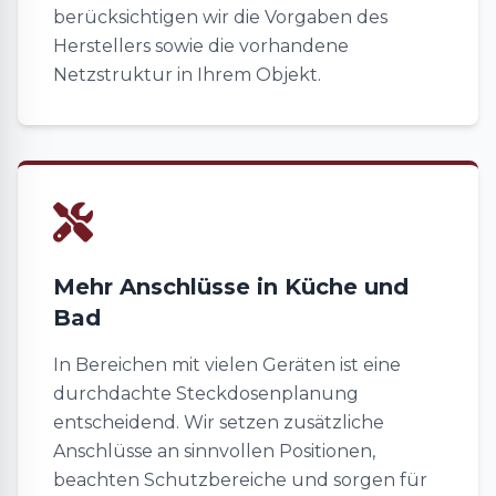
berücksichtigen wir die Vorgaben des
Herstellers sowie die vorhandene
Netzstruktur in Ihrem Objekt.
Mehr Anschlüsse in Küche und
Bad
In Bereichen mit vielen Geräten ist eine
durchdachte Steckdosenplanung
entscheidend. Wir setzen zusätzliche
Anschlüsse an sinnvollen Positionen,
beachten Schutzbereiche und sorgen für