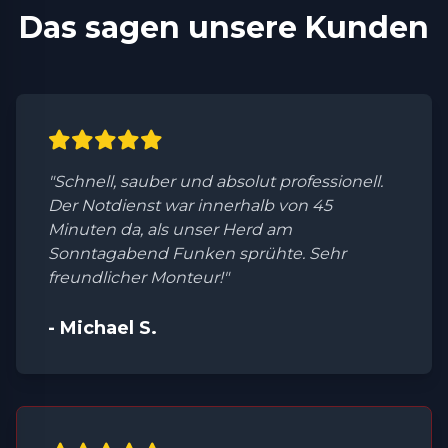
Das sagen unsere Kunden
"Schnell, sauber und absolut professionell.
Der Notdienst war innerhalb von 45
Minuten da, als unser Herd am
Sonntagabend Funken sprühte. Sehr
freundlicher Monteur!"
- Michael S.