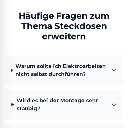
Häufige Fragen zum
Thema Steckdosen
erweitern
Warum sollte ich Elektroarbeiten
nicht selbst durchführen?
Wird es bei der Montage sehr
staubig?