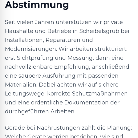
Abstimmung
Seit vielen Jahren unterstützen wir private
Haushalte und Betriebe in Scheibelsgrub bei
Installationen, Reparaturen und
Modernisierungen. Wir arbeiten strukturiert:
erst Sichtprüfung und Messung, dann eine
nachvollziehbare Empfehlung, anschließend
eine saubere Ausführung mit passenden
Materialien. Dabei achten wir auf sichere
Leitungswege, korrekte Schutzmaßnahmen
und eine ordentliche Dokumentation der
durchgeführten Arbeiten.
Gerade bei Nachrüstungen zählt die Planung:
Welche Geräte werden betrieben, wie sind