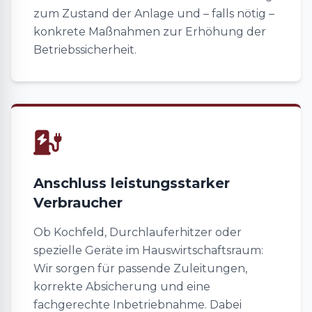
zum Zustand der Anlage und – falls nötig –
konkrete Maßnahmen zur Erhöhung der
Betriebssicherheit.
Anschluss leistungsstarker
Verbraucher
Ob Kochfeld, Durchlauferhitzer oder
spezielle Geräte im Hauswirtschaftsraum:
Wir sorgen für passende Zuleitungen,
korrekte Absicherung und eine
fachgerechte Inbetriebnahme. Dabei