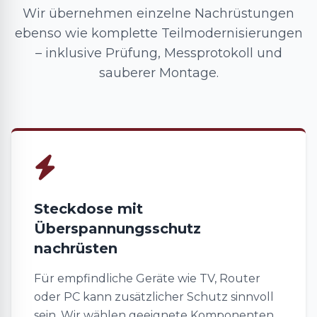
Wir übernehmen einzelne Nachrüstungen
ebenso wie komplette Teilmodernisierungen
– inklusive Prüfung, Messprotokoll und
sauberer Montage.
Steckdose mit
Überspannungsschutz
nachrüsten
Für empfindliche Geräte wie TV, Router
oder PC kann zusätzlicher Schutz sinnvoll
sein. Wir wählen geeignete Komponenten,