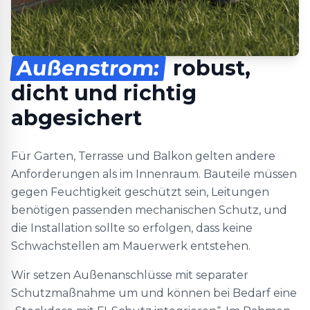
Außenstrom:
robust,
dicht und richtig
abgesichert
Für Garten, Terrasse und Balkon gelten andere
Anforderungen als im Innenraum. Bauteile müssen
gegen Feuchtigkeit geschützt sein, Leitungen
benötigen passenden mechanischen Schutz, und
die Installation sollte so erfolgen, dass keine
Schwachstellen am Mauerwerk entstehen.
Wir setzen Außenanschlüsse mit separater
Schutzmaßnahme um und können bei Bedarf eine