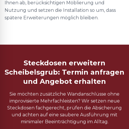
Ihnen ab, berücksichtigen Möblierung und
Nutzung und setzen die Installation so um, dass
spätere Erweiterungen möglich bleiben.
Steckdosen erweitern
Scheibelsgrub: Termin anfragen
und Angebot erhalten
Sie möchten zusätzliche Wandanschlüsse ohne
improvisierte Mehrfachleisten? Wir setzen neue
Steckdosen fachgerecht, prüfen die Absicherung
und achten auf eine saubere Ausführung mit
minimaler Beeinträchtigung im Alltag.