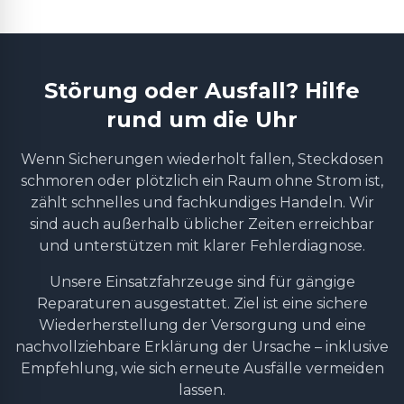
Störung oder Ausfall? Hilfe
rund um die Uhr
Wenn Sicherungen wiederholt fallen, Steckdosen
schmoren oder plötzlich ein Raum ohne Strom ist,
zählt schnelles und fachkundiges Handeln. Wir
sind auch außerhalb üblicher Zeiten erreichbar
und unterstützen mit klarer Fehlerdiagnose.
Unsere Einsatzfahrzeuge sind für gängige
Reparaturen ausgestattet. Ziel ist eine sichere
Wiederherstellung der Versorgung und eine
nachvollziehbare Erklärung der Ursache – inklusive
Empfehlung, wie sich erneute Ausfälle vermeiden
lassen.