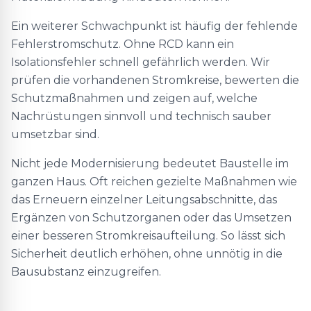
Ein weiterer Schwachpunkt ist häufig der fehlende
Fehlerstromschutz. Ohne RCD kann ein
Isolationsfehler schnell gefährlich werden. Wir
prüfen die vorhandenen Stromkreise, bewerten die
Schutzmaßnahmen und zeigen auf, welche
Nachrüstungen sinnvoll und technisch sauber
umsetzbar sind.
Nicht jede Modernisierung bedeutet Baustelle im
ganzen Haus. Oft reichen gezielte Maßnahmen wie
das Erneuern einzelner Leitungsabschnitte, das
Ergänzen von Schutzorganen oder das Umsetzen
einer besseren Stromkreisaufteilung. So lässt sich
Sicherheit deutlich erhöhen, ohne unnötig in die
Bausubstanz einzugreifen.