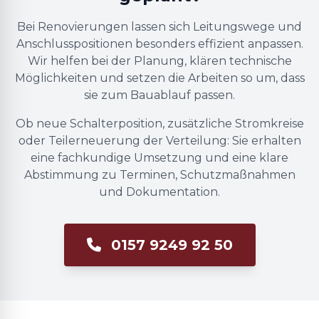
Bei Renovierungen lassen sich Leitungswege und
Anschlusspositionen besonders effizient anpassen.
Wir helfen bei der Planung, klären technische
Möglichkeiten und setzen die Arbeiten so um, dass
sie zum Bauablauf passen.
Ob neue Schalterposition, zusätzliche Stromkreise
oder Teilerneuerung der Verteilung: Sie erhalten
eine fachkundige Umsetzung und eine klare
Abstimmung zu Terminen, Schutzmaßnahmen
und Dokumentation.
0157 9249 92 50