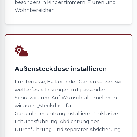
besonders in Kinderzimmern, Fluren und
Wohnbereichen.
Außensteckdose installieren
Für Terrasse, Balkon oder Garten setzen wir
wetterfeste Lösungen mit passender
Schutzart um. Auf Wunsch übernehmen
wir auch „Steckdose für
Gartenbeleuchtung installieren“ inklusive
Leitungsführung, Abdichtung der
Durchführung und separater Absicherung.