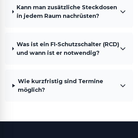
Kann man zusätzliche Steckdosen
in jedem Raum nachrüsten?
Was ist ein FI-Schutzschalter (RCD)
und wann ist er notwendig?
Wie kurzfristig sind Termine
möglich?