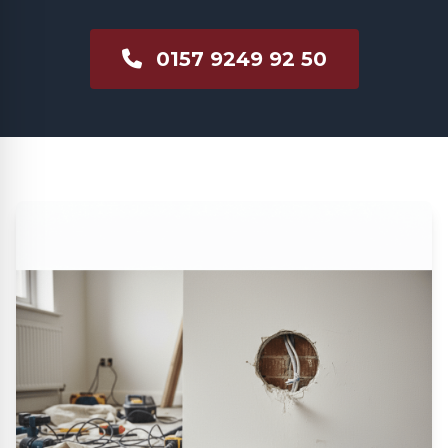
0157 9249 92 50