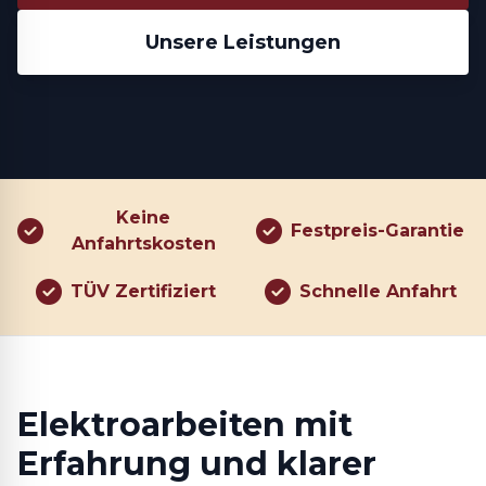
Unsere Leistungen
Keine
Festpreis-Garantie
Anfahrtskosten
TÜV Zertifiziert
Schnelle Anfahrt
Elektroarbeiten mit
Erfahrung und klarer