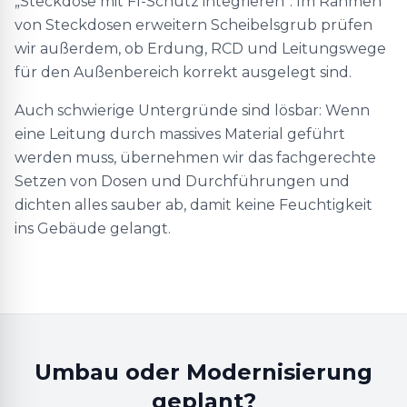
„Steckdose mit FI-Schutz integrieren“. Im Rahmen
von Steckdosen erweitern Scheibelsgrub prüfen
wir außerdem, ob Erdung, RCD und Leitungswege
für den Außenbereich korrekt ausgelegt sind.
Auch schwierige Untergründe sind lösbar: Wenn
eine Leitung durch massives Material geführt
werden muss, übernehmen wir das fachgerechte
Setzen von Dosen und Durchführungen und
dichten alles sauber ab, damit keine Feuchtigkeit
ins Gebäude gelangt.
Umbau oder Modernisierung
geplant?