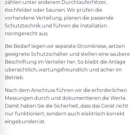
zählen unter anderem Durchlauferhitzer,
Kochfelder oder Saunen. Wir prüfen die
vorhandene Verteilung, planen die passende
Schutztechnik und führen die Installation
normgerecht aus.
Bei Bedarf legen wir separate Stromkreise, setzen
geeignete Schutzschalter und stellen eine saubere
Beschriftung im Verteiler her. So bleibt die Anlage
übersichtlich, wartungsfreundlich und sicher im
Betrieb.
Nach dem Anschluss führen wir die erforderlichen
Messungen durch und dokumentieren die Werte.
Damit haben Sie die Sicherheit, dass das Gerät nicht
nur funktioniert, sondern auch elektrisch korrekt
eingebunden ist.