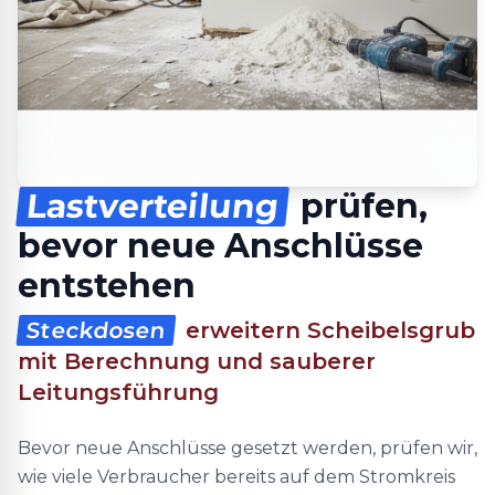
Lastverteilung
prüfen,
bevor neue Anschlüsse
entstehen
Steckdosen
erweitern Scheibelsgrub
mit Berechnung und sauberer
Leitungsführung
Bevor neue Anschlüsse gesetzt werden, prüfen wir,
wie viele Verbraucher bereits auf dem Stromkreis