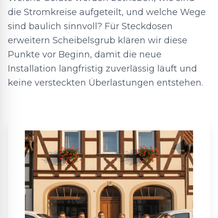
die Stromkreise aufgeteilt, und welche Wege
sind baulich sinnvoll? Für Steckdosen
erweitern Scheibelsgrub klären wir diese
Punkte vor Beginn, damit die neue
Installation langfristig zuverlässig läuft und
keine versteckten Überlastungen entstehen.