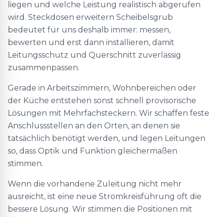
liegen und welche Leistung realistisch abgerufen
wird. Steckdosen erweitern Scheibelsgrub
bedeutet für uns deshalb immer: messen,
bewerten und erst dann installieren, damit
Leitungsschutz und Querschnitt zuverlässig
zusammenpassen.
Gerade in Arbeitszimmern, Wohnbereichen oder
der Küche entstehen sonst schnell provisorische
Lösungen mit Mehrfachsteckern. Wir schaffen feste
Anschlussstellen an den Orten, an denen sie
tatsächlich benötigt werden, und legen Leitungen
so, dass Optik und Funktion gleichermaßen
stimmen.
Wenn die vorhandene Zuleitung nicht mehr
ausreicht, ist eine neue Stromkreisführung oft die
bessere Lösung. Wir stimmen die Positionen mit