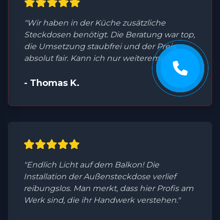
"Wir haben in der Küche zusätzliche
Steckdosen benötigt. Die Beratung war top,
die Umsetzung staubfrei und der Preis
absolut fair. Kann ich nur weiterempfehlen."
- Thomas K.
"Endlich Licht auf dem Balkon! Die
Installation der Außensteckdose verlief
reibungslos. Man merkt, dass hier Profis am
Werk sind, die ihr Handwerk verstehen."