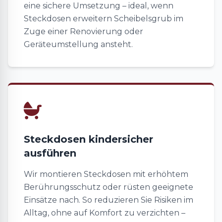
eine sichere Umsetzung – ideal, wenn
Steckdosen erweitern Scheibelsgrub im
Zuge einer Renovierung oder
Geräteumstellung ansteht.
Steckdosen kindersicher
ausführen
Wir montieren Steckdosen mit erhöhtem
Berührungsschutz oder rüsten geeignete
Einsätze nach. So reduzieren Sie Risiken im
Alltag, ohne auf Komfort zu verzichten –