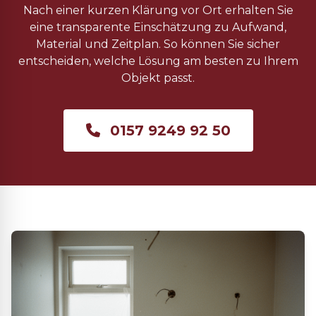
Nach einer kurzen Klärung vor Ort erhalten Sie
eine transparente Einschätzung zu Aufwand,
Material und Zeitplan. So können Sie sicher
entscheiden, welche Lösung am besten zu Ihrem
Objekt passt.
0157 9249 92 50