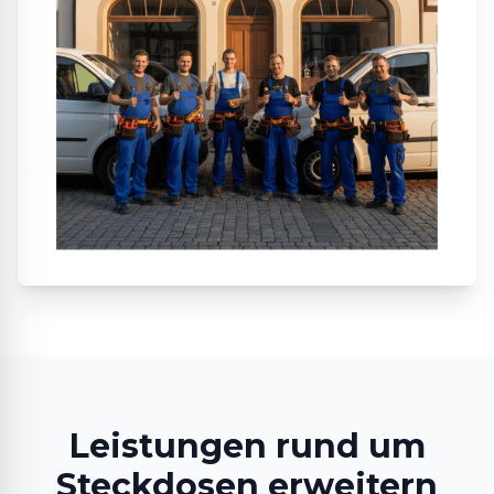
Leistungen rund um
Steckdosen erweitern