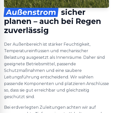
Außenstrom
sicher
planen – auch bei Regen
zuverlässig
Der Außenbereich ist stärker Feuchtigkeit,
Temperatureinflüssen und mechanischer
Belastung ausgesetzt als Innenräume. Daher sind
geeignete Betriebsmittel, passende
Schutzmaßnahmen und eine saubere
Leitungsführung entscheidend. Wir wählen
passende Komponenten und platzieren Anschlüsse
so, dass sie gut erreichbar und gleichzeitig
geschützt sind.
Bei erdverlegten Zuleitungen achten wir auf