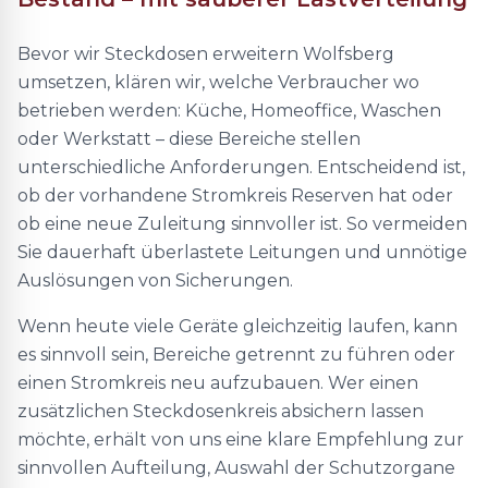
Bevor wir Steckdosen erweitern Wolfsberg
umsetzen, klären wir, welche Verbraucher wo
betrieben werden: Küche, Homeoffice, Waschen
oder Werkstatt – diese Bereiche stellen
unterschiedliche Anforderungen. Entscheidend ist,
ob der vorhandene Stromkreis Reserven hat oder
ob eine neue Zuleitung sinnvoller ist. So vermeiden
Sie dauerhaft überlastete Leitungen und unnötige
Auslösungen von Sicherungen.
Wenn heute viele Geräte gleichzeitig laufen, kann
es sinnvoll sein, Bereiche getrennt zu führen oder
einen Stromkreis neu aufzubauen. Wer einen
zusätzlichen Steckdosenkreis absichern lassen
möchte, erhält von uns eine klare Empfehlung zur
sinnvollen Aufteilung, Auswahl der Schutzorgane