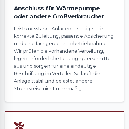
Anschluss für Wärmepumpe
oder andere Großverbraucher
Leistungsstarke Anlagen benötigen eine
korrekte Zuleitung, passende Absicherung
und eine fachgerechte Inbetriebnahme.
Wir prüfen die vorhandene Verteilung,
legen erforderliche Leitungsquerschnitte
aus und sorgen für eine eindeutige
Beschriftung im Verteiler. So läuft die
Anlage stabil und belastet andere
Stromkreise nicht übermäßig.