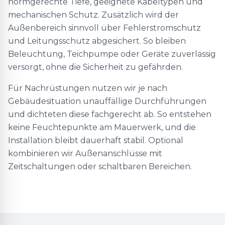
normgerechte Tiefe, geeignete Kabeltypen und
mechanischen Schutz. Zusätzlich wird der
Außenbereich sinnvoll über Fehlerstromschutz
und Leitungsschutz abgesichert. So bleiben
Beleuchtung, Teichpumpe oder Geräte zuverlässig
versorgt, ohne die Sicherheit zu gefährden.
Für Nachrüstungen nutzen wir je nach
Gebäudesituation unauffällige Durchführungen
und dichteten diese fachgerecht ab. So entstehen
keine Feuchtepunkte am Mauerwerk, und die
Installation bleibt dauerhaft stabil. Optional
kombinieren wir Außenanschlüsse mit
Zeitschaltungen oder schaltbaren Bereichen.