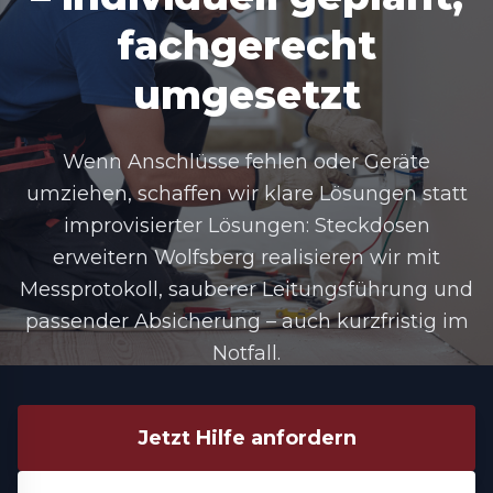
fachgerecht
umgesetzt
Wenn Anschlüsse fehlen oder Geräte
umziehen, schaffen wir klare Lösungen statt
improvisierter Lösungen: Steckdosen
erweitern Wolfsberg realisieren wir mit
Messprotokoll, sauberer Leitungsführung und
passender Absicherung – auch kurzfristig im
Notfall.
Jetzt Hilfe anfordern