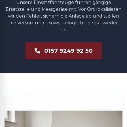
Unsere Einsatzfahrzeuge führen gängige
Ersatzteile und Messgeräte mit. Vor Ort lokalisieren
wir den Fehler, sichern die Anlage ab und stellen
die Versorgung – soweit möglich – direkt wieder
her.
0157 9249 92 50