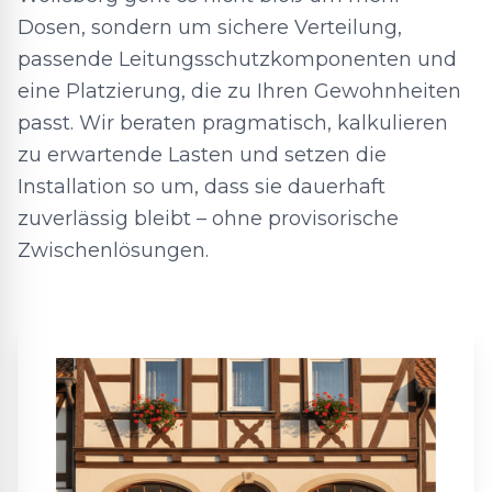
Dosen, sondern um sichere Verteilung,
passende Leitungsschutzkomponenten und
eine Platzierung, die zu Ihren Gewohnheiten
passt. Wir beraten pragmatisch, kalkulieren
zu erwartende Lasten und setzen die
Installation so um, dass sie dauerhaft
zuverlässig bleibt – ohne provisorische
Zwischenlösungen.