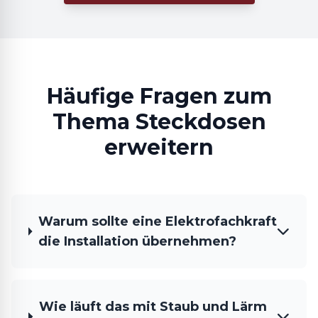
Häufige Fragen zum
Thema Steckdosen
erweitern
Warum sollte eine Elektrofachkraft
die Installation übernehmen?
Wie läuft das mit Staub und Lärm