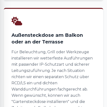
Außensteckdose am Balkon
oder an der Terrasse
Für Beleuchtung, Grill oder Werkzeuge
installieren wir wetterfeste Ausführungen
mit passender IP-Schutzart und sicherer
Leitungszuführung. Je nach Situation
richten wir einen separaten Schutz über
RCD/LS ein und dichten
Wanddurchführungen fachgerecht ab.
Wenn gewünscht, können wir auch
"Gartensteckdose installieren" und die