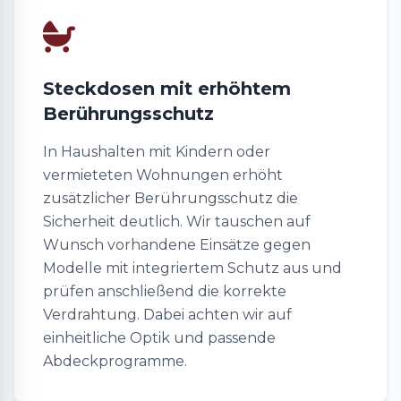
Steckdosen mit erhöhtem
Berührungsschutz
In Haushalten mit Kindern oder
vermieteten Wohnungen erhöht
zusätzlicher Berührungsschutz die
Sicherheit deutlich. Wir tauschen auf
Wunsch vorhandene Einsätze gegen
Modelle mit integriertem Schutz aus und
prüfen anschließend die korrekte
Verdrahtung. Dabei achten wir auf
einheitliche Optik und passende
Abdeckprogramme.