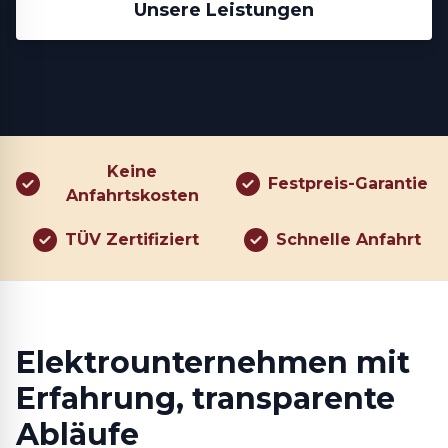
Unsere Leistungen
Keine
Festpreis-Garantie
Anfahrtskosten
TÜV Zertifiziert
Schnelle Anfahrt
Elektrounternehmen mit
Erfahrung, transparente
Abläufe