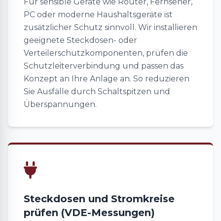
Für sensible Geräte wie Router, Fernseher,
PC oder moderne Haushaltsgeräte ist
zusätzlicher Schutz sinnvoll. Wir installieren
geeignete Steckdosen- oder
Verteilerschutzkomponenten, prüfen die
Schutzleiterverbindung und passen das
Konzept an Ihre Anlage an. So reduzieren
Sie Ausfälle durch Schaltspitzen und
Überspannungen.
Steckdosen und Stromkreise
prüfen (VDE-Messungen)