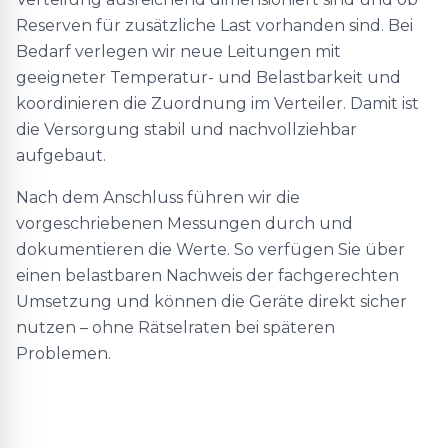
Reserven für zusätzliche Last vorhanden sind. Bei
Bedarf verlegen wir neue Leitungen mit
geeigneter Temperatur- und Belastbarkeit und
koordinieren die Zuordnung im Verteiler. Damit ist
die Versorgung stabil und nachvollziehbar
aufgebaut.
Nach dem Anschluss führen wir die
vorgeschriebenen Messungen durch und
dokumentieren die Werte. So verfügen Sie über
einen belastbaren Nachweis der fachgerechten
Umsetzung und können die Geräte direkt sicher
nutzen – ohne Rätselraten bei späteren
Problemen.