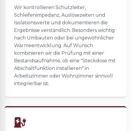
Wir kontrollieren Schutzleiter,
Schleifenimpedanz, Auslösezeiten und
Isolationswerte und dokumentieren die
Ergebnisse verständlich. Besonders wichtig
nach Umbauten oder bei ungewöhnlicher
Wärmeentwicklung. Auf Wunsch
kombinieren wir die Prüfung mit einer
Bestandsaufnahme, ob eine "Steckdose mit
Abschaltfunktion installieren" in
Arbeitszimmer oder Wohnzimmer sinnvoll
integrierbar ist.