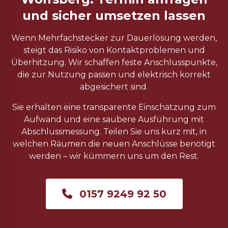
und sicher umsetzen lassen
Wenn Mehrfachstecker zur Dauerlösung werden,
steigt das Risiko von Kontaktproblemen und
Überhitzung. Wir schaffen feste Anschlusspunkte,
die zur Nutzung passen und elektrisch korrekt
abgesichert sind.
Sie erhalten eine transparente Einschätzung zum
Aufwand und eine saubere Ausführung mit
Abschlussmessung. Teilen Sie uns kurz mit, in
welchen Räumen die neuen Anschlüsse benötigt
werden – wir kümmern uns um den Rest.
0157 9249 92 50