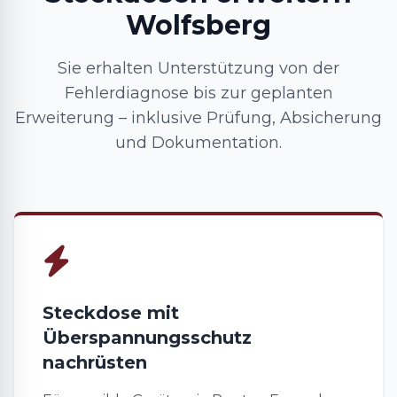
Wolfsberg
Sie erhalten Unterstützung von der
Fehlerdiagnose bis zur geplanten
Erweiterung – inklusive Prüfung, Absicherung
und Dokumentation.
Steckdose mit
Überspannungsschutz
nachrüsten