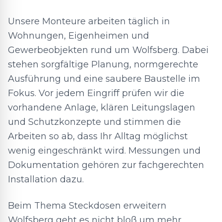
Unsere Monteure arbeiten täglich in
Wohnungen, Eigenheimen und
Gewerbeobjekten rund um Wolfsberg. Dabei
stehen sorgfältige Planung, normgerechte
Ausführung und eine saubere Baustelle im
Fokus. Vor jedem Eingriff prüfen wir die
vorhandene Anlage, klären Leitungslagen
und Schutzkonzepte und stimmen die
Arbeiten so ab, dass Ihr Alltag möglichst
wenig eingeschränkt wird. Messungen und
Dokumentation gehören zur fachgerechten
Installation dazu.
Beim Thema Steckdosen erweitern
Wolfsberg geht es nicht bloß um mehr