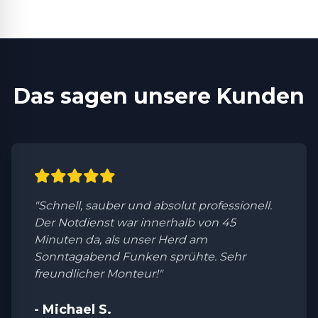
Das sagen unsere Kunden
"Schnell, sauber und absolut professionell.
Der Notdienst war innerhalb von 45
Minuten da, als unser Herd am
Sonntagabend Funken sprühte. Sehr
freundlicher Monteur!"
- Michael S.