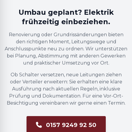
Umbau geplant? Elektrik
frühzeitig einbeziehen.
Renovierung oder Grundrissänderungen bieten
den richtigen Moment, Leitungswege und
Anschlusspunkte neu zu ordnen. Wir unterstützen
bei Planung, Abstimmung mit anderen Gewerken
und praktischer Umsetzung vor Ort.
Ob Schalter versetzen, neue Leitungen ziehen
oder Verteiler erweitern: Sie erhalten eine klare
Ausführung nach aktuellen Regeln, inklusive
Prüfung und Dokumentation. Für eine Vor-Ort-
Besichtigung vereinbaren wir gerne einen Termin.
0157 9249 92 50