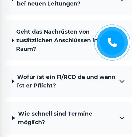
bei neuen Leitungen?
Geht das Nachrüsten von
zusätzlichen Anschlüssen in jedem
Raum?
Wofür ist ein FI/RCD da und wann
ist er Pflicht?
Wie schnell sind Termine
möglich?