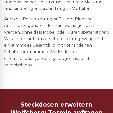
und praktischer Umsetzung – inklusive Messung
und eindeutiger Beschriftung im Verteiler.
Auch die Positionierung ist Teil der Planung:
Anschlüsse gehören dort hin, wo sie genutzt
werden, ohne dass Möbel oder Türen später stören.
Wir achten auf kurze, sichere Leitungswege und
ein stimmiges Gesamtbild mit vorhandenen
Schalterprogrammen. Am Ende steht
eineInstallation, die alltagstauglich ist und
technisch passt.
Steckdosen erweitern
Wolfsberg: Termin anfragen