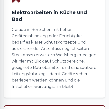
Elektroarbeiten in Küche und
Bad
Gerade in Bereichen mit hoher
Geräteeinbindung oder Feuchtigkeit
bedarf es klarer Schutzkonzepte und
ausreichender Anschlussmöglichkeiten.
Steckdosen erweitern Wolfsberg erledigen
wir hier mit Blick auf Schutzbereiche,
geeignete Betriebsmittel und eine saubere
Leitungsführung – damit Geräte sicher
betrieben werden können und die
Installation wartungsarm bleibt.