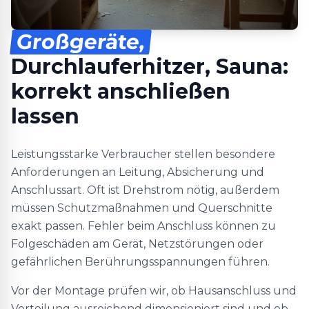
Großgeräte,
Durchlauferhitzer, Sauna:
korrekt anschließen
lassen
Leistungsstarke Verbraucher stellen besondere
Anforderungen an Leitung, Absicherung und
Anschlussart. Oft ist Drehstrom nötig, außerdem
müssen Schutzmaßnahmen und Querschnitte
exakt passen. Fehler beim Anschluss können zu
Folgeschäden am Gerät, Netzstörungen oder
gefährlichen Berührungsspannungen führen.
Vor der Montage prüfen wir, ob Hausanschluss und
Verteilung ausreichend dimensioniert sind und ob