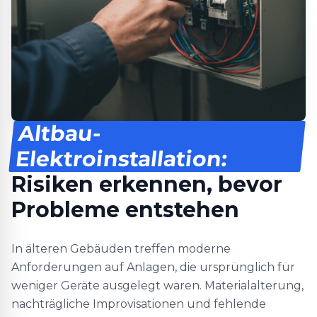
Altbau-
Elektroinstallation:
Risiken erkennen, bevor
Probleme entstehen
In älteren Gebäuden treffen moderne
Anforderungen auf Anlagen, die ursprünglich für
weniger Geräte ausgelegt waren. Materialalterung,
nachträgliche Improvisationen und fehlende