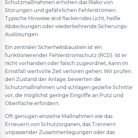
Schutzmaßnahmen erhöhen das Risiko von
Störungen und gefährlichen Fehlerströmen.
Typische Hinweise sind flackerndes Licht, heiße
Abdeckungen oder wiederkehrende Sicherungs-
Auslösungen.
Ein zentraler Sicherheitsbaustein ist ein
funktionierender Fehlerstromschutz (RCD). Ist er
nicht vorhanden oder falsch zugeordnet, kann im
Ernstfall wertvolle Zeit verloren gehen. Wir prüfen
den Zustand der Anlage, bewerten die
Schutzmaßnahmen und schlagen gezielte Schritte
vor, die möglichst geringe Eingriffe an Putz und
Oberfläche erfordern.
Oft genügen einzelne Maßnahmen wie das
Erneuern von Schutzorganen, das Trennern
unpassender Zusammenlegungen oder das