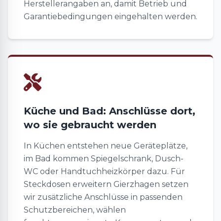
Herstellerangaben an, damit Betrieb und
Garantiebedingungen eingehalten werden.
Küche und Bad: Anschlüsse dort,
wo sie gebraucht werden
In Küchen entstehen neue Geräteplätze,
im Bad kommen Spiegelschrank, Dusch-
WC oder Handtuchheizkörper dazu. Für
Steckdosen erweitern Gierzhagen setzen
wir zusätzliche Anschlüsse in passenden
Schutzbereichen, wählen