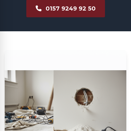
0157 9249 92 50