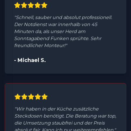
"Schnell, sauber und absolut professionell.
Der Notdienst war innerhalb von 45
Minuten da, als unser Herd am
Sonntagabend Funken sprühte. Sehr
freundlicher Monteur!"
- Michael S.
"Wir haben in der Küche zusätzliche
Steckdosen benötigt. Die Beratung war top,
die Umsetzung staubfrei und der Preis
absolut fair. Kann ich nur weiterempfehlen."