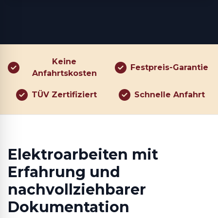
Keine
Festpreis-Garantie
Anfahrtskosten
TÜV Zertifiziert
Schnelle Anfahrt
Elektroarbeiten mit
Erfahrung und
nachvollziehbarer
Dokumentation