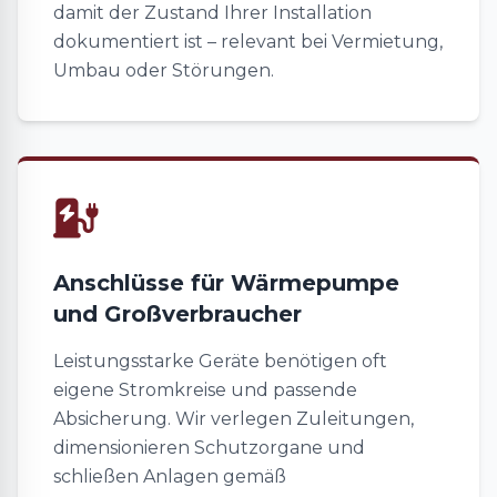
damit der Zustand Ihrer Installation
dokumentiert ist – relevant bei Vermietung,
Umbau oder Störungen.
Anschlüsse für Wärmepumpe
und Großverbraucher
Leistungsstarke Geräte benötigen oft
eigene Stromkreise und passende
Absicherung. Wir verlegen Zuleitungen,
dimensionieren Schutzorgane und
schließen Anlagen gemäß