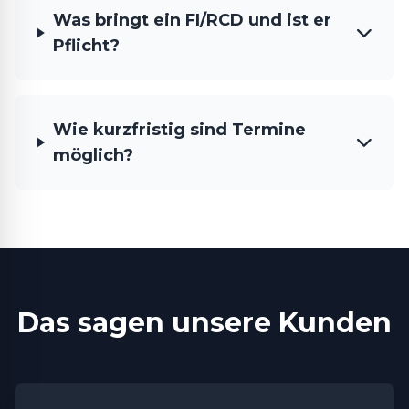
Was bringt ein FI/RCD und ist er
Pflicht?
Wie kurzfristig sind Termine
möglich?
Das sagen unsere Kunden