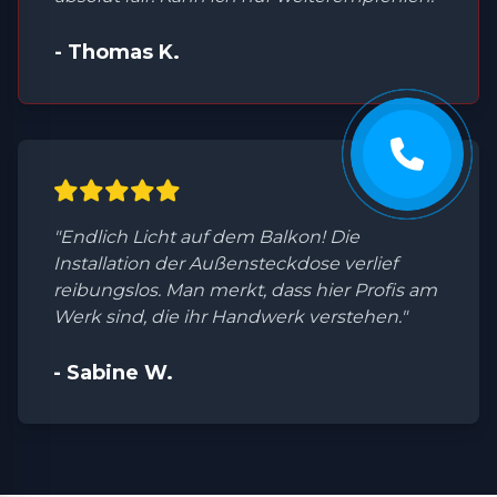
- Thomas K.
"Endlich Licht auf dem Balkon! Die
Installation der Außensteckdose verlief
reibungslos. Man merkt, dass hier Profis am
Werk sind, die ihr Handwerk verstehen."
- Sabine W.