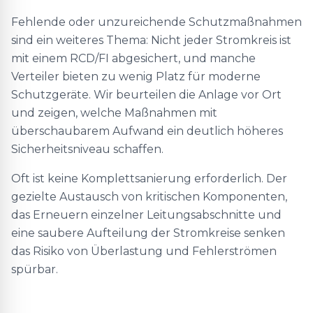
Fehlende oder unzureichende Schutzmaßnahmen
sind ein weiteres Thema: Nicht jeder Stromkreis ist
mit einem RCD/FI abgesichert, und manche
Verteiler bieten zu wenig Platz für moderne
Schutzgeräte. Wir beurteilen die Anlage vor Ort
und zeigen, welche Maßnahmen mit
überschaubarem Aufwand ein deutlich höheres
Sicherheitsniveau schaffen.
Oft ist keine Komplettsanierung erforderlich. Der
gezielte Austausch von kritischen Komponenten,
das Erneuern einzelner Leitungsabschnitte und
eine saubere Aufteilung der Stromkreise senken
das Risiko von Überlastung und Fehlerströmen
spürbar.