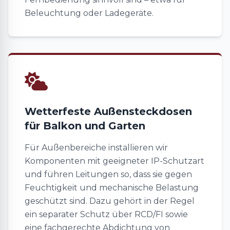
Beleuchtung oder Ladegeräte.
Wetterfeste Außensteckdosen
für Balkon und Garten
Für Außenbereiche installieren wir
Komponenten mit geeigneter IP-Schutzart
und führen Leitungen so, dass sie gegen
Feuchtigkeit und mechanische Belastung
geschützt sind. Dazu gehört in der Regel
ein separater Schutz über RCD/FI sowie
eine fachgerechte Abdichtung von