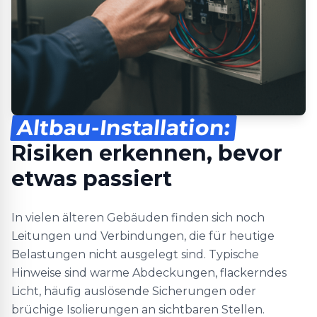
Altbau-Installation:
Risiken erkennen, bevor
etwas passiert
In vielen älteren Gebäuden finden sich noch
Leitungen und Verbindungen, die für heutige
Belastungen nicht ausgelegt sind. Typische
Hinweise sind warme Abdeckungen, flackerndes
Licht, häufig auslösende Sicherungen oder
brüchige Isolierungen an sichtbaren Stellen.