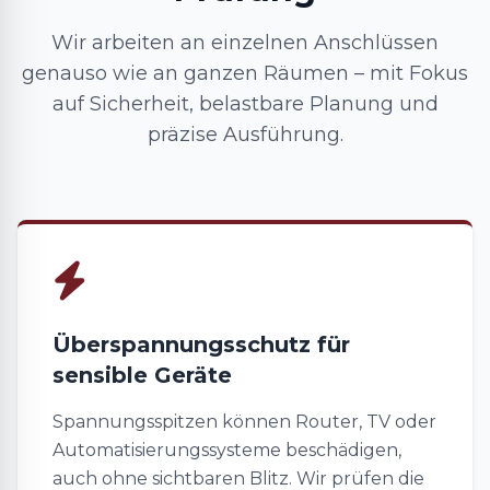
Wir arbeiten an einzelnen Anschlüssen
genauso wie an ganzen Räumen – mit Fokus
auf Sicherheit, belastbare Planung und
präzise Ausführung.
Überspannungsschutz für
sensible Geräte
Spannungsspitzen können Router, TV oder
Automatisierungssysteme beschädigen,
auch ohne sichtbaren Blitz. Wir prüfen die