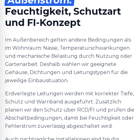
Außenstrom:
Feuchtigkeit, Schutzart
und FI-Konzept
Im Außenbereich gelten andere Bedingungen als
im Wohnraum: Nässe, Temperaturschwankungen
und mechanische Belastung durch Nutzung oder
Gartenarbeit. Deshalb wählen wir geeignete
Gehäuse, Dichtungen und Leitungstypen für die
jeweilige Einbausituation.
Erdverlegte Leitungen werden mit korrekter Tiefe,
Schutz und Warnband ausgeführt. Zusätzlich
planen wir den Schutz über RCD/FI und prüfen die
Abschaltbedingungen, damit bei Feuchtigkeit oder
Fehlerstrom zuverlässig abgeschaltet wird.
Auch nachträgliche Installationen sind häufig