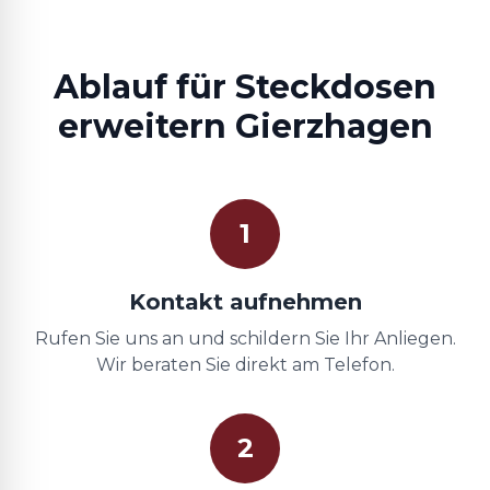
Ablauf für Steckdosen
erweitern Gierzhagen
1
Kontakt aufnehmen
Rufen Sie uns an und schildern Sie Ihr Anliegen.
Wir beraten Sie direkt am Telefon.
2