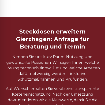
Steckdosen erweitern
Gierzhagen: Anfrage für
Beratung und Termin
Nennen Sie uns kurz Raum, Nutzung und
gewünschte Positionen. Wir sagen Ihnen, welche
Lösung technisch sinnvoll ist und welche Arbeiten
dafür notwendig werden – inklusive
Schutzmaßnahmen und Prüfungen.
Auf Wunsch erhalten Sie vorab eine transparente
Kosteneinschätzung. Nach der Umsetzung
dokumentieren wir die Messwerte, damit Sie die