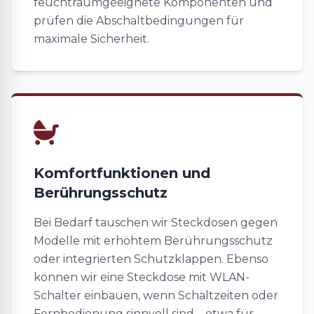
feuchtraumgeeignete Komponenten und
prüfen die Abschaltbedingungen für
maximale Sicherheit.
Komfortfunktionen und
Berührungsschutz
Bei Bedarf tauschen wir Steckdosen gegen
Modelle mit erhöhtem Berührungsschutz
oder integrierten Schutzklappen. Ebenso
können wir eine Steckdose mit WLAN-
Schalter einbauen, wenn Schaltzeiten oder
Fernbedienung sinnvoll sind – etwa für