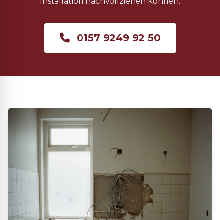
Installation nachvollziehen können.
0157 9249 92 50