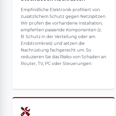
Empfindliche Elektronik profitiert von
zusätzlichem Schutz gegen Netzspitzen.
Wir prüfen die vorhandene Installation,
empfehlen passende Komponenten (z.
B. Schutz in der Verteilung oder am
Endstromkreis) und setzen die
Nachrüstung fachgerecht um. So
reduzieren Sie das Risiko von Schäden an
Router, TV, PC oder Steuerungen.