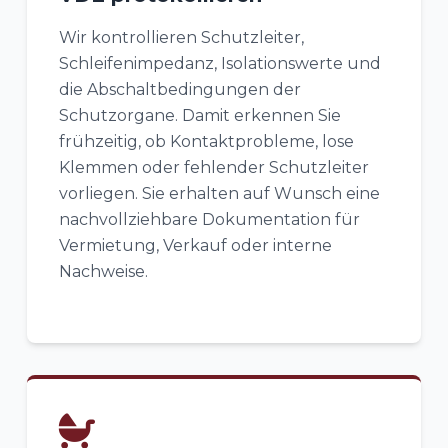
Wir kontrollieren Schutzleiter,
Schleifenimpedanz, Isolationswerte und
die Abschaltbedingungen der
Schutzorgane. Damit erkennen Sie
frühzeitig, ob Kontaktprobleme, lose
Klemmen oder fehlender Schutzleiter
vorliegen. Sie erhalten auf Wunsch eine
nachvollziehbare Dokumentation für
Vermietung, Verkauf oder interne
Nachweise.