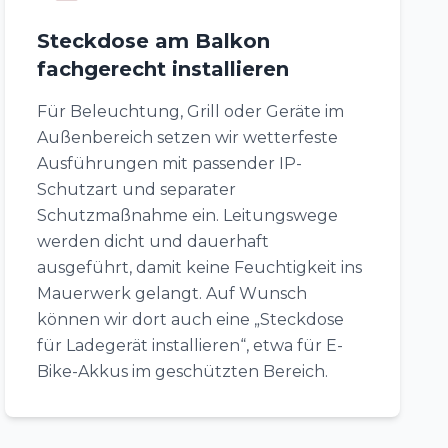
Steckdose am Balkon
fachgerecht installieren
Für Beleuchtung, Grill oder Geräte im
Außenbereich setzen wir wetterfeste
Ausführungen mit passender IP-
Schutzart und separater
Schutzmaßnahme ein. Leitungswege
werden dicht und dauerhaft
ausgeführt, damit keine Feuchtigkeit ins
Mauerwerk gelangt. Auf Wunsch
können wir dort auch eine „Steckdose
für Ladegerät installieren“, etwa für E-
Bike-Akkus im geschützten Bereich.