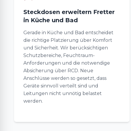
Steckdosen erweitern Fretter
in Küche und Bad
Gerade in Küche und Bad entscheidet
die richtige Platzierung über Komfort
und Sicherheit. Wir berücksichtigen
Schutzbereiche, Feuchtraum-
Anforderungen und die notwendige
Absicherung über RCD. Neue
Anschlüsse werden so gesetzt, dass
Geräte sinnvoll verteilt sind und
Leitungen nicht unnötig belastet
werden.