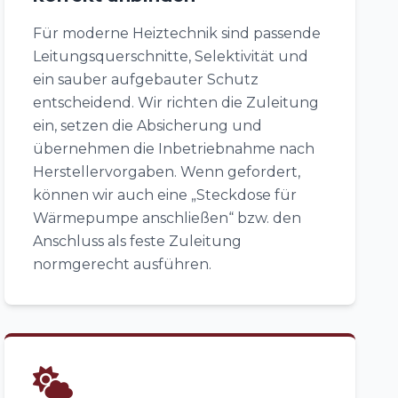
Für moderne Heiztechnik sind passende
Leitungsquerschnitte, Selektivität und
ein sauber aufgebauter Schutz
entscheidend. Wir richten die Zuleitung
ein, setzen die Absicherung und
übernehmen die Inbetriebnahme nach
Herstellervorgaben. Wenn gefordert,
können wir auch eine „Steckdose für
Wärmepumpe anschließen“ bzw. den
Anschluss als feste Zuleitung
normgerecht ausführen.