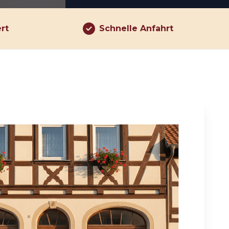
ert
Schnelle Anfahrt