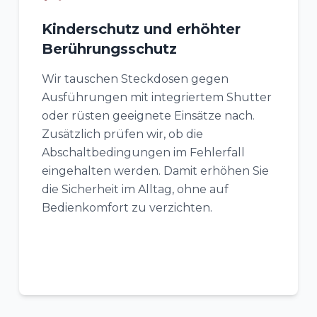
Kinderschutz und erhöhter
Berührungsschutz
Wir tauschen Steckdosen gegen
Ausführungen mit integriertem Shutter
oder rüsten geeignete Einsätze nach.
Zusätzlich prüfen wir, ob die
Abschaltbedingungen im Fehlerfall
eingehalten werden. Damit erhöhen Sie
die Sicherheit im Alltag, ohne auf
Bedienkomfort zu verzichten.