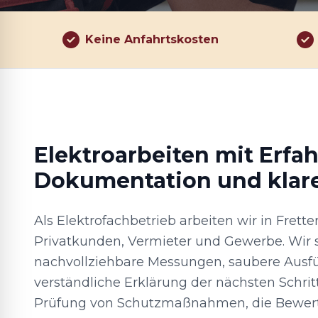
Keine Anfahrtskosten
Elektroarbeiten mit Erfa
Dokumentation und klar
Als Elektrofachbetrieb arbeiten wir in Fret
Privatkunden, Vermieter und Gewerbe. Wir 
nachvollziehbare Messungen, saubere Ausf
verständliche Erklärung der nächsten Schrit
Prüfung von Schutzmaßnahmen, die Bewer