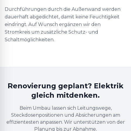
Durchführungen durch die Außenwand werden
dauerhaft abgedichtet, damit keine Feuchtigkeit
eindringt. Auf Wunsch ergänzen wir den
Stromkreis um zusätzliche Schutz- und
Schaltmöglichkeiten.
Renovierung geplant? Elektrik
gleich mitdenken.
Beim Umbau lassen sich Leitungswege,
Steckdosenpositionen und Absicherungen am
effizientesten anpassen. Wir unterstützen von der
Planung bis zur Abnahme.