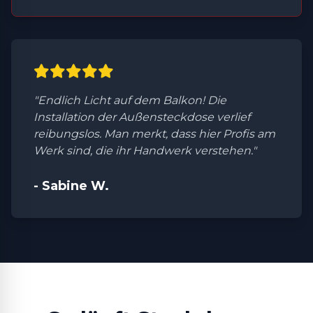
"Endlich Licht auf dem Balkon! Die
Installation der Außensteckdose verlief
reibungslos. Man merkt, dass hier Profis am
Werk sind, die ihr Handwerk verstehen."
- Sabine W.