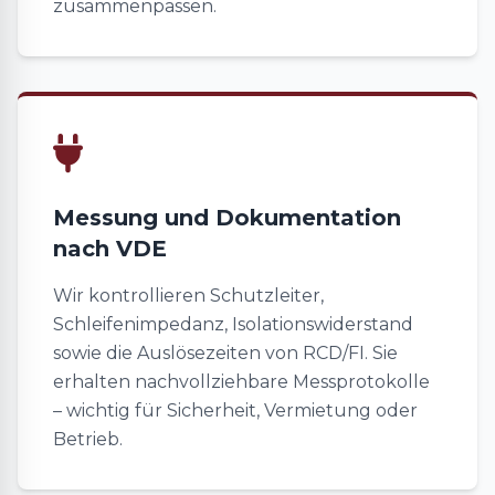
zusammenpassen.
Messung und Dokumentation
nach VDE
Wir kontrollieren Schutzleiter,
Schleifenimpedanz, Isolationswiderstand
sowie die Auslösezeiten von RCD/FI. Sie
erhalten nachvollziehbare Messprotokolle
– wichtig für Sicherheit, Vermietung oder
Betrieb.