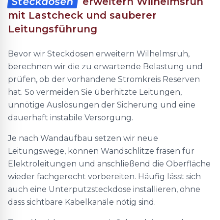
Steckdosen
erweitern Wilhelmsruh
mit Lastcheck und sauberer
Leitungsführung
Bevor wir Steckdosen erweitern Wilhelmsruh,
berechnen wir die zu erwartende Belastung und
prüfen, ob der vorhandene Stromkreis Reserven
hat. So vermeiden Sie überhitzte Leitungen,
unnötige Auslösungen der Sicherung und eine
dauerhaft instabile Versorgung.
Je nach Wandaufbau setzen wir neue
Leitungswege, können Wandschlitze fräsen für
Elektroleitungen und anschließend die Oberfläche
wieder fachgerecht vorbereiten. Häufig lässt sich
auch eine Unterputzsteckdose installieren, ohne
dass sichtbare Kabelkanäle nötig sind.