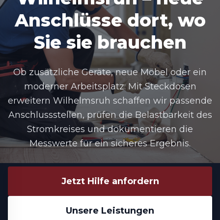
Anschlüsse dort, wo
Sie sie brauchen
Ob zusätzliche Geräte, neue Möbel oder ein
moderner Arbeitsplatz: Mit Steckdosen
erweitern Wilhelmsruh schaffen wir passende
Anschlussstellen, prüfen die Belastbarkeit des
Stromkreises und dokumentieren die
Messwerte für ein sicheres Ergebnis.
Jetzt Hilfe anfordern
Unsere Leistungen