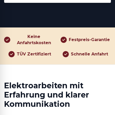
Keine
Festpreis-Garantie
Anfahrtskosten
TÜV Zertifiziert
Schnelle Anfahrt
Elektroarbeiten mit
Erfahrung und klarer
Kommunikation