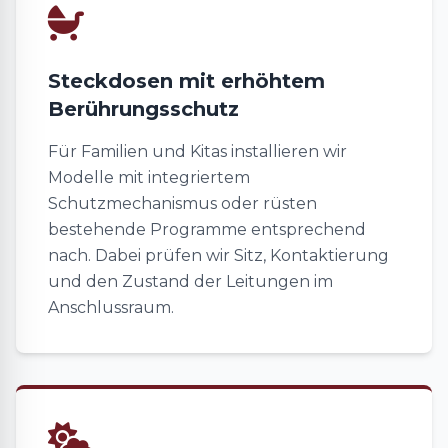
Steckdosen mit erhöhtem
Berührungsschutz
Für Familien und Kitas installieren wir
Modelle mit integriertem
Schutzmechanismus oder rüsten
bestehende Programme entsprechend
nach. Dabei prüfen wir Sitz, Kontaktierung
und den Zustand der Leitungen im
Anschlussraum.