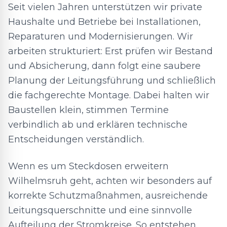
Seit vielen Jahren unterstützen wir private
Haushalte und Betriebe bei Installationen,
Reparaturen und Modernisierungen. Wir
arbeiten strukturiert: Erst prüfen wir Bestand
und Absicherung, dann folgt eine saubere
Planung der Leitungsführung und schließlich
die fachgerechte Montage. Dabei halten wir
Baustellen klein, stimmen Termine
verbindlich ab und erklären technische
Entscheidungen verständlich.
Wenn es um Steckdosen erweitern
Wilhelmsruh geht, achten wir besonders auf
korrekte Schutzmaßnahmen, ausreichende
Leitungsquerschnitte und eine sinnvolle
Aufteilung der Stromkreise. So entstehen