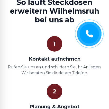
So läuft Steckdosen
erweitern Wilhelmsruh
bei uns ab
1
Kontakt aufnehmen
Rufen Sie uns an und schildern Sie Ihr Anliegen.
Wir beraten Sie direkt am Telefon.
2
Planung & Angebot