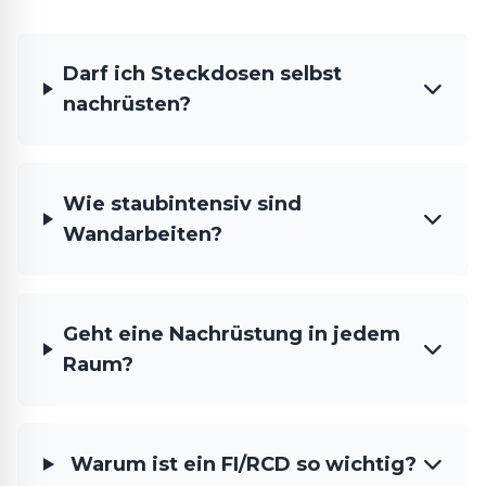
Darf ich Steckdosen selbst
nachrüsten?
Wie staubintensiv sind
Wandarbeiten?
Geht eine Nachrüstung in jedem
Raum?
Warum ist ein FI/RCD so wichtig?