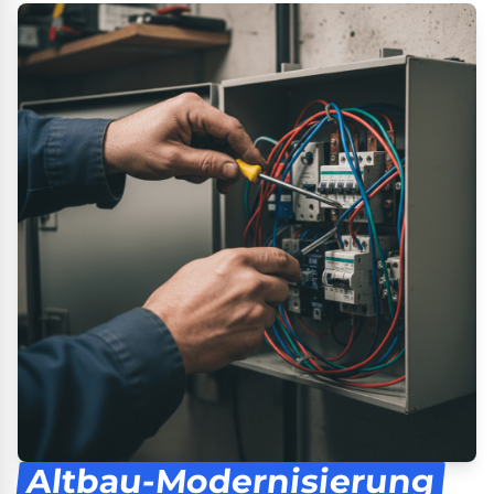
Altbau-Modernisierung