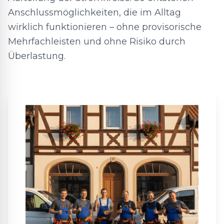
Anschlussmöglichkeiten, die im Alltag
wirklich funktionieren – ohne provisorische
Mehrfachleisten und ohne Risiko durch
Überlastung.