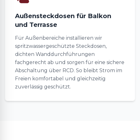
Außensteckdosen für Balkon
und Terrasse
Für Außenbereiche installieren wir
spritzwassergeschützte Steckdosen,
dichten Wanddurchführungen
fachgerecht ab und sorgen für eine sichere
Abschaltung über RCD. So bleibt Strom im
Freien komfortabel und gleichzeitig
zuverlässig geschützt.