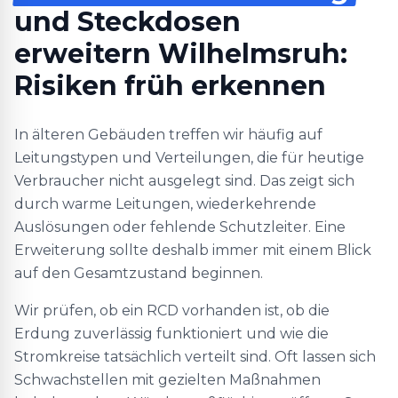
und Steckdosen
erweitern Wilhelmsruh:
Risiken früh erkennen
In älteren Gebäuden treffen wir häufig auf
Leitungstypen und Verteilungen, die für heutige
Verbraucher nicht ausgelegt sind. Das zeigt sich
durch warme Leitungen, wiederkehrende
Auslösungen oder fehlende Schutzleiter. Eine
Erweiterung sollte deshalb immer mit einem Blick
auf den Gesamtzustand beginnen.
Wir prüfen, ob ein RCD vorhanden ist, ob die
Erdung zuverlässig funktioniert und wie die
Stromkreise tatsächlich verteilt sind. Oft lassen sich
Schwachstellen mit gezielten Maßnahmen