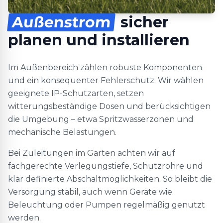
Außenstrom
sicher
planen und installieren
Im Außenbereich zählen robuste Komponenten
und ein konsequenter Fehlerschutz. Wir wählen
geeignete IP-Schutzarten, setzen
witterungsbeständige Dosen und berücksichtigen
die Umgebung – etwa Spritzwasserzonen und
mechanische Belastungen.
Bei Zuleitungen im Garten achten wir auf
fachgerechte Verlegungstiefe, Schutzrohre und
klar definierte Abschaltmöglichkeiten. So bleibt die
Versorgung stabil, auch wenn Geräte wie
Beleuchtung oder Pumpen regelmäßig genutzt
werden.