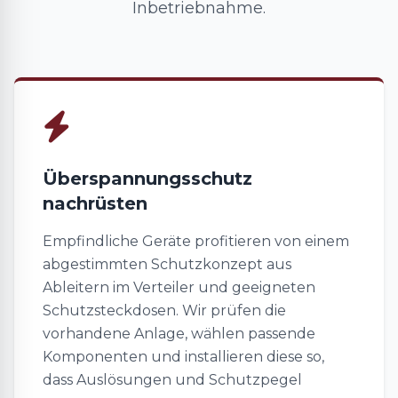
Inbetriebnahme.
Überspannungsschutz
nachrüsten
Empfindliche Geräte profitieren von einem
abgestimmten Schutzkonzept aus
Ableitern im Verteiler und geeigneten
Schutzsteckdosen. Wir prüfen die
vorhandene Anlage, wählen passende
Komponenten und installieren diese so,
dass Auslösungen und Schutzpegel