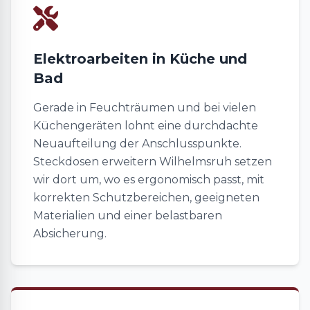
Elektroarbeiten in Küche und
Bad
Gerade in Feuchträumen und bei vielen
Küchengeräten lohnt eine durchdachte
Neuaufteilung der Anschlusspunkte.
Steckdosen erweitern Wilhelmsruh setzen
wir dort um, wo es ergonomisch passt, mit
korrekten Schutzbereichen, geeigneten
Materialien und einer belastbaren
Absicherung.