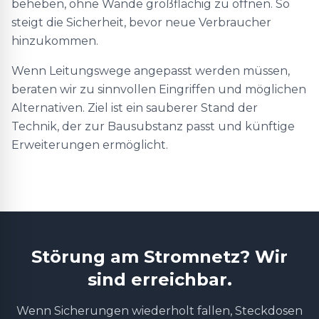
beheben, ohne Wände großflächig zu öffnen. So
steigt die Sicherheit, bevor neue Verbraucher
hinzukommen.
Wenn Leitungswege angepasst werden müssen,
beraten wir zu sinnvollen Eingriffen und möglichen
Alternativen. Ziel ist ein sauberer Stand der
Technik, der zur Bausubstanz passt und künftige
Erweiterungen ermöglicht.
Störung am Stromnetz? Wir
sind erreichbar.
Wenn Sicherungen wiederholt fallen, Steckdosen