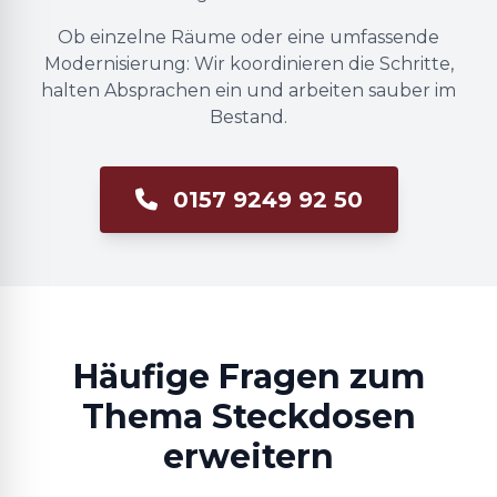
Ob einzelne Räume oder eine umfassende
Modernisierung: Wir koordinieren die Schritte,
halten Absprachen ein und arbeiten sauber im
Bestand.
0157 9249 92 50
Häufige Fragen zum
Thema Steckdosen
erweitern