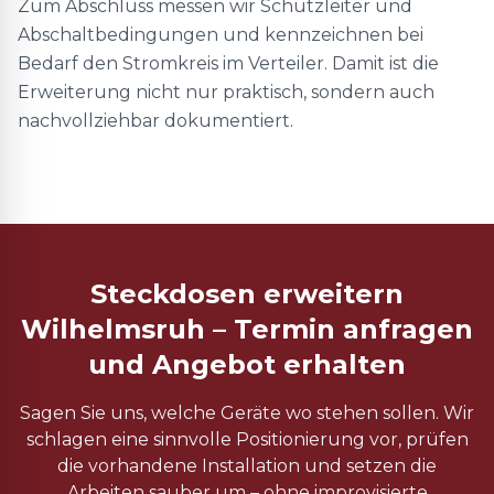
Zum Abschluss messen wir Schutzleiter und
Abschaltbedingungen und kennzeichnen bei
Bedarf den Stromkreis im Verteiler. Damit ist die
Erweiterung nicht nur praktisch, sondern auch
nachvollziehbar dokumentiert.
Steckdosen erweitern
Wilhelmsruh – Termin anfragen
und Angebot erhalten
Sagen Sie uns, welche Geräte wo stehen sollen. Wir
schlagen eine sinnvolle Positionierung vor, prüfen
die vorhandene Installation und setzen die
Arbeiten sauber um – ohne improvisierte