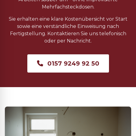
Mehrfachsteckdosen.
Sie erhalten eine klare Kostenübersicht vor Start
sowie eine verständliche Einweisung nach
Fertigstellung. Kontaktieren Sie uns telefonisch
oder per Nachricht.
0157 9249 92 50