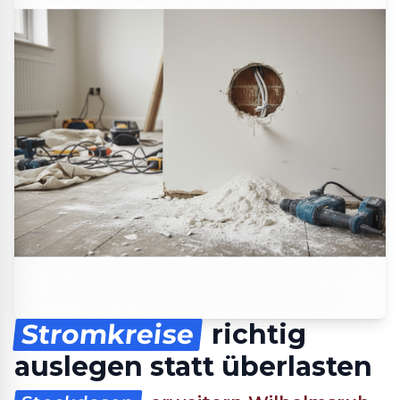
Stromkreise
richtig
auslegen statt überlasten