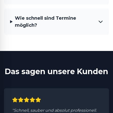
Wie schnell sind Termine
möglich?
Das sagen unsere Kunden
"Schnell, sauber und absolut professionell.