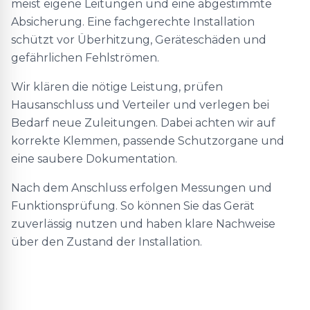
meist eigene Leitungen und eine abgestimmte
Absicherung. Eine fachgerechte Installation
schützt vor Überhitzung, Geräteschäden und
gefährlichen Fehlströmen.
Wir klären die nötige Leistung, prüfen
Hausanschluss und Verteiler und verlegen bei
Bedarf neue Zuleitungen. Dabei achten wir auf
korrekte Klemmen, passende Schutzorgane und
eine saubere Dokumentation.
Nach dem Anschluss erfolgen Messungen und
Funktionsprüfung. So können Sie das Gerät
zuverlässig nutzen und haben klare Nachweise
über den Zustand der Installation.