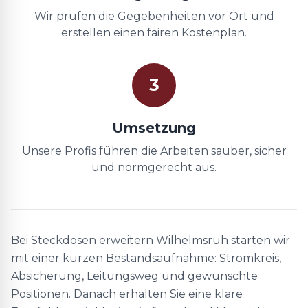
Wir prüfen die Gegebenheiten vor Ort und
erstellen einen fairen Kostenplan.
3
Umsetzung
Unsere Profis führen die Arbeiten sauber, sicher
und normgerecht aus.
Bei Steckdosen erweitern Wilhelmsruh starten wir
mit einer kurzen Bestandsaufnahme: Stromkreis,
Absicherung, Leitungsweg und gewünschte
Positionen. Danach erhalten Sie eine klare