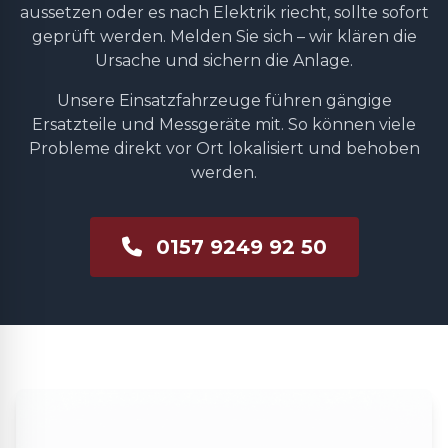
aussetzen oder es nach Elektrik riecht, sollte sofort
geprüft werden. Melden Sie sich – wir klären die
Ursache und sichern die Anlage.
Unsere Einsatzfahrzeuge führen gängige
Ersatzteile und Messgeräte mit. So können viele
Probleme direkt vor Ort lokalisiert und behoben
werden.
0157 9249 92 50