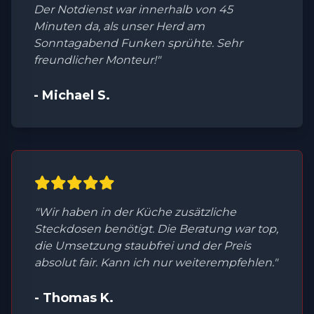
Der Notdienst war innerhalb von 45
Minuten da, als unser Herd am
Sonntagabend Funken sprühte. Sehr
freundlicher Monteur!"
- Michael S.
"Wir haben in der Küche zusätzliche
Steckdosen benötigt. Die Beratung war top,
die Umsetzung staubfrei und der Preis
absolut fair. Kann ich nur weiterempfehlen."
- Thomas K.