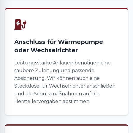
Anschluss für Wärmepumpe
oder Wechselrichter
Leistungsstarke Anlagen benötigen eine
saubere Zuleitung und passende
Absicherung. Wir können auch eine
Steckdose für Wechselrichter anschließen
und die Schutzmaßnahmen auf die
Herstellervorgaben abstimmen.