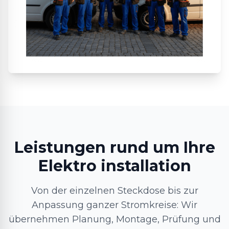
Leistungen rund um Ihre
Elektro installation
Von der einzelnen Steckdose bis zur
Anpassung ganzer Stromkreise: Wir
übernehmen Planung, Montage, Prüfung und