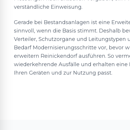
verständliche Einweisung.
Gerade bei Bestandsanlagen ist eine Erwei
sinnvoll, wenn die Basis stimmt. Deshalb be
Verteiler, Schutzorgane und Leitungstypen 
Bedarf Modernisierungsschritte vor, bevor 
erweitern Reinickendorf ausführen. So verm
wiederkehrende Ausfälle und erhalten eine In
Ihren Geräten und zur Nutzung passt.