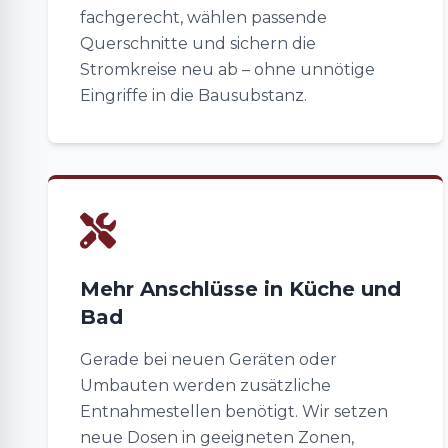
fachgerecht, wählen passende
Querschnitte und sichern die
Stromkreise neu ab – ohne unnötige
Eingriffe in die Bausubstanz.
Mehr Anschlüsse in Küche und
Bad
Gerade bei neuen Geräten oder
Umbauten werden zusätzliche
Entnahmestellen benötigt. Wir setzen
neue Dosen in geeigneten Zonen,