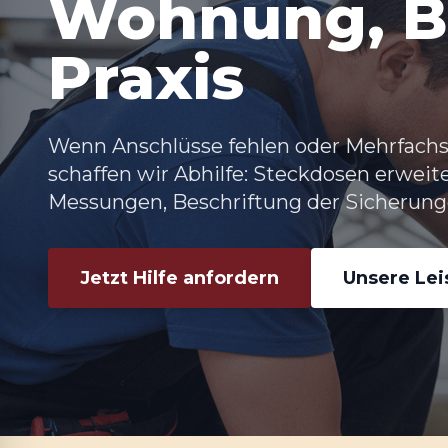
Wohnung, B
Praxis
Wenn Anschlüsse fehlen oder Mehrfachs
schaffen wir Abhilfe:
Steckdosen erweite
Messungen, Beschriftung der Sicherunge
Jetzt Hilfe anfordern
Unsere Le