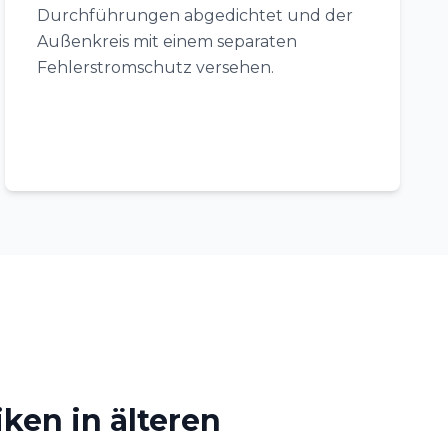
Durchführungen abgedichtet und der
Außenkreis mit einem separaten
Fehlerstromschutz versehen.
iken in älteren