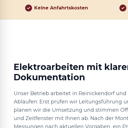
Keine Anfahrtskosten
Elektroarbeiten mit klare
Dokumentation
Unser Betrieb arbeitet in Reinickendorf un
Abläufen: Erst prüfen wir Leitungsführung 
planen wir die Umsetzung und stimmen Öf
und Zeitfenster mit Ihnen ab. Nach der Mon
Messungen nach aktuellen Vorgaben, ein Prü