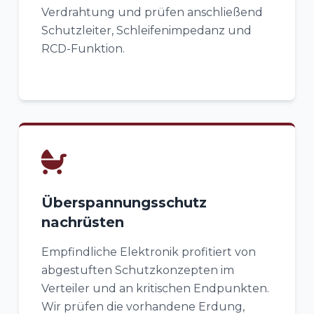
Verdrahtung und prüfen anschließend
Schutzleiter, Schleifenimpedanz und
RCD-Funktion.
Überspannungsschutz
nachrüsten
Empfindliche Elektronik profitiert von
abgestuften Schutzkonzepten im
Verteiler und an kritischen Endpunkten.
Wir prüfen die vorhandene Erdung,