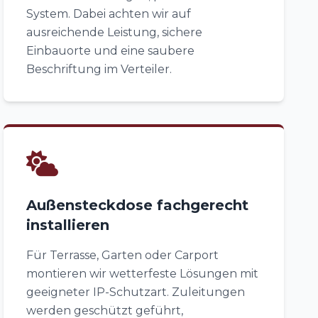
System. Dabei achten wir auf
ausreichende Leistung, sichere
Einbauorte und eine saubere
Beschriftung im Verteiler.
Außensteckdose fachgerecht
installieren
Für Terrasse, Garten oder Carport
montieren wir wetterfeste Lösungen mit
geeigneter IP-Schutzart. Zuleitungen
werden geschützt geführt,