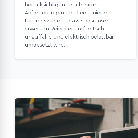
berücksichtigen Feuchtraum-
Anforderungen und koordinieren
Leitungswege so, dass Steckdosen
erweitern Reinickendorf optisch
unauffällig und elektrisch belastbar
umgesetzt wird.