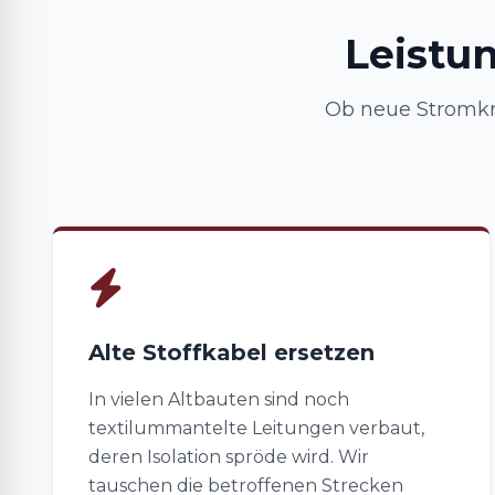
Leistu
Ob neue Stromkr
Alte Stoffkabel ersetzen
In vielen Altbauten sind noch
textilummantelte Leitungen verbaut,
deren Isolation spröde wird. Wir
tauschen die betroffenen Strecken