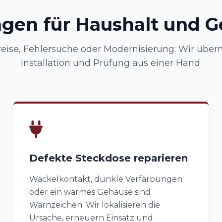
ngen für Haushalt und 
eise, Fehlersuche oder Modernisierung: Wir übe
Installation und Prüfung aus einer Hand.
Defekte Steckdose reparieren
Wackelkontakt, dunkle Verfärbungen
oder ein warmes Gehäuse sind
Warnzeichen. Wir lokalisieren die
Ursache, erneuern Einsatz und