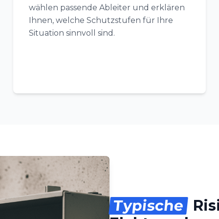
wählen passende Ableiter und erklären
Ihnen, welche Schutzstufen für Ihre
Situation sinnvoll sind.
Typische
Ris