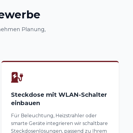
Gewerbe
rnehmen Planung,
Steckdose mit WLAN-Schalter
einbauen
Für Beleuchtung, Heizstrahler oder
smarte Geräte integrieren wir schaltbare
Steckdosenlösungen, passend zu Ihrem