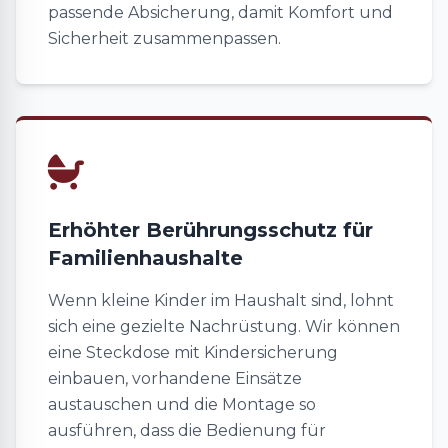
passende Absicherung, damit Komfort und
Sicherheit zusammenpassen.
Erhöhter Berührungsschutz für
Familienhaushalte
Wenn kleine Kinder im Haushalt sind, lohnt
sich eine gezielte Nachrüstung. Wir können
eine Steckdose mit Kindersicherung
einbauen, vorhandene Einsätze
austauschen und die Montage so
ausführen, dass die Bedienung für