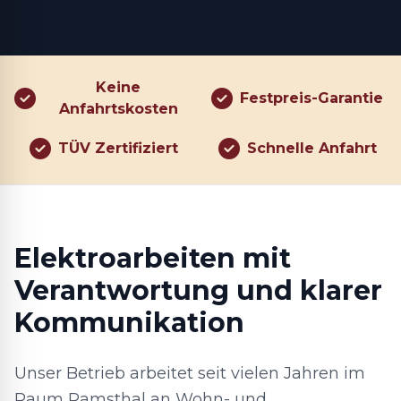
Keine
Festpreis-Garantie
Anfahrtskosten
TÜV Zertifiziert
Schnelle Anfahrt
Elektroarbeiten mit
Verantwortung und klarer
Kommunikation
Unser Betrieb arbeitet seit vielen Jahren im
Raum Ramsthal an Wohn- und