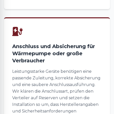
Anschluss und Absicherung für
Wärmepumpe oder große
Verbraucher
Leistungsstarke Geräte benötigen eine
passende Zuleitung, korrekte Absicherung
und eine saubere Anschlussausführung.
Wir klären die Anschlussart, prüfen den
Verteiler auf Reserven und setzen die
Installation so um, dass Herstellerangaben
und Sicherheitsanforderungen