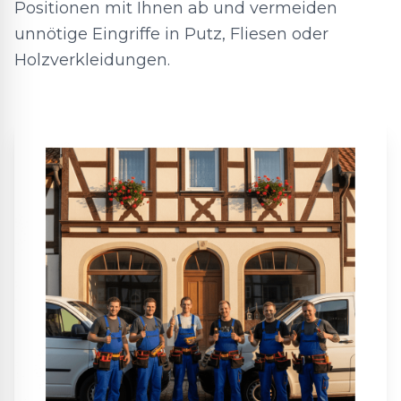
Positionen mit Ihnen ab und vermeiden
unnötige Eingriffe in Putz, Fliesen oder
Holzverkleidungen.