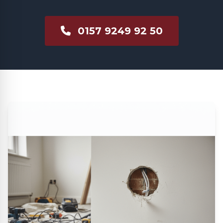
0157 9249 92 50