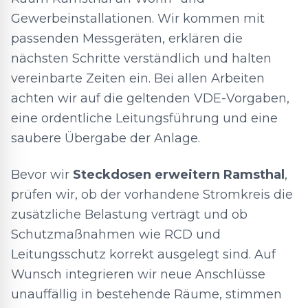
Gewerbeinstallationen. Wir kommen mit
passenden Messgeräten, erklären die
nächsten Schritte verständlich und halten
vereinbarte Zeiten ein. Bei allen Arbeiten
achten wir auf die geltenden VDE-Vorgaben,
eine ordentliche Leitungsführung und eine
saubere Übergabe der Anlage.
Bevor wir
Steckdosen erweitern Ramsthal
,
prüfen wir, ob der vorhandene Stromkreis die
zusätzliche Belastung verträgt und ob
Schutzmaßnahmen wie RCD und
Leitungsschutz korrekt ausgelegt sind. Auf
Wunsch integrieren wir neue Anschlüsse
unauffällig in bestehende Räume, stimmen