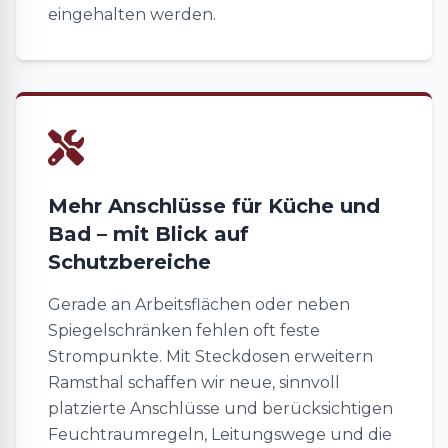
eingehalten werden.
Mehr Anschlüsse für Küche und
Bad – mit Blick auf
Schutzbereiche
Gerade an Arbeitsflächen oder neben
Spiegelschränken fehlen oft feste
Strompunkte. Mit Steckdosen erweitern
Ramsthal schaffen wir neue, sinnvoll
platzierte Anschlüsse und berücksichtigen
Feuchtraumregeln, Leitungswege und die