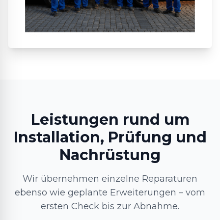
Leistungen rund um
Installation, Prüfung und
Nachrüstung
Wir übernehmen einzelne Reparaturen
ebenso wie geplante Erweiterungen – vom
ersten Check bis zur Abnahme.