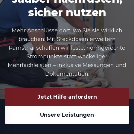
sicher nutzen
Mehr Anschlüsse dort, wo Sie sie wirklich
brauchen: Mit
Steckdosen erweitern
Ramsthal
schaffen wir feste, normgerechte
Strompunkte statt wackeliger
Mehrfachleisten – inklusive Messungen und
Dokumentation.
Jetzt Hilfe anfordern
Unsere Leistungen