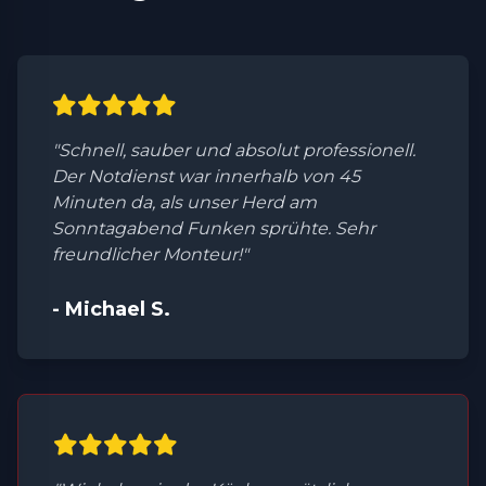
"Schnell, sauber und absolut professionell.
Der Notdienst war innerhalb von 45
Minuten da, als unser Herd am
Sonntagabend Funken sprühte. Sehr
freundlicher Monteur!"
- Michael S.