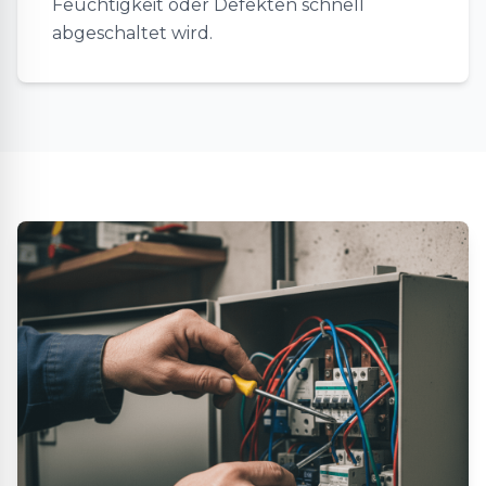
Feuchtigkeit oder Defekten schnell
abgeschaltet wird.