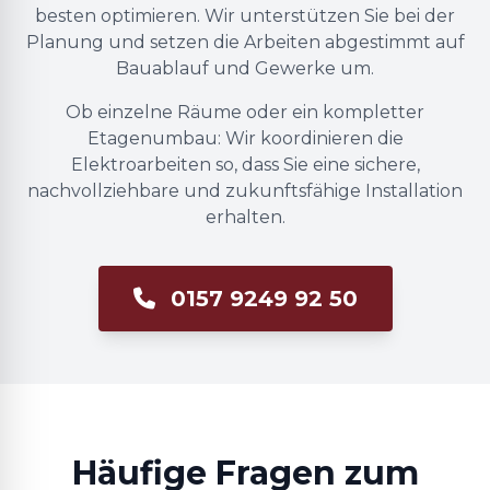
besten optimieren. Wir unterstützen Sie bei der
Planung und setzen die Arbeiten abgestimmt auf
Bauablauf und Gewerke um.
Ob einzelne Räume oder ein kompletter
Etagenumbau: Wir koordinieren die
Elektroarbeiten so, dass Sie eine sichere,
nachvollziehbare und zukunftsfähige Installation
erhalten.
0157 9249 92 50
Häufige Fragen zum