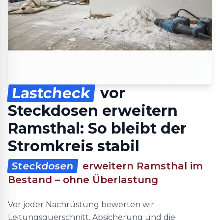
Lastcheck
vor
Steckdosen erweitern
Ramsthal: So bleibt der
Stromkreis stabil
Steckdosen
erweitern Ramsthal im
Bestand – ohne Überlastung
Vor jeder Nachrüstung bewerten wir
Leitungsquerschnitt, Absicherung und die