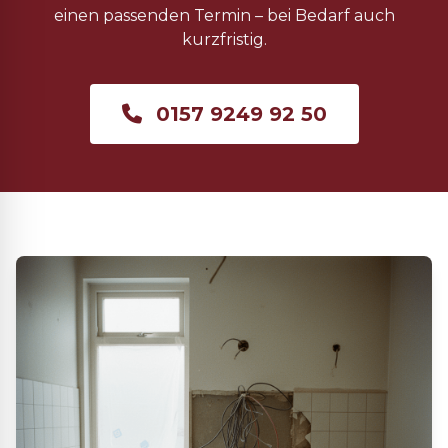
einen passenden Termin – bei Bedarf auch
kurzfristig.
0157 9249 92 50