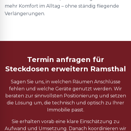
mehr Komfort im Alltag – ohne ständig fliegende
Verlängerungen.
Termin anfragen für
Steckdosen erweitern Ramsthal
Sagen Sie uns, in welchen Räumen Anschlüsse
fehlen und welche Geräte genutzt werden. Wir
beraten zur sinnvollsten Positionierung und setzen
die Lösung um, die technisch und optisch zu Ihrer
Immobilie passt.
Sie erhalten vorab eine klare Einschätzung zu
Aufwand und Umsetzung. Danach koordinieren wir