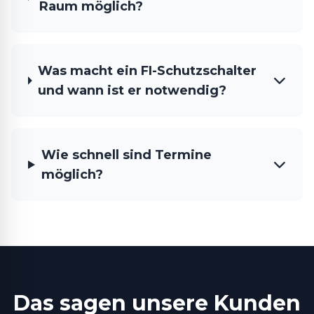
Raum möglich?
Was macht ein FI-Schutzschalter
und wann ist er notwendig?
Wie schnell sind Termine
möglich?
Das sagen unsere Kunden