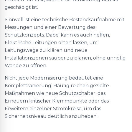
geschädigt ist.
Sinnvoll ist eine technische Bestandsaufnahme mit
Messungen und einer Bewertung des
Schutzkonzepts. Dabei kann es auch helfen,
Elektrische Leitungen orten lassen, um
Leitungswege zu klären und neue
Installationszonen sauber zu planen, ohne unnötig
Wände zu öffnen.
Nicht jede Modernisierung bedeutet eine
Komplettsanierung. Häufig reichen gezielte
Maßnahmen wie neue Schutzschalter, das
Erneuern kritischer Klemmpunkte oder das
Erweitern einzelner Stromkreise, um das
Sicherheitsniveau deutlich anzuheben.