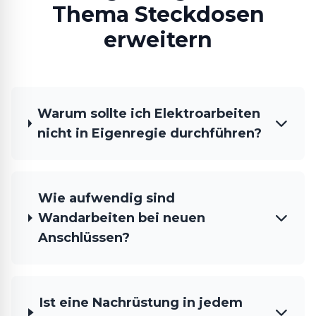
Thema Steckdosen
erweitern
Warum sollte ich Elektroarbeiten
nicht in Eigenregie durchführen?
Wie aufwendig sind
Wandarbeiten bei neuen
Anschlüssen?
Ist eine Nachrüstung in jedem