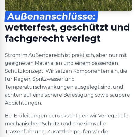
Außenanschlüsse:
wetterfest, geschützt und
fachgerecht verlegt
Strom im Außenbereich ist praktisch, aber nur mit
geeigneten Materialien und einem passenden
Schutzkonzept. Wir setzen Komponenten ein, die
für Regen, Spritzwasser und
Temperaturschwankungen ausgelegt sind, und
achten auf eine sichere Befestigung sowie saubere
Abdichtungen.
Bei Erdleitungen berücksichtigen wir Verlegetiefe,
mechanischen Schutz und eine sinnvolle
Trassenführung. Zusätzlich prüfen wir die