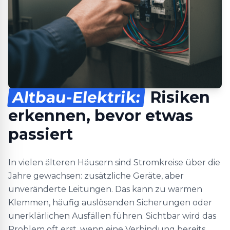
Altbau-Elektrik:
Risiken
erkennen, bevor etwas
passiert
In vielen älteren Häusern sind Stromkreise über die
Jahre gewachsen: zusätzliche Geräte, aber
unveränderte Leitungen. Das kann zu warmen
Klemmen, häufig auslösenden Sicherungen oder
unerklärlichen Ausfällen führen. Sichtbar wird das
Problem oft erst, wenn eine Verbindung bereits