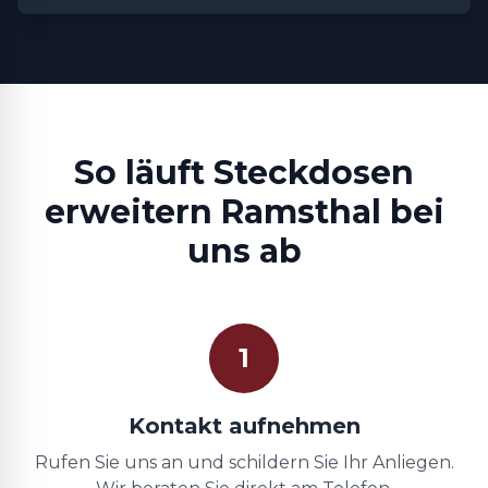
So läuft Steckdosen
erweitern Ramsthal bei
uns ab
1
Kontakt aufnehmen
Rufen Sie uns an und schildern Sie Ihr Anliegen.