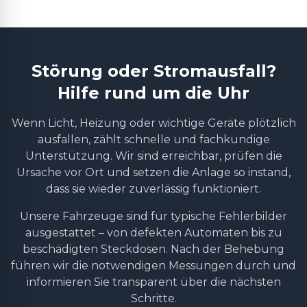
Störung oder Stromausfall?
Hilfe rund um die Uhr
Wenn Licht, Heizung oder wichtige Geräte plötzlich
ausfallen, zählt schnelle und fachkundige
Unterstützung. Wir sind erreichbar, prüfen die
Ursache vor Ort und setzen die Anlage so instand,
dass sie wieder zuverlässig funktioniert.
Unsere Fahrzeuge sind für typische Fehlerbilder
ausgestattet – von defekten Automaten bis zu
beschädigten Steckdosen. Nach der Behebung
führen wir die notwendigen Messungen durch und
informieren Sie transparent über die nächsten
Schritte.