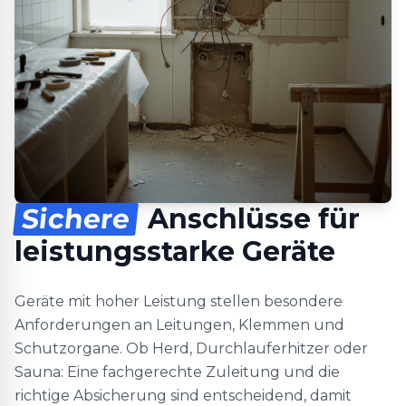
Sichere
Anschlüsse für
leistungsstarke Geräte
Geräte mit hoher Leistung stellen besondere
Anforderungen an Leitungen, Klemmen und
Schutzorgane. Ob Herd, Durchlauferhitzer oder
Sauna: Eine fachgerechte Zuleitung und die
richtige Absicherung sind entscheidend, damit