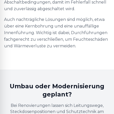
Abschaltbedingungen, damit im Fehlerfall schnell
und zuverlässig abgeschaltet wird.
Auch nachträgliche Lösungen sind möglich, etwa
über eine Kernbohrung und eine unauffällige
Innenführung. Wichtig ist dabei, Durchführungen
fachgerecht zu verschließen, um Feuchteschäden
und Wärmeverluste zu vermeiden.
Umbau oder Modernisierung
geplant?
Bei Renovierungen lassen sich Leitungswege,
Steckdosenpositionen und Schutztechnik am