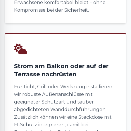
Erwachsene komfortabel bleibt – ohne
Kompromisse bei der Sicherheit.
Strom am Balkon oder auf der
Terrasse nachrüsten
Für Licht, Grill oder Werkzeug installieren
wir robuste Außenanschlüsse mit
geeigneter Schutzart und sauber
abgedichteten Wanddurchführungen.
Zusätzlich können wir eine Steckdose mit
FI-Schutz integrieren, damit bei