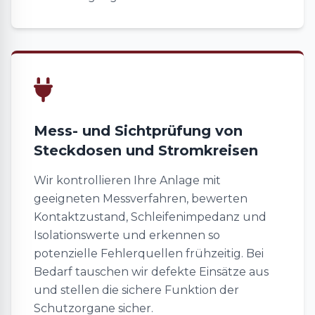
Mess- und Sichtprüfung von
Steckdosen und Stromkreisen
Wir kontrollieren Ihre Anlage mit
geeigneten Messverfahren, bewerten
Kontaktzustand, Schleifenimpedanz und
Isolationswerte und erkennen so
potenzielle Fehlerquellen frühzeitig. Bei
Bedarf tauschen wir defekte Einsätze aus
und stellen die sichere Funktion der
Schutzorgane sicher.