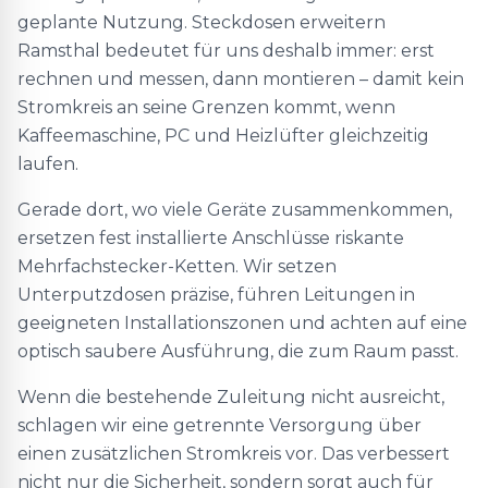
geplante Nutzung. Steckdosen erweitern
Ramsthal bedeutet für uns deshalb immer: erst
rechnen und messen, dann montieren – damit kein
Stromkreis an seine Grenzen kommt, wenn
Kaffeemaschine, PC und Heizlüfter gleichzeitig
laufen.
Gerade dort, wo viele Geräte zusammenkommen,
ersetzen fest installierte Anschlüsse riskante
Mehrfachstecker-Ketten. Wir setzen
Unterputzdosen präzise, führen Leitungen in
geeigneten Installationszonen und achten auf eine
optisch saubere Ausführung, die zum Raum passt.
Wenn die bestehende Zuleitung nicht ausreicht,
schlagen wir eine getrennte Versorgung über
einen zusätzlichen Stromkreis vor. Das verbessert
nicht nur die Sicherheit, sondern sorgt auch für