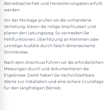
Betriebssicherheit und Herstellervorgaben erfüllt
werden.
Vor der Montage prüfen wir die vorhandene
Verteilung, klären die nötige Anschlussart und
planen den Leitungsweg. So vermeiden Sie
Fehlfunktionen, Überhitzung an Klemmen oder
unnötige Ausfälle durch falsch dimensionierte
Stromkreise.
Nach dem Anschluss führen wir die erforderlichen
Messungen durch und dokumentieren die
Ergebnisse. Damit haben Sie nachvollziehbare
Werte zur Installation und eine sichere Grundlage
für den langfristigen Betrieb.