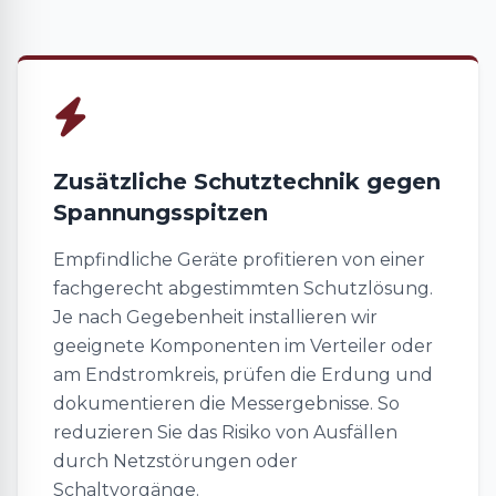
Zusätzliche Schutztechnik gegen
Spannungsspitzen
Empfindliche Geräte profitieren von einer
fachgerecht abgestimmten Schutzlösung.
Je nach Gegebenheit installieren wir
geeignete Komponenten im Verteiler oder
am Endstromkreis, prüfen die Erdung und
dokumentieren die Messergebnisse. So
reduzieren Sie das Risiko von Ausfällen
durch Netzstörungen oder
Schaltvorgänge.