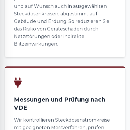
und auf Wunsch auch in ausgewählten
Steckdosenkreisen, abgestimmt auf
Gebäude und Erdung. So reduzieren Sie
das Risiko von Geräteschäden durch
Netzstörungen oder indirekte
Blitzeinwirkungen.
Messungen und Prüfung nach
VDE
Wir kontrollieren Steckdosenstromkreise
mit geeigneten Messverfahren, prüfen