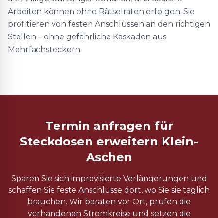
Arbeiten können ohne Rätselraten erfolgen. Sie
profitieren von festen Anschlüssen an den richtigen
Stellen – ohne gefährliche Kaskaden aus
Mehrfachsteckern.
Termin anfragen für
Steckdosen erweitern Klein-
Aschen
Sparen Sie sich improvisierte Verlängerungen und
schaffen Sie feste Anschlüsse dort, wo Sie sie täglich
brauchen. Wir beraten vor Ort, prüfen die
vorhandenen Stromkreise und setzen die