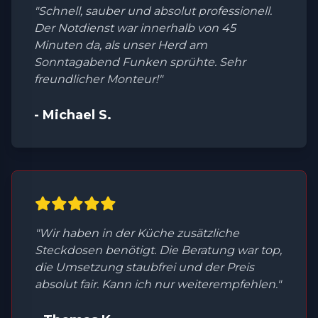
"Schnell, sauber und absolut professionell.
Der Notdienst war innerhalb von 45
Minuten da, als unser Herd am
Sonntagabend Funken sprühte. Sehr
freundlicher Monteur!"
- Michael S.
"Wir haben in der Küche zusätzliche
Steckdosen benötigt. Die Beratung war top,
die Umsetzung staubfrei und der Preis
absolut fair. Kann ich nur weiterempfehlen."