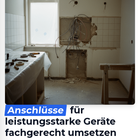
Anschlüsse
für
leistungsstarke Geräte
fachgerecht umsetzen