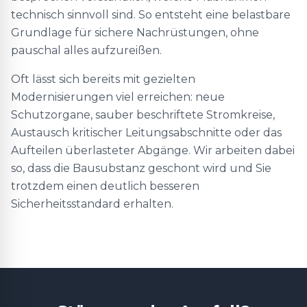
technisch sinnvoll sind. So entsteht eine belastbare
Grundlage für sichere Nachrüstungen, ohne
pauschal alles aufzureißen.
Oft lässt sich bereits mit gezielten
Modernisierungen viel erreichen: neue
Schutzorgane, sauber beschriftete Stromkreise,
Austausch kritischer Leitungsabschnitte oder das
Aufteilen überlasteter Abgänge. Wir arbeiten dabei
so, dass die Bausubstanz geschont wird und Sie
trotzdem einen deutlich besseren
Sicherheitsstandard erhalten.