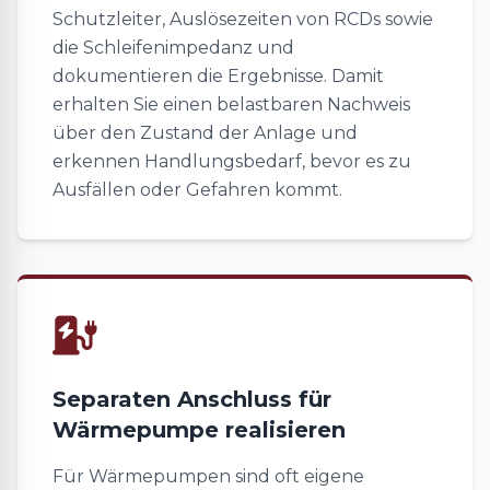
Schutzleiter, Auslösezeiten von RCDs sowie
die Schleifenimpedanz und
dokumentieren die Ergebnisse. Damit
erhalten Sie einen belastbaren Nachweis
über den Zustand der Anlage und
erkennen Handlungsbedarf, bevor es zu
Ausfällen oder Gefahren kommt.
Separaten Anschluss für
Wärmepumpe realisieren
Für Wärmepumpen sind oft eigene