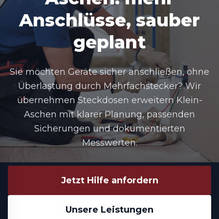
Anschlüsse, sauber
geplant
Sie möchten Geräte sicher anschließen, ohne
Überlastung durch Mehrfachstecker? Wir
übernehmen
Steckdosen erweitern Klein-
Aschen
mit klarer Planung, passenden
Sicherungen und dokumentierten
Messwerten.
Jetzt Hilfe anfordern
Unsere Leistungen