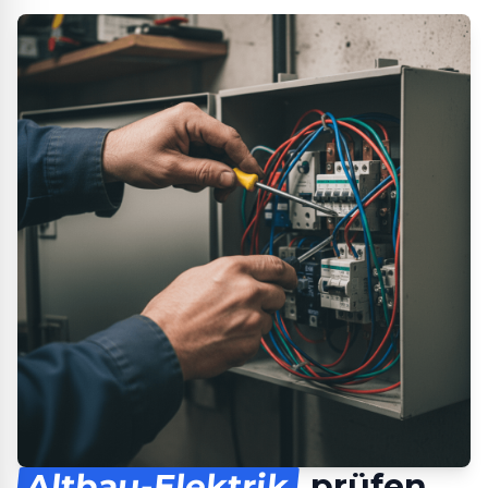
Altbau-Elektrik
prüfen