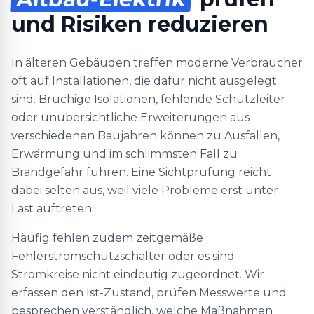
und Risiken reduzieren
In älteren Gebäuden treffen moderne Verbraucher
oft auf Installationen, die dafür nicht ausgelegt
sind. Brüchige Isolationen, fehlende Schutzleiter
oder unübersichtliche Erweiterungen aus
verschiedenen Baujahren können zu Ausfällen,
Erwärmung und im schlimmsten Fall zu
Brandgefahr führen. Eine Sichtprüfung reicht
dabei selten aus, weil viele Probleme erst unter
Last auftreten.
Häufig fehlen zudem zeitgemäße
Fehlerstromschutzschalter oder es sind
Stromkreise nicht eindeutig zugeordnet. Wir
erfassen den Ist-Zustand, prüfen Messwerte und
besprechen verständlich, welche Maßnahmen