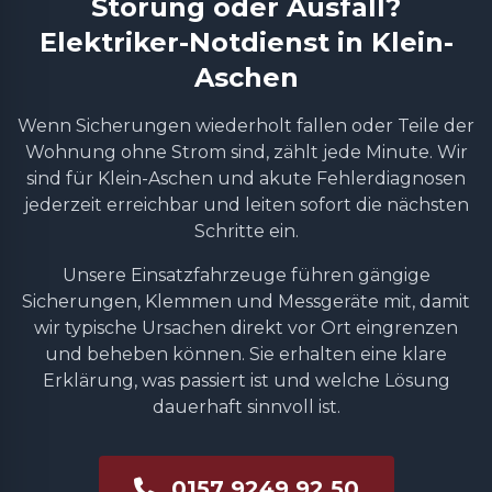
Störung oder Ausfall?
Elektriker-Notdienst in Klein-
Aschen
Wenn Sicherungen wiederholt fallen oder Teile der
Wohnung ohne Strom sind, zählt jede Minute. Wir
sind für Klein-Aschen und akute Fehlerdiagnosen
jederzeit erreichbar und leiten sofort die nächsten
Schritte ein.
Unsere Einsatzfahrzeuge führen gängige
Sicherungen, Klemmen und Messgeräte mit, damit
wir typische Ursachen direkt vor Ort eingrenzen
und beheben können. Sie erhalten eine klare
Erklärung, was passiert ist und welche Lösung
dauerhaft sinnvoll ist.
0157 9249 92 50