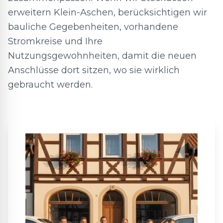
erweitern Klein-Aschen, berücksichtigen wir
bauliche Gegebenheiten, vorhandene
Stromkreise und Ihre
Nutzungsgewohnheiten, damit die neuen
Anschlüsse dort sitzen, wo sie wirklich
gebraucht werden.