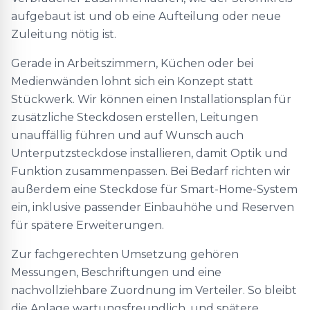
aufgebaut ist und ob eine Aufteilung oder neue
Zuleitung nötig ist.
Gerade in Arbeitszimmern, Küchen oder bei
Medienwänden lohnt sich ein Konzept statt
Stückwerk. Wir können einen Installationsplan für
zusätzliche Steckdosen erstellen, Leitungen
unauffällig führen und auf Wunsch auch
Unterputzsteckdose installieren, damit Optik und
Funktion zusammenpassen. Bei Bedarf richten wir
außerdem eine Steckdose für Smart-Home-System
ein, inklusive passender Einbauhöhe und Reserven
für spätere Erweiterungen.
Zur fachgerechten Umsetzung gehören
Messungen, Beschriftungen und eine
nachvollziehbare Zuordnung im Verteiler. So bleibt
die Anlage wartungsfreundlich, und spätere