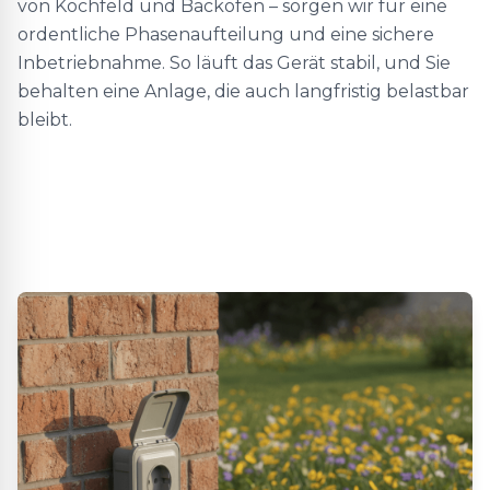
von Kochfeld und Backofen – sorgen wir für eine
ordentliche Phasenaufteilung und eine sichere
Inbetriebnahme. So läuft das Gerät stabil, und Sie
behalten eine Anlage, die auch langfristig belastbar
bleibt.