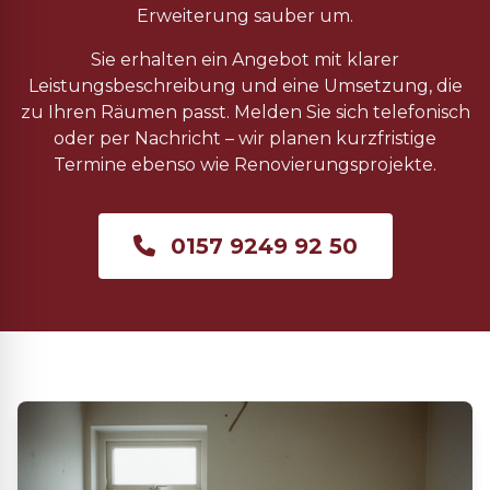
Erweiterung sauber um.
Sie erhalten ein Angebot mit klarer
Leistungsbeschreibung und eine Umsetzung, die
zu Ihren Räumen passt. Melden Sie sich telefonisch
oder per Nachricht – wir planen kurzfristige
Termine ebenso wie Renovierungsprojekte.
0157 9249 92 50