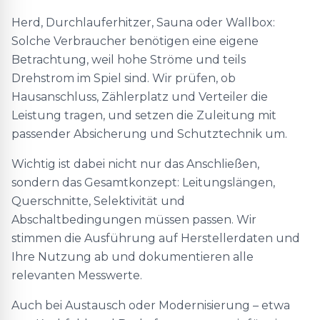
Herd, Durchlauferhitzer, Sauna oder Wallbox:
Solche Verbraucher benötigen eine eigene
Betrachtung, weil hohe Ströme und teils
Drehstrom im Spiel sind. Wir prüfen, ob
Hausanschluss, Zählerplatz und Verteiler die
Leistung tragen, und setzen die Zuleitung mit
passender Absicherung und Schutztechnik um.
Wichtig ist dabei nicht nur das Anschließen,
sondern das Gesamtkonzept: Leitungslängen,
Querschnitte, Selektivität und
Abschaltbedingungen müssen passen. Wir
stimmen die Ausführung auf Herstellerdaten und
Ihre Nutzung ab und dokumentieren alle
relevanten Messwerte.
Auch bei Austausch oder Modernisierung – etwa