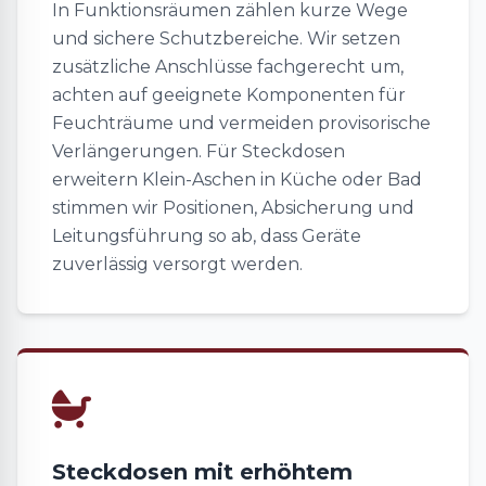
In Funktionsräumen zählen kurze Wege
und sichere Schutzbereiche. Wir setzen
zusätzliche Anschlüsse fachgerecht um,
achten auf geeignete Komponenten für
Feuchträume und vermeiden provisorische
Verlängerungen. Für Steckdosen
erweitern Klein-Aschen in Küche oder Bad
stimmen wir Positionen, Absicherung und
Leitungsführung so ab, dass Geräte
zuverlässig versorgt werden.
Steckdosen mit erhöhtem