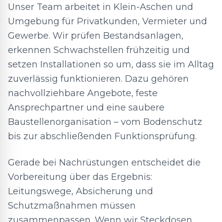
Unser Team arbeitet in Klein-Aschen und
Umgebung für Privatkunden, Vermieter und
Gewerbe. Wir prüfen Bestandsanlagen,
erkennen Schwachstellen frühzeitig und
setzen Installationen so um, dass sie im Alltag
zuverlässig funktionieren. Dazu gehören
nachvollziehbare Angebote, feste
Ansprechpartner und eine saubere
Baustellenorganisation – vom Bodenschutz
bis zur abschließenden Funktionsprüfung.
Gerade bei Nachrüstungen entscheidet die
Vorbereitung über das Ergebnis:
Leitungswege, Absicherung und
Schutzmaßnahmen müssen
zusammenpassen. Wenn wir Steckdosen