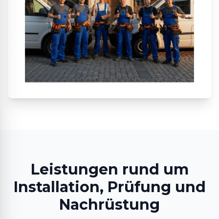
Leistungen rund um
Installation, Prüfung und
Nachrüstung