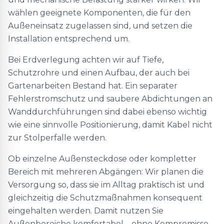
wählen geeignete Komponenten, die für den
Außeneinsatz zugelassen sind, und setzen die
Installation entsprechend um.
Bei Erdverlegung achten wir auf Tiefe,
Schutzrohre und einen Aufbau, der auch bei
Gartenarbeiten Bestand hat. Ein separater
Fehlerstromschutz und saubere Abdichtungen an
Wanddurchführungen sind dabei ebenso wichtig
wie eine sinnvolle Positionierung, damit Kabel nicht
zur Stolperfalle werden.
Ob einzelne Außensteckdose oder kompletter
Bereich mit mehreren Abgängen: Wir planen die
Versorgung so, dass sie im Alltag praktisch ist und
gleichzeitig die Schutzmaßnahmen konsequent
eingehalten werden. Damit nutzen Sie
Außenbereiche komfortabel – ohne Kompromisse