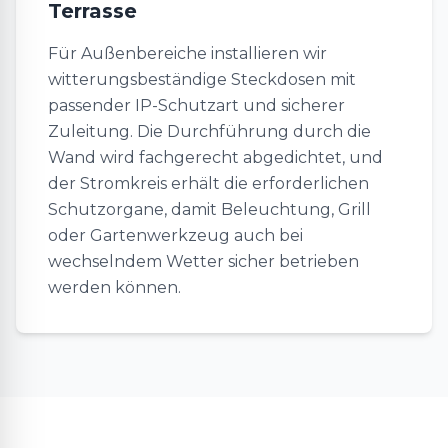
Terrasse
Für Außenbereiche installieren wir
witterungsbeständige Steckdosen mit
passender IP-Schutzart und sicherer
Zuleitung. Die Durchführung durch die
Wand wird fachgerecht abgedichtet, und
der Stromkreis erhält die erforderlichen
Schutzorgane, damit Beleuchtung, Grill
oder Gartenwerkzeug auch bei
wechselndem Wetter sicher betrieben
werden können.