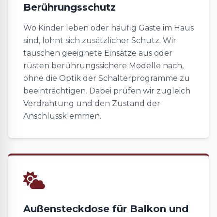
Berührungsschutz
Wo Kinder leben oder häufig Gäste im Haus
sind, lohnt sich zusätzlicher Schutz. Wir
tauschen geeignete Einsätze aus oder
rüsten berührungssichere Modelle nach,
ohne die Optik der Schalterprogramme zu
beeinträchtigen. Dabei prüfen wir zugleich
Verdrahtung und den Zustand der
Anschlussklemmen.
Außensteckdose für Balkon und