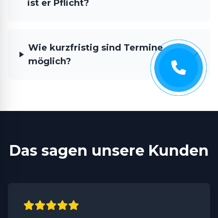
ist er Pflicht?
Wie kurzfristig sind Termine
möglich?
Das sagen unsere Kunden