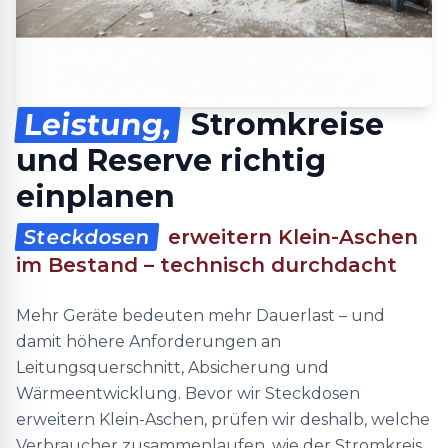
Leistung,
Stromkreise
und Reserve richtig
einplanen
Steckdosen
erweitern Klein-Aschen
im Bestand – technisch durchdacht
Mehr Geräte bedeuten mehr Dauerlast – und
damit höhere Anforderungen an
Leitungsquerschnitt, Absicherung und
Wärmeentwicklung. Bevor wir Steckdosen
erweitern Klein-Aschen, prüfen wir deshalb, welche
Verbraucher zusammenlaufen, wie der Stromkreis