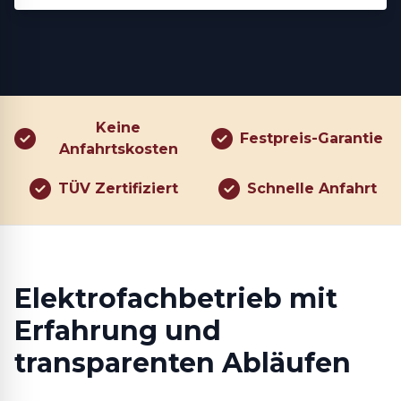
Keine
Festpreis-Garantie
Anfahrtskosten
TÜV Zertifiziert
Schnelle Anfahrt
Elektrofachbetrieb mit
Erfahrung und
transparenten Abläufen