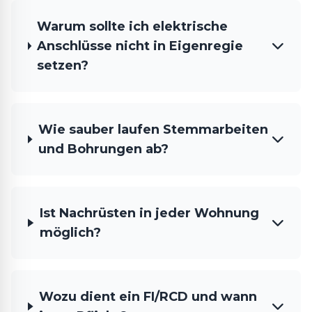
Warum sollte ich elektrische
Anschlüsse nicht in Eigenregie
setzen?
Wie sauber laufen Stemmarbeiten
und Bohrungen ab?
Ist Nachrüsten in jeder Wohnung
möglich?
Wozu dient ein FI/RCD und wann