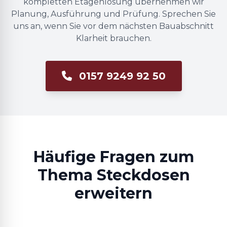
kompletten Etagenlösung übernehmen wir
Planung, Ausführung und Prüfung. Sprechen Sie
uns an, wenn Sie vor dem nächsten Bauabschnitt
Klarheit brauchen.
0157 9249 92 50
Häufige Fragen zum
Thema Steckdosen
erweitern