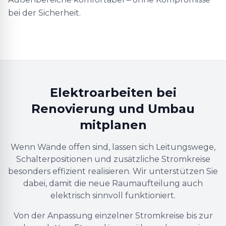
bei der Sicherheit.
Elektroarbeiten bei
Renovierung und Umbau
mitplanen
Wenn Wände offen sind, lassen sich Leitungswege,
Schalterpositionen und zusätzliche Stromkreise
besonders effizient realisieren. Wir unterstützen Sie
dabei, damit die neue Raumaufteilung auch
elektrisch sinnvoll funktioniert.
Von der Anpassung einzelner Stromkreise bis zur