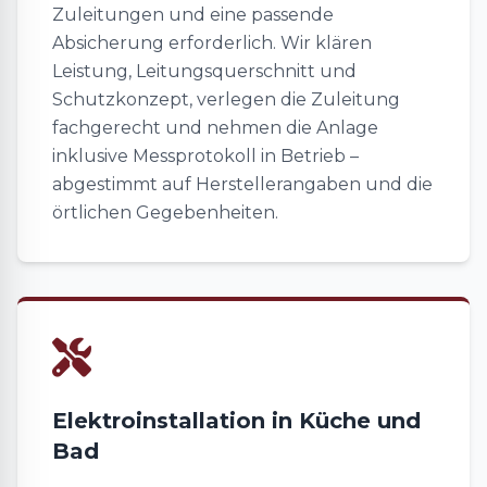
Zuleitungen und eine passende
Absicherung erforderlich. Wir klären
Leistung, Leitungsquerschnitt und
Schutzkonzept, verlegen die Zuleitung
fachgerecht und nehmen die Anlage
inklusive Messprotokoll in Betrieb –
abgestimmt auf Herstellerangaben und die
örtlichen Gegebenheiten.
Elektroinstallation in Küche und
Bad