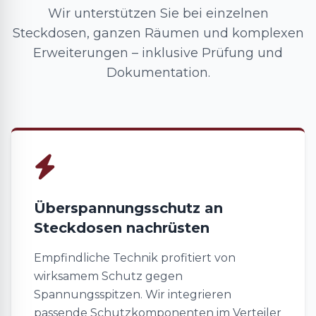
Wir unterstützen Sie bei einzelnen
Steckdosen, ganzen Räumen und komplexen
Erweiterungen – inklusive Prüfung und
Dokumentation.
Überspannungsschutz an
Steckdosen nachrüsten
Empfindliche Technik profitiert von
wirksamem Schutz gegen
Spannungsspitzen. Wir integrieren
passende Schutzkomponenten im Verteiler