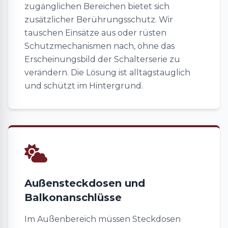
zugänglichen Bereichen bietet sich
zusätzlicher Berührungsschutz. Wir
tauschen Einsätze aus oder rüsten
Schutzmechanismen nach, ohne das
Erscheinungsbild der Schalterserie zu
verändern. Die Lösung ist alltagstauglich
und schützt im Hintergrund.
Außensteckdosen und
Balkonanschlüsse
Im Außenbereich müssen Steckdosen