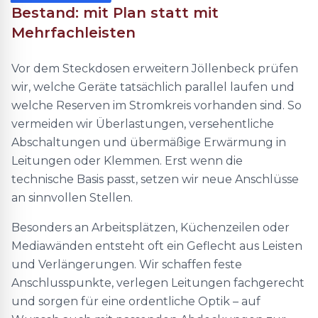
Bestand: mit Plan statt mit
Mehrfachleisten
Vor dem Steckdosen erweitern Jöllenbeck prüfen
wir, welche Geräte tatsächlich parallel laufen und
welche Reserven im Stromkreis vorhanden sind. So
vermeiden wir Überlastungen, versehentliche
Abschaltungen und übermäßige Erwärmung in
Leitungen oder Klemmen. Erst wenn die
technische Basis passt, setzen wir neue Anschlüsse
an sinnvollen Stellen.
Besonders an Arbeitsplätzen, Küchenzeilen oder
Mediawänden entsteht oft ein Geflecht aus Leisten
und Verlängerungen. Wir schaffen feste
Anschlusspunkte, verlegen Leitungen fachgerecht
und sorgen für eine ordentliche Optik – auf