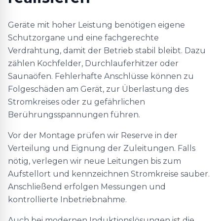
Geräte mit hoher Leistung benötigen eigene
Schutzorgane und eine fachgerechte
Verdrahtung, damit der Betrieb stabil bleibt. Dazu
zählen Kochfelder, Durchlauferhitzer oder
Saunaöfen. Fehlerhafte Anschlüsse können zu
Folgeschäden am Gerät, zur Überlastung des
Stromkreises oder zu gefährlichen
Berührungsspannungen führen.
Vor der Montage prüfen wir Reserve in der
Verteilung und Eignung der Zuleitungen. Falls
nötig, verlegen wir neue Leitungen bis zum
Aufstellort und kennzeichnen Stromkreise sauber.
Anschließend erfolgen Messungen und
kontrollierte Inbetriebnahme.
Auch bei modernen Induktionslösungen ist die