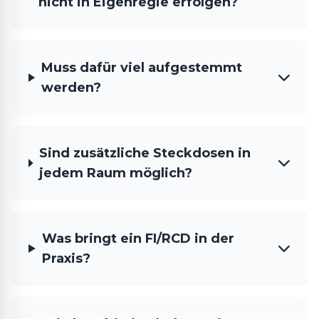
nicht in Eigenregie erfolgen?
Muss dafür viel aufgestemmt
werden?
Sind zusätzliche Steckdosen in
jedem Raum möglich?
Was bringt ein FI/RCD in der
Praxis?