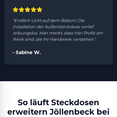
"Endlich Licht auf dem Balkon! Die
Installation der Außensteckdose verlief
reibungslos. Man merkt, dass hier Profis am
Werk sind, die ihr Handwerk verstehen."
- Sabine W.
So läuft Steckdosen
erweitern Jöllenbeck bei