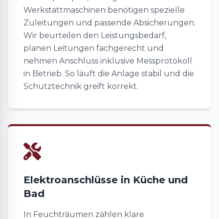
Werkstattmaschinen benötigen spezielle
Zuleitungen und passende Absicherungen.
Wir beurteilen den Leistungsbedarf,
planen Leitungen fachgerecht und
nehmen Anschluss inklusive Messprotokoll
in Betrieb. So läuft die Anlage stabil und die
Schutztechnik greift korrekt.
Elektroanschlüsse in Küche und
Bad
In Feuchträumen zählen klare