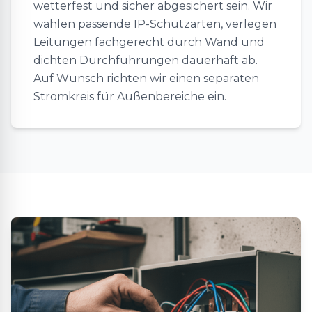
wetterfest und sicher abgesichert sein. Wir
wählen passende IP-Schutzarten, verlegen
Leitungen fachgerecht durch Wand und
dichten Durchführungen dauerhaft ab.
Auf Wunsch richten wir einen separaten
Stromkreis für Außenbereiche ein.