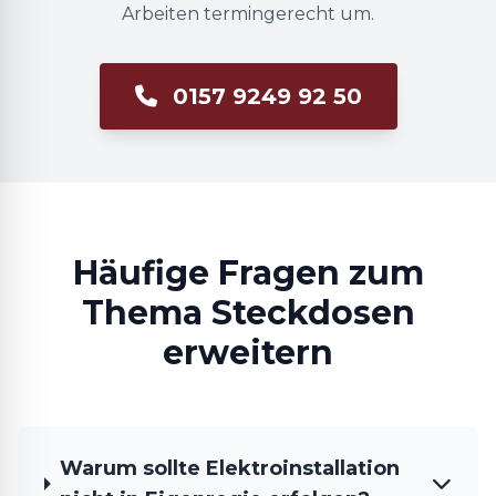
Arbeiten termingerecht um.
0157 9249 92 50
Häufige Fragen zum
Thema Steckdosen
erweitern
Warum sollte Elektroinstallation