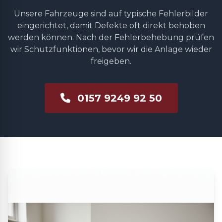
Unsere Fahrzeuge sind auf typische Fehlerbilder
eingerichtet, damit Defekte oft direkt behoben
werden können. Nach der Fehlerbehebung prüfen
wir Schutzfunktionen, bevor wir die Anlage wieder
freigeben.
0157 9249 92 50