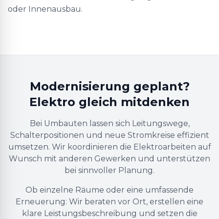
oder Innenausbau.
Modernisierung geplant?
Elektro gleich mitdenken
Bei Umbauten lassen sich Leitungswege,
Schalterpositionen und neue Stromkreise effizient
umsetzen. Wir koordinieren die Elektroarbeiten auf
Wunsch mit anderen Gewerken und unterstützen
bei sinnvoller Planung.
Ob einzelne Räume oder eine umfassende
Erneuerung: Wir beraten vor Ort, erstellen eine
klare Leistungsbeschreibung und setzen die