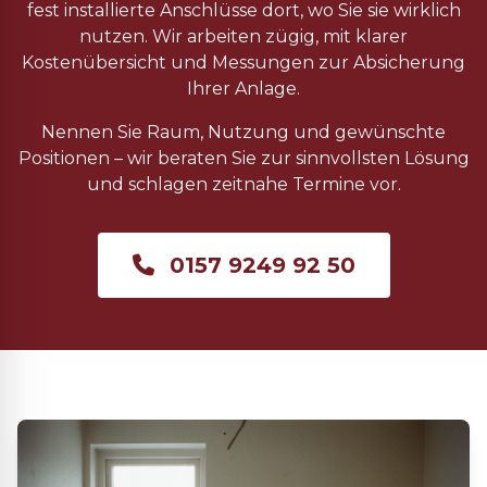
fest installierte Anschlüsse dort, wo Sie sie wirklich
nutzen. Wir arbeiten zügig, mit klarer
Kostenübersicht und Messungen zur Absicherung
Ihrer Anlage.
Nennen Sie Raum, Nutzung und gewünschte
Positionen – wir beraten Sie zur sinnvollsten Lösung
und schlagen zeitnahe Termine vor.
0157 9249 92 50