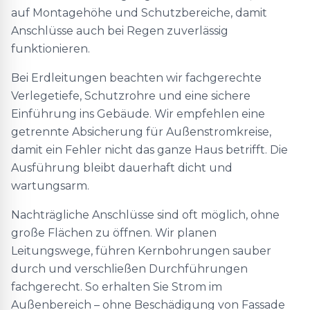
auf Montagehöhe und Schutzbereiche, damit
Anschlüsse auch bei Regen zuverlässig
funktionieren.
Bei Erdleitungen beachten wir fachgerechte
Verlegetiefe, Schutzrohre und eine sichere
Einführung ins Gebäude. Wir empfehlen eine
getrennte Absicherung für Außenstromkreise,
damit ein Fehler nicht das ganze Haus betrifft. Die
Ausführung bleibt dauerhaft dicht und
wartungsarm.
Nachträgliche Anschlüsse sind oft möglich, ohne
große Flächen zu öffnen. Wir planen
Leitungswege, führen Kernbohrungen sauber
durch und verschließen Durchführungen
fachgerecht. So erhalten Sie Strom im
Außenbereich – ohne Beschädigung von Fassade