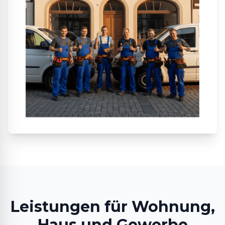
Leistungen für Wohnung,
Haus und Gewerbe