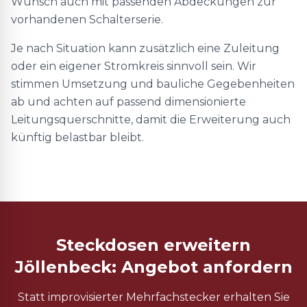
Wunsch auch mit passenden Abdeckungen zur
vorhandenen Schalterserie.
Je nach Situation kann zusätzlich eine Zuleitung
oder ein eigener Stromkreis sinnvoll sein. Wir
stimmen Umsetzung und bauliche Gegebenheiten
ab und achten auf passend dimensionierte
Leitungsquerschnitte, damit die Erweiterung auch
künftig belastbar bleibt.
Steckdosen erweitern
Jöllenbeck: Angebot anfordern
Statt improvisierter Mehrfachstecker erhalten Sie