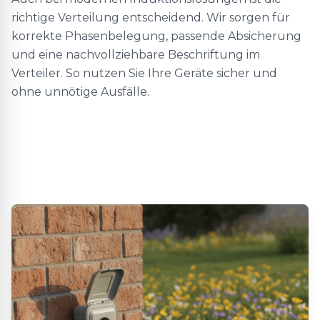
richtige Verteilung entscheidend. Wir sorgen für
korrekte Phasenbelegung, passende Absicherung
und eine nachvollziehbare Beschriftung im
Verteiler. So nutzen Sie Ihre Geräte sicher und
ohne unnötige Ausfälle.