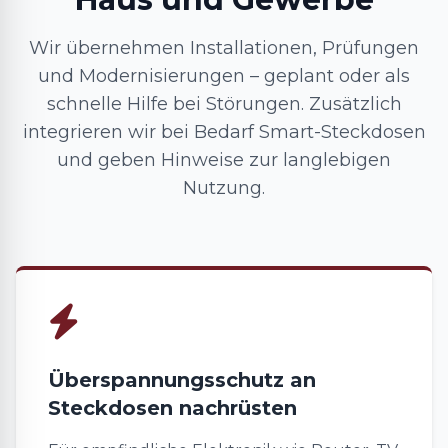
Wir übernehmen Installationen, Prüfungen
und Modernisierungen – geplant oder als
schnelle Hilfe bei Störungen. Zusätzlich
integrieren wir bei Bedarf Smart-Steckdosen
und geben Hinweise zur langlebigen
Nutzung.
Überspannungsschutz an
Steckdosen nachrüsten