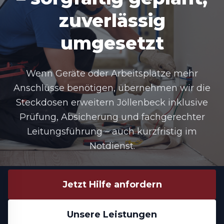
zuverlässig
umgesetzt
Wenn Geräte oder Arbeitsplätze mehr
Anschlüsse benötigen, übernehmen wir die
Steckdosen erweitern Jöllenbeck
inklusive
Prüfung, Absicherung und fachgerechter
Leitungsführung – auch kurzfristig im
Notdienst.
Jetzt Hilfe anfordern
Unsere Leistungen