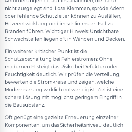
Anforderungen oft auf Installationen, die dafür
nicht ausgelegt sind. Lose Klemmen, spröde Adern
oder fehlende Schutzleiter können zu Ausfällen,
Hitzeentwicklung und im schlimmsten Fall zu
Bränden führen. Wichtiger Hinweis: Unsichtbare
Schwachstellen liegen oft in Wänden und Decken.
Ein weiterer kritischer Punkt ist die
Schutzabschaltung bei Fehlerströmen: Ohne
modernen FI steigt das Risiko bei Defekten oder
Feuchtigkeit deutlich. Wir prüfen die Verteilung,
bewerten die Stromkreise und zeigen, welche
Modernisierung wirklich notwendig ist. Ziel ist eine
sichere Lösung mit möglichst geringem Eingriff in
die Bausubstanz.
Oft genügt eine gezielte Erneuerung einzelner
Komponenten, um das Sicherheitsniveau deutlich