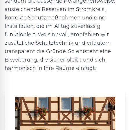
sondern die passende Herangehensweise:
ausreichende Reserven im Stromkreis,
korrekte Schutzmaßnahmen und eine
Installation, die im Alltag zuverlässig
funktioniert. Wo sinnvoll, empfehlen wir
zusätzliche Schutztechnik und erläutern
transparent die Gründe. So entsteht eine
Erweiterung, die sicher bleibt und sich
harmonisch in Ihre Räume einfügt.