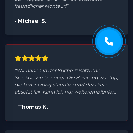
freundlicher Monteur!"
- Michael S.
"Wir haben in der Küche zusätzliche
Steckdosen benötigt. Die Beratung war top,
die Umsetzung staubfrei und der Preis
absolut fair. Kann ich nur weiterempfehlen."
- Thomas K.