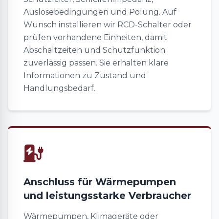
Auslösebedingungen und Polung. Auf
Wunsch installieren wir RCD-Schalter oder
prüfen vorhandene Einheiten, damit
Abschaltzeiten und Schutzfunktion
zuverlässig passen. Sie erhalten klare
Informationen zu Zustand und
Handlungsbedarf.
Anschluss für Wärmepumpen
und leistungsstarke Verbraucher
Wärmepumpen, Klimageräte oder