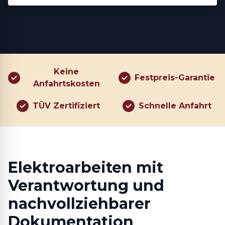
Keine
Festpreis-Garantie
Anfahrtskosten
TÜV Zertifiziert
Schnelle Anfahrt
Elektroarbeiten mit
Verantwortung und
nachvollziehbarer
Dokumentation