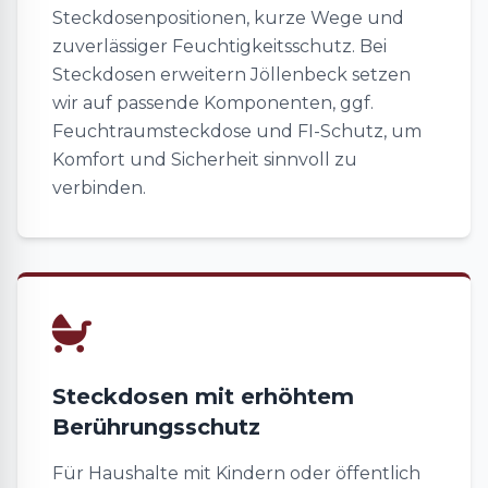
Steckdosenpositionen, kurze Wege und
zuverlässiger Feuchtigkeitsschutz. Bei
Steckdosen erweitern Jöllenbeck setzen
wir auf passende Komponenten, ggf.
Feuchtraumsteckdose und FI-Schutz, um
Komfort und Sicherheit sinnvoll zu
verbinden.
Steckdosen mit erhöhtem
Berührungsschutz
Für Haushalte mit Kindern oder öffentlich