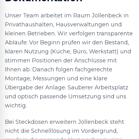
Unser Team arbeitet im Raum Jöllenbeck in
Privathaushalten, Hausverwaltungen und
kleinen Betrieben. Wir verfolgen transparente
Abläufe: Vor Beginn prüfen wir den Bestand,
klären Nutzung (Küche, Büro, Werkstatt) und
stimmen Positionen der Anschlüsse mit
Ihnen ab. Danach folgen fachgerechte
Montage, Messungen und eine klare
Übergabe der Anlage. Sauberer Arbeitsplatz
und optisch passende Umsetzung sind uns
wichtig.
Bei Steckdosen erweitern Jöllenbeck steht
nicht die Schnelllösung im Vordergrund,