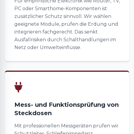
Für empfindliche Elektronik wie Router, TV,
PC oder Smarthome-Komponenten ist
zusätzlicher Schutz sinnvoll. Wir wählen
geeignete Module, prüfen die Erdung und
integrieren fachgerecht. Das senkt
Ausfallrisiken durch Schalthandlungen im
Netz oder Umwelteinflüsse.
Mess- und Funktionsprüfung von
Steckdosen
Mit professionellen Messgeräten prüfen wir
Schutzleiter, Schleifenimpedanz,